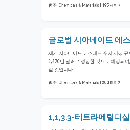
범주:
Chemicals & Materials |
195
페이지
글로벌 시아네이트 에스
세계 시아네이트 에스테르 수지 시장 규모는 
3,470만 달러로 성장할 것으로 예상되며,
할 것입니다.
범주:
Chemicals & Materials |
200
페이지
1,1,3,3-테트라메틸디