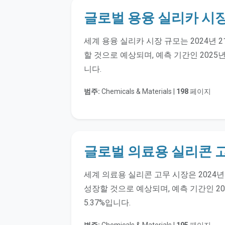
글로벌 용융 실리카 시장
세계 용융 실리카 시장 규모는 2024년 2
할 것으로 예상되며, 예측 기간인 2025년
니다.
범주:
Chemicals & Materials |
198
페이지
글로벌 의료용 실리콘 고
세계 의료용 실리콘 고무 시장은 2024년 
성장할 것으로 예상되며, 예측 기간인 20
5.37%입니다.