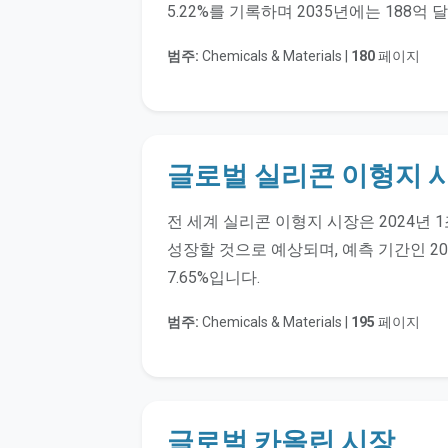
5.22%를 기록하며 2035년에는 188억
범주:
Chemicals & Materials |
180
페이지
글로벌 실리콘 이형지 시
전 세계 실리콘 이형지 시장은 2024년 1
성장할 것으로 예상되며, 예측 기간인 20
7.65%입니다.
범주:
Chemicals & Materials |
195
페이지
글로벌 카올린 시장