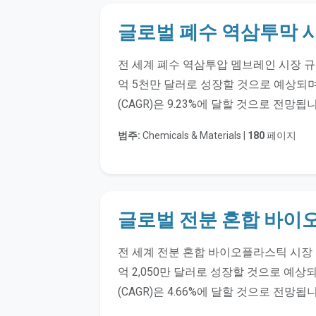
글로벌 폐수 역삼투막 
전 세계 폐수 역삼투압 멤브레인 시장 규모는
억 5천만 달러로 성장할 것으로 예상되며, 
(CAGR)은 9.23%에 달할 것으로 전망됩
범주:
Chemicals & Materials |
180
페이지
글로벌 전분 혼합 바이
전 세계 전분 혼합 바이오플라스틱 시장 규모
억 2,050만 달러로 성장할 것으로 예상되며
(CAGR)은 4.66%에 달할 것으로 전망됩