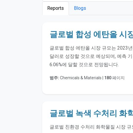
Reports
Blogs
글로벌 합성 에탄올 시
글로벌 합성 에탄올 시장 규모는 2023년 5
달러로 성장할 것으로 예상되며, 예측 기간(
6.06%에 달할 것으로 전망됩니다.
범주:
Chemicals & Materials |
180
페이지
글로벌 녹색 수처리 화
글로벌 친환경 수처리 화학물질 시장 규모는