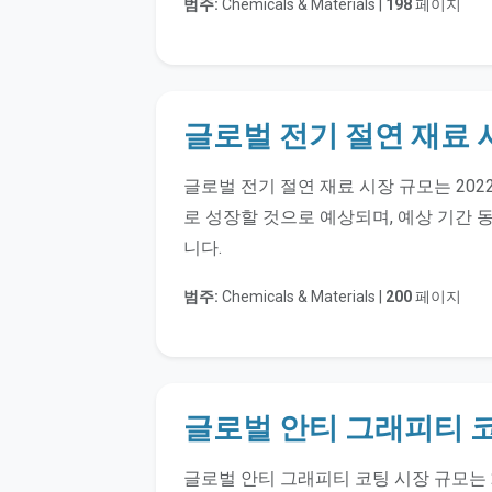
범주:
Chemicals & Materials |
198
페이지
글로벌 전기 절연 재료 
글로벌 전기 절연 재료 시장 규모는 2022
로 성장할 것으로 예상되며, 예상 기간 동
니다.
범주:
Chemicals & Materials |
200
페이지
글로벌 안티 그래피티 코
글로벌 안티 그래피티 코팅 시장 규모는 2