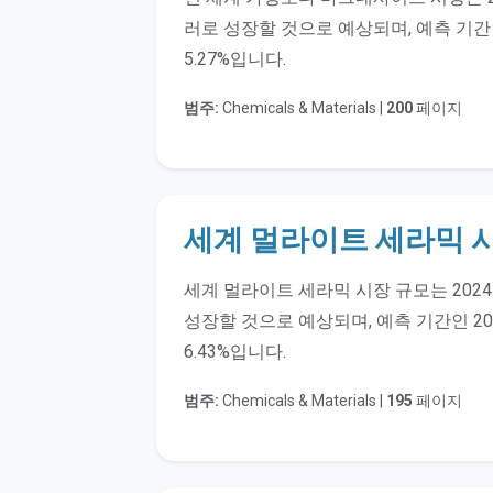
러로 성장할 것으로 예상되며, 예측 기간인
5.27%입니다.
범주:
Chemicals & Materials |
200
페이지
세계 멀라이트 세라믹 시
세계 멀라이트 세라믹 시장 규모는 2024
성장할 것으로 예상되며, 예측 기간인 20
6.43%입니다.
범주:
Chemicals & Materials |
195
페이지