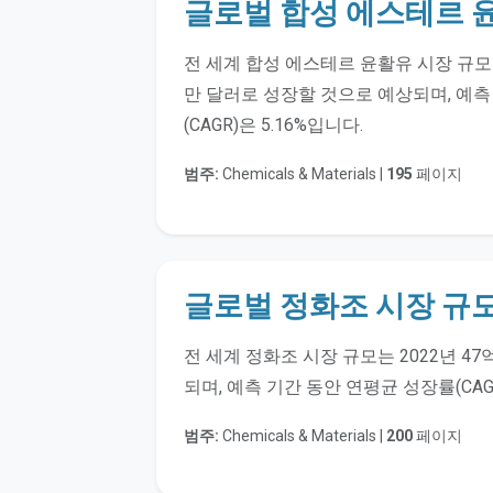
글로벌 합성 에스테르 윤
전 세계 합성 에스테르 윤활유 시장 규모는 
만 달러로 성장할 것으로 예상되며, 예측
(CAGR)은 5.16%입니다.
범주:
Chemicals & Materials |
195
페이지
글로벌 정화조 시장 규모
전 세계 정화조 시장 규모는 2022년 47
되며, 예측 기간 동안 연평균 성장률(CAGR
범주:
Chemicals & Materials |
200
페이지