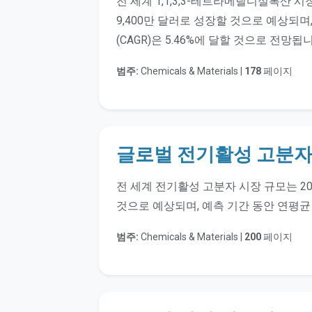
전 세계 1,1,3,3-테트라메틸디실록산 시장
9,400만 달러로 성장할 것으로 예상되며,
(CAGR)은 5.46%에 달할 것으로 전망됩
범주:
Chemicals & Materials |
178
페이지
글로벌 전기활성 고분자
전 세계 전기활성 고분자 시장 규모는 202
것으로 예상되며, 예측 기간 동안 연평균 성
범주:
Chemicals & Materials |
200
페이지