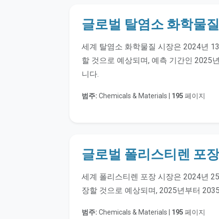
글로벌 탈염소 화학물질
세계 탈염소 화학물질 시장은 2024년 13
할 것으로 예상되며, 예측 기간인 2025년
니다.
범주:
Chemicals & Materials |
195
페이지
글로벌 폴리스티렌 포장
세계 폴리스티렌 포장 시장은 2024년 25
장할 것으로 예상되며, 2025년부터 203
범주:
Chemicals & Materials |
195
페이지