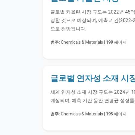
글로벌 카올린 시장 규모는 2022년 45억
장할 것으로 예상되며, 예측 기간(2022-2
으로 전망됩니다.
범주:
Chemicals & Materials |
199
페이지
글로벌 연자성 소재 시장
세계 연자성 소재 시장 규모는 2024년 1
예상되며, 예측 기간 동안 연평균 성장률(C
범주:
Chemicals & Materials |
195
페이지