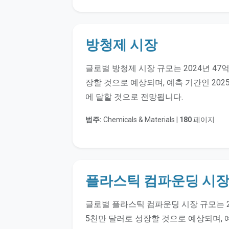
방청제 시장
글로벌 방청제 시장 규모는 2024년 47억
장할 것으로 예상되며, 예측 기간인 2025
에 달할 것으로 전망됩니다.
범주:
Chemicals & Materials |
180
페이지
플라스틱 컴파운딩 시
글로벌 플라스틱 컴파운딩 시장 규모는 202
5천만 달러로 성장할 것으로 예상되며, 예측