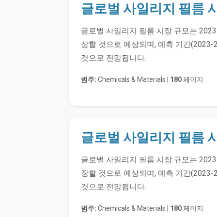
글로벌 사일리지 필름 
글로벌 사일리지 필름 시장 규모는 2023
장할 것으로 예상되며, 예측 기간(2023-2
것으로 전망됩니다.
범주:
Chemicals & Materials |
180
페이지
글로벌 사일리지 필름 
글로벌 사일리지 필름 시장 규모는 2023
장할 것으로 예상되며, 예측 기간(2023-2
것으로 전망됩니다.
범주:
Chemicals & Materials |
180
페이지