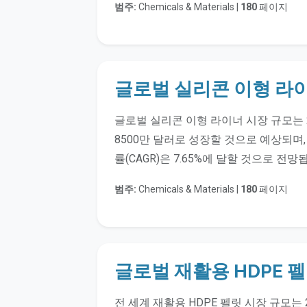
범주:
Chemicals & Materials |
180
페이지
글로벌 실리콘 이형 라
글로벌 실리콘 이형 라이너 시장 규모는 20
8500만 달러로 성장할 것으로 예상되며,
률(CAGR)은 7.65%에 달할 것으로 전망
범주:
Chemicals & Materials |
180
페이지
글로벌 재활용 HDPE 
전 세계 재활용 HDPE 펠릿 시장 규모는 