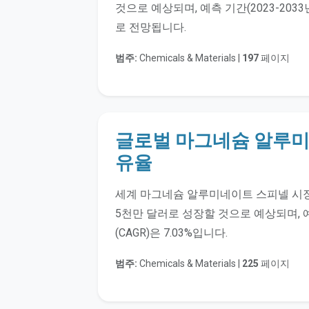
것으로 예상되며, 예측 기간(2023-2033
로 전망됩니다.
범주:
Chemicals & Materials |
197
페이지
글로벌 마그네슘 알루미
유율
세계 마그네슘 알루미네이트 스피넬 시장 규
5천만 달러로 성장할 것으로 예상되며, 
(CAGR)은 7.03%입니다.
범주:
Chemicals & Materials |
225
페이지