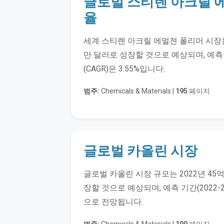
글로벌 스티렌 아크릴 에
율
세계 스티렌 아크릴 에멀젼 폴리머 시장은 2
만 달러로 성장할 것으로 예상되며, 예측
(CAGR)은 3.55%입니다.
범주:
Chemicals & Materials |
195
페이지
글로벌 카올린 시장
글로벌 카올린 시장 규모는 2022년 45억
장할 것으로 예상되며, 예측 기간(2022-2
으로 전망됩니다.