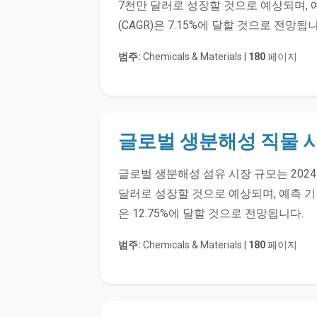
7천만 달러로 성장할 것으로 예상되며, 
(CAGR)은 7.15%에 달할 것으로 전망됩
범주:
Chemicals & Materials |
180
페이지
글로벌 생분해성 직물 
글로벌 생분해성 섬유 시장 규모는 2024년
달러로 성장할 것으로 예상되며, 예측 기간
은 12.75%에 달할 것으로 전망됩니다.
범주:
Chemicals & Materials |
180
페이지