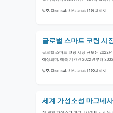
범주:
Chemicals & Materials |
195
페이지
글로벌 스마트 코팅 시
글로벌 스마트 코팅 시장 규모는 2022년
예상되며, 예측 기간인 2022년부터 203
범주:
Chemicals & Materials |
190
페이지
세계 가성소성 마그네사
전 세계 가성소다 마그네사이트 시장은 202