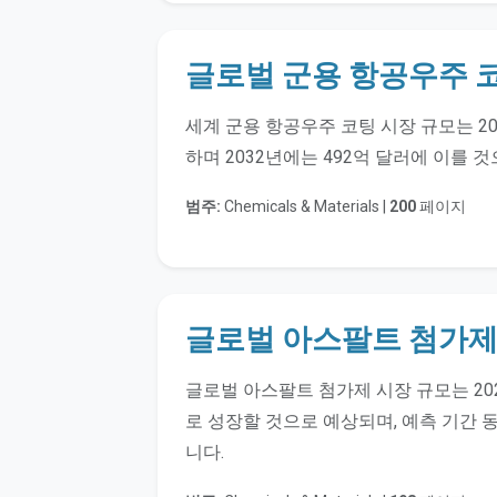
글로벌 군용 항공우주 코
세계 군용 항공우주 코팅 시장 규모는 20
하며 2032년에는 492억 달러에 이를 
범주:
Chemicals & Materials |
200
페이지
글로벌 아스팔트 첨가제 
글로벌 아스팔트 첨가제 시장 규모는 2022
로 성장할 것으로 예상되며, 예측 기간 동
니다.