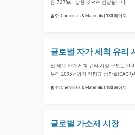
은 7.27%에 달할 것으로 전망됩니다.
범주:
Chemicals & Materials |
180
페이지
글로벌 자가 세척 유리 
전 세계 자가 세척 유리 시장 규모는 203
부터 2035년까지 연평균 성장률(CAGR)
범주:
Chemicals & Materials |
180
페이지
글로벌 가소제 시장