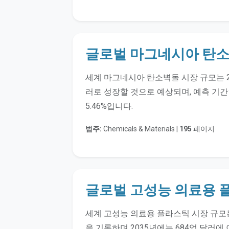
글로벌 마그네시아 탄소
세계 마그네시아 탄소벽돌 시장 규모는 202
러로 성장할 것으로 예상되며, 예측 기간인
5.46%입니다.
범주:
Chemicals & Materials |
195
페이지
글로벌 고성능 의료용 
세계 고성능 의료용 플라스틱 시장 규모는 
을 기록하며 2035년에는 684억 달러에