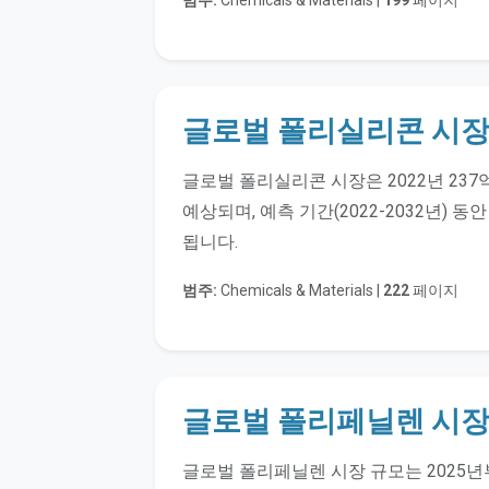
범주:
Chemicals & Materials |
199
페이지
글로벌 폴리실리콘 시
글로벌 폴리실리콘 시장은 2022년 237
예상되며, 예측 기간(2022-2032년) 동
됩니다.
범주:
Chemicals & Materials |
222
페이지
글로벌 폴리페닐렌 시
글로벌 폴리페닐렌 시장 규모는 2025년