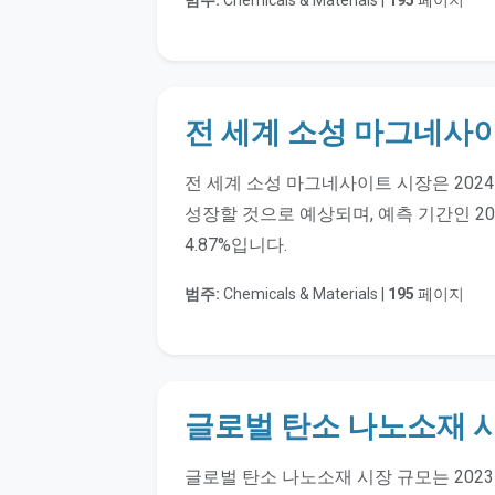
범주:
Chemicals & Materials |
195
페이지
전 세계 소성 마그네사이
전 세계 소성 마그네사이트 시장은 2024년
성장할 것으로 예상되며, 예측 기간인 20
4.87%입니다.
범주:
Chemicals & Materials |
195
페이지
글로벌 탄소 나노소재 
글로벌 탄소 나노소재 시장 규모는 2023