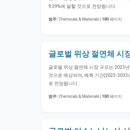
9.29%에 달할 것으로 전망됩니다.
범주:
Chemicals & Materials |
180
페이지
글로벌 위상 절연체 시
글로벌 위상 절연체 시장 규모는 2023년 
것으로 예상되며, 예측 기간(2023-2033
로 전망됩니다.
범주:
Chemicals & Materials |
180
페이지