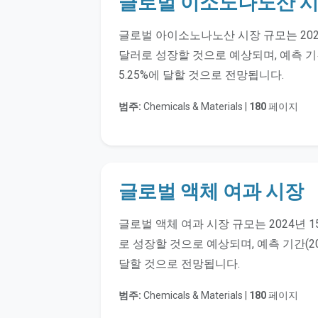
글로벌 이소노나노산 
글로벌 아이소노나노산 시장 규모는 2024년 
달러로 성장할 것으로 예상되며, 예측 기간(
5.25%에 달할 것으로 전망됩니다.
범주:
Chemicals & Materials |
180
페이지
글로벌 액체 여과 시장
글로벌 액체 여과 시장 규모는 2024년 1
로 성장할 것으로 예상되며, 예측 기간(202
달할 것으로 전망됩니다.
범주:
Chemicals & Materials |
180
페이지