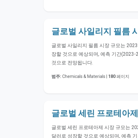
글로벌 사일리지 필름 
글로벌 사일리지 필름 시장 규모는 2023
장할 것으로 예상되며, 예측 기간(2023-2
것으로 전망됩니다.
범주:
Chemicals & Materials |
180
페이지
글로벌 세린 프로테아제
글로벌 세린 프로테아제 시장 규모는 202
달러로 성장할 것으로 예상되며, 예측 기간(