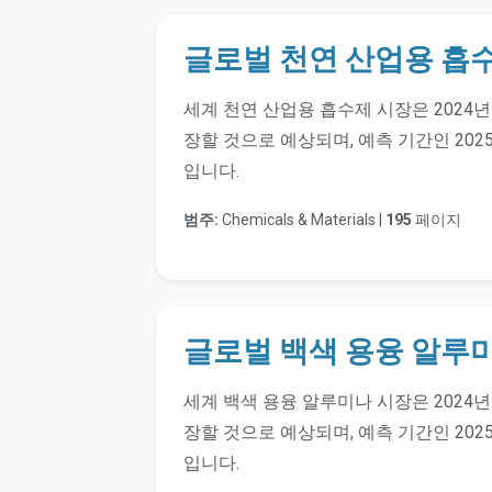
글로벌 천연 산업용 흡수
세계 천연 산업용 흡수제 시장은 2024년 
장할 것으로 예상되며, 예측 기간인 2025
입니다.
범주:
Chemicals & Materials |
195
페이지
글로벌 백색 용융 알루미
세계 백색 용융 알루미나 시장은 2024년 
장할 것으로 예상되며, 예측 기간인 2025
입니다.