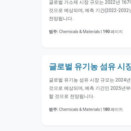
글로벌 가소제 시장 규모는 2022년 167
것으로 예상되며, 예측 기간(2022-2032
전망됩니다.
범주:
Chemicals & Materials |
190
페이지
글로벌 유기농 섬유 시
글로벌 유기농 섬유 시장 규모는 2024년 
것으로 예상되며, 예측 기간인 2025년부터
할 것으로 전망됩니다.
범주:
Chemicals & Materials |
180
페이지