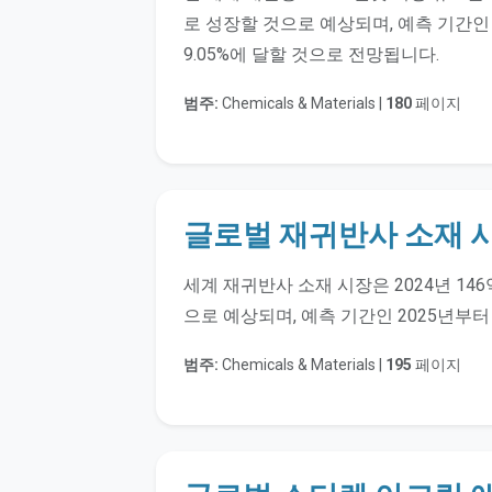
로 성장할 것으로 예상되며, 예측 기간인 
9.05%에 달할 것으로 전망됩니다.
범주:
Chemicals & Materials |
180
페이지
글로벌 재귀반사 소재 시
세계 재귀반사 소재 시장은 2024년 146
으로 예상되며, 예측 기간인 2025년부터 
범주:
Chemicals & Materials |
195
페이지