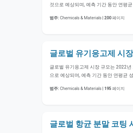
것으로 예상되며, 예측 기간 동안 연평균 
범주:
Chemicals & Materials |
200
페이지
글로벌 유기응고제 시장
글로벌 유기응고제 시장 규모는 2022년 
으로 예상되며, 예측 기간 동안 연평균 성
범주:
Chemicals & Materials |
195
페이지
글로벌 항균 분말 코팅 