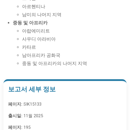
아르헨티나
남미의 나머지 지역
중동 및 아프리카
아랍에미리트
사우디 아라비아
카타르
남아프리카 공화국
중동 및 아프리카의 나머지 지역
보고서 세부 정보
페이지:
SIK15133
출시일:
11월 2025
페이지:
195