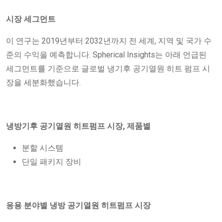
시장 세그먼트
이 연구는 2019년부터 2032년까지 전 세계, 지역 및 국가 수
준의 수익을 예측합니다. Spherical Insights는 아래 언급된
세그먼트를 기준으로 글로벌 냉기후 공기열원 히트 펌프 시
장을 세분화했습니다.
냉방기후 공기열원 히트펌프 시장, 제품별
분할 시스템
단일 패키지 장비
응용 분야별 냉방 공기열원 히트펌프 시장