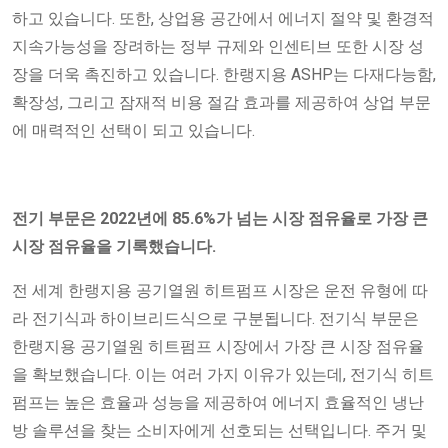
하고 있습니다. 또한, 상업용 공간에서 에너지 절약 및 환경적
지속가능성을 장려하는 정부 규제와 인센티브 또한 시장 성
장을 더욱 촉진하고 있습니다. 한랭지용 ASHP는 다재다능함,
확장성, 그리고 잠재적 비용 절감 효과를 제공하여 상업 부문
에 매력적인 선택이 되고 있습니다.
전기 부문은 2022년에 85.6%가 넘는 시장 점유율로 가장 큰
시장 점유율을 기록했습니다.
전 세계 한랭지용 공기열원 히트펌프 시장은 운전 유형에 따
라 전기식과 하이브리드식으로 구분됩니다. 전기식 부문은
한랭지용 공기열원 히트펌프 시장에서 가장 큰 시장 점유율
을 확보했습니다. 이는 여러 가지 이유가 있는데, 전기식 히트
펌프는 높은 효율과 성능을 제공하여 에너지 효율적인 냉난
방 솔루션을 찾는 소비자에게 선호되는 선택입니다. 주거 및