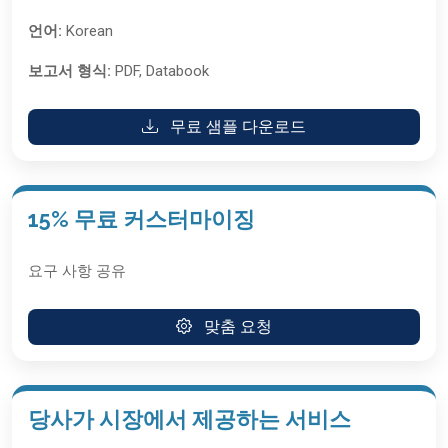
언어:
Korean
보고서 형식:
PDF, Databook
무료 샘플 다운로드
15% 무료 커스터마이징
요구 사항 공유
맞춤 요청
당사가 시장에서 제공하는 서비스