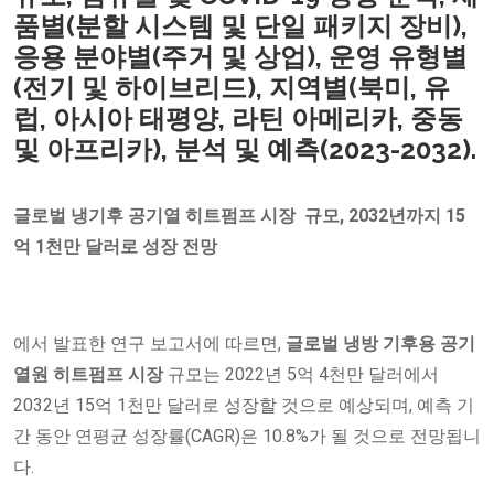
품별(분할 시스템 및 단일 패키지 장비),
응용 분야별(주거 및 상업), 운영 유형별
(전기 및 하이브리드), 지역별(북미, 유
럽, 아시아 태평양, 라틴 아메리카, 중동
및 아프리카), 분석 및 예측(2023-2032).
글로벌
냉기후 공기열 히트펌프 시장
규모, 2032년까지 15
억 1천만 달러로 성장 전망
에서 발표한 연구 보고서에 따르면,
글로벌
냉방
기후용 공기
열원 히트펌프 시장
규모는 2022년 5억 4천만 달러에서
2032년 15억 1천만 달러로 성장할 것으로 예상되며, 예측 기
간 동안 연평균 성장률(CAGR)은 10.8%가 될 것으로 전망됩니
다.