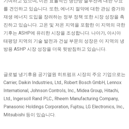
기여하고 있으며, 이는 효율적인 냉난방 솔루션에 대한 수요
를 견인하고 있습니다. 또한, 에너지 절약에 대한 관심 증가와
재생 에너지 도입을 장려하는 정부 정책 또한 시장 성장을 촉
진하고 있습니다. 고온 및 저온 지역을 포함한 이 지역의 극한
기후는 ASHP에 유리한 시장을 조성합니다. 나아가, 아시아
태평양 지역의 기술 발전과 건설 부문의 성장은 이 지역의 냉
방용 ASHP 시장 성장을 더욱 뒷받침하고 있습니다.
글로벌 냉기후용 공기열원 히트펌프 시장의 주요 기업으로는
Carrier, Daikin Industries, Ltd., Robert Bosch GmbH, Lennox
International, Johnson Controls, Inc., Midea Group, Hitachi,
Ltd., Ingersoll Rand PLC., Rheem Manufacturing Company,
Panasonic Holdings Corporation, Fujitsu, LG Electronics, Inc.,
Mitsubishi 등이 있습니다.