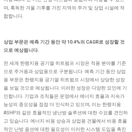
며, 혹독한 겨울 기후를 가진 지역의 주거 및 상업 시설에 적
합합니다.
상업 부문은 예측 기간 동안 약 10.4%의 CAGR로 성장할 것
으로 예상됩니다.
전 세계 한랭지용 공기열 히트펌프 시장은 적용 분야를 기준
으로 주거용과 상업용으로 구분됩니다. 예측 기간 동안 상업
용 부문은 한랭지용 공기열 히트펌프 시장에서 상당한 성장
을 보일 것으로 예상됩니다. 이러한 성장은 다양한 요인에 기
인합니다. 기업과 조직들은 운영에서 에너지 효율과 지속가
능성의 중요성을 점점 더 인식하고 있으며, 이는 한랭지용
ASHP와 같은 효율적인 냉난방 솔루션에 대한 수요를 견인하
고 있습니다. 에너지 비용 상승과 상업용 건물에서 비용 효율
적인 난방 옵션에 대한 필요성이 이러한 시스템 도입을 촉진