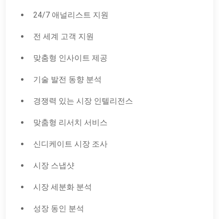
24/7 애널리스트 지원
전 세계 고객 지원
맞춤형 인사이트 제공
기술 발전 동향 분석
경쟁력 있는 시장 인텔리전스
맞춤형 리서치 서비스
신디케이트 시장 조사
시장 스냅샷
시장 세분화 분석
성장 동인 분석