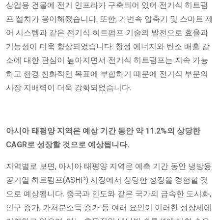
상업용 건물에 전기 인프라가 구축되어 있어 전기식 히트펌
프 설치가 용이해졌습니다. 또한, 가변속 압축기 및 스마트 제
어 시스템과 같은 전기식 히트펌프 기술의 발전으로 효율과
기능성이 더욱 향상되었습니다. 청정 에너지와 탄소 배출 감
소에 대한 관심이 높아지면서 전기식 히트펌프는 지속 가능
하고 환경 친화적인 목표에 부합하기 때문에 전기식 부문의
시장 지배력이 더욱 강화되었습니다.
아시아 태평양 지역은 예상 기간 동안 약 11.2%의 상당한
CAGR로 성장할 것으로 예상됩니다.
지역별로 보면, 아시아 태평양 지역은 예측 기간 동안 냉방용
공기열 히트펌프(ASHP) 시장에서 상당한 성장을 경험할 것
으로 예상됩니다. 중국과 인도와 같은 국가의 급속한 도시화,
인구 증가, 가처분소득 증가 등 여러 요인이 이러한 성장세에