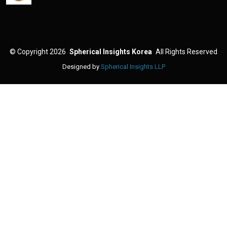
©
Copyright 2026
Spherical Insights Korea
All Rights Reserved
Designed by
Spherical Insights LLP