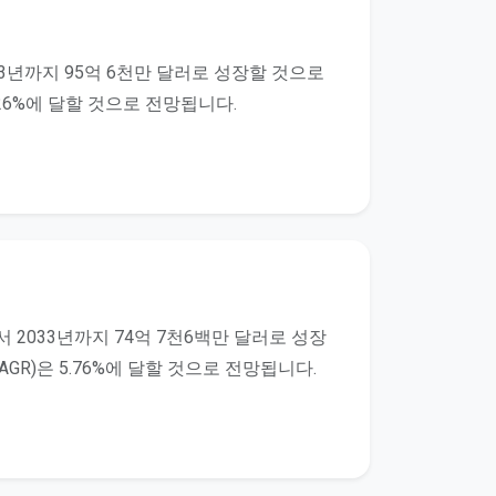
33년까지 95억 6천만 달러로 성장할 것으로
4.26%에 달할 것으로 전망됩니다.
 2033년까지 74억 7천6백만 달러로 성장
AGR)은 5.76%에 달할 것으로 전망됩니다.