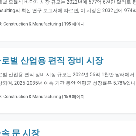
벌 모듈식 바닥재 시장 규모는 2022년에 577억 6천만 달러로 평가되었습
nsulting의 최신 연구 보고서에 따르면, 이 시장은 2032년에 9
:
Construction & Manufacturing |
195
페이지
로벌 산업용 편직 장비 시장
벌 산업용 편직 장비 시장 규모는 2024년 56억 1천만 달러에서 
되며, 2025-2035년 예측 기간 동안 연평균 성장률은 5.78%입니
:
Construction & Manufacturing |
159
페이지
속 문 시장