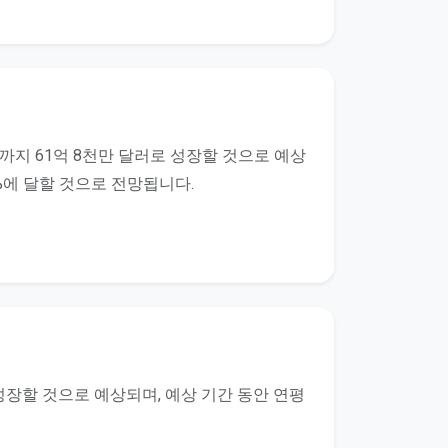
년까지 61억 8천만 달러로 성장할 것으로 예상
.4%에 달할 것으로 전망됩니다.
로 성장할 것으로 예상되며, 예상 기간 동안 연평