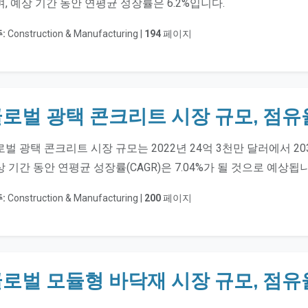
, 예상 기간 동안 연평균 성장률은 6.2%입니다.
:
Construction & Manufacturing |
194
페이지
로벌 광택 콘크리트 시장 규모, 점유
벌 광택 콘크리트 시장 규모는 2022년 24억 3천만 달러에서 2
 기간 동안 연평균 성장률(CAGR)은 7.04%가 될 것으로 예상됩니
:
Construction & Manufacturing |
200
페이지
로벌 모듈형 바닥재 시장 규모, 점유