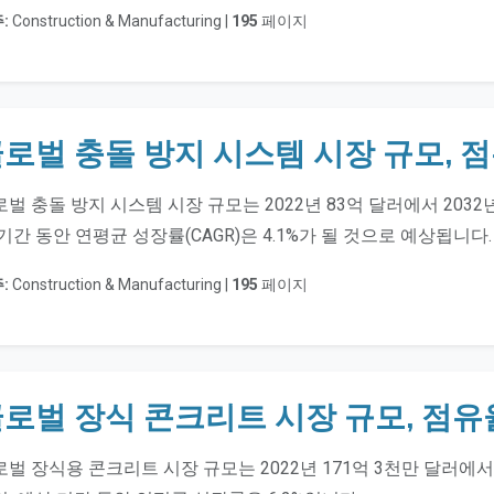
:
Construction & Manufacturing |
195
페이지
로벌 충돌 방지 시스템 시장 규모, 
벌 충돌 방지 시스템 시장 규모는 2022년 83억 달러에서 2032
기간 동안 연평균 성장률(CAGR)은 4.1%가 될 것으로 예상됩니다.
:
Construction & Manufacturing |
195
페이지
로벌 장식 콘크리트 시장 규모, 점유
벌 장식용 콘크리트 시장 규모는 2022년 171억 3천만 달러에서 