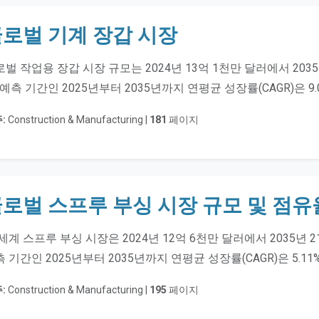
로벌 기계 장갑 시장
벌 작업용 장갑 시장 규모는 2024년 13억 1천만 달러에서 20
 예측 기간인 2025년부터 2035년까지 연평균 성장률(CAGR)은 
:
Construction & Manufacturing |
181
페이지
로벌 스프루 부싱 시장 규모 및 점유
세계 스프루 부싱 시장은 2024년 12억 6천만 달러에서 2035년
 기간인 2025년부터 2035년까지 연평균 성장률(CAGR)은 5.11
:
Construction & Manufacturing |
195
페이지