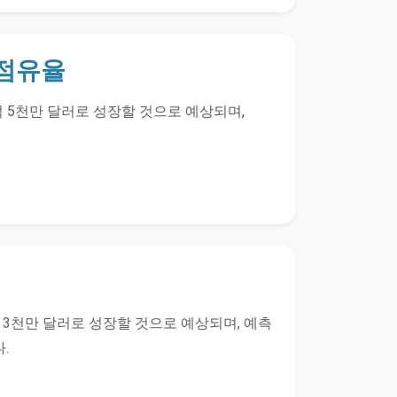
 점유율
7억 5천만 달러로 성장할 것으로 예상되며,
7억 3천만 달러로 성장할 것으로 예상되며, 예측
.