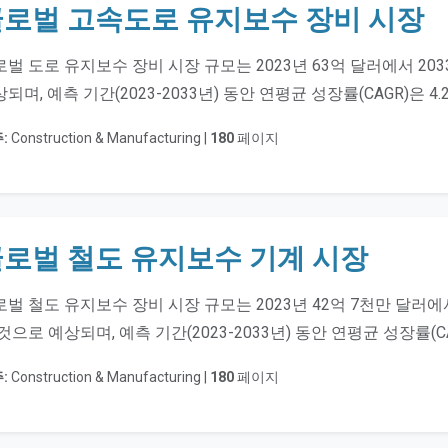
로벌 고속도로 유지보수 장비 시장
벌 도로 유지보수 장비 시장 규모는 2023년 63억 달러에서 20
되며, 예측 기간(2023-2033년) 동안 연평균 성장률(CAGR)은 
:
Construction & Manufacturing |
180
페이지
로벌 철도 유지보수 기계 시장
벌 철도 유지보수 장비 시장 규모는 2023년 42억 7천만 달러에서
것으로 예상되며, 예측 기간(2023-2033년) 동안 연평균 성장률(C
:
Construction & Manufacturing |
180
페이지