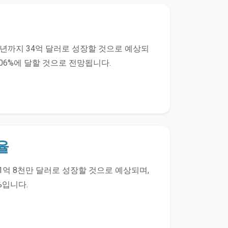
35년까지 34억 달러로 성장할 것으로 예상되
9.06%에 달할 것으로 전망됩니다.
율
 21억 8천만 달러로 성장할 것으로 예상되며,
%입니다.