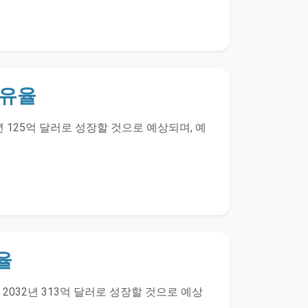
점유율
년 125억 달러로 성장할 것으로 예상되며, 예
율
2032년 313억 달러로 성장할 것으로 예상