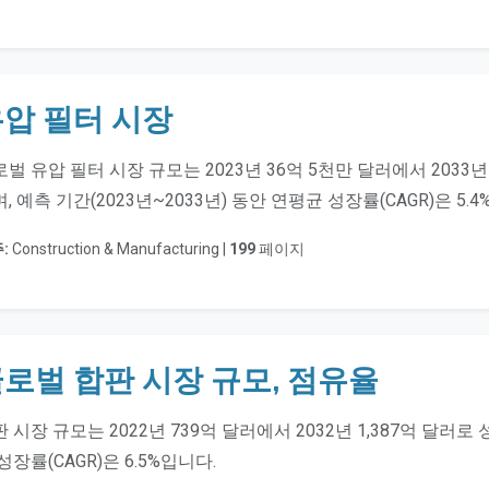
압 필터 시장
벌 유압 필터 시장 규모는 2023년 36억 5천만 달러에서 2033
, 예측 기간(2023년~2033년) 동안 연평균 성장률(CAGR)은 5
:
Construction & Manufacturing |
199
페이지
로벌 합판 시장 규모, 점유율
 시장 규모는 2022년 739억 달러에서 2032년 1,387억 달러
성장률(CAGR)은 6.5%입니다.