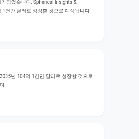
니다. Spherical Insights &
74억 1천만 달러로 성장할 것으로 예상됩니다.
2035년 104억 1천만 달러로 성장할 것으로
다.