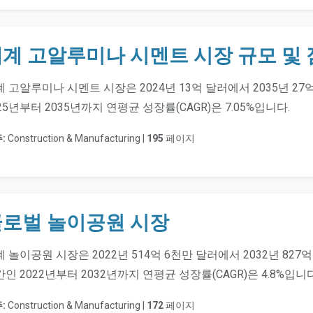
계 고알루미나 시멘트 시장 규모 및
 고알루미나 시멘트 시장은 2024년 13억 달러에서 2035년 2
25년부터 2035년까지 연평균 성장률(CAGR)은 7.05%입니다.
:
Construction & Manufacturing |
195
페이지
글로벌 놀이공원 시장
 놀이공원 시장은 2022년 514억 6천만 달러에서 2032년 82
인 2022년부터 2032년까지 연평균 성장률(CAGR)은 4.8%입니다
:
Construction & Manufacturing |
172
페이지