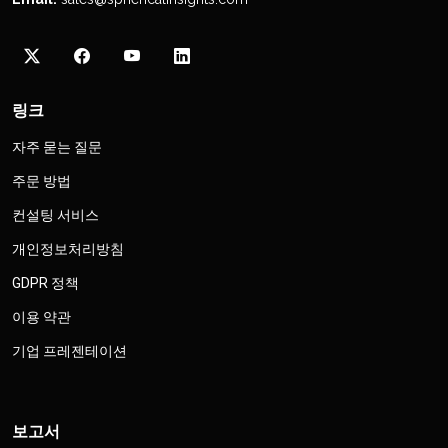
링크
자주 묻는 질문
주문 방법
컨설팅 서비스
개인정보처리방침
GDPR 정책
이용 약관
기업 프레젠테이션
보고서