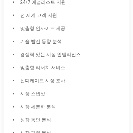
24/7 애널리스트 지원
전 세계 고객 지원
맞춤형 인사이트 제공
기술 발전 동향 분석
경쟁력 있는 시장 인텔리전스
맞춤형 리서치 서비스
신디케이트 시장 조사
시장 스냅샷
시장 세분화 분석
성장 동인 분석
시장 기회 분석