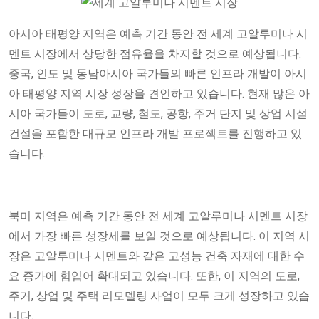
아시아 태평양 지역은 예측 기간 동안 전 세계 고알루미나 시
멘트 시장에서 상당한 점유율을 차지할 것으로 예상됩니다.
중국, 인도 및 동남아시아 국가들의 빠른 인프라 개발이 아시
아 태평양 지역 시장 성장을 견인하고 있습니다. 현재 많은 아
시아 국가들이 도로, 교량, 철도, 공항, 주거 단지 및 상업 시설
건설을 포함한 대규모 인프라 개발 프로젝트를 진행하고 있
습니다.
북미 지역은 예측 기간 동안 전 세계 고알루미나 시멘트 시장
에서 가장 빠른 성장세를 보일 것으로 예상됩니다. 이 지역 시
장은 고알루미나 시멘트와 같은 고성능 건축 자재에 대한 수
요 증가에 힘입어 확대되고 있습니다. 또한, 이 지역의 도로,
주거, ​​상업 및 주택 리모델링 사업이 모두 크게 성장하고 있습
니다.