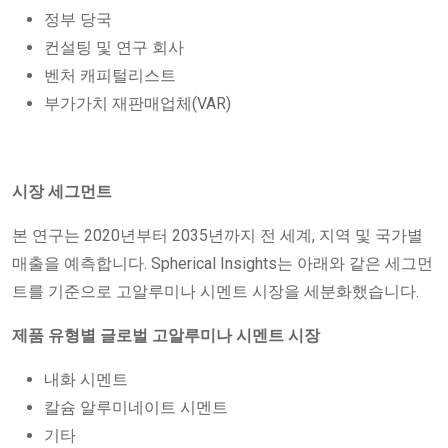
정부 당국
컨설팅 및 연구 회사
벤처 캐피털리스트
부가가치 재판매업체(VAR)
시장 세그먼트
본 연구는 2020년부터 2035년까지 전 세계, 지역 및 국가별
매출을 예측합니다. Spherical Insights는 아래와 같은 세그먼
트를 기준으로 고알루미나 시멘트 시장을 세분화했습니다.
제품 유형별 글로벌 고알루미나 시멘트 시장
내화 시멘트
칼슘 알루미네이트 시멘트
기타