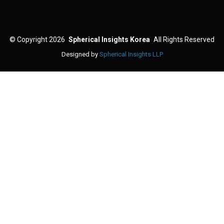
©
Copyright 2026
Spherical Insights Korea
All Rights Reserved
Designed by
Spherical Insights LLP