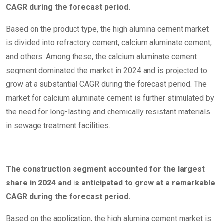
CAGR during the forecast period
.
Based on the product type, the high alumina cement market
is divided into refractory cement, calcium aluminate cement,
and others. Among these, the calcium aluminate cement
segment dominated the market in 2024 and is projected to
grow at a substantial CAGR during the forecast period. The
market for calcium aluminate cement is further stimulated by
the need for long-lasting and chemically resistant materials
in sewage treatment facilities.
The
construction segment accounted for the largest
share in 2024 and is anticipated to grow at a remarkable
CAGR during the forecast period.
Based on the application, the high alumina cement market is