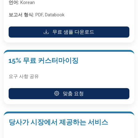
언어:
Korean
보고서 형식:
PDF, Databook
무료 샘플 다운로드
15% 무료 커스터마이징
요구 사항 공유
맞춤 요청
당사가 시장에서 제공하는 서비스