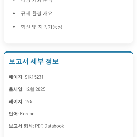
규제 환경 개요
혁신 및 지속가능성
보고서 세부 정보
페이지:
SIK15231
출시일:
12월 2025
페이지:
195
언어:
Korean
보고서 형식:
PDF, Databook