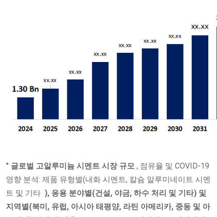
"
글로벌 고알루미늄
시멘트 시장 규모
, 점유율 및 COVID-19
영향 분석: 제품 유형별(내화 시멘트, 칼슘 알루미네이트 시멘
트 및 기타
), 응용 분야별(건설, 야금, 하수 처리 및 기타) 및
지역별(북미, 유럽, 아시아 태평양, 라틴 아메리카, 중동 및 아