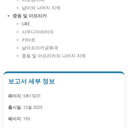
남미의 나머지 지역
중동 및 아프리카
UAE
사우디아라비아
카타르
남아프리카공화국
중동 및 아프리카의 나머지 지역
보고서 세부 정보
페이지:
SIK15231
출시일:
12월 2025
페이지:
195