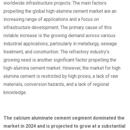
worldwide infrastructure projects. The main factors
propelling the global high-alumina cement market are an
increasing range of applications and a focus on
infrastructure development. The primary cause of this
notable increase is the growing demand across various
industrial applications, particularly in metallurgy, sewage
treatment, and construction. The refractory industry's
growing need is another significant factor propelling the
high-alumina cement market. However, the market for high
alumina cement is restricted by high prices, a lack of raw
materials, conversion hazards, and a lack of regional
knowledge.
The calcium aluminate cement
segment dominated the
market in 2024 and is projected to grow at a substantial