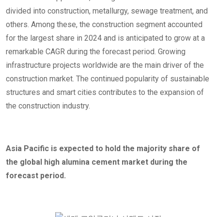
divided into construction, metallurgy, sewage treatment, and
others. Among these, the construction segment accounted
for the largest share in 2024 and is anticipated to grow at a
remarkable CAGR during the forecast period. Growing
infrastructure projects worldwide are the main driver of the
construction market. The continued popularity of sustainable
structures and smart cities contributes to the expansion of
the construction industry.
Asia Pacific is expected to hold the majority share of
the global
high alumina cement market during the
forecast period.