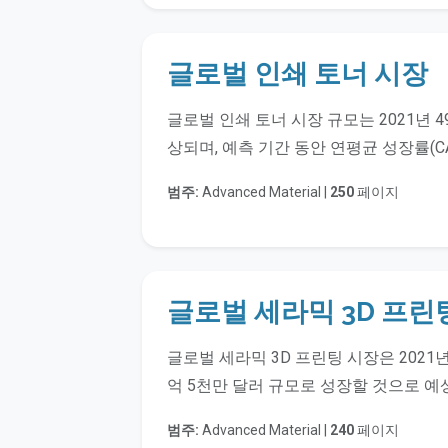
글로벌 인쇄 토너 시장
글로벌 인쇄 토너 시장 규모는 2021년 4
상되며, 예측 기간 동안 연평균 성장률(CA
범주:
Advanced Material |
250
페이지
글로벌 세라믹 3D 프린
글로벌 세라믹 3D 프린팅 시장은 2021년
억 5천만 달러 규모로 성장할 것으로 예
범주:
Advanced Material |
240
페이지