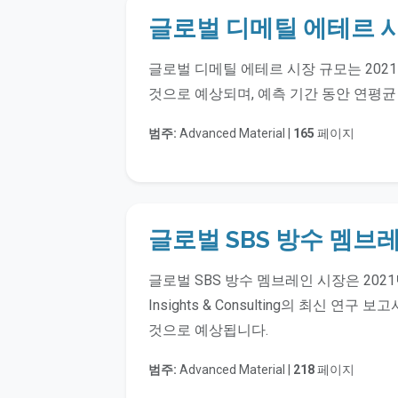
글로벌 디메틸 에테르 
글로벌 디메틸 에테르 시장 규모는 2021
것으로 예상되며, 예측 기간 동안 연평균 성
범주:
Advanced Material |
165
페이지
글로벌 SBS 방수 멤브
글로벌 SBS 방수 멤브레인 시장은 2021년
Insights & Consulting의 최신 연
것으로 예상됩니다.
범주:
Advanced Material |
218
페이지