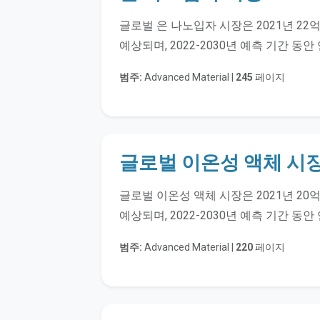
글로벌 은 나노입자 시장은 2021년 22
예상되며, 2022-2030년 예측 기간 동
범주:
Advanced Material |
245
페이지
글로벌 이온성 액체 시
글로벌 이온성 액체 시장은 2021년 20
예상되며, 2022-2030년 예측 기간 동안
범주:
Advanced Material |
220
페이지