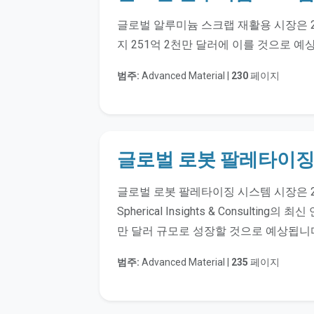
글로벌 알루미늄 스크랩 재활용 시장은 2
지 251억 2천만 달러에 이를 것으로 예
범주:
Advanced Material |
230
페이지
글로벌 로봇 팔레타이징
글로벌 로봇 팔레타이징 시스템 시장은 2
Spherical Insights & Consulti
만 달러 규모로 성장할 것으로 예상됩니
범주:
Advanced Material |
235
페이지