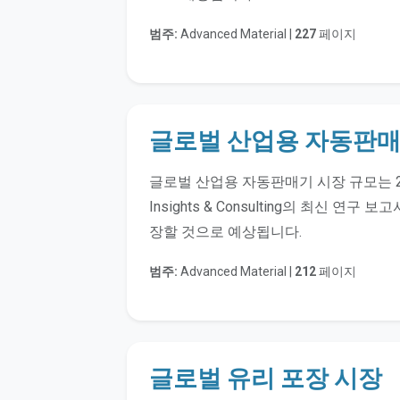
범주:
Advanced Material |
227
페이지
글로벌 산업용 자동판매
글로벌 산업용 자동판매기 시장 규모는 202
Insights & Consulting의 최신 연
장할 것으로 예상됩니다.
범주:
Advanced Material |
212
페이지
글로벌 유리 포장 시장