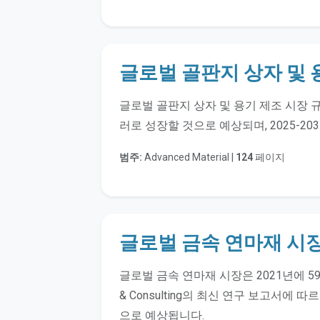
글로벌 골판지 상자 및 
글로벌 골판지 상자 및 용기 제조 시장 규모는
러로 성장할 것으로 예상되며, 2025-20
범주:
Advanced Material |
124
페이지
글로벌 금속 연마재 시
글로벌 금속 연마재 시장은 2021년에 59억 
& Consulting의 최신 연구 보고서에 따
으로 예상됩니다.