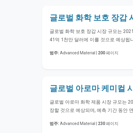
글로벌 화학 보호 장갑 
글로벌 화학 보호 장갑 시장 규모는 2021
41억 1천만 달러에 이를 것으로 예상됩
범주:
Advanced Material |
200
페이지
글로벌 아로마 케미컬 
글로벌 아로마 화학 제품 시장 규모는 202
장할 것으로 예상되며, 예측 기간 동안 연
범주:
Advanced Material |
230
페이지