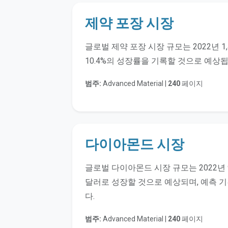
제약 포장 시장
글로벌 제약 포장 시장 규모는 2022년 1
10.4%의 성장률을 기록할 것으로 예상됩
범주:
Advanced Material |
240
페이지
다이아몬드 시장
글로벌 다이아몬드 시장 규모는 2022년 9
달러로 성장할 것으로 예상되며, 예측 기간
다.
범주:
Advanced Material |
240
페이지