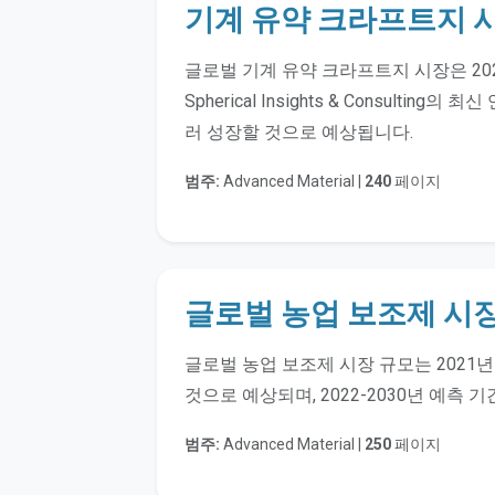
기계 유약 크라프트지 
글로벌 기계 유약 크라프트지 시장은 20
Spherical Insights & Consulti
러 성장할 것으로 예상됩니다.
범주:
Advanced Material |
240
페이지
글로벌 농업 보조제 시
글로벌 농업 보조제 시장 규모는 2021년 
것으로 예상되며, 2022-2030년 예측 
범주:
Advanced Material |
250
페이지