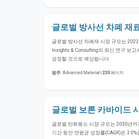
글로벌 방사선 차폐 재
글로벌 방사선 차폐재 시장 규모는 2022년에
Insights & Consulting의 최신 연구
성장할 것으로 예상됩니다.
범주:
Advanced Material |
230
페이지
글로벌 보론 카바이드 
글로벌 탄화붕소 시장 규모는 2030년까
기간 동안 연평균 성장률(CAGR)은 3.0