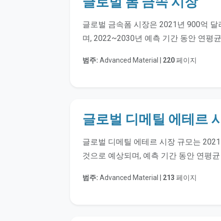
글로벌 폼 금속 시장
글로벌 금속폼 시장은 2021년 900억 달
며, 2022~2030년 예측 기간 동안 연평
범주:
Advanced Material |
220
페이지
글로벌 디메틸 에테르 
글로벌 디메틸 에테르 시장 규모는 2021
것으로 예상되며, 예측 기간 동안 연평균 성
범주:
Advanced Material |
213
페이지