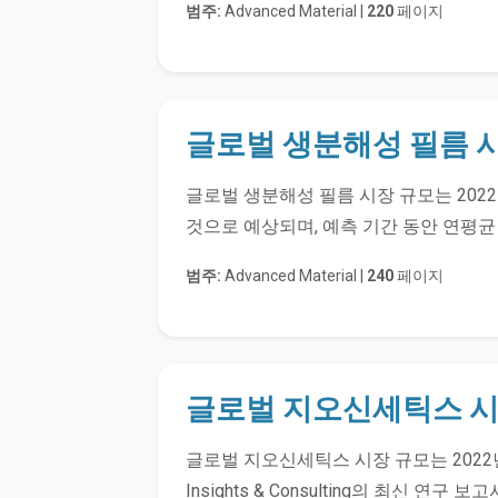
범주:
Advanced Material |
220
페이지
글로벌 생분해성 필름 
글로벌 생분해성 필름 시장 규모는 2022
것으로 예상되며, 예측 기간 동안 연평균 성
범주:
Advanced Material |
240
페이지
글로벌 지오신세틱스 
글로벌 지오신세틱스 시장 규모는 2022년에
Insights & Consulting의 최신 연구