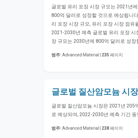
글로벌 유리 포장 시장 규모는 2021년에
800억 달러로 성장할 것으로 예상됩니다.
리 포장 시장 규모, 유리 포장 시장 점유율
2021-2030년 예측 글로벌 유리 포장 
장 규모는 2030년에 800억 달러로 성
범주:
Advanced Material |
235
페이지
글로벌 질산암모늄 시
글로벌 질산암모늄 시장은 2021년 205억
로 예상되며, 2022-2030년 예측 기간 
범주:
Advanced Material |
238
페이지