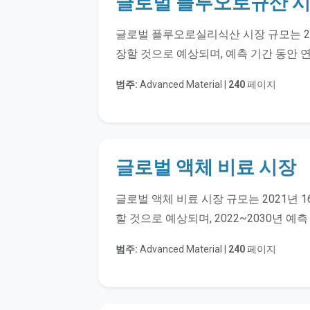
글로벌 플루오로규산 
글로벌 플루오로실리식산 시장 규모는 2021
장할 것으로 예상되며, 예측 기간 동안 연
범주:
Advanced Material |
240
페이지
글로벌 액체 비료 시장
글로벌 액체 비료 시장 규모는 2021년 1
할 것으로 예상되며, 2022~2030년 예
범주:
Advanced Material |
240
페이지