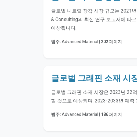
글로벌 니트릴 장갑 시장 규모는 2021년에 9
& Consulting의 최신 연구 보고서에 
예상됩니다.
범주:
Advanced Material |
202
페이지
글로벌 그래핀 소재 시
글로벌 그래핀 소재 시장은 2023년 22억
할 것으로 예상되며, 2023-2033년 예측
범주:
Advanced Material |
186
페이지