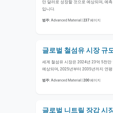
만 달러로 성장할 것으로 예상되며, 예측 기
입니다.
범주:
Advanced Material |
237
페이지
글로벌 철섬유 시장 규모
세계 철섬유 시장은 2024년 23억 5천만
예상되며, 2025년부터 2035년까지 연평균
범주:
Advanced Material |
200
페이지
글로벌 니트릴 장갑 시