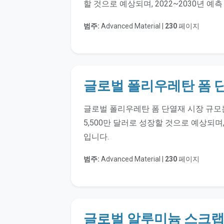
할 것으로 예상되며, 2022~2030년 예
범주:
Advanced Material |
230
페이지
글로벌 폴리우레탄 폼 
글로벌 폴리우레탄 폼 단열재 시장 규모는 20
5,500만 달러로 성장할 것으로 예상되며,
입니다.
범주:
Advanced Material |
230
페이지
글로벌 알루미늄 스크랩