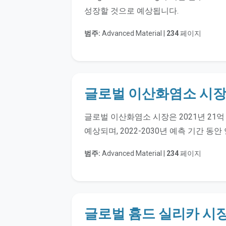
성장할 것으로 예상됩니다.
범주:
Advanced Material |
234
페이지
글로벌 이산화염소 시
글로벌 이산화염소 시장은 2021년 21억
예상되며, 2022-2030년 예측 기간 동안
범주:
Advanced Material |
234
페이지
글로벌 흄드 실리카 시