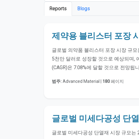
Reports
Blogs
제약용 블리스터 포장 
글로벌 의약품 블리스터 포장 시장 규모는 2
5천만 달러로 성장할 것으로 예상되며, 예
(CAGR)은 7.08%에 달할 것으로 전망됩
범주:
Advanced Material |
180
페이지
글로벌 미세다공성 단열
글로벌 미세다공성 단열재 시장 규모는 2024