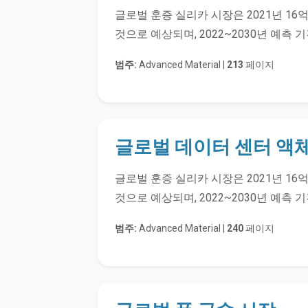
글로벌 훈증 실리카 시장은 2021년 16억
것으로 예상되며, 2022~2030년 예측 
범주:
Advanced Material |
213
페이지
글로벌 데이터 센터 액체
글로벌 훈증 실리카 시장은 2021년 16억
것으로 예상되며, 2022~2030년 예측 
범주:
Advanced Material |
240
페이지