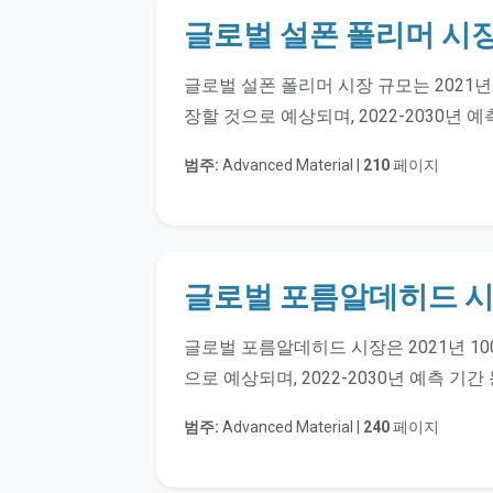
글로벌 설폰 폴리머 시
글로벌 설폰 폴리머 시장 규모는 2021년 
장할 것으로 예상되며, 2022-2030년 
범주:
Advanced Material |
210
페이지
글로벌 포름알데히드 
글로벌 포름알데히드 시장은 2021년 100
으로 예상되며, 2022-2030년 예측 기
범주:
Advanced Material |
240
페이지