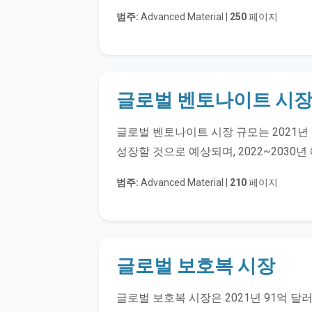
범주:
Advanced Material |
250
페이지
글로벌 벤토나이트 시
글로벌 벤토나이트 시장 규모는 2021년 17
성장할 것으로 예상되며, 2022~2030년
범주:
Advanced Material |
210
페이지
글로벌 보호복 시장
글로벌 보호복 시장은 2021년 91억 달