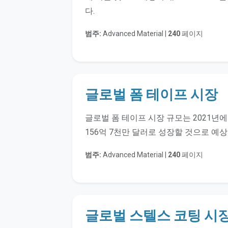
다.
범주:
Advanced Material |
240
페이지
글로벌 폼 테이프 시장
글로벌 폼 테이프 시장 규모는 2021년에
156억 7천만 달러로 성장할 것으로 예
범주:
Advanced Material |
240
페이지
글로벌 스텔스 코팅 시