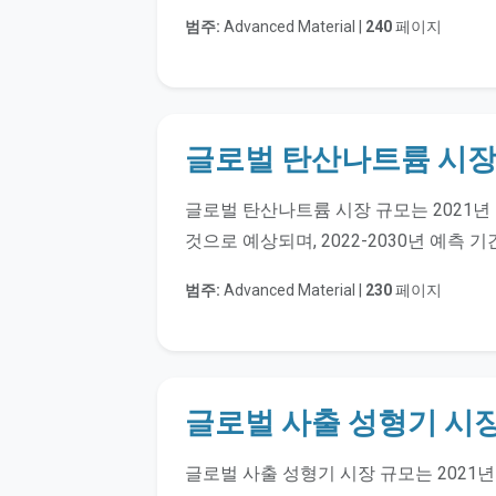
범주:
Advanced Material |
240
페이지
글로벌 탄산나트륨 시
글로벌 탄산나트륨 시장 규모는 2021년 1
것으로 예상되며, 2022-2030년 예측 
범주:
Advanced Material |
230
페이지
글로벌 사출 성형기 시
글로벌 사출 성형기 시장 규모는 2021년 