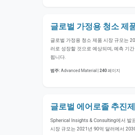
글로벌 가정용 청소 제
글로벌 가정용 청소 제품 시장 규모는 2021년
러로 성장할 것으로 예상되며, 예측 기간 
됩니다.
범주:
Advanced Material |
240
페이지
글로벌 에어로졸 추진제
Spherical Insights & Consul
시장 규모는 2021년 90억 달러에서 20