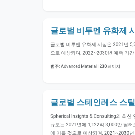
글로벌 비투멘 유화제 
글로벌 비투멘 유화제 시장은 2021년 5,
으로 예상되며, 2022~2030년 예측 기
범주:
Advanced Material |
230
페이지
글로벌 스테인레스 스틸
Spherical Insights & Consult
규모는 2021년에 1,122억 3,000만 달
에 이를 것으로 예상되며, 2021~2030