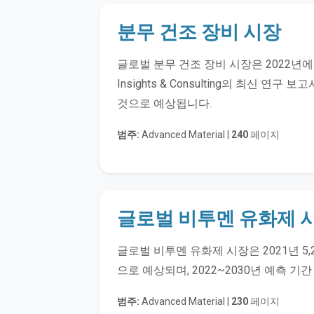
분무 건조 장비 시장
글로벌 분무 건조 장비 시장은 2022년에 5
Insights & Consulting의 최신 연
것으로 예상됩니다.
범주:
Advanced Material |
240
페이지
글로벌 비투멘 유화제 
글로벌 비투멘 유화제 시장은 2021년 5,
으로 예상되며, 2022~2030년 예측 기
범주:
Advanced Material |
230
페이지