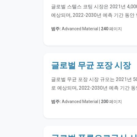
글로벌 스텔스 코팅 시장은 2021년 4,0
예상되며, 2022-2030년 예측 기간 동
범주:
Advanced Material |
240
페이지
글로벌 무균 포장 시장
글로벌 무균 포장 시장 규모는 2021년 5
로 예상되며, 2022-2030년 예측 기간
범주:
Advanced Material |
200
페이지