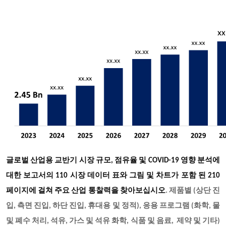
글로벌 산업용 교반기 시장 규모, 점유율 및 COVID-19 영향 분석에
대한 보고서의 110 시장 데이터 표와 그림 및 차트가 포함 된 210
페이지에 걸쳐 주요 산업 통찰력을 찾아보십시오
. 제품별 (상단 진
입, 측면 진입, 하단 진입, 휴대용 및 정적), 응용 프로그램 (화학, 물
및 폐수 처리, 석유, 가스 및 석유 화학, 식품 및 음료, 제약 및 기타)