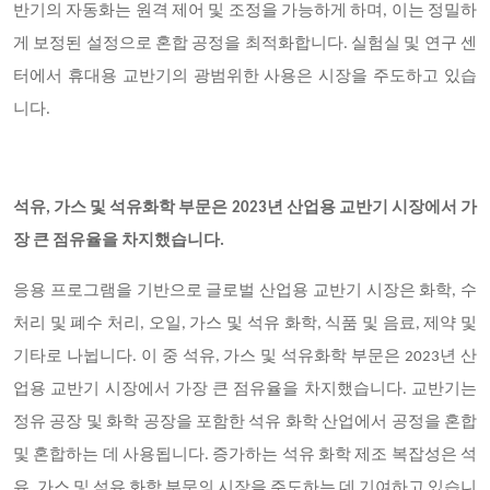
반기의 자동화는 원격 제어 및 조정을 가능하게 하며, 이는 정밀하
게 보정된 설정으로 혼합 공정을 최적화합니다. 실험실 및 연구 센
터에서 휴대용 교반기의 광범위한 사용은 시장을 주도하고 있습
니다.
석유, 가스 및 석유화학 부문은 2023년 산업용 교반기 시장에서 가
장 큰 점유율을 차지했습니다.
응용 프로그램을 기반으로 글로벌 산업용 교반기 시장은 화학, 수
처리 및 폐수 처리, 오일, 가스 및 석유 화학, 식품 및 음료, 제약 및
기타로 나뉩니다. 이 중 석유, 가스 및 석유화학 부문은 2023년 산
업용 교반기 시장에서 가장 큰 점유율을 차지했습니다. 교반기는
정유 공장 및 화학 공장을 포함한 석유 화학 산업에서 공정을 혼합
및 혼합하는 데 사용됩니다. 증가하는 석유 화학 제조 복잡성은 석
유, 가스 및 석유 화학 부문의 시장을 주도하는 데 기여하고 있습니