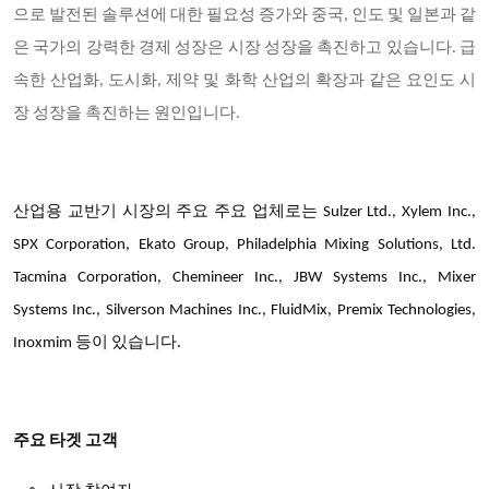
으로 발전된 솔루션에 대한 필요성 증가와 중국, 인도 및 일본과 같
은 국가의 강력한 경제 성장은 시장 성장을 촉진하고 있습니다. 급
속한 산업화, 도시화, 제약 및 화학 산업의 확장과 같은 요인도 시
장 성장을 촉진하는 원인입니다.
산업용 교반기 시장의 주요 주요 업체로는 Sulzer Ltd., Xylem Inc.,
SPX Corporation, Ekato Group, Philadelphia Mixing Solutions, Ltd.
Tacmina Corporation, Chemineer Inc., JBW Systems Inc., Mixer
Systems Inc., Silverson Machines Inc., FluidMix, Premix Technologies,
Inoxmim 등이 있습니다.
주요 타겟 고객