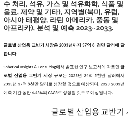
수 처리, 석유, 가스 및 석유화학, 식품 및
음료, 제약 및 기타), 지역별(북미, 유럽,
아시아 태평양, 라틴 아메리카, 중동 및
아프리카), 분석 및 예측 2023~2033.
글로벌 산업용 교반기 시장은
2033년까지
37억 8 천만 달러에 달
합니다
Spherical Insights & Consulting에서 발표한 연구 보고서에 따르면
글
로벌 산업용 교반기 시장
규모는 2023년 24억 5천만 달러에서
2033년 37억 8천만 달러로 성장할 것으로 예상되며, 2023-2033년
예측 기간 동안 4.43%의 CAGR로 성장할 것으로 예상됩니다.