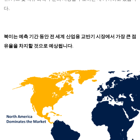
다.
북미는 예측 기간 동안 전 세계 산업용 교반기 시장에서 가장 큰 점
유율을 차지할 것으로 예상됩니다
.