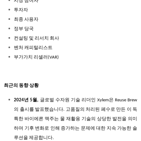
시장 참여자
투자자
최종 사용자
정부 당국
컨설팅 및 리서치 회사
벤처 캐피털리스트
부가가치 리셀러(VAR)
최근의 동향 상황
2024년 5월,
글로벌 수자원 기술 리더인 Xylem은 Reuse Brew
의 출시를 발표했습니다. 고품질의 처리된 폐수로 만든 이 독
특한 바이에른 맥주는 물 재활용 기술의 상당한 발전을 의미
하며 기후 변화로 인해 증가하는 문제에 대한 지속 가능한 솔
루션을 제공합니다.