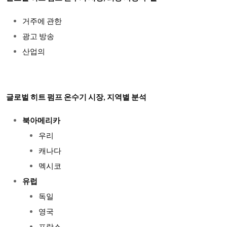
거주에 관한
광고 방송
산업의
글로벌 히트 펌프 온수기 시장, 지역별 분석
북아메리카
우리
캐나다
멕시코
유럽
독일
영국