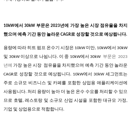
10kW에서 30kW 부문은 2023년에 가장 높은 시장 점유율을 차지
했으며 예측 기간 동안 놀라운 CAGR로 성장할 것으로 예상됩니다.
용량
에 따라
히트 펌프 온수기 시장은
10kW 미만, 10kW에서 30kW
및 30kW 이상으로 나뉩니다
. 이 중
10kW에서 30kW
부문은 2023
년에
가장 높은 시장
점유율을 차지했으며
예측 기간 동안 놀라운
CAGR로 성장할 것으로 예상됩니다. 10kW에서 30kW 세그먼트는
주로 소규모 비즈니스 및 카페를 포함한 상업용 애플리케이션에
사용됩니다. 처리 용량이 높아 더 높은 온수 수요를 처리할 수 있으
므로 호텔, 레스토랑 및 소규모 산업 시설을 포함한 대규모 가정,
기업 및 상업용으로 적합합니다.