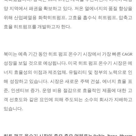
양 지역에서 패권을 확보하고 있다. 저온 열에너지의 품질 향상을
위해 산업폐열용 화학히트펌프, 고효율 흡수식 히트펌프, 압축고
효율 히트펌프를 개발하고자 한다.
북미는 예측 기간 동안 히트 펌프 온수기 시장에서 가장 빠른 CAGR
성장을 보일 것으로 예상됩니다. 미국 히트 펌프 온수기 시장은 에
너지 효율성의 이점과 제조업체, 유틸리티 및 정부의 노력으로 인
해 성장하고 있습니다. 시장은 새로운 주택 건설, 에너지 효율 표
준, 인센티브 증가, 운영 비용 절감으로 효율적인 제품에 대한 고
객 선호도와 같은 요인에 의해 주도되는 소수의 회사가 지배하고
있습니다.