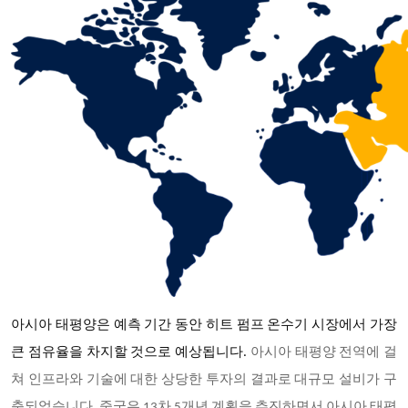
아시아 태평양은 예측 기간 동안 히트 펌프 온수기 시장에서 가장
큰 점유율을 차지할 것으로 예상됩니다
.
아시아 태평양 전역에 걸
쳐 인프라와 기술에 대한 상당한 투자의 결과로 대규모 설비가 구
축되었습니다. 중국은 13차 5개년 계획을 추진하면서 아시아 태평