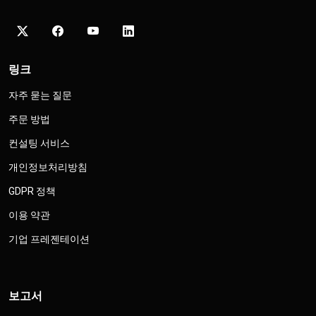
링크
자주 묻는 질문
주문 방법
컨설팅 서비스
개인정보처리방침
GDPR 정책
이용 약관
기업 프레젠테이션
보고서