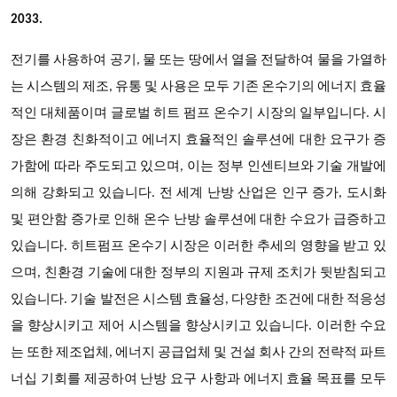
2033.
전기를 사용하여 공기, 물 또는 땅에서 열을 전달하여 물을 가열하
는 시스템의 제조, 유통 및 사용은 모두 기존 온수기의 에너지 효율
적인 대체품이며 글로벌 히트 펌프 온수기 시장의 일부입니다. 시
장은 환경 친화적이고 에너지 효율적인 솔루션에 대한 요구가 증
가함에 따라 주도되고 있으며, 이는 정부 인센티브와 기술 개발에
의해 강화되고 있습니다. 전 세계 난방 산업은 인구 증가, 도시화
및 편안함 증가로 인해 온수 난방 솔루션에 대한 수요가 급증하고
있습니다. 히트펌프 온수기 시장은 이러한 추세의 영향을 받고 있
으며, 친환경 기술에 대한 정부의 지원과 규제 조치가 뒷받침되고
있습니다. 기술 발전은 시스템 효율성, 다양한 조건에 대한 적응성
을 향상시키고 제어 시스템을 향상시키고 있습니다. 이러한 수요
는 또한 제조업체, 에너지 공급업체 및 건설 회사 간의 전략적 파트
너십 기회를 제공하여 난방 요구 사항과 에너지 효율 목표를 모두