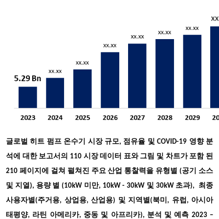
글로벌 히트 펌프 온수기 시장 규모, 점유율 및 COVID-19 영향 분
석에 대한 보고서의 110 시장 데이터 표와 그림 및 차트가 포함 된
210 페이지에 걸쳐 펼쳐진 주요 산업 통찰력을 유형
별 (공기 소스
및 지열), 용량 별 (10kW 미만, 10kW - 30kW 및 30kW 초과), 최종
사용자별(주거용, 상업용, 산업용)
및 지역별(북미, 유럽, 아시아
태평양, 라틴 아메리카, 중동 및 아프리카), 분석 및 예측 2023 –