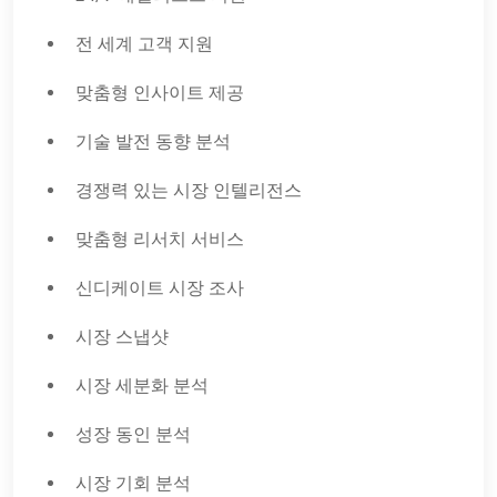
전 세계 고객 지원
맞춤형 인사이트 제공
기술 발전 동향 분석
경쟁력 있는 시장 인텔리전스
맞춤형 리서치 서비스
신디케이트 시장 조사
시장 스냅샷
시장 세분화 분석
성장 동인 분석
시장 기회 분석