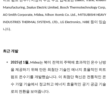
히트 펌프 온수기 시장의 주요 주요 업체로는 Daikin, Trane, Rheem
Manufacturing, Zealux Electric Limited, Bosch Thermotechnology Corp,
AO Smith Corporate, Midea, Nihon Itomic Co. Ltd., MITSUBISHI HEAVY
INDUSTRIES THERMAL SYSTEMS, LTD., LG Electronics, NIBE 등이 있습
니다.
최근 개발
2025년 1월,
Midea는 북미 전역의 주택에 효과적인 온수 난방
을 제공하기 위해 만든 최첨단 기술인 에너지 효율적인 히트
펌프 온수기를 개발했습니다. 이 최첨단 혁신은 전통적인 온
수 가열 기술에서 정교하고 에너지 효율적인 공기 공급 기술
로의 전환을 보여줍니다.