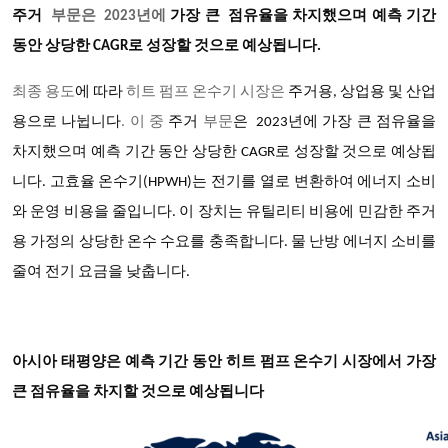
주거
부문은 2023년에
가장 큰 점유율을
차지했으며
예측 기간
동안 상당한 CAGR로 성장할 것으로 예상됩니다.
최종 용도
에 따라
히트 펌프 온수기 시장은
주거용, 상업용 및 산업
용으로 나뉩니다
. 이 중
주거
부문
은
2023년에 가장 큰 점유율을
차지했으며 예측 기간 동안 상당한 CAGR로 성장할 것으로 예상됩
니다. 고효율 온수기(HPWH)는 전기를 열로 변환하여 에너지 소비
와 운영 비용을 줄입니다. 이 장치는 유틸리티 비용에 민감한 주거
용 가정의 상당한 온수 수요를 충족합니다. 물 난방 에너지 소비를
줄여 전기 요금을 낮춥니다.
아시아 태평양은 예측 기간 동안 히트 펌프 온수기 시장에서 가장
큰 점유율을 차지할 것으로 예상됩니다