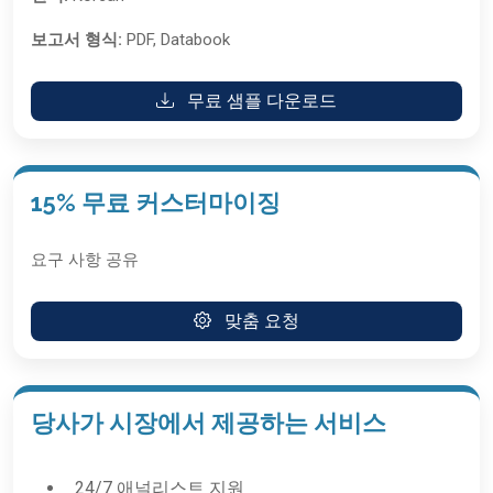
보고서 형식:
PDF, Databook
무료 샘플 다운로드
15% 무료 커스터마이징
요구 사항 공유
맞춤 요청
당사가 시장에서 제공하는 서비스
24/7 애널리스트 지원