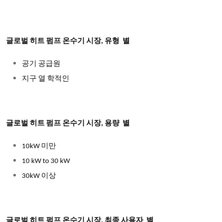
글로벌 히트 펌프 온수기 시장,
유형 별
공기 공급원
지구 열 학적인
글로벌 히트 펌프 온수기 시장,
용량 별
10kW 미만
10 kW to 30 kW
30kW 이상
글로벌 히트 펌프 온수기 시장,
최종 사용자 별