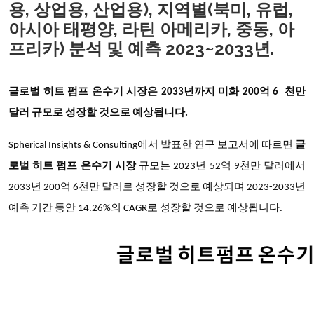
용, 상업용, 산업용), 지역별(북미, 유럽,
아시아 태평양, 라틴 아메리카, 중동, 아
프리카) 분석 및 예측 2023~2033년.
글로벌 히트 펌프 온수기 시장은
2033년까지 미화 200억 6
천만
달러 규모로 성장할 것으로 예상됩니다.
Spherical Insights & Consulting에서 발표한 연구 보고서에 따르면
글
로벌 히트 펌프 온수기 시장
규모는 2023년 52억 9천만 달러에서
2033년 200억 6천만 달러로 성장할 것으로 예상되며 2023-2033년
예측 기간 동안 14.26%의 CAGR로 성장할 것으로 예상됩니다.