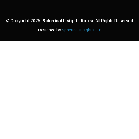
©
Copyright 2026
Spherical Insights Korea
All Rights Reserved
Designed by
Spherical Insights LLP