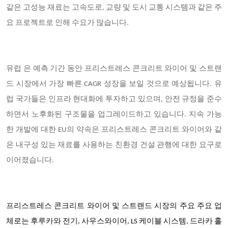
같은 고성능 재료는 고속도로, 교량 및 도시 교통 시스템과 같은 주
요 프로젝트로 인해 수요가 많습니다.
유럽
은 예측 기간 동안 프리스트레스 콘크리트 와이어 및 스트랜
드 시장에서 가장 빠른 CAGR 성장을 보일 것으로 예상됩니다.
유
럽 국가들은 인프라 현대화에 투자하고 있으며, 안전 규정을 준수
하면서 노후화된 구조물을 업그레이드하고 있습니다. 지속 가능
한 개발에 대한 EU의 약속은 프리스트레스 콘크리트 와이어와 같
은 내구성 있는 재료를 사용하는 친환경 건설 관행에 대한 요구로
이어졌습니다.
프리스트레스 콘크리트 와이어 및 스트랜드 시장의 주요 주요 업
체로는 후루카와 전기, 사우스와이어, LS 케이블 시스템, 드라카 홀