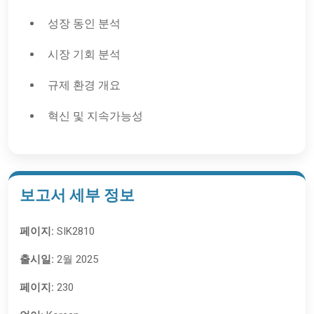
성장 동인 분석
시장 기회 분석
규제 환경 개요
혁신 및 지속가능성
보고서 세부 정보
페이지:
SIK2810
출시일:
2월 2025
페이지:
230