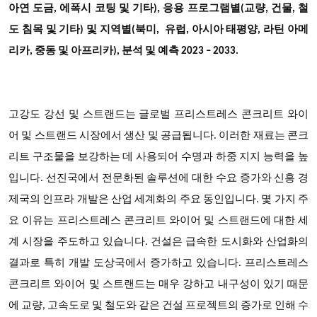
아연 도금, 에폭시 코팅 및 기타), 응용 프로그램별(교량, 건물, 철
도 침목 및 기타) 및 지역별(북미, 유럽, 아시아 태평양, 라틴 아메
리카, 중동 및 아프리카), 분석 및 예측 2023 – 2033.
고강도 강선 및 스트랜드는 글로벌 프리스트레스 콘크리트 와이
어 및 스트랜드 시장에서 생산 및 공급됩니다. 이러한 재료는 콘크
리트 구조물을 보강하는 데 사용되어 수명과 하중 지지 능력을 높
입니다. 선진국에서 전문화된 솔루션에 대한 수요 증가와 신흥 경
제국의 인프라 개발은 산업 세계화의 주요 동인입니다. 몇 가지 주
요 이유는 프리스트레스 콘크리트 와이어 및 스트랜드에 대한 세
계 시장을 주도하고 있습니다. 건설은 급속한 도시화와 산업화의
결과로 특히 개발 도상국에서 증가하고 있습니다. 프리스트레스
콘크리트 와이어 및 스트랜드는 매우 강하고 내구성이 있기 때문
에 교량, 고속도로 및 철도와 같은 건설 프로젝트의 증가로 인해 수