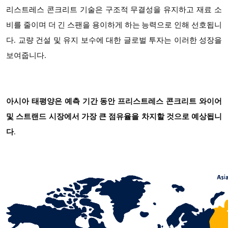
리스트레스 콘크리트 기술은 구조적 무결성을 유지하고 재료 소
비를 줄이며 더 긴 스팬을 용이하게 하는 능력으로 인해 선호됩니
다. 교량 건설 및 유지 보수에 대한 글로벌 투자는 이러한 성장을
보여줍니다.
아시아 태평양은 예측 기간 동안 프리스트레스 콘크리트 와이어
및 스트랜드 시장에서 가장 큰 점유율을 차지할 것으로 예상됩니
다
.