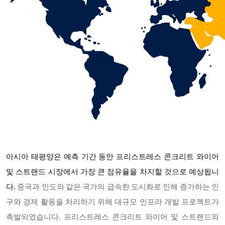
아시아 태평양은 예측 기간 동안 프리스트레스 콘크리트 와이어
및 스트랜드 시장에서 가장 큰 점유율을 차지할 것으로 예상됩니
다
.
중국과 인도와 같은 국가의 급속한 도시화로 인해 증가하는 인
구와 경제 활동을 처리하기 위해 대규모 인프라 개발 프로젝트가
촉발되었습니다. 프리스트레스 콘크리트 와이어 및 스트랜드와