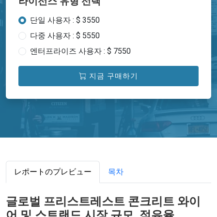
라이선스 유형 선택
단일 사용자 : $ 3550
다중 사용자 : $ 5550
엔터프라이즈 사용자 : $ 7550
지금 구매하기
レポートのプレビュー
목차
글로벌 프리스트레스트 콘크리트 와이
어 및 스트랜드 시장 규모, 점유율,