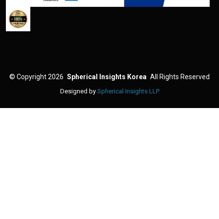
©
Copyright 2026
Spherical Insights Korea
All Rights Reserved
Designed by
Spherical Insights LLP