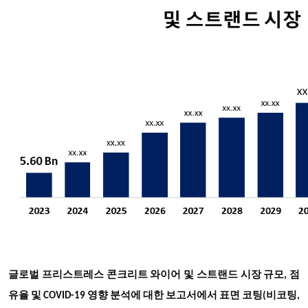
글로벌 프리스트레스 콘크리트 와이어 및 스트랜드 시장 규모, 점
유율 및 COVID-19 영향 분석에 대한 보고서에서 표면 코팅(비코팅,