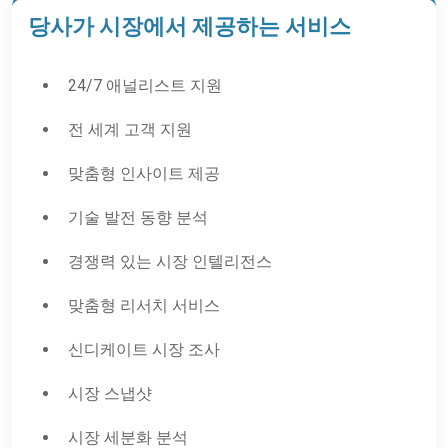
당사가 시장에서 제공하는 서비스
24/7 애널리스트 지원
전 세계 고객 지원
맞춤형 인사이트 제공
기술 발전 동향 분석
경쟁력 있는 시장 인텔리전스
맞춤형 리서치 서비스
신디케이트 시장 조사
시장 스냅샷
시장 세분화 분석