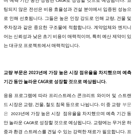
며
예측 기간 동안 상당한 CAGR로 성장할 것으로 예상됩니다. 코
팅되지 않은 전선은 비용 효율성과 건설 분야에서 입증된 성능으
로 인해 선호됩니다. 그들은 높은 인장 강도로 인해 교량, 건물 및
주차장과 같은 중요한 구조물에 적합합니다. 계약업체와 엔지니
어는 신뢰성과 낮은 초기 비용이 매력적이며, 특히 예산 제약이 있
는 대규모 프로젝트에서 매력적입니다.
교량 부문은 2023년에 가장 높은 시장 점유율을 차지했으며 예측
기간 동안 놀라운 CAGR로 성장할 것으로 예상됩니다.
응용 프로그램에 따라 프리스트레스 콘크리트 와이어 및 스트랜
드 시장은 교량, 건물, 철도 침목 등으로 나뉩니다. 이 중
교량
부문
은
2023년에 가장 높은 시장
점유율을 차지했으며
예측 기간 동
안 놀라운 CAGR로 성장할 것으로 예상됩니다. 교량에는 무거운 하
중과 환경 스트레스를 견딜 수 있는 강력한 재료가 필요합니다. 프