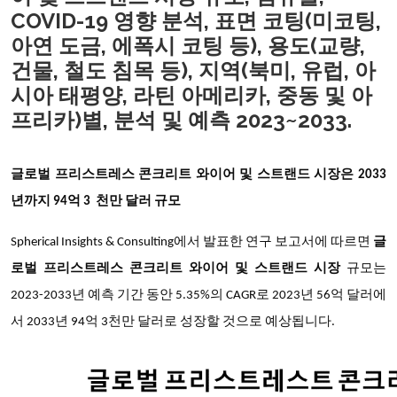
COVID-19 영향 분석, 표면 코팅(미코팅,
아연 도금, 에폭시 코팅 등), 용도(교량,
건물, 철도 침목 등), 지역(북미, 유럽, 아
시아 태평양, 라틴 아메리카, 중동 및 아
프리카)별, 분석 및 예측 2023~2033.
글로벌 프리스트레스 콘크리트 와이어 및 스트랜드 시장
은 2033
년까지
94억 3 천만 달러 규모
Spherical Insights & Consulting에서 발표한 연구 보고서에 따르면
글
로벌 프리스트레스 콘크리트 와이어 및 스트랜드 시장
규모는
2023-2033년 예측 기간 동안 5.35%의 CAGR로 2023년 56억 달러에
서 2033년 94억 3천만 달러로 성장할 것으로 예상됩니다.