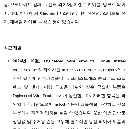
딩, 오코나이트 컴퍼니, 신코 와이어, 이랜드 케이블, 앙코르 와이
어, NKT, 히타치 케이블, 프라이스미안, 타이한전선, 스미토모 전
기, 제너럴 케이블, 넥상스 등이 있습니다.
최근 개발
2024년 10월,
Engineered Wire Products, Inc.는 Insteel
Industries Inc.의 자회사인 Insteel Wire Products Company에 7
천만 달러에 인수되었습니다. 프리스트레스 콘크리트 스트
랜드 및 엔지니어링 구조용 메쉬와 같은 중요한 부품은
Engineered Wire Products에서 생산합니다. 이러한 항목을 라
인업에 추가함으로써 Insteel은 운영 효율성을 개선하고 건설
부문에서 지리적 입지를 늘릴 수 있습니다. 또한 이번 인수로
상업용 및 주거용 건물 모두에 필수적인 용접 와이어 제품의