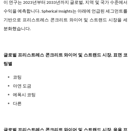
이 연구는 2023년부터 2033년까지 글로벌, 지역 및 국가 수준에서
수익을 예측합니다. Spherical Insights는 아래에 언급된 세그먼트를
기반으로 프리스트레스 콘크리트 와이어 및 스트랜드 시장을 세
분화했습니다.
글로벌 프리스트레스 콘크리트 와이어 및 스트랜드 시장, 표면 코
팅별
코팅
아연 도금
에폭시 코팅
다른
글로벌 프리스트레스 콘크리트 와이어 및 스트랜드 시장, 응용 프