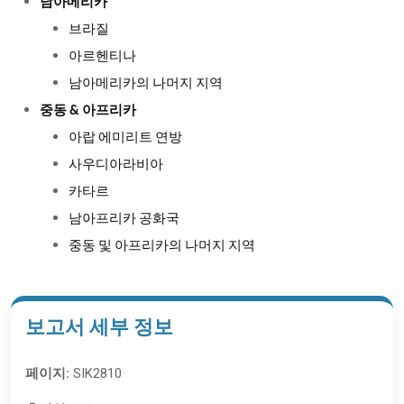
남아메리카
브라질
아르헨티나
남아메리카의 나머지 지역
중동 & 아프리카
아랍 에미리트 연방
사우디아라비아
카타르
남아프리카 공화국
중동 및 아프리카의 나머지 지역
보고서 세부 정보
페이지:
SIK2810