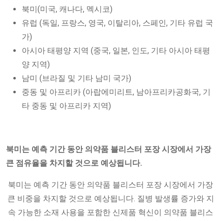
북미(미국, 캐나다, 멕시코)
유럽 ​​(독일, 프랑스, ​​영국, 이탈리아, 스페인, 기타 유럽 국
가)
아시아 태평양 지역 (중국, 일본, 인도, 기타 아시아 태평
양 지역)
남미 (브라질 및 기타 남미 국가)
중동 및 아프리카 (아랍에미리트, 남아프리카공화국, 기
타 중동 및 아프리카 지역)
북미는
예측 기간 동안 의약품 블리스터 포장 시장에서 가장
큰 점유율을 차지할 것으로 예상됩니다.
북미는 예측 기간 동안 의약품 블리스터 포장 시장에서 가장
큰 비중을 차지할 것으로 예상됩니다. 질병 발생률 증가와 지
속 가능한 소재 사용을 포함한 신제품 혁신이 의약품 블리스