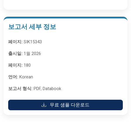
보고서 세부 정보
페이지:
SIK15343
출시일:
1월 2026
페이지:
180
언어:
Korean
보고서 형식:
PDF, Databook
무료 샘플 다운로드