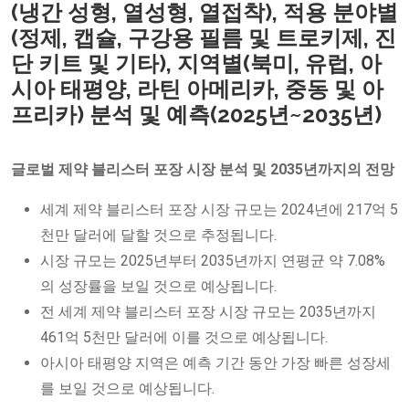
(냉간 성형, 열성형, 열접착), 적용 분야별
(정제, 캡슐, 구강용 필름 및 트로키제, 진
단 키트 및 기타), 지역별(북미, 유럽, 아
시아 태평양, 라틴 아메리카, 중동 및 아
프리카) 분석 및 예측(2025년~2035년)
글로벌 제약 블리스터 포장 시장 분석 및 2035년까지의 전망
세계 제약 블리스터 포장 시장 규모는 2024년에 217억 5
천만 달러에 달할 것으로 추정됩니다.
시장 규모는 2025년부터 2035년까지 연평균 약 7.08%
의 성장률을 보일 것으로 예상됩니다.
전 세계 제약 블리스터 포장 시장 규모는 2035년까지
461억 5천만 달러에 이를 것으로 예상됩니다.
아시아 태평양 지역은 예측 기간 동안 가장 빠른 성장세
를 보일 것으로 예상됩니다.