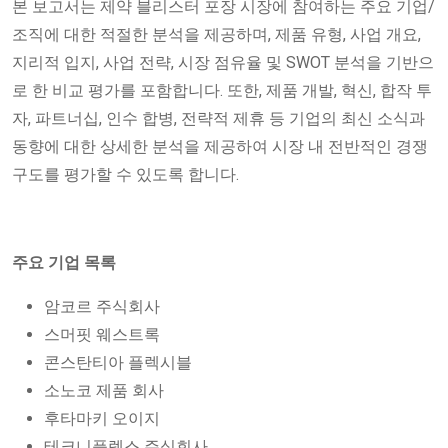
본 보고서는 제약 블리스터 포장 시장에 참여하는 주요 기업/
조직에 대한 적절한 분석을 제공하며, 제품 유형, 사업 개요,
지리적 입지, 사업 전략, 시장 점유율 및 SWOT 분석을 기반으
로 한 비교 평가를 포함합니다. 또한, 제품 개발, 혁신, 합작 투
자, 파트너십, 인수 합병, 전략적 제휴 등 기업의 최신 소식과
동향에 대한 상세한 분석을 제공하여 시장 내 전반적인 경쟁
구도를 평가할 수 있도록 합니다.
주요 기업 목록
암코르 주식회사
스머핏 웨스트록
콘스탄티아 플렉시블
소노코 제품 회사
후타마키 오이지
테크니플렉스 주식회사