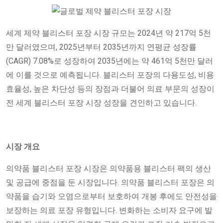
세계 제약 블리스터 포장 시장 규모는 2024년 약 217억 5천
만 달러였으며, 2025년부터 2035년까지 연평균 성장률
(CAGR) 7.08%로 성장하여 2035년에는 약 461억 5천만 달러
에 이를 것으로 예측됩니다. 블리스터 포장의 다용도성, 비용
효율성, 높은 차단성 등의 장점과 더불어 의료 부문의 성장이
전 세계 블리스터 포장 시장 성장을 견인하고 있습니다.
시장 개요
의약품 블리스터 포장 시장은 의약품용 블리스터 팩의 생산
및 공급에 중점을 둔 시장입니다. 의약품 블리스터 포장은 의
약품을 습기와 오염으로부터 보호하여 개봉 후에도 안전성을
보장하는 의료 포장 유형입니다. 변화하는 소비자 요구에 발