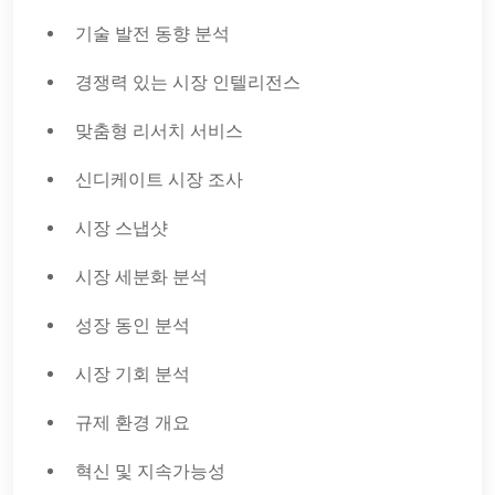
기술 발전 동향 분석
경쟁력 있는 시장 인텔리전스
맞춤형 리서치 서비스
신디케이트 시장 조사
시장 스냅샷
시장 세분화 분석
성장 동인 분석
시장 기회 분석
규제 환경 개요
혁신 및 지속가능성