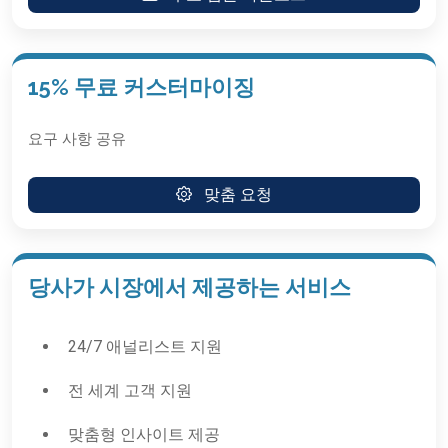
15% 무료 커스터마이징
요구 사항 공유
맞춤 요청
당사가 시장에서 제공하는 서비스
24/7 애널리스트 지원
전 세계 고객 지원
맞춤형 인사이트 제공