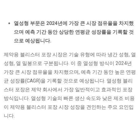
열성형 부문은 2024년에 가장 큰 시장 점유율을 차지했
으며 예측 기간 동안 상당한 연평균 성장률을 기록할 것
으로 예상됩니다.
제약용 블리스터 포장 시장은 기술 유형에 따라 냉간 성형, 열
성형, 열 밀봉으로 구분됩니다. 이 중 열성형 방식이 2024년
가장 큰 시장 점유율을 차지했으며, 예측 기간 동안 높은 연평
균 성장률(CAGR)을 기록할 것으로 예상됩니다. 열성형 블리
스터 포장은 제약 회사에서 가장 일반적이고 효과적인 포장
방식입니다. 열성형 기술의 빠른 생산 속도와 낮은 제조 비용
이 제약용 블리스터 포장 시장 성장을 견인하는 주요 요인입
니다.