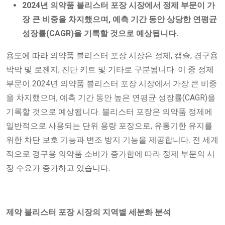
2024년 의약품 블리스터 포장 시장에서 정제 부문이 가
장 큰 비중을 차지했으며, 예측 기간 동안 상당한 연평균
성장률(CAGR)을 기록할 것으로 예상됩니다.
용도에 따라 의약품 블리스터 포장 시장은 정제, 캡슐, 경구용
박막 및 로젠지, 진단 키트 및 기타로 구분됩니다. 이 중 정제
부문이 2024년 의약품 블리스터 포장 시장에서 가장 큰 비중
을 차지했으며, 예측 기간 동안 높은 연평균 성장률(CAGR)을
기록할 것으로 예상됩니다. 블리스터 포장은 의약품 정제에
일반적으로 사용되는 단위 용량 포장으로, 유통기한 유지를
위한 차단 보호 기능과 변조 방지 기능을 제공합니다. 전 세계
적으로 경구용 의약품 소비가 증가함에 따라 정제 부문의 시
장 수요가 증가하고 있습니다.
제약 블리스터 포장 시장의 지역별 세분화 분석