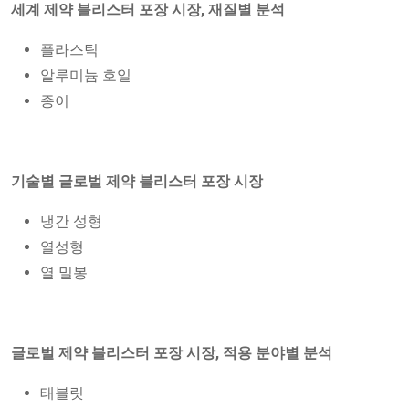
세계 제약 블리스터 포장 시장, 재질별 분석
플라스틱
알루미늄 호일
종이
기술별 글로벌 제약 블리스터 포장 시장
냉간 성형
열성형
열 밀봉
글로벌 제약 블리스터 포장 시장, 적용 분야별 분석
태블릿