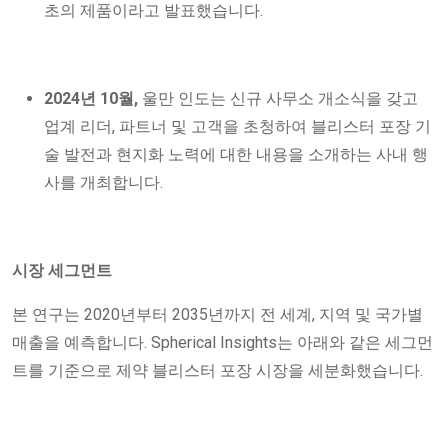
초의 제품이라고 발표했습니다.
2024년 10월,
울만 인도는 신규 사무소 개소식을 갖고
업계 리더, 파트너 및 고객을 초청하여 블리스터 포장 기
술 발전과 현지화 노력에 대한 내용을 소개하는 사내 행
사를 개최합니다.
시장 세그먼트
본 연구는 2020년부터 2035년까지 전 세계, 지역 및 국가별
매출을 예측합니다. Spherical Insights는 아래와 같은 세그먼
트를 기준으로 제약 블리스터 포장 시장을 세분화했습니다.