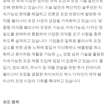
맞춰 전 세계 시장은 엄격한 규제 요건과 포장 기술 발전으로
인해 변화하고 있습니다. 기술 발전과 혁신적인 솔루션은 지
속가능성 문제를 해결하고 친환경 포장 트렌드에 발맞춰 의
약품 블리스터 포장 시장의 성장을 가속화하고 있습니다. 맞
춤형 의약품 블리스터 포장은 기능성, 지속가능성, 디자인 정
밀도를 완벽하게 통합하여 다양한 의약품 요구 사항을 충족
하도록 설계되고 있습니다. 기업들은 일회용 플라스틱 포장
감소를 위한 공동 노력에 힘입어 이산화탄소 배출량을 최소
화하고 종이처럼 재활용 가능한
성형 섬유 기술을 활용한
건식
지속가능한 포장 제품 도입에 점점 더 집중하고 있습니다. 흡
입기, 경피 패치, 주사기 등 약물 전달을 위한 추가 칸막이와
블리스터 포장을 결합한 하이브리드 박스 디자인이 제약 블
리스터 포장 시장의 기회를 확대하고 있습니다.
보도 범위