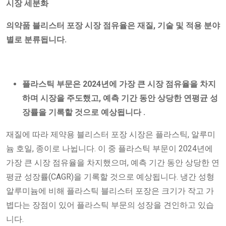
시장 세분화
의약품 블리스터 포장 시장 점유율은 재질, 기술 및 적용 분야
별로 분류됩니다.
플라스틱 부문은
2024년에 가장 큰 시장 점유율을 차지
하며 시장을 주도했고, 예측 기간 동안 상당한 연평균 성
장률을 기록할 것으로 예상됩니다
.
재질에 따라 제약용 블리스터 포장 시장은 플라스틱, 알루미
늄 호일, 종이로 나뉩니다. 이 중 플라스틱 부문이 2024년에
가장 큰 시장 점유율을 차지했으며, 예측 기간 동안 상당한 연
평균 성장률(CAGR)을 기록할 것으로 예상됩니다. 냉간 성형
알루미늄에 비해 플라스틱 블리스터 포장은 크기가 작고 가
볍다는 장점이 있어 플라스틱 부문의 성장을 견인하고 있습
니다.