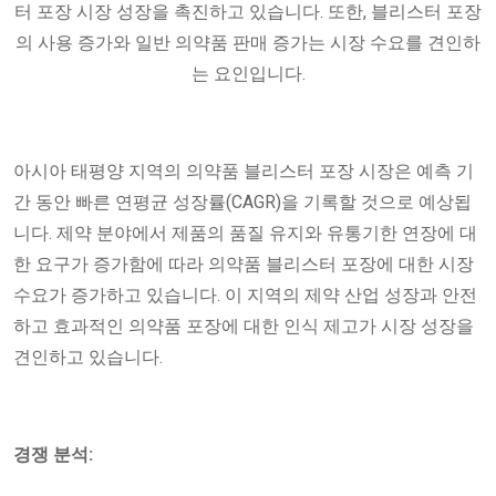
터 포장 시장 성장을 촉진하고 있습니다. 또한, 블리스터 포장
의 사용 증가와 일반 의약품 판매 증가는 시장 수요를 견인하
는 요인입니다.
아시아 태평양 지역의 의약품 블리스터 포장 시장은 예측 기
간 동안 빠른 연평균 성장률(CAGR)을 기록할 것으로 예상됩
니다. 제약 분야에서 제품의 품질 유지와 유통기한 연장에 대
한 요구가 증가함에 따라 의약품 블리스터 포장에 대한 시장
수요가 증가하고 있습니다. 이 지역의 제약 산업 성장과 안전
하고 효과적인 의약품 포장에 대한 인식 제고가 시장 성장을
견인하고 있습니다.
경쟁 분석: