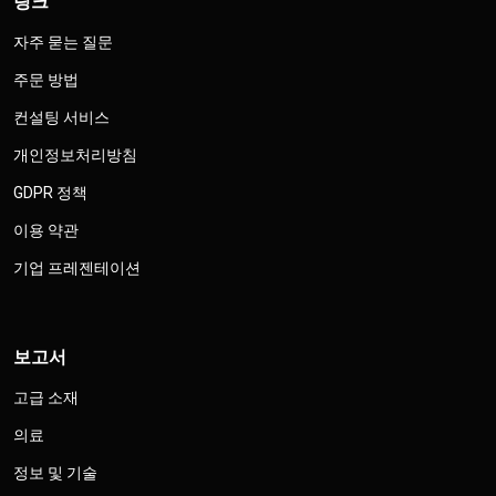
링크
자주 묻는 질문
주문 방법
컨설팅 서비스
개인정보처리방침
GDPR 정책
이용 약관
기업 프레젠테이션
보고서
고급 소재
의료
정보 및 기술