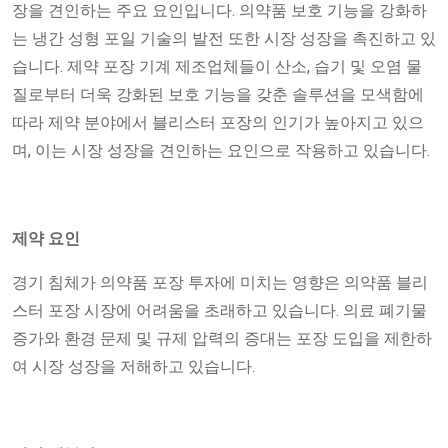
장을 견인하는 주요 요인입니다. 의약품 보호 기능을 강화하
는 냉간 성형 포일 기술의 발전 또한 시장 성장을 촉진하고 있
습니다. 제약 포장 기계 제조업체들이 산소, 습기 및 오염 물
질로부터 더욱 강화된 보호 기능을 갖춘 솔루션을 모색함에
따라 제약 분야에서 블리스터 포장의 인기가 높아지고 있으
며, 이는 시장 성장을 견인하는 요인으로 작용하고 있습니다.
제약 요인
경기 침체가 의약품 포장 투자에 미치는 영향은 의약품 블리
스터 포장 시장에 어려움을 초래하고 있습니다. 의료 폐기물
증가와 환경 문제 및 규제 압력의 증대는 포장 도입을 제한하
여 시장 성장을 저해하고 있습니다.