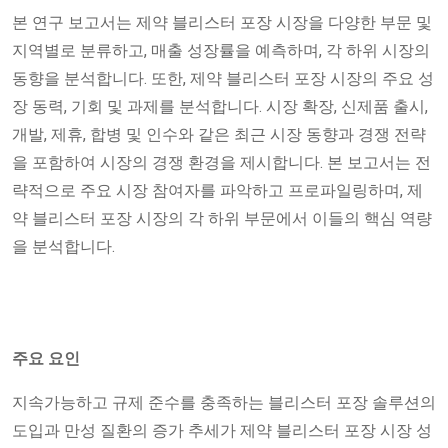
본 연구 보고서는 제약 블리스터 포장 시장을 다양한 부문 및
지역별로 분류하고, 매출 성장률을 예측하며, 각 하위 시장의
동향을 분석합니다. 또한, 제약 블리스터 포장 시장의 주요 성
장 동력, 기회 및 과제를 분석합니다. 시장 확장, 신제품 출시,
개발, 제휴, 합병 및 인수와 같은 최근 시장 동향과 경쟁 전략
을 포함하여 시장의 경쟁 환경을 제시합니다. 본 보고서는 전
략적으로 주요 시장 참여자를 파악하고 프로파일링하며, 제
약 블리스터 포장 시장의 각 하위 부문에서 이들의 핵심 역량
을 분석합니다.
주요 요인
지속가능하고 규제 준수를 충족하는 블리스터 포장 솔루션의
도입과 만성 질환의 증가 추세가 제약 블리스터 포장 시장 성