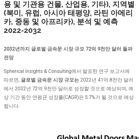
용 및 기관용 건물, 산업용, 기타), 지역별
(북미, 유럽, 아시아 태평양, 라틴 아메리
카, 중동 및 아프리카), 분석 및 예측
2022-2032
2032년까지 글로벌 금속문 시장 규모 72억 9천만 달러 돌파
전망
Spherical Insights & Consulting에서 발표한 연구 보고서에
따르면,
글로벌 금속문 시장
규모는
2022년 41억 8천만 달러
에서 2032년 72억 9천만 달러로 성장할 것으로 예상되며, 예
상 기간 동안 연평균 성장률(CAGR)은 5.7%가 될 것으로 예상
됩니다.