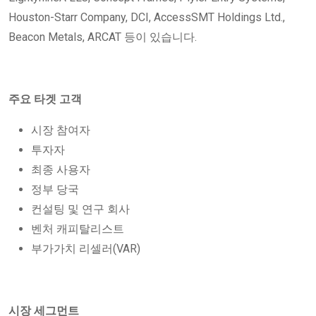
Houston-Starr Company, DCI, AccessSMT Holdings Ltd.,
Beacon Metals, ARCAT 등이 있습니다.
주요 타겟 고객
시장 참여자
투자자
최종 사용자
정부 당국
컨설팅 및 연구 회사
벤처 캐피탈리스트
부가가치 리셀러(VAR)
시장 세그먼트