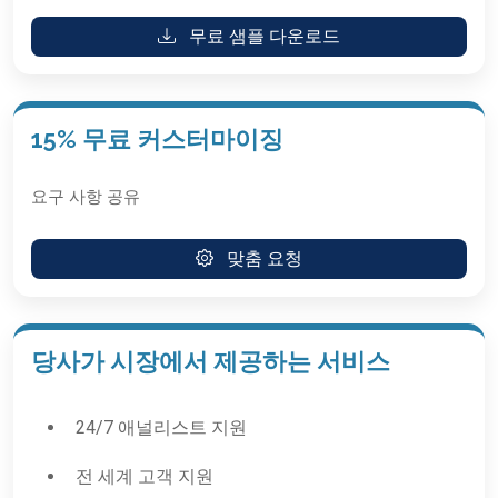
무료 샘플 다운로드
15% 무료 커스터마이징
요구 사항 공유
맞춤 요청
당사가 시장에서 제공하는 서비스
24/7 애널리스트 지원
전 세계 고객 지원