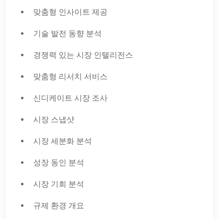
맞춤형 인사이트 제공
기술 발전 동향 분석
경쟁력 있는 시장 인텔리전스
맞춤형 리서치 서비스
신디케이트 시장 조사
시장 스냅샷
시장 세분화 분석
성장 동인 분석
시장 기회 분석
규제 환경 개요