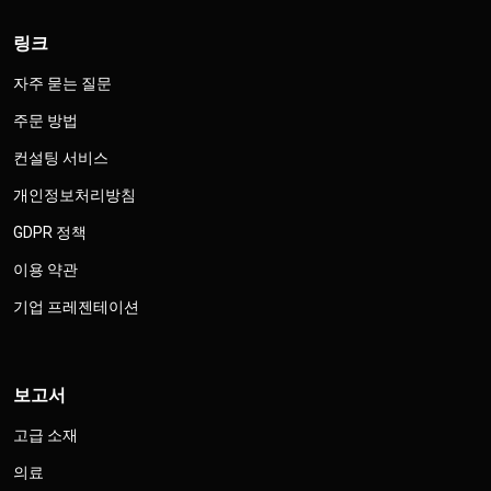
링크
자주 묻는 질문
주문 방법
컨설팅 서비스
개인정보처리방침
GDPR 정책
이용 약관
기업 프레젠테이션
보고서
고급 소재
의료