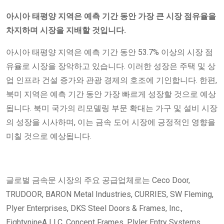
아시아 태평양 지역은 예측 기간 동안 가장 큰 시장 점유율을
차지하며 시장을 지배할 것입니다.
아시아 태평양 지역은 예측 기간 동안 53.7% 이상의 시장 점
유율로 시장을 장악하고 있습니다. 이러한 성장은 주택 및 상
업 인프라 건설 증가와 관광 경제의 호조에 기인합니다. 한편,
북미 지역은 예측 기간 동안 가장 빠르게 성장할 것으로 예상
됩니다. 북미 국가의 리모델링 부문 확대는 가구 및 설비 시장
의 성장을 시사하며, 이는 금속 도어 시장에 긍정적인 영향을
미칠 것으로 예상됩니다.
글로벌 금속문 시장의 주요 공급업체로는 Ceco Door,
TRUDOOR, BARON Metal Industries, CURRIES, SW Fleming,
Plyer Enterprises, DKS Steel Doors & Frames, Inc.,
EightynineA LLC, Concept Frames, Plyler Entry Systems,