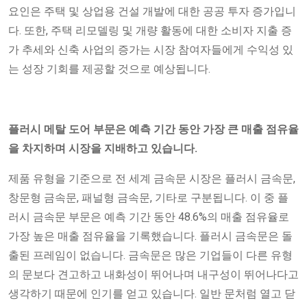
요인은 주택 및 상업용 건설 개발에 대한 공공 투자 증가입니
다. 또한, 주택 리모델링 및 개량 활동에 대한 소비자 지출 증
가 추세와 신축 사업의 증가는 시장 참여자들에게 수익성 있
는 성장 기회를 제공할 것으로 예상됩니다.
플러시 메탈 도어 부문은 예측 기간 동안 가장 큰 매출 점유율
을 차지하며 시장을 지배하고 있습니다.
제품 유형을 기준으로 전 세계 금속문 시장은 플러시 금속문,
창문형 금속문, 패널형 금속문, 기타로 구분됩니다. 이 중 플
러시 금속문 부문은 예측 기간 동안 48.6%의 매출 점유율로
가장 높은 매출 점유율을 기록했습니다. 플러시 금속문은 돌
출된 프레임이 없습니다. 금속문은 많은 기업들이 다른 유형
의 문보다 견고하고 내화성이 뛰어나며 내구성이 뛰어나다고
생각하기 때문에 인기를 얻고 있습니다. 일반 문처럼 열고 닫