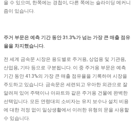
을 수 있으며, 한쪽에는 경첩이, 다른 쪽에는 슬라이딩 메커니
즘이 있습니다.
주거 부문은 예측 기간 동안 31.3%가 넘는 가장 큰 매출 점유
율을 차지했습니다.
전 세계 금속문 시장은 용도별로 주거용, 상업용 및 기관용,
산업용, 기타 등으로 구분됩니다. 이 중 주거용 부문은 예측
기간 동안 41.3%의 가장 큰 매출 점유율을 기록하며 시장을
주도하고 있습니다. 금속문은 세련되고 우아한 외관으로 잘
알려져 있어 주택이나 아파트와 같은 주거용 건물에 완벽한
선택입니다. 모든 연령대의 소비자는 유지 보수나 설치 비용
에 대한 걱정 없이 일상생활에서 이러한 유형의 문을 사용할
수 있습니다.