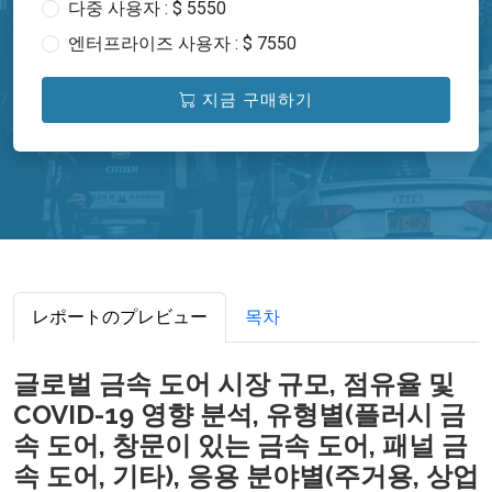
다중 사용자 : $ 5550
엔터프라이즈 사용자 : $ 7550
지금 구매하기
レポートのプレビュー
목차
글로벌 금속 도어 시장 규모, 점유율 및
COVID-19 영향 분석, 유형별(플러시 금
속 도어, 창문이 있는 금속 도어, 패널 금
속 도어, 기타), 응용 분야별(주거용, 상업