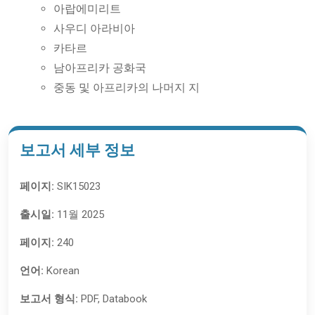
아랍에미리트
사우디 아라비아
카타르
남아프리카 공화국
중동 및 아프리카의 나머지 지
보고서 세부 정보
페이지:
SIK15023
출시일:
11월 2025
페이지:
240
언어:
Korean
보고서 형식:
PDF, Databook