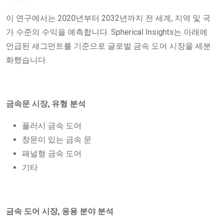
이 연구에서는 2020년부터 2032년까지 전 세계, 지역 및 국
가 수준의 수익을 예측합니다. Spherical Insights는 아래에
언급된 세그먼트를 기준으로 글로벌 금속 도어 시장을 세분
화했습니다.
금속문 시장, 유형 분석
플러시 금속 도어
창문이 있는 금속 문
패널형 금속 도어
기타
금속 도어 시장, 응용 분야 분석