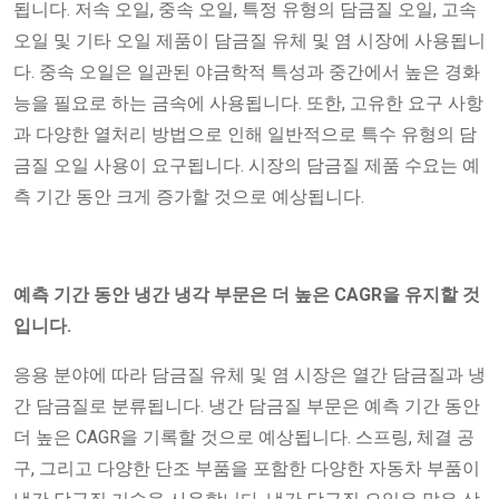
됩니다. 저속 오일, 중속 오일, 특정 유형의 담금질 오일, 고속
오일 및 기타 오일 제품이 담금질 유체 및 염 시장에 사용됩니
다. 중속 오일은 일관된 야금학적 특성과 중간에서 높은 경화
능을 필요로 하는 금속에 사용됩니다. 또한, 고유한 요구 사항
과 다양한 열처리 방법으로 인해 일반적으로 특수 유형의 담
금질 오일 사용이 요구됩니다. 시장의 담금질 제품 수요는 예
측 기간 동안 크게 증가할 것으로 예상됩니다.
예측 기간 동안 냉간 냉각 부문은 더 높은 CAGR을 유지할 것
입니다.
응용 분야에 따라 담금질 유체 및 염 시장은 열간 담금질과 냉
간 담금질로 분류됩니다. 냉간 담금질 부문은 예측 기간 동안
더 높은 CAGR을 기록할 것으로 예상됩니다. 스프링, 체결 공
구, 그리고 다양한 단조 부품을 포함한 다양한 자동차 부품이