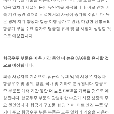
냉간 담금질 기술을 사용합니다. 냉간 담금질 오일은 많은 상
업용 열처리 시설의 운영 유연성을 제공합니다. 이로 인해 예
측 기간 동안 열처리 시설에서의 사용이 증가할 것입니다. 높
은 경제 지위 향상과 항공 여행 증가로 인해, 다양한 신흥국의
항공기 부품 수요 증가로 담금질 유체 및 염 시장이 성장할 것
으로 예상됩니다.
항공우주 부문은 예측 기간 동안 더 높은 CAGR을 유지할 것
으로 예상됩니다.
최종 사용자를 기준으로, 담금질 유체 및 염 시장은 자동차,
항공우주 및 방위, 광업, 국내 및 기타로 분류됩니다. 항공우
주 부문은 예측 기간 동안 더 높은 CAGR을 기록할 것으로 예
상됩니다. 항공우주 부문의 광범위한 수요가 시장 성장의 주
요 원인입니다. 항공기 구조물, 랜딩 기어, 제트 엔진 부품 및
기타 주요 항공우주 부문 부품은 모두 열처리 기술을 사용하