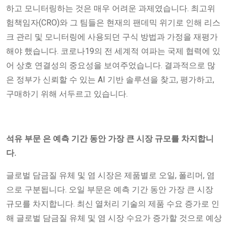
하고 모니터링하는 것은 매우 어려운 과제였습니다. 최고위
험책임자(CRO)와 그 팀들은 현재의 팬데믹 위기로 인해 리스
크 관리 및 모니터링에 사용되던 구식 방법과 가정을 재평가
해야 했습니다. 코로나19의 전 세계적 여파는 국제 협력에 있
어 상호 연결성의 중요성을 보여주었습니다. 결과적으로 많
은 정부가 신뢰할 수 있는 AI 기반 솔루션을 찾고, 평가하고,
구매하기 위해 서두르고 있습니다.
석유 부문 은
예측 기간 동안 가장 큰 시장 규모를 차지합니
다.
글로벌 담금질 유체 및 염 시장은 제품별로 오일, 폴리머, 염
으로 구분됩니다. 오일 부문은 예측 기간 동안 가장 큰 시장
규모를 차지합니다. 최신 열처리 기술의 제품 수요 증가로 인
해 글로벌 담금질 유체 및 염 시장 수요가 증가할 것으로 예상