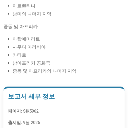
아르헨티나
남미의 나머지 지역
중동 및 아프리카
아랍에미리트
사우디 아라비아
카타르
남아프리카 공화국
중동 및 아프리카의 나머지 지역
보고서 세부 정보
페이지:
SIK5962
출시일:
9월 2025