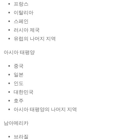
프랑스
이탈리아
스페인
러시아 제국
유럽의 나머지 지역
아시아 태평양
중국
일본
인도
대한민국
호주
아시아 태평양의 나머지 지역
남아메리카
브라질