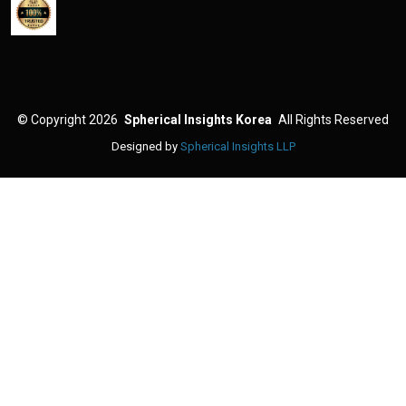
©
Copyright 2026
Spherical Insights Korea
All Rights Reserved
Designed by
Spherical Insights LLP