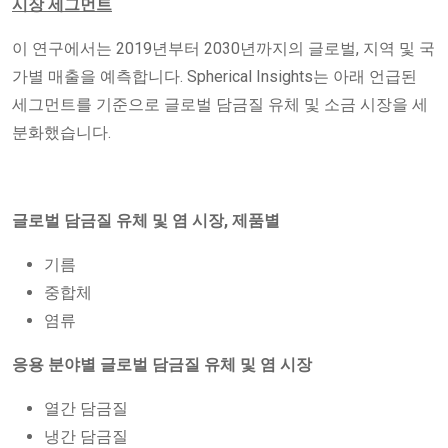
시장 세그먼트
이 연구에서는 2019년부터 2030년까지의 글로벌, 지역 및 국
가별 매출을 예측합니다. Spherical Insights는 아래 언급된
세그먼트를 기준으로 글로벌 담금질 유체 및 소금 시장을 세
분화했습니다.
글로벌 담금질 유체 및 염 시장, 제품별
기름
중합체
염류
응용 분야별 글로벌 담금질 유체 및 염 시장
열간 담금질
냉간 담금질