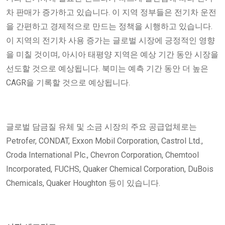
차 판매가 증가하고 있습니다. 이 지역 정부들은 전기차 운전
을 간편하고 경제적으로 만드는 정책을 시행하고 있습니다.
이 지역의 전기차 사용 증가는 글로벌 시장에 긍정적인 영향
을 미칠 것이며, 아시아 태평양 지역은 예상 기간 동안 시장을
선도할 것으로 예상됩니다. 북미는 예측 기간 동안 더 높은
CAGR을 기록할 것으로 예상됩니다.
글로벌 담금질 유체 및 소금 시장의 주요 공급업체로는
Petrofer, CONDAT, Exxon Mobil Corporation, Castrol Ltd.,
Croda International Plc., Chevron Corporation, Chemtool
Incorporated, FUCHS, Quaker Chemical Corporation, DuBois
Chemicals, Quaker Houghton 등이 있습니다.