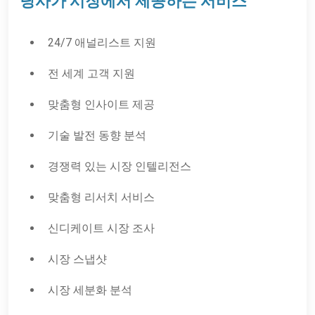
당사가 시장에서 제공하는 서비스
24/7 애널리스트 지원
전 세계 고객 지원
맞춤형 인사이트 제공
기술 발전 동향 분석
경쟁력 있는 시장 인텔리전스
맞춤형 리서치 서비스
신디케이트 시장 조사
시장 스냅샷
시장 세분화 분석