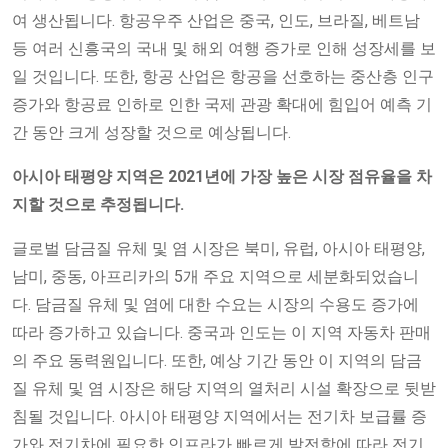
여 생산됩니다. 항공우주 산업은 중국, 인도, 브라질, 베트남
등 여러 신흥국의 국내 및 해외 여행 증가로 인해 성장세를 보
일 것입니다. 또한, 항공 산업은 항공을 선호하는 중산층 인구
증가와 항공료 인하로 인한 국제 관광 확대에 힘입어 예측 기
간 동안 크게 성장할 것으로 예상됩니다.
아시아 태평양 지역은 2021년에 가장 높은 시장 점유율을 차
지할 것으로 추정됩니다.
글로벌 담금질 유체 및 염 시장은 북미, 유럽, 아시아 태평양,
남미, 중동, 아프리카의 5개 주요 지역으로 세분화되었습니
다. 담금질 유체 및 염에 대한 수요는 시장의 수용도 증가에
따라 증가하고 있습니다. 중국과 인도는 이 지역 자동차 판매
의 주요 동력원입니다. 또한, 예상 기간 동안 이 지역의 담금
질 유체 및 염 시장은 해당 지역의 열처리 시설 확장으로 뒷받
침될 것입니다. 아시아 태평양 지역에서는 전기차 보급률 증
가와 전기차에 필요한 인프라가 빠르게 발전함에 따라 전기