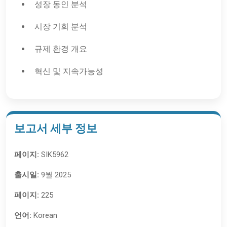
성장 동인 분석
시장 기회 분석
규제 환경 개요
혁신 및 지속가능성
보고서 세부 정보
페이지:
SIK5962
출시일:
9월 2025
페이지:
225
언어:
Korean