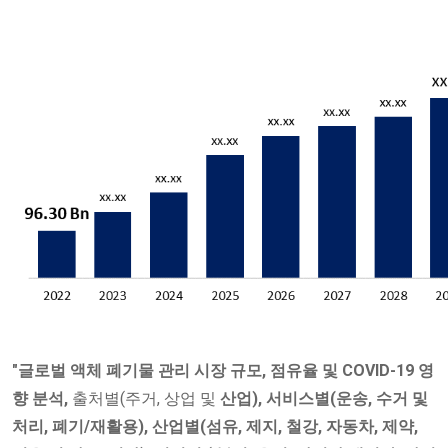
"글로벌
액체
폐기물 관리 시장
규모, 점유율 및 COVID-19 영
향 분석,
출처별(주거, 상업 및
산업), 서비스별(운송, 수거 및
처리, 폐기/재활용), 산업별(섬유, 제지, 철강, 자동차, 제약,