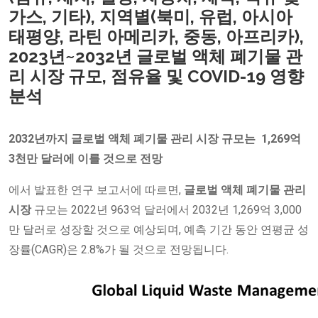
가스, 기타), 지역별(북미, 유럽, 아시아
태평양, 라틴 아메리카, 중동, 아프리카),
2023년~2032년 글로벌 액체 폐기물 관
리 시장 규모, 점유율 및 COVID-19 영향
분석
2032년까지 글로벌
액체 폐기물 관리 시장 규모는
1,269억
3천만 달러에 이를 것으로 전망
에서 발표한 연구 보고서에 따르면,
글로벌
액체 폐기물
관리
시장
규모는 2022년 963억 달러에서 2032년 1,269억 3,000
만 달러로 성장할 것으로 예상되며, 예측 기간 동안 연평균 성
장률(CAGR)은 2.8%가 될 것으로 전망됩니다.