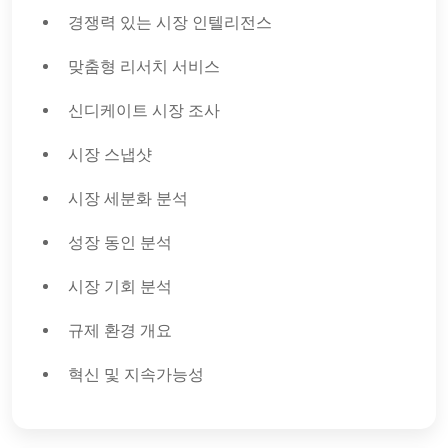
경쟁력 있는 시장 인텔리전스
맞춤형 리서치 서비스
신디케이트 시장 조사
시장 스냅샷
시장 세분화 분석
성장 동인 분석
시장 기회 분석
규제 환경 개요
혁신 및 지속가능성