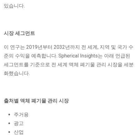
있습니다.
시장 세그먼트
이 연구는 2019년부터 2032년까지 전 세계, 지역 및 국가 수
준의 수익을 예측합니다. Spherical Insights는 아래 언급된
세그먼트를 기준으로 전 세계 액체 폐기물 관리 시장을 세분
화했습니다.
출처별 액체 폐기물 관리 시장
주거용
광고
산업