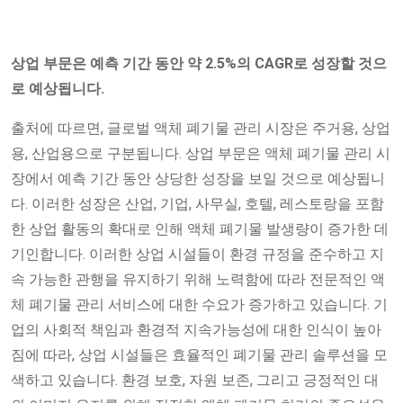
상업 부문은 예측 기간 동안 약 2.5%의 CAGR로 성장할 것으
로 예상됩니다.
출처에 따르면, 글로벌 액체 폐기물 관리 시장은 주거용, 상업
용, 산업용으로 구분됩니다. 상업 부문은 액체 폐기물 관리 시
장에서 예측 기간 동안 상당한 성장을 보일 것으로 예상됩니
다. 이러한 성장은 산업, 기업, 사무실, 호텔, 레스토랑을 포함
한 상업 활동의 확대로 인해 액체 폐기물 발생량이 증가한 데
기인합니다. 이러한 상업 시설들이 환경 규정을 준수하고 지
속 가능한 관행을 유지하기 위해 노력함에 따라 전문적인 액
체 폐기물 관리 서비스에 대한 수요가 증가하고 있습니다. 기
업의 사회적 책임과 환경적 지속가능성에 대한 인식이 높아
짐에 따라, 상업 시설들은 효율적인 폐기물 관리 솔루션을 모
색하고 있습니다. 환경 보호, 자원 보존, 그리고 긍정적인 대