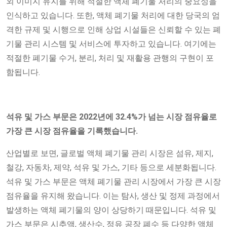
외 이미지 유지를 위해 적절한 액체 폐기물 처리의 중요성을
인식하고 있습니다. 또한, 액체 폐기물 처리에 대한 당국의 엄
격한 규제 및 시행으로 인해 상업 시설들은 신뢰할 수 있는 폐
기물 관리 시스템 및 서비스에 투자하고 있습니다. 여기에는
적절한 폐기물 수거, 분리, 처리 및 재활용 관행의 구현이 포
함됩니다.
석유 및 가스 부문은 2022년에 32.4%가 넘는 시장 점유율로
가장 큰 시장 점유율을 기록했습니다.
산업별로 보면, 글로벌 액체 폐기물 관리 시장은 섬유, 제지,
철강, 자동차, 제약, 석유 및 가스, 기타 등으로 세분화됩니다.
석유 및 가스 부문은 액체 폐기물 관리 시장에서 가장 큰 시장
점유율을 유지해 왔습니다. 이는 탐사, 생산 및 정제 과정에서
발생하는 액체 폐기물의 양이 상당하기 때문입니다. 석유 및
가스 부문은 시추액, 생산수, 정유 공장 폐수 등 다양한 액체