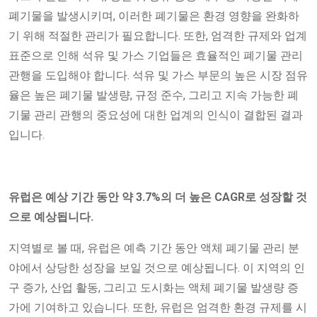
폐기물을 발생시키며, 이러한 폐기물은 환경 영향을 완화하
기 위해 적절한 관리가 필요합니다. 또한, 엄격한 규제와 업계
표준으로 인해 석유 및 가스 기업들은 효율적인 폐기물 관리
관행을 도입해야 합니다. 석유 및 가스 부문의 높은 시장 점유
율은 높은 폐기물 발생량, 규정 준수, 그리고 지속 가능한 폐
기물 관리 관행의 중요성에 대한 업계의 인식이 결합된 결과
입니다.
유럽은 예상 기간 동안 약 3.7%의 더 높은 CAGR로 성장할 것
으로 예상됩니다.
지역별로 볼 때, 유럽은 예측 기간 동안 액체 폐기물 관리 분
야에서 상당한 성장을 보일 것으로 예상됩니다. 이 지역의 인
구 증가, 산업 활동, 그리고 도시화는 액체 폐기물 발생량 증
가에 기여하고 있습니다. 또한, 유럽은 엄격한 환경 규제를 시