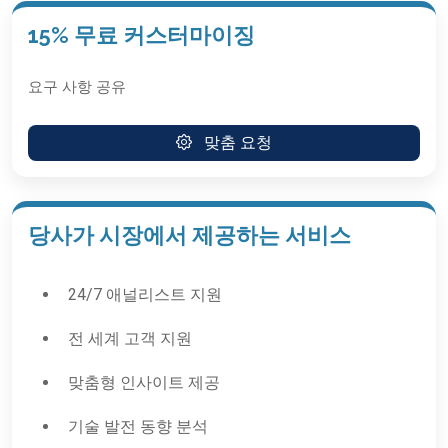
15% 무료 커스터마이징
요구 사항 공유
맞춤 요청
당사가 시장에서 제공하는 서비스
24/7 애널리스트 지원
전 세계 고객 지원
맞춤형 인사이트 제공
기술 발전 동향 분석