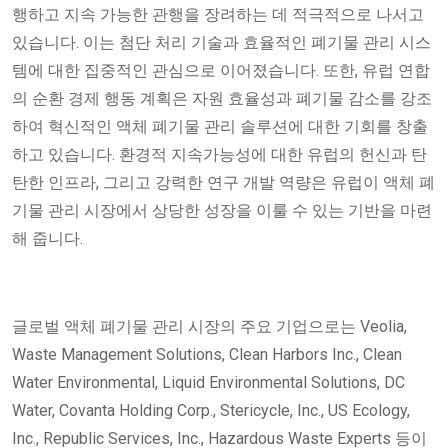
행하고 지속 가능한 관행을 장려하는 데 적극적으로 나서고
있습니다. 이는 첨단 처리 기술과 효율적인 폐기물 관리 시스
템에 대한 집중적인 관심으로 이어졌습니다. 또한, 유럽 연합
의 순환 경제 행동 계획은 자원 효율성과 폐기물 감소를 강조
하여 혁신적인 액체 폐기물 관리 솔루션에 대한 기회를 창출
하고 있습니다. 환경적 지속가능성에 대한 유럽의 헌신과 탄
탄한 인프라, 그리고 강력한 연구 개발 역량은 유럽이 액체 폐
기물 관리 시장에서 상당한 성장을 이룰 수 있는 기반을 마련
해 줍니다.
글로벌 액체 폐기물 관리 시장의 주요 기업으로는 Veolia,
Waste Management Solutions, Clean Harbors Inc., Clean
Water Environmental, Liquid Environmental Solutions, DC
Water, Covanta Holding Corp., Stericycle, Inc., US Ecology,
Inc., Republic Services, Inc., Hazardous Waste Experts 등이