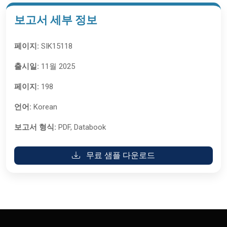
보고서 세부 정보
페이지:
SIK15118
출시일:
11월 2025
페이지:
198
언어:
Korean
보고서 형식:
PDF, Databook
무료 샘플 다운로드