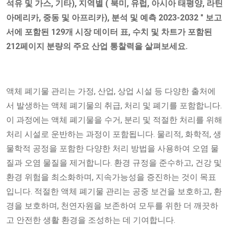
석유 및 가스, 기타), 지역별
( 북미, 유럽, 아시아 태평양, 라틴
아메리카, 중동 및 아프리카), 분석 및 예측 2023-2032
" 보고
서에 포함된 129개 시장 데이터 표, 수치
및 차트가 포함된
212페이지 분량의 주요 산업 통찰력을 살펴보세요.
액체 폐기물 관리는 가정, 산업, 상업 시설 등 다양한 출처에
서 발생하는 액체 폐기물의 취급, 처리 및 폐기를 포함합니다.
이 과정에는 액체 폐기물을 수거, 분리 및 적절한 처리를 위해
처리 시설로 운반하는 과정이 포함됩니다. 물리적, 화학적, 생
물학적 공정을 포함한 다양한 처리 방법을 사용하여 오염 물
질과 오염 물질을 제거합니다. 환경 규정을 준수하고, 건강 및
환경 위험을 최소화하며, 지속가능성을 증진하는 것이 목표
입니다. 적절한 액체 폐기물 관리는 공중 보건을 보호하고, 환
경을 보호하며, 천연자원을 보존하여 모두를 위한 더 깨끗하
고 안전한 생활 환경을 조성하는 데 기여합니다.