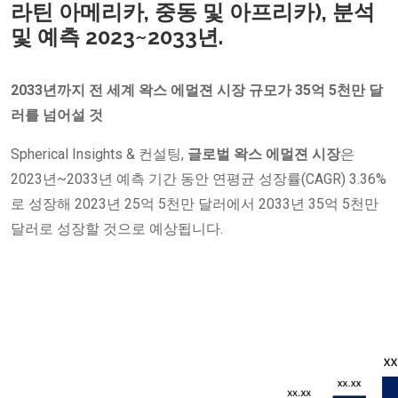
라틴 아메리카, 중동 및 아프리카), 분석
및 예측 2023~2033년.
2033년까지 전 세계 왁스 에멀젼 시장 규모가 35억 5천만 달
러를 넘어설 것
Spherical Insights & 컨설팅,
글로벌 왁스 에멀젼 시장
은
2023년~2033년 예측 기간 동안 연평균 성장률(CAGR) 3.36%
로 성장해 2023년 25억 5천만 달러에서 2033년 35억 5천만
달러로 성장할 것으로 예상됩니다.