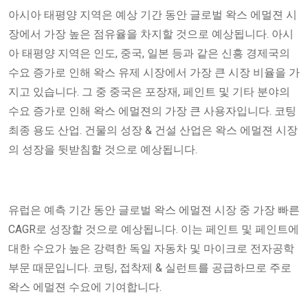
아시아 태평양 지역은 예상 기간 동안 글로벌 왁스 에멀젼 시
장에서 가장 높은 점유율을 차지할 것으로 예상됩니다. 아시
아 태평양 지역은 인도, 중국, 일본 등과 같은 신흥 경제국의
수요 증가로 인해 왁스 유제 시장에서 가장 큰 시장 비율을 가
지고 있습니다. 그 중 중국은 포장재, 페인트 및 기타 분야의
수요 증가로 인해 왁스 에멀젼의 가장 큰 사용자입니다. 코팅
최종 용도 산업. 건물의 성장 & 건설 산업은 왁스 에멀젼 시장
의 성장을 뒷받침할 것으로 예상됩니다.
유럽은 예측 기간 동안 글로벌 왁스 에멀젼 시장 중 가장 빠른
CAGR로 성장할 것으로 예상됩니다. 이는 페인트 및 페인트에
대한 수요가 높은 강력한 독일 자동차 및 마이크로 전자공학
부문 때문입니다. 코팅, 접착제 & 실런트를 공급하므로 주로
왁스 에멀젼 수요에 기여합니다.