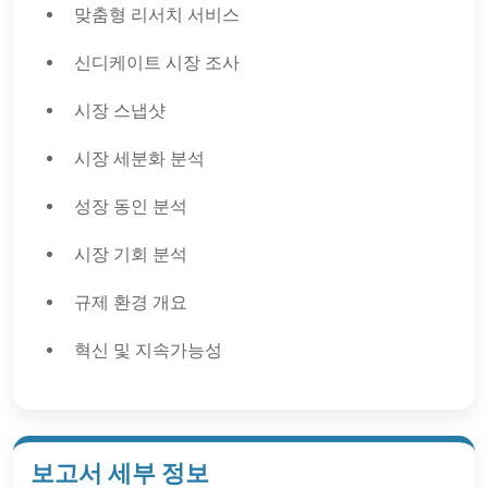
맞춤형 리서치 서비스
신디케이트 시장 조사
시장 스냅샷
시장 세분화 분석
성장 동인 분석
시장 기회 분석
규제 환경 개요
혁신 및 지속가능성
보고서 세부 정보