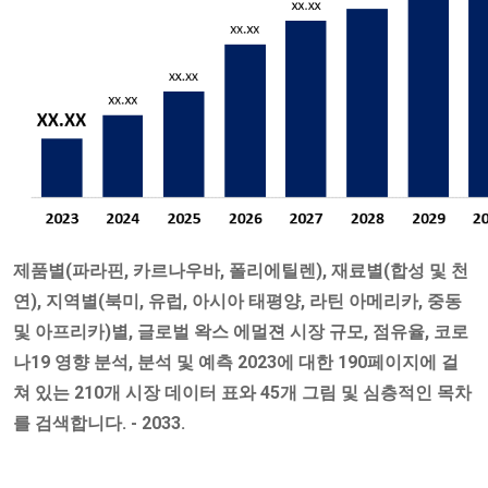
제품별(파라핀, 카르나우바, 폴리에틸렌), 재료별(합성 및 천
연), 지역별(북미, 유럽, 아시아 태평양, 라틴 아메리카, 중동
및 아프리카)별, 글로벌 왁스 에멀젼 시장 규모, 점유율, 코로
나19 영향 분석, 분석 및 예측 2023에 대한 190페이지에 걸
쳐 있는 210개 시장 데이터 표와 45개 그림 및 심층적인 목차
를 검색합니다. - 2033.