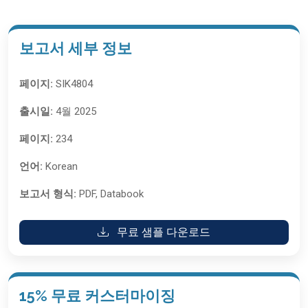
보고서 세부 정보
페이지:
SIK4804
출시일:
4월 2025
페이지:
234
언어:
Korean
보고서 형식:
PDF, Databook
무료 샘플 다운로드
15% 무료 커스터마이징