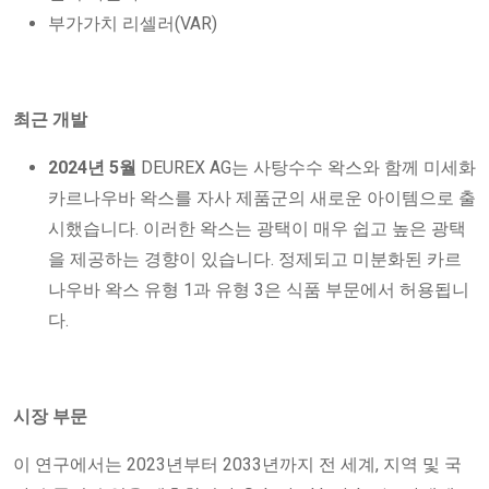
부가가치 리셀러(VAR)
최근 개발
2024년 5월
DEUREX AG는 사탕수수 왁스와 함께 미세화
카르나우바 왁스를 자사 제품군의 새로운 아이템으로 출
시했습니다. 이러한 왁스는 광택이 매우 쉽고 높은 광택
을 제공하는 경향이 있습니다. 정제되고 미분화된 카르
나우바 왁스 유형 1과 유형 3은 식품 부문에서 허용됩니
다.
시장 부문
이 연구에서는 2023년부터 2033년까지 전 세계, 지역 및 국