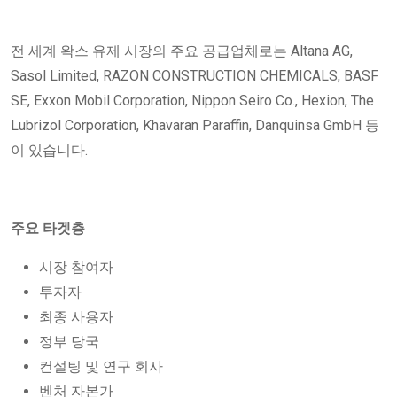
전 세계 왁스 유제 시장의 주요 공급업체로는 Altana AG,
Sasol Limited, RAZON CONSTRUCTION CHEMICALS, BASF
SE, Exxon Mobil Corporation, Nippon Seiro Co., Hexion, The
Lubrizol Corporation, Khavaran Paraffin, Danquinsa GmbH 등
이 있습니다.
주요 타겟층
시장 참여자
투자자
최종 사용자
정부 당국
컨설팅 및 연구 회사
벤처 자본가