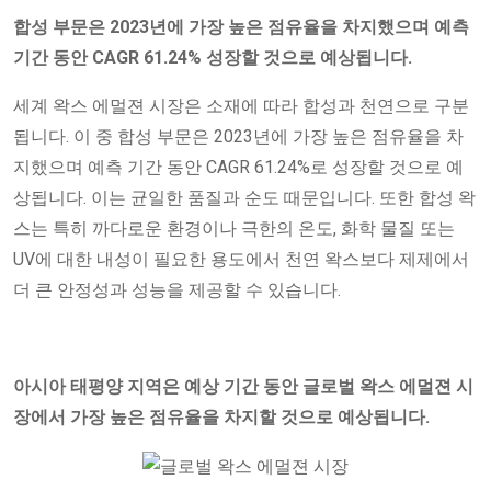
합성 부문은 2023년에 가장 높은 점유율을 차지했으며 예측
기간 동안 CAGR 61.24% 성장할 것으로 예상됩니다.
세계 왁스 에멀젼 시장은 소재에 따라 합성과 천연으로 구분
됩니다. 이 중 합성 부문은 2023년에 가장 높은 점유율을 차
지했으며 예측 기간 동안 CAGR 61.24%로 성장할 것으로 예
상됩니다. 이는 균일한 품질과 순도 때문입니다. 또한 합성 왁
스는 특히 까다로운 환경이나 극한의 온도, 화학 물질 또는
UV에 대한 내성이 필요한 용도에서 천연 왁스보다 제제에서
더 큰 안정성과 성능을 제공할 수 있습니다.
아시아 태평양 지역은 예상 기간 동안 글로벌 왁스 에멀젼 시
장에서 가장 높은 점유율을 차지할 것으로 예상됩니다.