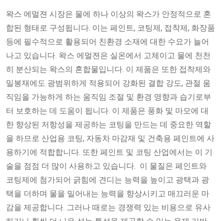
왁스 에멀젼 시장은 물에 하나 이상의 왁스가 안정적으로 혼
합된 형태로 구성됩니다. 이는 페인트, 코팅제, 접착제, 화장품
등에 필수적으로 활용되어 친환경 소재에 대한 수요가 늘어
나고 있습니다. 왁스 에멀젼은 실온에서 고체이고 물에 천천
히 분산되는 왁스의 혼합물입니다. 이 제품은 또한 접착제와
밀봉재에도 광범위하게 적용되어 강화된 결합 강도, 관절 움
직임을 가능하게 하는 움직임 조절 및 환경 영향과 습기로부
터 보호하는 데 도움이 됩니다. 이 제품은 풍화 및 마모에 대
한 향상된 저항성을 제공하는 코팅을 만드는 데 중요한 역할
을 하므로 산업용 코팅, 자동차 마감재 및 건축용 페인트에 사
용하기에 적합합니다. 또한 페인트 및 코팅 산업에서는 이 기
술을 점점 더 많이 사용하고 있습니다. 이 물질은 페인트와
코팅제에 첨가되어 긁힘에 견디는 능력을 높이고 광택과 광
택을 더하며 물을 밀어내는 능력을 향상시키고 매끄러운 마
감을 제공합니다. 그러나 때로는 경쟁력 있는 비용으로 유사