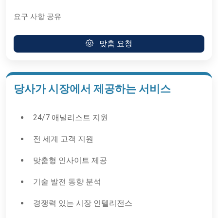
요구 사항 공유
맞춤 요청
당사가 시장에서 제공하는 서비스
24/7 애널리스트 지원
전 세계 고객 지원
맞춤형 인사이트 제공
기술 발전 동향 분석
경쟁력 있는 시장 인텔리전스