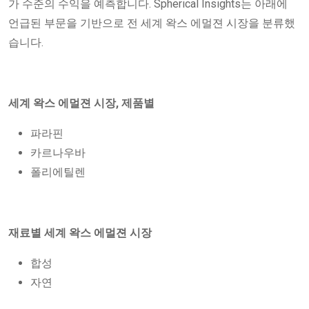
가 수준의 수익을 예측합니다. Spherical Insights는 아래에
언급된 부문을 기반으로 전 세계 왁스 에멀젼 시장을 분류했
습니다.
세계 왁스 에멀젼 시장
, 제품별
파라핀
카르나우바
폴리에틸렌
재료별 세계 왁스 에멀젼 시장
합성
자연