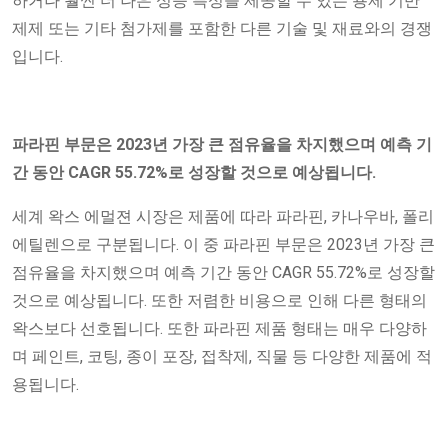
하거나 훨씬 더 나은 성능 특성을 제공할 수 있는 용제 기반
제제 또는 기타 첨가제를 포함한 다른 기술 및 재료와의 경쟁
입니다.
파라핀 부문은 2023년 가장 큰 점유율을 차지했으며 예측 기
간 동안 CAGR 55.72%로 성장할 것으로 예상됩니다.
세계 왁스 에멀젼 시장은 제품에 따라 파라핀, 카나우바, 폴리
에틸렌으로 구분됩니다. 이 중 파라핀 부문은 2023년 가장 큰
점유율을 차지했으며 예측 기간 동안 CAGR 55.72%로 성장할
것으로 예상됩니다. 또한 저렴한 비용으로 인해 다른 형태의
왁스보다 선호됩니다. 또한 파라핀 제품 형태는 매우 다양하
며 페인트, 코팅, 종이 포장, 접착제, 직물 등 다양한 제품에 적
용됩니다.