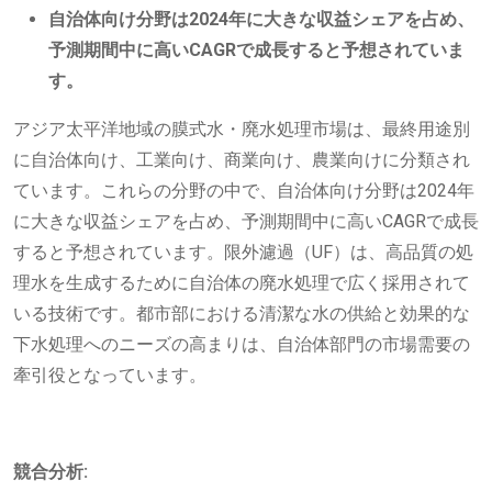
自治体向け分野は2024年に大きな収益シェアを占め、
予測期間中に高いCAGRで成長すると予想されていま
す。
アジア太平洋地域の膜式水・廃水処理市場は、最終用途別
に自治体向け、工業向け、商業向け、農業向けに分類され
ています。これらの分野の中で、自治体向け分野は2024年
に大きな収益シェアを占め、予測期間中に高いCAGRで成長
すると予想されています。限外濾過（UF）は、高品質の処
理水を生成するために自治体の廃水処理で広く採用されて
いる技術です。都市部における清潔な水の供給と効果的な
下水処理へのニーズの高まりは、自治体部門の市場需要の
牽引役となっています。
競合分析: