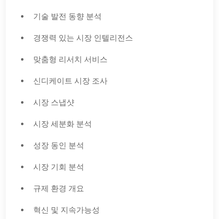
기술 발전 동향 분석
경쟁력 있는 시장 인텔리전스
맞춤형 리서치 서비스
신디케이트 시장 조사
시장 스냅샷
시장 세분화 분석
성장 동인 분석
시장 기회 분석
규제 환경 개요
혁신 및 지속가능성