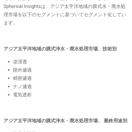
Spherical Insightsは、アジア太平洋地域の膜式水・廃水処
理市場を以下のセグメントに基づいてセグメント化してい
ます。
アジア太平洋地域の膜式浄水・廃水処理市場、
技術別
逆浸透
限外濾過
精密濾過
ナノ濾過
電気透析
アジア太平洋地域の膜式浄水・廃水処理市場、
最終用途別