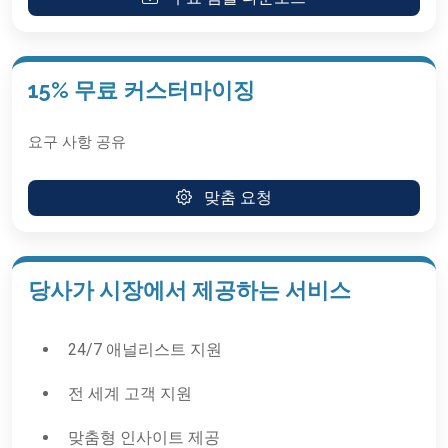
15% 무료 커스터마이징
요구 사항 공유
맞춤 요청
당사가 시장에서 제공하는 서비스
24/7 애널리스트 지원
전 세계 고객 지원
맞춤형 인사이트 제공