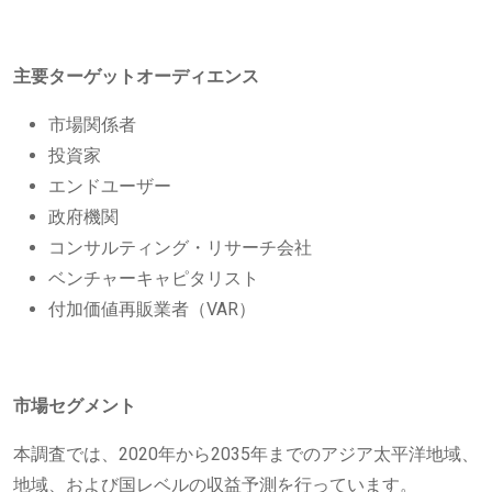
主要ターゲットオーディエンス
市場関係者
投資家
エンドユーザー
政府機関
コンサルティング・リサーチ会社
ベンチャーキャピタリスト
付加価値再販業者（VAR）
市場セグメント
本調査では、2020年から2035年までのアジア太平洋地域、
地域、および国レベルの収益予測を行っています。