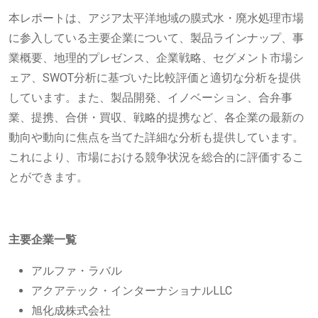
本レポートは、アジア太平洋地域の膜式水・廃水処理市場
に参入している主要企業について、製品ラインナップ、事
業概要、地理的プレゼンス、企業戦略、セグメント市場シ
ェア、SWOT分析に基づいた比較評価と適切な分析を提供
しています。また、製品開発、イノベーション、合弁事
業、提携、合併・買収、戦略的提携など、各企業の最新の
動向や動向に焦点を当てた詳細な分析も提供しています。
これにより、市場における競争状況を総合的に評価するこ
とができます。
主要企業一覧
アルファ・ラバル
アクアテック・インターナショナルLLC
旭化成株式会社