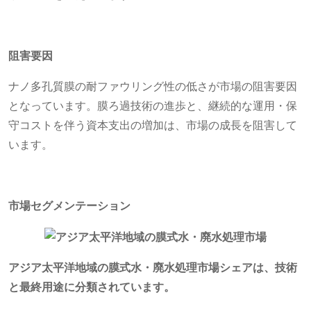
阻害要因
ナノ多孔質膜の耐ファウリング性の低さが市場の阻害要因
となっています。膜ろ過技術の進歩と、継続的な運用・保
守コストを伴う資本支出の増加は、市場の成長を阻害して
います。
市場セグメンテーション
アジア太平洋地域の膜式水・廃水処理市場シェアは、技術
と最終用途に分類されています。