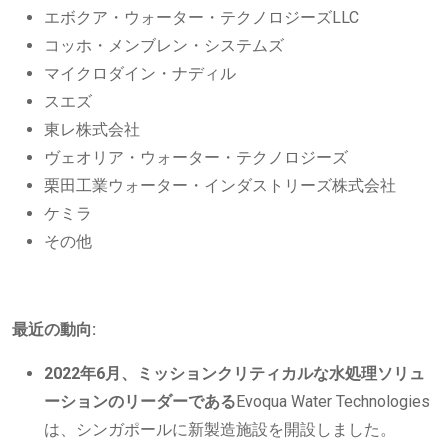
エボクア・ウォーター・テクノロジーズLLC
コッホ・メンブレン・システムズ
マイクロダイン・ナディル
スエズ
東レ株式会社
ヴェオリア・ウォーター・テクノロジーズ
栗田工業ウォーター・インダストリーズ株式会社
ケミラ
その他
最近の動向:
2022年6月、ミッションクリティカルな水処理ソリュ
ーションのリーダーである
Evoqua Water Technologies
は、シンガポールに新製造施設を開設しました。