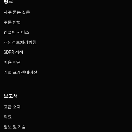
링크
자주 묻는 질문
주문 방법
컨설팅 서비스
개인정보처리방침
GDPR 정책
이용 약관
기업 프레젠테이션
보고서
고급 소재
의료
정보 및 기술