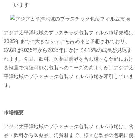
います
アジア太平洋地域のプラスチック包装フィルム市場規模は
2035年までに大きなシェアを占めると予想されており、
CAGRは2025年から2035年にかけて4.15%の成長が見込ま
れます。食品、飲料、医薬品業界を含む様々な分野におけ
る軽量で持続可能な包装へのニーズの高まりが、アジア太
平洋地域のプラスチック包装フィルム市場を牽引していま
す。
市場概要
アジア太平洋地域のプラスチック包装フィルム市場は、食
品・飲料から医薬品、消費財まで、様々な製品の包装に使