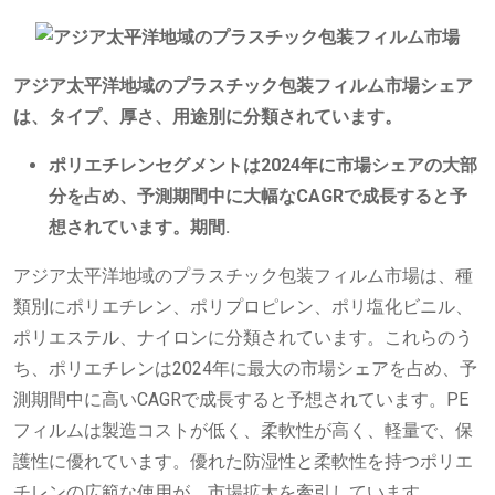
アジア太平洋地域のプラスチック包装フィルム市場シェア
は、タイプ、厚さ、用途別に分類されています。
ポリエチレンセグメントは2024年に市場シェアの大部
分を占め、予測期間中に大幅なCAGRで成長すると予
想されています。期間
.
アジア太平洋地域のプラスチック包装フィルム市場は、種
類別にポリエチレン、ポリプロピレン、ポリ塩化ビニル、
ポリエステル、ナイロンに分類されています。これらのう
ち、ポリエチレンは2024年に最大の市場シェアを占め、予
測期間中に高いCAGRで成長すると予想されています。PE
フィルムは製造コストが低く、柔軟性が高く、軽量で、保
護性に優れています。優れた防湿性と柔軟性を持つポリエ
チレンの広範な使用が、市場拡大を牽引しています。