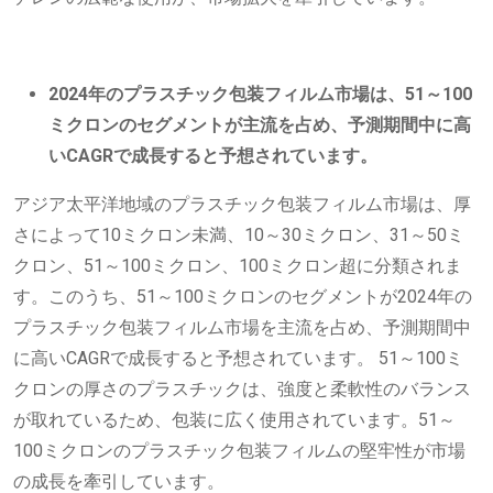
2024年のプラスチック包装フィルム市場は、51～100
ミクロンのセグメントが主流を占め、予測期間中に高
いCAGRで成長すると予想されています。
アジア太平洋地域のプラスチック包装フィルム市場は、厚
さによって10ミクロン未満、10～30ミクロン、31～50ミ
クロン、51～100ミクロン、100ミクロン超に分類されま
す。このうち、51～100ミクロンのセグメントが2024年の
プラスチック包装フィルム市場を主流を占め、予測期間中
に高いCAGRで成長すると予想されています。 51～100ミ
クロンの厚さのプラスチックは、強度と柔軟性のバランス
が取れているため、包装に広く使用されています。51～
100ミクロンのプラスチック包装フィルムの堅牢性が市場
の成長を牽引しています。