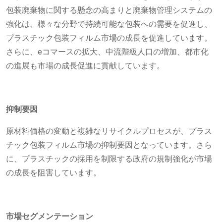
包装廃棄物に関する懸念の高まりと廃棄物管理システムの
強化は、様々な分野で持続可能な包装への需要を促進し、
プラスチック包装フィルム市場の成長を促進しています。
さらに、eコマースの拡大、中流階級人口の増加、都市化
の進展も市場の成長促進に貢献しています。
抑制要因
原材料価格の変動と複雑なリサイクルプロセスが、プラス
チック包装フィルム市場の抑制要因となっています。さら
に、プラスチックの採用を制限する政府の規制強化が市場
の成長を阻害しています。
市場セグメンテーション