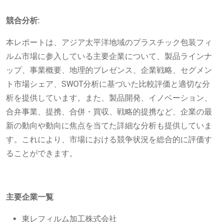
競合分析:
本レポートは、アジア太平洋地域のプラスチック包装フィ
ルム市場に参入している主要企業について、製品ラインナ
ップ、事業概要、地理的プレゼンス、企業戦略、セグメン
ト市場シェア、SWOT分析に基づいた比較評価と適切な分
析を提供しています。また、製品開発、イノベーション、
合弁事業、提携、合併・買収、戦略的提携など、企業の最
新の動向や動向に焦点を当てた詳細な分析も提供していま
す。これにより、市場における競争状況を総合的に評価す
ることができます。
主要企業一覧
東レフィルム加工株式会社