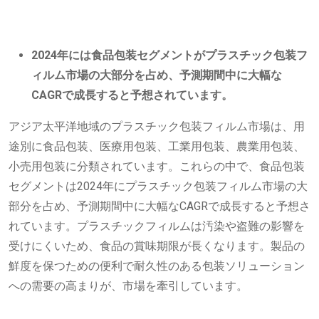
2024年には食品包装セグメントがプラスチック包装フ
ィルム市場の大部分を占め、予測期間中に大幅な
CAGRで成長すると予想されています。
アジア太平洋地域のプラスチック包装フィルム市場は、用
途別に食品包装、医療用包装、工業用包装、農業用包装、
小売用包装に分類されています。これらの中で、食品包装
セグメントは2024年にプラスチック包装フィルム市場の大
部分を占め、予測期間中に大幅なCAGRで成長すると予想さ
れています。プラスチックフィルムは汚染や盗難の影響を
受けにくいため、食品の賞味期限が長くなります。製品の
鮮度を保つための便利で耐久性のある包装ソリューション
への需要の高まりが、市場を牽引しています。