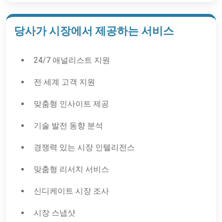
당사가 시장에서 제공하는 서비스
24/7 애널리스트 지원
전 세계 고객 지원
맞춤형 인사이트 제공
기술 발전 동향 분석
경쟁력 있는 시장 인텔리전스
맞춤형 리서치 서비스
신디케이트 시장 조사
시장 스냅샷