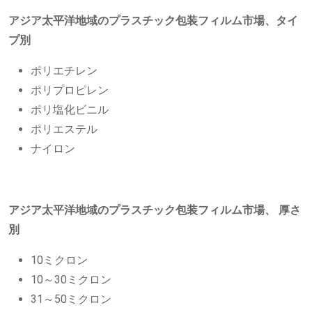
アジア太平洋地域のプラスチック包装フィルム市場、タイ
プ別
ポリエチレン
ポリプロピレン
ポリ塩化ビニル
ポリエステル
ナイロン
アジア太平洋地域のプラスチック包装フィルム市場、
厚さ
別
10ミクロン
10～30ミクロン
31～50ミクロン