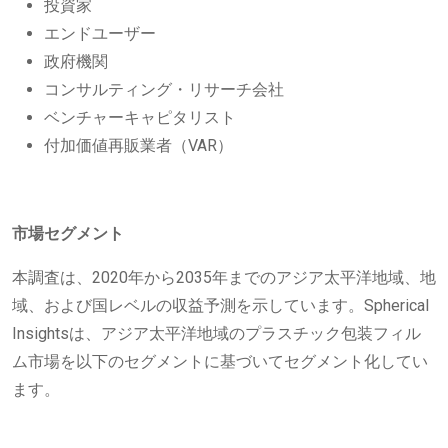
投資家
エンドユーザー
政府機関
コンサルティング・リサーチ会社
ベンチャーキャピタリスト
付加価値再販業者（VAR）
市場セグメント
本調査は、2020年から2035年までのアジア太平洋地域、地
域、および国レベルの収益予測を示しています。Spherical
Insightsは、アジア太平洋地域のプラスチック包装フィル
ム市場を以下のセグメントに基づいてセグメント化してい
ます。