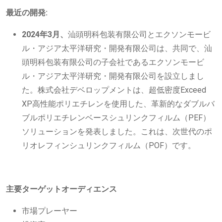
最近の開発:
2024年3月、
汕頭明科包装有限公司とエクソンモービ
ル・アジア太平洋研究・開発有限公司は、共同で、汕
頭明科包装有限公司の子会社であるエクソンモービ
ル・アジア太平洋研究・開発有限公司を設立しまし
た。株式会社デベロップメントは、超低密度Exceed
XP高性能ポリエチレンを使用した、革新的なダブルバ
ブルポリエチレンベースシュリンクフィルム（PEF）
ソリューションを発表しました。これは、次世代のポ
リオレフィンシュリンクフィルム（POF）です。
主要ターゲットオーディエンス
市場プレーヤー