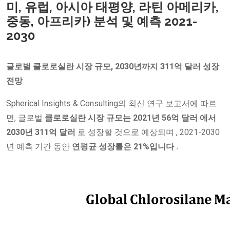
미, 유럽, 아시아 태평양, 라틴 아메리카,
중동, 아프리카) 분석 및 예측 2021-
2030
글로벌 클로로실란 시장 규모, 2030년까지 311억 달러 성장
전망
Spherical Insights & Consulting의 최신 연구 보고서에 따르
면, 글로벌
클로로실란 시장 규모는
2021년 56억 달러 에서
2030년 311억 달러
로 성장할 것으로 예상되며 , 2021-2030
년 예측 기간 동안
연평균 성장률은 21%입니다 .