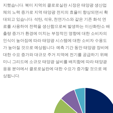
지했습니다. 북미 지역의 클로로실란 시장은 태양광 생산업
체의 노력 증가로 지역 태양광 전지의 효율이 향상되면서 확
대되고 있습니다. 석탄, 석유, 천연가스와 같은 기존 화석 연
료를 사용하여 전력을 생산함으로써 발생하는 이산화탄소 배
출량 증가가 환경에 미치는 부정적인 영향에 대한 소비자의
인식이 높아짐에 따라 태양광 시스템에 대한 소비자 수용도
가 높아질 것으로 예상됩니다. 예측 기간 동안 태양광 장비에
대한 수요 증가와 대규모 주거 지역에 전기를 공급하기 위해
미니 그리드에 소규모 태양광 설비를 배치함에 따라 태양광
응용 분야에서 클로로실란에 대한 수요가 증가할 것으로 예
상됩니다.