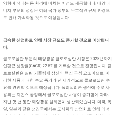
영향이 적다는 등 환경에 미치는 이점도 제공합니다. 태양 에
너지 부문의 성장은 여러 국가 정부의 우호적인 규제 환경으
로 인해 가속화될 것으로 예상됩니다.
급속한 산업화로 인해 시장 규모도 증가할 것으로 예상됩니
다.
클로로실란 부문의 태양광용 클로로실란 시장은 2028년까지
연평균 성장률(CAGR) 22.5%를 기록할 것으로 전망됩니다. 클
로로실란은 실란 커플링제 생산의 핵심 구성 요소이므로, 이
러한 제품에 대한 수요 증가가 전 세계적으로 클로로실란 수
요를 견인할 것으로 예상됩니다. 폴리실리콘 생산에 주로 사
용되는 지멘스 공정에서 클로로실란 사용이 증가함에 따라,
지난 몇 년 동안 태양광용 실리콘이 생산되었습니다. 미국, 독
일, 일본과 같은 선진국에서는 도시화와 산업화로 인해 에너