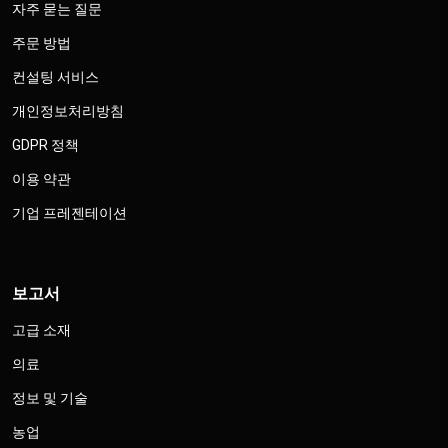
자주 묻는 질문
주문 방법
컨설팅 서비스
개인정보처리방침
GDPR 정책
이용 약관
기업 프레젠테이션
보고서
고급 소재
의료
정보 및 기술
농업