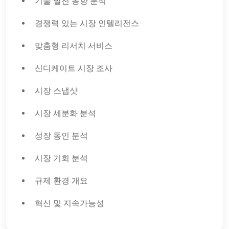
기술 발전 동향 분석
경쟁력 있는 시장 인텔리전스
맞춤형 리서치 서비스
신디케이트 시장 조사
시장 스냅샷
시장 세분화 분석
성장 동인 분석
시장 기회 분석
규제 환경 개요
혁신 및 지속가능성