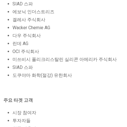
SIAD 스파
에보닉 인더스트리즈
겔레사 주식회사
Wacker Chemie AG
다우 주식회사
린데 AG
OCI 주식회사
미쓰비시 폴리크리스탈린 실리콘 아메리카 주식회사
SIAD 스파
도쿠야마 화학(절강) 유한회사
주요 타겟 고객
시장 참여자
투자자들