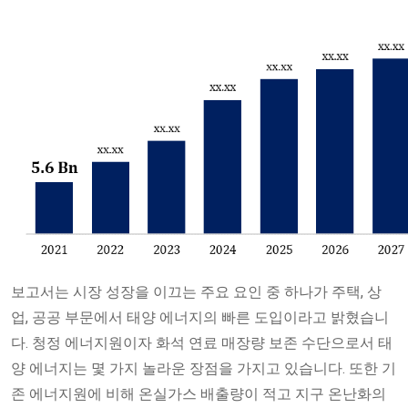
보고서는 시장 성장을 이끄는 주요 요인 중 하나가 주택, 상
업, 공공 부문에서 태양 에너지의 빠른 도입이라고 밝혔습니
다. 청정 에너지원이자 화석 연료 매장량 보존 수단으로서 태
양 에너지는 몇 가지 놀라운 장점을 가지고 있습니다. 또한 기
존 에너지원에 비해 온실가스 배출량이 적고 지구 온난화의