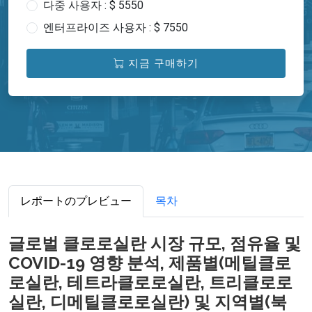
다중 사용자 : $ 5550
엔터프라이즈 사용자 : $ 7550
지금 구매하기
レポートのプレビュー
목차
글로벌 클로로실란 시장 규모, 점유율 및
COVID-19 영향 분석, 제품별(메틸클로
로실란, 테트라클로로실란, 트리클로로
실란, 디메틸클로로실란) 및 지역별(북