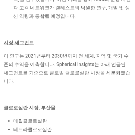
과 고객 네트워크가 겔레스트의 탁월한 연구, 개발 및 생
산 역량과 통합될 예정입니다.
시장 세그먼트
이 연구는 2021년부터 2030년까지 전 세계, 지역 및 국가 수
준의 수익을 예측합니다. Spherical Insights는 아래 언급된
세그먼트를 기준으로 글로벌 클로로실란 시장을 세분화했습
니다.
클로로실란 시장, 부산물
메틸클로로실란
테트라클로로실란