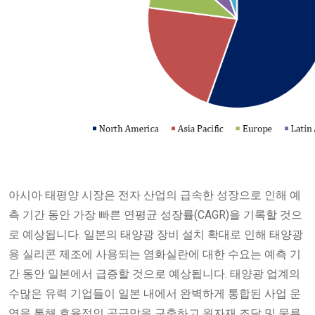
아시아 태평양 시장은 전자 산업의 급속한 성장으로 인해 예
측 기간 동안 가장 빠른 연평균 성장률(CAGR)을 기록할 것으
로 예상됩니다. 일본의 태양광 장비 설치 확대로 인해 태양광
용 실리콘 제조에 사용되는 염화실란에 대한 수요는 예측 기
간 동안 일본에서 급증할 것으로 예상됩니다. 태양광 업계의
수많은 유력 기업들이 일본 내에서 완벽하게 통합된 사업 운
영을 통해 효율적인 공급망을 구축하고 원자재 조달 및 물류