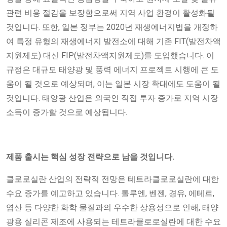
관련 비용 절감을 보장함으로써 지역 사업 환경이 활성화될
것입니다. 또한, 일본 정부는 2020년 재생에너지법을 개정하
여 특정 유형의 재생에너지 발전소에 대해 기존 FIT(발전차액
지원제도) 대신 FIP(발전차액지원제도)를 도입했습니다. 이
규정은 대규모 태양광 및 풍력 에너지 프로젝트 시행에 큰 도
움이 될 것으로 예상되며, 이는 일본 시장 확대에도 도움이 될
것입니다. 태양광 산업은 외국인 직접 투자 증가로 지역 시장
소득이 증가할 것으로 예상됩니다.
제품 출시는 핵심 성장 전략으로 남을 것입니다.
클로로실란 산업의 전략적 전망은 테트라클로로실란에 대한
수요 증가를 예고하고 있습니다. 톨루엔, 벤젠, 경유, 에테르,
염산 등 다양한 화학 물질과의 우수한 상용성으로 인해, 태양
광용 실리콘 제조에 사용되는 테트라클로로실란에 대한 수요