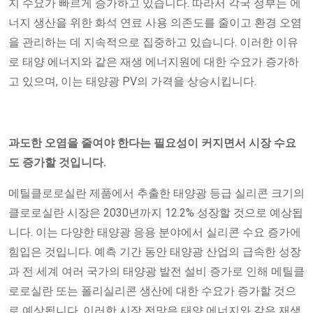
지 수요가 빠르게 증가하고 있습니다. 따라서 각국 정부는 에
너지 생산을 위한 화석 연료 사용 의존도를 줄이고 환경 오염
을 관리하는 데 지속적으로 집중하고 있습니다. 이러한 이유
로 태양 에너지와 같은 재생 에너지원에 대한 수요가 증가하
고 있으며, 이는 태양광 PV의 가격을 상승시킵니다.
과도한 오염을 줄여야 한다는 필요성이 커지면서 시장 수요
도 증가할 것입니다.
메틸클로로실란 제품에서 추출한 태양광 등급 실리콘 크기의
클로로실란 시장은 2030년까지 12.2% 성장할 것으로 예상됩
니다. 이는 다양한 태양광 응용 분야에서 실리콘 수요 증가에
힘입은 것입니다. 예측 기간 동안 태양광 산업의 급속한 성장
과 전 세계 여러 국가의 태양광 발전 설비 증가로 인해 메틸클
로로실란 또는 폴리실리콘 생산에 대한 수요가 증가할 것으
로 예상됩니다. 이러한 시장 전망은 태양 에너지와 같은 재생