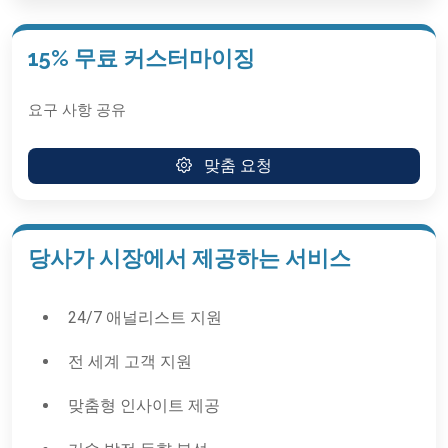
15% 무료 커스터마이징
요구 사항 공유
맞춤 요청
당사가 시장에서 제공하는 서비스
24/7 애널리스트 지원
전 세계 고객 지원
맞춤형 인사이트 제공