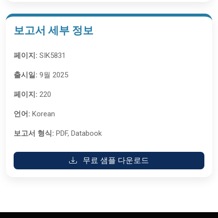
보고서 세부 정보
페이지:
SIK5831
출시일:
9월 2025
페이지:
220
언어:
Korean
보고서 형식:
PDF, Databook
무료 샘플 다운로드