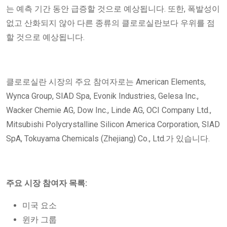
는 예측 기간 동안 급증할 것으로 예상됩니다. 또한, 폭발성이
없고 산화되지 않아 다른 종류의 클로로실란보다 우위를 점
할 것으로 예상됩니다.
클로로실란 시장의 주요 참여자로는 American Elements,
Wynca Group, SIAD Spa, Evonik Industries, Gelesa Inc.,
Wacker Chemie AG, Dow Inc., Linde AG, OCI Company Ltd.,
Mitsubishi Polycrystalline Silicon America Corporation, SIAD
SpA, Tokuyama Chemicals (Zhejiang) Co., Ltd.가 있습니다.
주요 시장 참여자 목록:
미국 요소
윈카 그룹