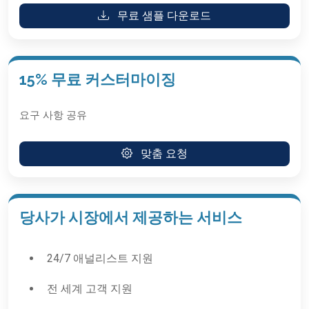
무료 샘플 다운로드
15% 무료 커스터마이징
요구 사항 공유
맞춤 요청
당사가 시장에서 제공하는 서비스
24/7 애널리스트 지원
전 세계 고객 지원