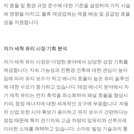
지 효율 및 환경 규정 준수에 대한 기준을 설정하여 가치 사슬
에 영향을 미치고, 물류 제공업체는 제품 배송 및 공급망 효율
성을 지원합니다.
자가 세척 유리 시장 기회 분석
자가 세척 유리 시장은 다양한 분야에서 상당한 성장 기회를
제공합니다. 지속 가능성과 친환경 건축에 대한 관심이 높아
짐에 따라 유지 보수가 적고 에너지 효율이 높은 유리 솔루션
에 대한 수요가 증가하고 있습니다. 태양 에너지 분야에서 자
가 세척 유리는 먼지 축적을 최소화하여 패널 효율을 향상시
키며, 청정 에너지에 대한 세계적인 요구에 부응합니다. 자동
차 산업 또한 시야 확보가 용이하고 유지 보수가 간편하다는
장점 때문에 특히 전기차와 고급 차량의 앞유리와 선루프에
이러한 소재를 채택하고 있습니다. 스마트 빌딩 기술과의 통