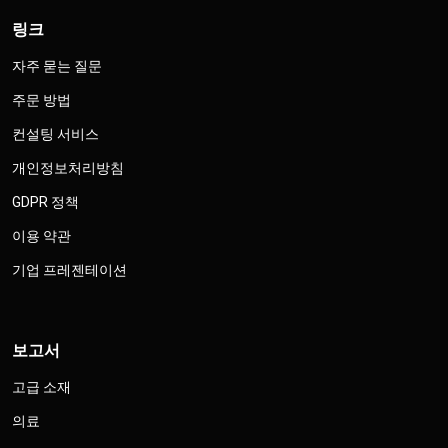
링크
자주 묻는 질문
주문 방법
컨설팅 서비스
개인정보처리방침
GDPR 정책
이용 약관
기업 프레젠테이션
보고서
고급 소재
의료