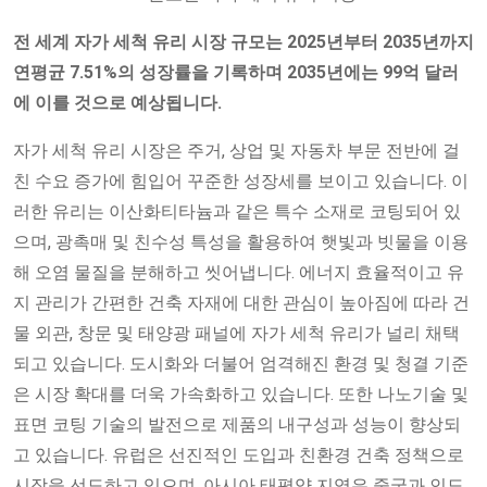
전 세계 자가 세척 유리 시장 규모는 2025년부터 2035년까지
연평균 7.51%의 성장률을 기록하며 2035년에는 99억 달러
에 이를 것으로 예상됩니다.
자가 세척 유리 시장은 주거, 상업 및 자동차 부문 전반에 걸
친 수요 증가에 힘입어 꾸준한 성장세를 보이고 있습니다. 이
러한 유리는 이산화티타늄과 같은 특수 소재로 코팅되어 있
으며, 광촉매 및 친수성 특성을 활용하여 햇빛과 빗물을 이용
해 오염 물질을 분해하고 씻어냅니다. 에너지 효율적이고 유
지 관리가 간편한 건축 자재에 대한 관심이 높아짐에 따라 건
물 외관, 창문 및 태양광 패널에 자가 세척 유리가 널리 채택
되고 있습니다. 도시화와 더불어 엄격해진 환경 및 청결 기준
은 시장 확대를 더욱 가속화하고 있습니다. 또한 나노기술 및
표면 코팅 기술의 발전으로 제품의 내구성과 성능이 향상되
고 있습니다. 유럽은 선진적인 도입과 친환경 건축 정책으로
시장을 선도하고 있으며, 아시아 태평양 지역은 중국과 인도