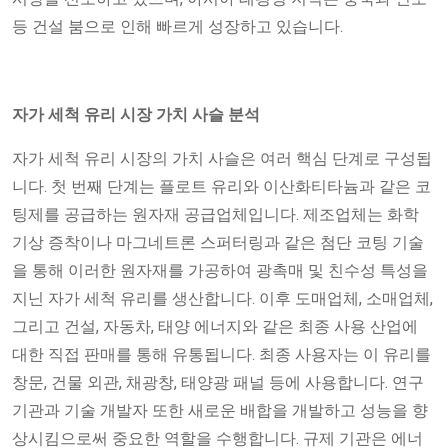
등 건설 ​​붐으로 인해 빠르게 성장하고 있습니다.
자가 세척 유리 시장 가치 사슬 분석
자가 세척 유리 시장의 가치 사슬은 여러 핵심 단계로 구성됩
니다. 첫 번째 단계는 플로트 유리와 이산화티타늄과 같은 코
팅제를 공급하는 원자재 공급업체입니다. 제조업체는 화학
기상 증착이나 마그네트론 스퍼터링과 같은 첨단 코팅 기술
을 통해 이러한 원자재를 가공하여 광촉매 및 친수성 특성을
지닌 자가 세척 유리를 생산합니다. 이후 도매업체, 소매업체,
그리고 건설, 자동차, 태양 에너지와 같은 최종 사용 산업에
대한 직접 판매를 통해 유통됩니다. 최종 사용자는 이 유리를
창문, 건물 외관, 채광창, 태양광 패널 등에 사용합니다. 연구
기관과 기술 개발자 또한 새로운 배합을 개발하고 성능을 향
상시킴으로써 중요한 역할을 수행합니다. 규제 기관은 에너