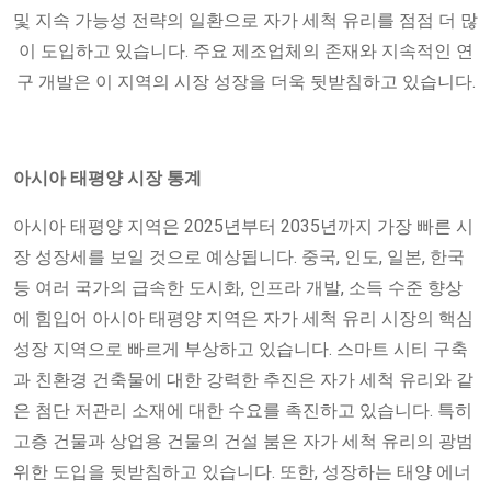
및 지속 가능성 전략의 일환으로 자가 세척 유리를 점점 더 많
이 도입하고 있습니다. 주요 제조업체의 존재와 지속적인 연
구 개발은 이 지역의 시장 성장을 더욱 뒷받침하고 있습니다.
아시아 태평양 시장 통계
아시아 태평양 지역은 2025년부터 2035년까지 가장 빠른 시
장 성장세를 보일 것으로 예상됩니다. 중국, 인도, 일본, 한국
등 여러 국가의 급속한 도시화, 인프라 개발, 소득 수준 향상
에 힘입어 아시아 태평양 지역은 자가 세척 유리 시장의 핵심
성장 지역으로 빠르게 부상하고 있습니다. 스마트 시티 구축
과 친환경 건축물에 대한 강력한 추진은 자가 세척 유리와 같
은 첨단 저관리 소재에 대한 수요를 촉진하고 있습니다. 특히
고층 건물과 상업용 건물의 건설 붐은 자가 세척 유리의 광범
위한 도입을 뒷받침하고 있습니다. 또한, 성장하는 태양 에너