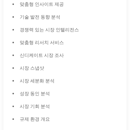
맞춤형 인사이트 제공
기술 발전 동향 분석
경쟁력 있는 시장 인텔리전스
맞춤형 리서치 서비스
신디케이트 시장 조사
시장 스냅샷
시장 세분화 분석
성장 동인 분석
시장 기회 분석
규제 환경 개요