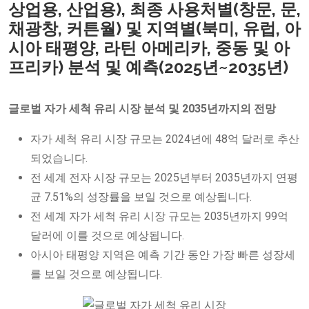
상업용, 산업용), 최종 사용처별(창문, 문,
채광창, 커튼월) 및 지역별(북미, 유럽, 아
시아 태평양, 라틴 아메리카, 중동 및 아
프리카) 분석 및 예측(2025년~2035년)
글로벌 자가 세척 유리 시장 분석 및 2035년까지의 전망
자가 세척 유리 시장 규모는 2024년에 48억 달러로 추산
되었습니다.
전 세계 전자 시장 규모는 2025년부터 2035년까지 연평
균 7.51%의 성장률을 보일 것으로 예상됩니다.
전 세계 자가 세척 유리 시장 규모는 2035년까지 99억
달러에 이를 것으로 예상됩니다.
아시아 태평양 지역은 예측 기간 동안 가장 빠른 성장세
를 보일 것으로 예상됩니다.