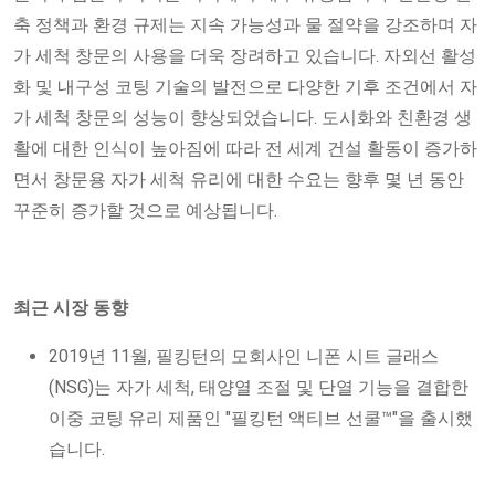
축 정책과 환경 규제는 지속 가능성과 물 절약을 강조하며 자
가 세척 창문의 사용을 더욱 장려하고 있습니다. 자외선 활성
화 및 내구성 코팅 기술의 발전으로 다양한 기후 조건에서 자
가 세척 창문의 성능이 향상되었습니다. 도시화와 친환경 생
활에 대한 인식이 높아짐에 따라 전 세계 건설 활동이 증가하
면서 창문용 자가 세척 유리에 대한 수요는 향후 몇 년 동안
꾸준히 증가할 것으로 예상됩니다.
최근 시장 동향
2019년 11월, 필킹턴의 모회사인 니폰 시트 글래스
(NSG)는 자가 세척, 태양열 조절 및 단열 기능을 결합한
이중 코팅 유리 제품인 "필킹턴 액티브 선쿨™"을 출시했
습니다.