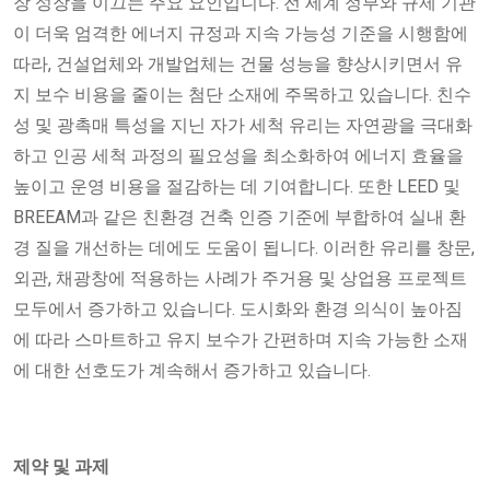
장 성장을 이끄는 주요 요인입니다. 전 세계 정부와 규제 기관
이 더욱 엄격한 에너지 규정과 지속 가능성 기준을 시행함에
따라, 건설업체와 개발업체는 건물 성능을 향상시키면서 유
지 보수 비용을 줄이는 첨단 소재에 주목하고 있습니다. 친수
성 및 광촉매 특성을 지닌 자가 세척 유리는 자연광을 극대화
하고 인공 세척 과정의 필요성을 최소화하여 에너지 효율을
높이고 운영 비용을 절감하는 데 기여합니다. 또한 LEED 및
BREEAM과 같은 친환경 건축 인증 기준에 부합하여 실내 환
경 질을 개선하는 데에도 도움이 됩니다. 이러한 유리를 창문,
외관, 채광창에 적용하는 사례가 주거용 및 상업용 프로젝트
모두에서 증가하고 있습니다. 도시화와 환경 의식이 높아짐
에 따라 스마트하고 유지 보수가 간편하며 지속 가능한 소재
에 대한 선호도가 계속해서 증가하고 있습니다.
제약 및 과제