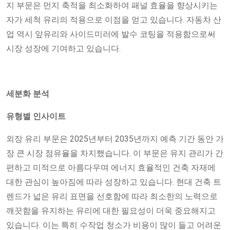
지 부문은 먼지 축적을 최소화하여 패널 효율을 향상시키는
자가 세척 유리의 적용으로 이점을 얻고 있습니다. 자동차 산
업 역시 앞유리와 사이드미러에 발수 코팅을 적용함으로써
시장 성장에 기여하고 있습니다.
세분화 분석
유형별 인사이트
외장 유리 부문은 2025년부터 2035년까지 예측 기간 동안 가
장 큰 시장 점유율을 차지했습니다. 이 부문은 유지 관리가 간
편하고 미적으로 아름다우며 에너지 효율적인 건축 자재에
대한 관심이 높아짐에 따라 성장하고 있습니다. 현대 건축 트
렌드가 넓은 유리 표면을 선호함에 따라 최소한의 노력으로
깨끗함을 유지하는 유리에 대한 필요성이 더욱 중요해지고
있습니다. 이는 특히 수작업 청소가 비용이 많이 들고 어려운