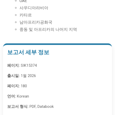
UAE
사우디아라비아
카타르
남아프리카공화국
중동 및 아프리카의 나머지 지역
보고서 세부 정보
페이지:
SIK15374
출시일:
1월 2026
페이지:
180
언어:
Korean
보고서 형식:
PDF, Databook