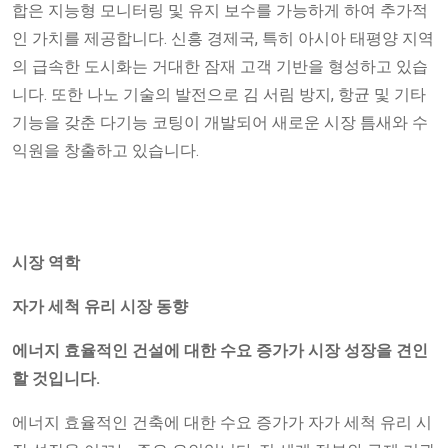
합은 지능형 모니터링 및 유지 보수를 가능하게 하여 추가적
인 가치를 제공합니다. 신흥 경제국, 특히 아시아 태평양 지역
의 급속한 도시화는 거대한 잠재 고객 기반을 형성하고 있습
니다. 또한 나노 기술의 발전으로 김 서림 방지, 항균 및 기타
기능을 갖춘 다기능 코팅이 개발되어 새로운 시장 틈새와 수
익원을 창출하고 있습니다.
시장 역학
자가 세척 유리 시장 동향
에너지 효율적인 건설에 대한 수요 증가가 시장 성장을 견인
할 것입니다.
에너지 효율적인 건축에 대한 수요 증가가 자가 세척 유리 시