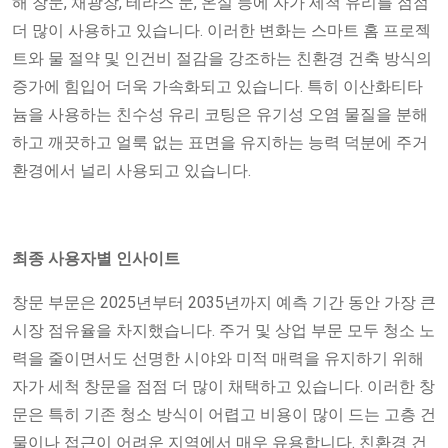
해 창문, 채광창, 테라스 문, 온실 등에 자가 세척 유리를 점점
더 많이 사용하고 있습니다. 이러한 변화는 스마트 홈 프로젝
트와 물 절약 및 인건비 절감을 강조하는 친환경 건축 방식의
증가에 힘입어 더욱 가속화되고 있습니다. 특히 이산화티타
늄을 사용하는 친수성 유리 코팅은 유기성 오염 물질을 분해
하고 깨끗하고 얼룩 없는 표면을 유지하는 능력 덕분에 주거
환경에서 널리 사용되고 있습니다.
최종 사용자별 인사이트
창문 부문은 2025년부터 2035년까지 예측 기간 동안 가장 큰
시장 점유율을 차지했습니다. 주거 및 상업 부문 모두 청소 노
력을 줄이면서도 선명한 시야와 미적 매력을 유지하기 위해
자가 세척 창문을 점점 더 많이 채택하고 있습니다. 이러한 창
문은 특히 기존 청소 방식이 어렵고 비용이 많이 드는 고층 건
물이나 접근이 어려운 지역에서 매우 유용합니다. 친환경 건