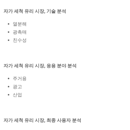
자가 세척 유리 시장, 기술 분석
열분해
광촉매
친수성
자가 세척 유리 시장, 응용 분야 분석
주거용
광고
산업
자가 세척 유리 시장, 최종 사용자 분석