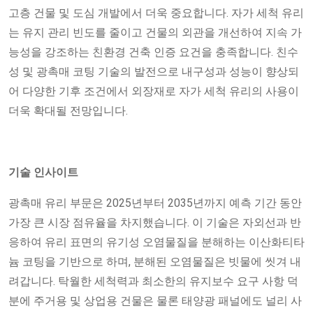
고층 건물 및 도심 개발에서 더욱 중요합니다. 자가 세척 유리
는 유지 관리 빈도를 줄이고 건물의 외관을 개선하여 지속 가
능성을 강조하는 친환경 건축 인증 요건을 충족합니다. 친수
성 및 광촉매 코팅 기술의 발전으로 내구성과 성능이 향상되
어 다양한 기후 조건에서 외장재로 자가 세척 유리의 사용이
더욱 확대될 전망입니다.
기술 인사이트
광촉매 유리 부문은 2025년부터 2035년까지 예측 기간 동안
가장 큰 시장 점유율을 차지했습니다. 이 기술은 자외선과 반
응하여 유리 표면의 유기성 오염물질을 분해하는 이산화티타
늄 코팅을 기반으로 하며, 분해된 오염물질은 빗물에 씻겨 내
려갑니다. 탁월한 세척력과 최소한의 유지보수 요구 사항 덕
분에 주거용 및 상업용 건물은 물론 태양광 패널에도 널리 사