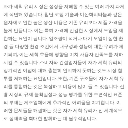
자가 세척 유리 시장은 성장을 저해할 수 있는 여러 가지 과제
에 직면해 있습니다. 첨단 코팅 기술과 이산화티타늄과 같은
원자재로 인한 높은 생산 비용은 기존 유리보다 제품 가격을
높게 만듭니다. 이는 특히 가격에 민감한 시장에서 도입을 제
한하는 요인이 됩니다. 일조량이 적거나 대기 오염이 심한 환
경 등 다양한 환경 조건에서 내구성과 성능에 대한 우려가 제
기되며, 이는 세척 효율에 영향을 미쳐 사용자 만족도를 저하
시킬 수 있습니다. 소비자와 건설업자들이 자가 세척 유리의
장기적인 이점에 대해 충분히 인지하지 못하는 것도 시장 침
투를 저해하는 요인입니다. 또한, 기존 구조물에 자가 세척 유
리를 통합하는 것은 복잡하고 비용이 많이 들 수 있습니다. 신
흥 시장의 규제 불확실성과 성능 평가를 위한 보편적인 표준
의 부재는 제조업체에게 추가적인 어려움을 야기합니다. 이
러한 문제들을 해결하는 것은 자가 세척 유리가 전 세계적으
로 잠재력을 최대한 발휘하는 데 필수적입니다.