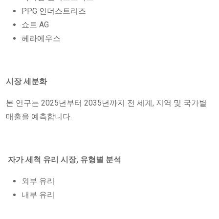
PPG 인더스트리즈
쇼트 AG
헤라에우스
시장 세분화
본 연구는 2025년부터 2035년까지 전 세계, 지역 및 국가별
매출을 예측합니다.
자가 세척 유리 시장, 유형별 분석
외부 유리
내부 유리