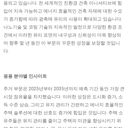
용되고 있습니다. 전 세계적인 친환경 건축 이니셔티브에 힘
입어 지속 가능하고 에너지 효율적인 건축 자재에 대한 수요
가 증가함에 따라 광촉매 유리의 사용이 확대되고 있습니다.
나노기술 및 코팅 기술의 지속적인 발전으로 다양한 환경 조
건에서 이러한 유리 표면의 내구성과 신뢰성이 더욱 향상되
어 향후 몇 년 동안 이 부문의 꾸준한 성장을 보장할 것입니
다.
응용 분야별 인사이트
주거 부문은 2025년부터 2035년까지 예측 기간 동안 가장 큰
시장 점유율을 차지했습니다. 이러한 성장은 도시화 증가, 소
득 수준 상승, 그리고 유지 관리가 간편하고 에너지 효율적인
주택 솔루션에 대한 선호도 증가에 힘입은 것입니다. 주택 소
유주들은 유지 관리를 줄이고 주택의 미관을 향상시키기 위