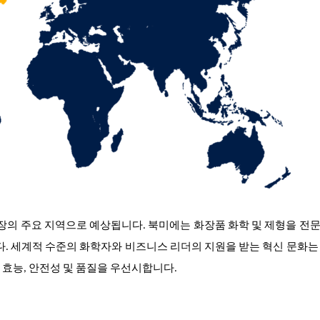
시장의 주요 지역으로 예상됩니다.
북미에는 화장품 화학 및 제형을 전
니다. 세계적 수준의 화학자와 비즈니스 리더의 지원을 받는 혁신 문화는
효능, 안전성 및 품질을 우선시합니다.