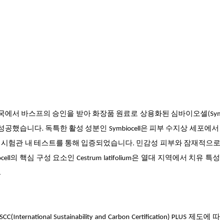
에서 바스프의 승인을 받아 화장품 원료로 상용화된 심바이오셀(Symbio
공했습니다. 독특한 활성 성분인 Symbiocell은 피부 수지상 세포에서 
 시험관 내 테스트를 통해 입증되었습니다. 민감성 피부와 잠재적으로
l의 핵심 구성 요소인 Cestrum latifolium은 열대 지역에서 치유 특
.
nternational Sustainability and Carbon Certification) PLUS 제도