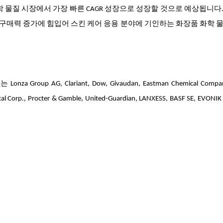
학 물질 시장에서 가장 빠른 CAGR 성장으로 성장할 것으로 예상됩니다
및 구매력 증가에 힘입어 스킨 케어 응용 분야에 기인하는 화장품 화학 
p AG, Clariant, Dow, Givaudan, Eastman Chemical Compan
mical Corp., Procter & Gamble, United-Guardian, LANXESS, BASF SE, EVO