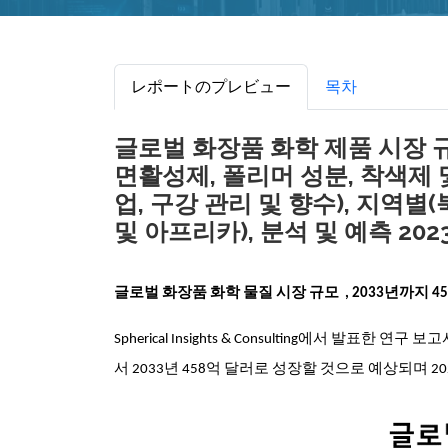
レポートのプレビュー
목차
글로벌 화장품 화학 제품 시장 규
면활성제, 폴리머 성분, 착색제 
업, 구강 관리 및 향수), 지역별
및 아프리카), 분석 및 예측 2023
글로벌 화장품
화학 물질 시장 규모
, 2033년까지 
Spherical Insights & Consulting에서 발표한 연
서 2033년 458억 달러로 성장할 것으로 예상되며 20