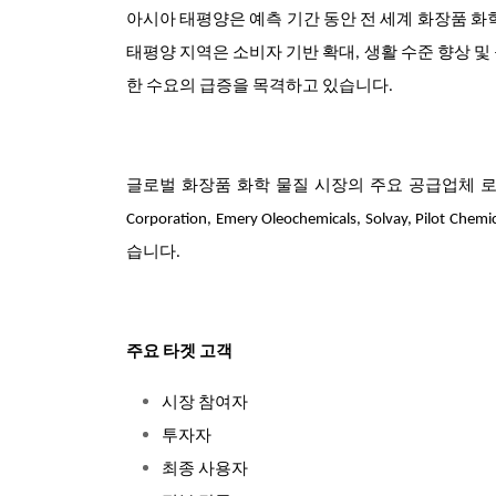
아시아 태평양은 예측 기간 동안 전 세계 화장품 화
태평양 지역은 소비자 기반 확대, 생활 수준 향상 
한 수요의 급증을 목격하고 있습니다.
글로벌 화장품 화학 물질 시장의 주요 공급업체 로는 Lonza Grou
Corporation, Emery Oleochemicals, Solvay, Pilot Che
습니다.
주요 타겟 고객
시장 참여자
투자자
최종 사용자