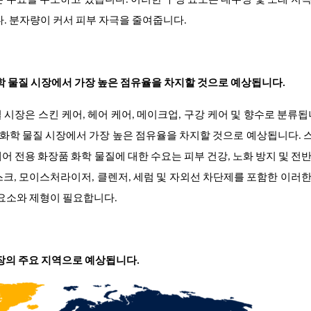
 수요를 주도하고 있습니다. 이러한 구성 요소는 내수성 및 오래 지
다. 분자량이 커서 피부 자극을 줄여줍니다.
화학 물질 시장에서 가장 높은 점유율을 차지할 것으로 예상됩니다.
질 시장은
스킨 케어, 헤어 케어, 메이크업, 구강 케어 및 향수로 분류
품 화학 물질 시장에서 가장 높은 점유율을 차지할 것으로 예상됩니다.
어 전용 화장품 화학 물질에 대한 수요는 피부 건강, 노화 방지 및 전
크, 모이스처라이저, 클렌저, 세럼 및 자외선 차단제를 포함한 이러
 요소와 제형이 필요합니다.
시장의 주요 지역으로 예상됩니다.