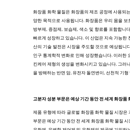
화장품 화학 물질은 화장품의 제조 공정에 사용되는 물질
양한 목적으로 사용됩니다.
화장품은 우리 몸을 보호
방부제, 증점제, 보습제, 색소 및 향료를 포함합니
빠르게 성장하고 있습니다. 이 산업은 지속 가능한 
산의 기술 발전은 시장을 주도할 것으로 예상됩니다
인구 통계학적 변화로 인해 성장했습니다. 이러한 
킨케어 제형의 생성을 변화시키고 있습니다. 그러나
을 방해하는 반면 암, 유전자 돌연변이, 선천적 기형
고분자 성분 부문은 예상 기간 동안 전 세계 화장품
제품 유형에 따라 글로벌 화장품 화학 물질 시장은
부문은 예상 기간 동안 전 세계 화장품 화학 물질 