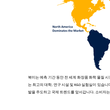
북미는 예측 기간 동안 전 세계 화장품 화학 물질 
는 최고의 대학, 연구 시설 및 R&D 실험실이 있습
발을 주도하고 국제 트렌드를 앞서갑니다. 소비자는 