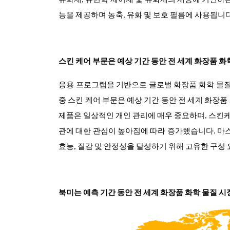
유화제, 유변학 제어제 및 유화제의 제공에 기인하는
능을 제공하며 농축, 유화 및 보호 필름에 사용됩니
스킨 케어 부문은 예상 기간 동안 전 세계 화장품 
응용 프로그램을 기반으로 글로벌 화장품 화학 물
중 스킨 케어 부문은 예상 기간 동안 전 세계 화장
제품은 일상적인 개인 관리에 매우 중요하며, 스킨케
관에 대한 관심이 높아짐에 따라 증가했습니다. 마스
효능, 질감 및 안정성을 달성하기 위해 고유한 구성
북미는 예측 기간 동안 전 세계 화장품 화학 물질 