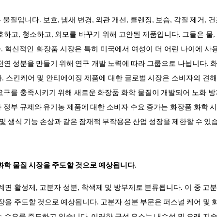
입니다. 보호, 냄새 변경, 외관 개선, 클렌징, 보습, 각질 제거, 건
하고, 청소하고, 외모를 바꾸기 위해 고안된 제품입니다. 그들은 물,
다. 혁신적인 화장품 시장은 특히 미국에서 여성이 더 어린 나이에 
천연 성분을 만들기 위해 연구 개발 노력에 따라 그룹으로 나뉩니다. 
. 스킨케어 및 안티에이징 제품에 대한 글로벌 시장은 소비자의 견
요구를 충족시키기 위해 새로운 화장품 화학 물질이 개발되어 노화 방
 정부 규제와 유기농 제품에 대한 소비자 수요 증가는 화장품 화학 
 및 생식 기능 손상과 같은 잠재적 부작용은 산업 성장을 제한할 수 있
 화학 물질 시장을 주도할 것으로 예상됩니다
.
계면 활성제, 고분자 성분, 착색제 및 방부제
로 분류됩니다. 이 중 고
시장을 주도할 것으로 예상됩니다.
고분자 성분 부문은 퍼스널 케어 및