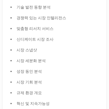
기술 발전 동향 분석
경쟁력 있는 시장 인텔리전스
맞춤형 리서치 서비스
신디케이트 시장 조사
시장 스냅샷
시장 세분화 분석
성장 동인 분석
시장 기회 분석
규제 환경 개요
혁신 및 지속가능성