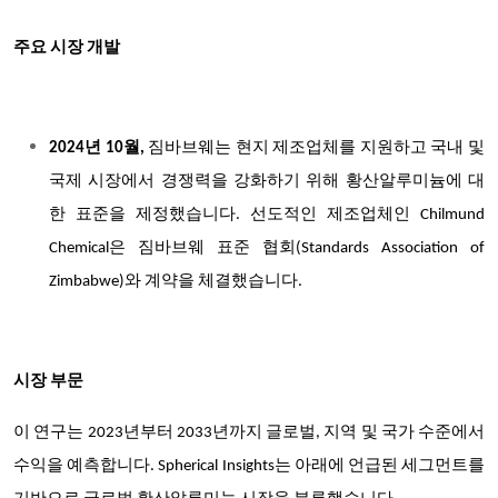
주요 시장 개발
2024년 10월,
짐바브웨는 현지 제조업체를 지원하고 국내 및
국제 시장에서 경쟁력을 강화하기 위해 황산알루미늄에 대
한 표준을 제정했습니다. 선도적인 제조업체인 Chilmund
Chemical은 짐바브웨 표준 협회(Standards Association of
Zimbabwe)와 계약을 체결했습니다.
시장 부문
이 연구는 2023년부터 2033년까지 글로벌, 지역 및 국가 수준에서
수익을 예측합니다. Spherical Insights는 아래에 언급된 세그먼트를