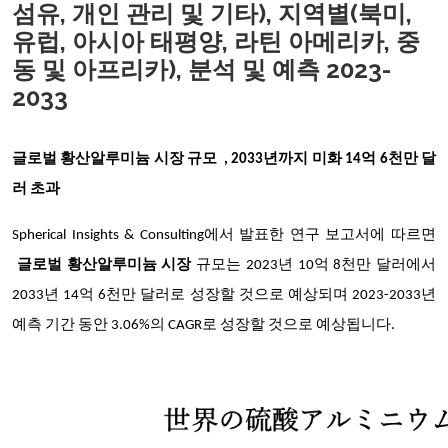
섬유, 개인 관리 및 기타), 지역별(북미,
유럽, 아시아 태평양, 라틴 아메리카, 중
동 및 아프리카), 분석 및 예측 2023-
2033
글로벌 황산알루미늄
시장 규모
, 2033년까지 미화 14억 6천만 달
러 초과
Spherical Insights & Consulting에서 발표한 연구 보고서에 따르면
글로벌 황산알루미늄
시장
규모는 2023년 10억 8천만 달러에서
2033년 14억 6천만 달러로 성장할 것으로 예상되며 2023-2033년
예측 기간 동안 3.06%의 CAGR로 성장할 것으로 예상됩니다.