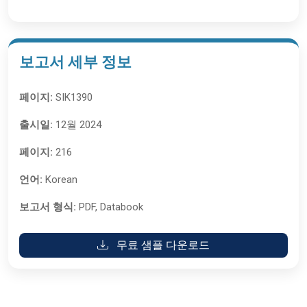
보고서 세부 정보
페이지:
SIK1390
출시일:
12월 2024
페이지:
216
언어:
Korean
보고서 형식:
PDF, Databook
무료 샘플 다운로드