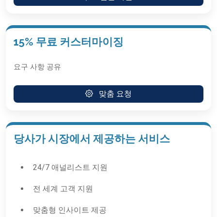
15% 무료 커스터마이징
요구 사항 공유
맞춤 요청
당사가 시장에서 제공하는 서비스
24/7 애널리스트 지원
전 세계 고객 지원
맞춤형 인사이트 제공