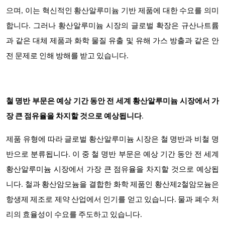
으며, 이는 혁신적인 황산알루미늄 기반 제품에 대한 수요를 의미
합니다. 그러나 황산알루미늄 시장의 글로벌 확장은 규산나트륨
과 같은 대체 제품과 화학 물질 유출 및 유해 가스 방출과 같은 안
전 문제로 인해 방해를 받고 있습니다.
철 명반 부문은 예상 기간 동안 전 세계 황산알루미늄 시장에서 가
장 큰 점유율을 차지할 것으로 예상됩니다
.
제품 유형에 따라 글로벌 황산알루미늄 시장은 철 명반과 비철 명
반으로 분류됩니다. 이 중 철 명반 부문은 예상 기간 동안 전 세계
황산알루미늄 시장에서 가장 큰 점유율을 차지할 것으로 예상됩
니다.
철과 황산암모늄을 결합한 화학 제품인 황산제2철암모늄은
항생제 제조로 제약 산업에서 인기를 얻고 있습니다. 물과 폐수 처
리의 효율성이 수요를 주도하고 있습니다.