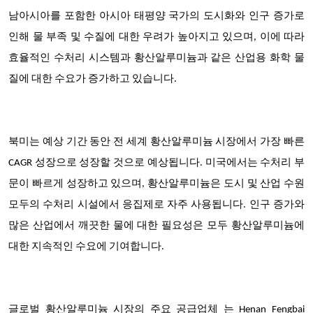
남아시아를 포함한 아시아 태평양 국가의 도시화와 인구 증가로
인해 물 부족 및 수질에 대한 우려가 높아지고 있으며, 이에 따라
효율적인 수처리 시스템과 황산알루미늄과 같은 산업용 화학 물
질에 대한 수요가 증가하고 있습니다.
북미는 예상 기간 동안 전 세계 황산알루미늄 시장에서 가장 빠른
CAGR 성장으로 성장할 것으로 예상됩니다.
미국에서는 수처리 부
문이 빠르게 성장하고 있으며, 황산알루미늄은 도시 및 산업 수원
모두의 수처리 시설에서 응집제로 자주 사용됩니다. 인구 증가와
많은 산업에서 깨끗한 물에 대한 필요성은 모두 황산알루미늄에
대한 지속적인 수요에 기여합니다.
글로벌 황산알루미늄 시장의 주요 공급업체
는 Henan Fengbai