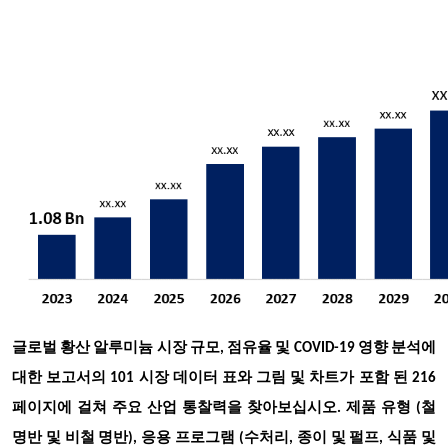
글로벌 황산 알루미늄 시장 규모, 점유율 및 COVID-19 영향 분석에
대한 보고서의 101 시장 데이터 표와 그림 및 차트가 포함 된 216
페이지에 걸쳐 주요 산업 통찰력을 찾아보십시오
. 제품 유형 (철
명반 및 비철 명반), 응용 프로그램 (수처리, 종이 및 펄프, 식품 및