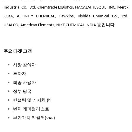
Industrial Co., Ltd, Chemtrade Logistics, NACALAI TESQUE, INC, Merck
KGaA, AFFINITY CHEMICAL, Hawkins, Kishida Chemical Co., Ltd,
USALCO, American Elements, NIKE CHEMICAL INDIA 등입니다.
주요 타겟 고객
시장 참여자
투자자
최종 사용자
정부 당국
컨설팅 및 리서치 펌
벤처 캐피털리스트
부가가치 리셀러(VAR)