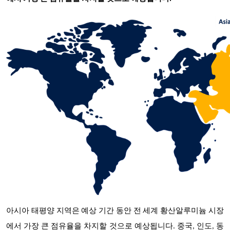
아시아 태평양 지역은 예상 기간 동안 전 세계 황산알루미늄 시장
에서 가장 큰 점유율을 차지할 것으로 예상됩니다.
중국, 인도, 동