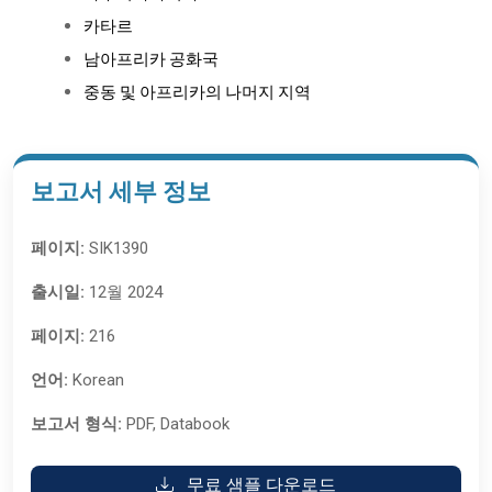
카타르
남아프리카 공화국
중동 및 아프리카의 나머지 지역
보고서 세부 정보
페이지:
SIK1390
출시일:
12월 2024
페이지:
216
언어:
Korean
보고서 형식:
PDF, Databook
무료 샘플 다운로드