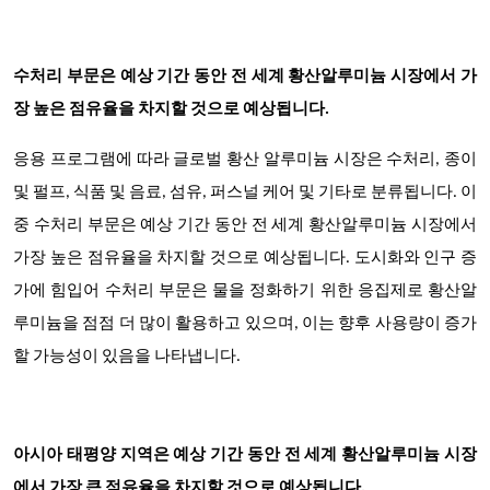
수처리 부문은 예상 기간 동안 전 세계 황산알루미늄 시장에서 가
장 높은 점유율을 차지할 것으로 예상됩니다.
응용 프로그램에 따라 글로벌 황산 알루미늄 시장은 수처리, 종이
및 펄프, 식품 및 음료, 섬유, 퍼스널 케어 및 기타로 분류됩니다. 이
중 수처리 부문은 예상 기간 동안 전 세계 황산알루미늄 시장에서
가장 높은 점유율을 차지할 것으로 예상됩니다.
도시화와 인구 증
가에 힘입어 수처리 부문은 물을 정화하기 위한 응집제로 황산알
루미늄을 점점 더 많이 활용하고 있으며, 이는 향후 사용량이 증가
할 가능성이 있음을 나타냅니다.
아시아 태평양 지역은 예상 기간 동안 전 세계 황산알루미늄 시장
에서 가장 큰 점유율을 차지할 것으로 예상됩니다.