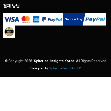
결제 방법
©
Copyright 2026
Spherical Insights Korea
All Rights Reserved
Designed by
Spherical Insights LLP