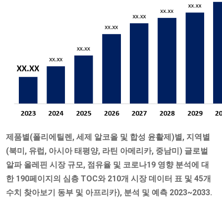
제품별(폴리에틸렌, 세제 알코올 및 합성 윤활제)별, 지역별
(북미, 유럽, 아시아 태평양, 라틴 아메리카, 중남미) 글로벌
알파 올레핀 시장 규모, 점유율 및 코로나19 영향 분석에 대
한 190페이지의 심층 TOC와 210개 시장 데이터 표 및 45개
수치 찾아보기 동부 및 아프리카), 분석 및 예측 2023~2033.