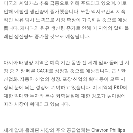
미국의 셰일가스 추출 급증으로 인해 주도되고 있으며, 이로
인해 에틸렌 생산량이 증가했습니다. 또한 멕시코만의 지속
적인 석유 탐사 노력으로 시장 확장이 가속화될 것으로 예상
됩니다. 캐나다의 원유 생산량 증가로 인해 이 지역의 알파 올
레핀 생산량도 증가할 것으로 예상됩니다.
아시아 태평양 지역은 예측 기간 동안 전 세계 알파 올레핀 시
장 중 가장 빠른 CAGR로 성장할 것으로 예상됩니다. 급속한
산업화, 자동차 산업의 성장, 포장 산업의 확대 등이 모두 시
장의 눈에 띄는 성장에 기여하고 있습니다. 이 지역의 R&D에
대한 막대한 투자와 특수 화학물질에 대한 강조가 높아짐에
따라 시장이 확대되고 있습니다.
세계 알파 올레핀 시장의 주요 공급업체는 Chevron Phillips