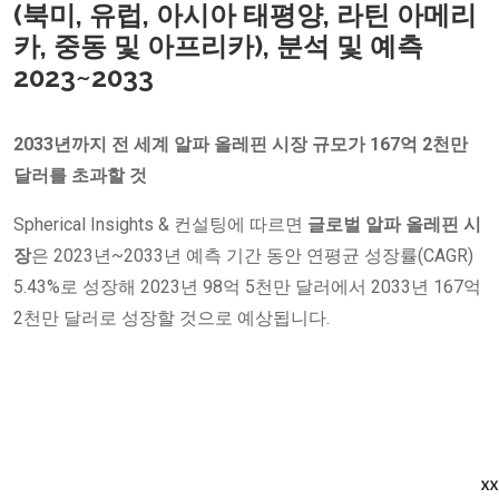
(북미, 유럽, 아시아 태평양, 라틴 아메리
카, 중동 및 아프리카), 분석 및 예측
2023~2033
2033년까지 전 세계 알파 올레핀 시장 규모가 167억 2천만
달러를 초과할 것
Spherical Insights & 컨설팅에 따르면
글로벌 알파 올레핀 시
장
은 2023년~2033년 예측 기간 동안 연평균 성장률(CAGR)
5.43%로 성장해 2023년 98억 5천만 달러에서 2033년 167억
2천만 달러로 성장할 것으로 예상됩니다.