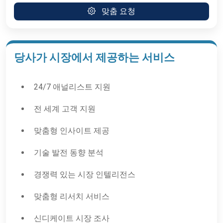
맞춤 요청
당사가 시장에서 제공하는 서비스
24/7 애널리스트 지원
전 세계 고객 지원
맞춤형 인사이트 제공
기술 발전 동향 분석
경쟁력 있는 시장 인텔리전스
맞춤형 리서치 서비스
신디케이트 시장 조사