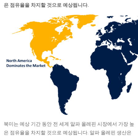
은 점유율을 차지할 것으로 예상됩니다.
북미는 예상 기간 동안 전 세계 알파 올레핀 시장에서 가장 높
은 점유율을 차지할 것으로 예상됩니다. 알파 올레핀 생산은