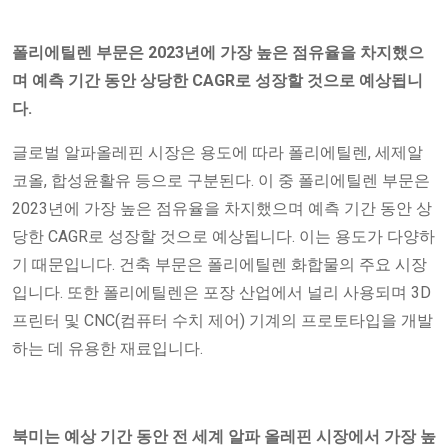
폴리에틸렌 부문은 2023년에 가장 높은 점유율을 차지했으
며 예측 기간 동안 상당한 CAGR로 성장할 것으로 예상됩니
다.
글로벌 알파올레핀 시장은 용도에 따라 폴리에틸렌, 세제알
코올, 합성윤활유 등으로 구분된다. 이 중 폴리에틸렌 부문은
2023년에 가장 높은 점유율을 차지했으며 예측 기간 동안 상
당한 CAGR로 성장할 것으로 예상됩니다. 이는 용도가 다양하
기 때문입니다. 건축 부문은 폴리에틸렌 화합물의 주요 시장
입니다. 또한 폴리에틸렌은 포장 산업에서 널리 사용되며 3D
프린터 및 CNC(컴퓨터 수치 제어) 기계의 프로토타입을 개발
하는 데 유용한 재료입니다.
북미는 예상 기간 동안 전 세계 알파 올레핀 시장에서 가장 높