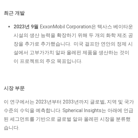
최근 개발
2023년 9월
ExxonMobil Corporation은 텍사스 베이타운
시설의 생산 능력을 확장하기 위해 두 개의 화학 제조 공
장을 추가로 추가했습니다. 미국 걸프만 연안의 정제 시
설에서 고부가가치 알파 올레핀 제품을 생산하는 것이
이 프로젝트의 주요 목표입니다.
시장 부문
이 연구에서는 2023년부터 2033년까지 글로벌, 지역 및 국가
수준의 수익을 예측합니다. Spherical Insights는 아래에 언급
된 세그먼트를 기반으로 글로벌 알파 올레핀 시장을 분류했
습니다.