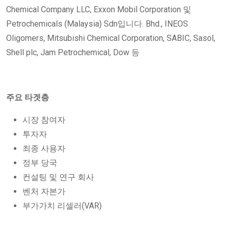
Chemical Company LLC, Exxon Mobil Corporation 및
Petrochemicals (Malaysia) Sdn입니다. Bhd., INEOS
Oligomers, Mitsubishi Chemical Corporation, SABIC, Sasol,
Shell plc, Jam Petrochemical, Dow 등
주요 타겟층
시장 참여자
투자자
최종 사용자
정부 당국
컨설팅 및 연구 회사
벤처 자본가
부가가치 리셀러(VAR)