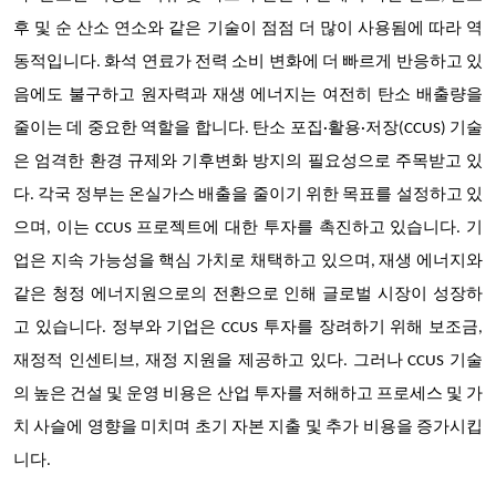
후 및 순 산소 연소와 같은 기술이 점점 더 많이 사용됨에 따라 역
동적입니다. 화석 연료가 전력 소비 변화에 더 빠르게 반응하고 있
음에도 불구하고 원자력과 재생 에너지는 여전히 탄소 배출량을
줄이는 데 중요한 역할을 합니다. 탄소 포집·활용·저장(CCUS) 기술
은 엄격한 환경 규제와 기후변화 방지의 필요성으로 주목받고 있
다. 각국 정부는 온실가스 배출을 줄이기 위한 목표를 설정하고 있
으며, 이는 CCUS 프로젝트에 대한 투자를 촉진하고 있습니다. 기
업은 지속 가능성을 핵심 가치로 채택하고 있으며, 재생 에너지와
같은 청정 에너지원으로의 전환으로 인해 글로벌 시장이 성장하
고 있습니다. 정부와 기업은 CCUS 투자를 장려하기 위해 보조금,
재정적 인센티브, 재정 지원을 제공하고 있다. 그러나 CCUS 기술
의 높은 건설 및 운영 비용은 산업 투자를 저해하고 프로세스 및 가
치 사슬에 영향을 미치며 초기 자본 지출 및 추가 비용을 증가시킵
니다.