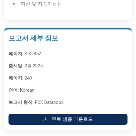
혁신 및 지속가능성
보고서 세부 정보
페이지:
SIK2452
출시일:
2월 2025
페이지:
240
언어:
Korean
보고서 형식:
PDF, Databook
무료 샘플 다운로드