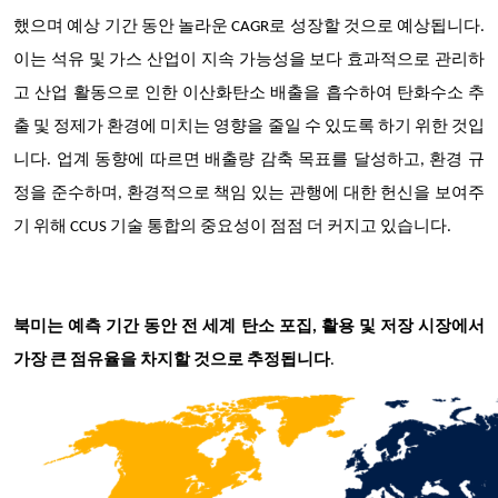
했으며 예상 기간 동안 놀라운 CAGR로 성장할 것으로 예상됩니다.
이는 석유 및 가스 산업이 지속 가능성을 보다 효과적으로 관리하
고 산업 활동으로 인한 이산화탄소 배출을 흡수하여 탄화수소 추
출 및 정제가 환경에 미치는 영향을 줄일 수 있도록 하기 위한 것입
니다. 업계 동향에 따르면 배출량 감축 목표를 달성하고, 환경 규
정을 준수하며, 환경적으로 책임 있는 관행에 대한 헌신을 보여주
기 위해 CCUS 기술 통합의 중요성이 점점 더 커지고 있습니다.
북미는 예측 기간 동안 전 세계 탄소 포집, 활용 및 저장 시장에서
가장 큰 점유율을 차지할 것으로 추정됩니다
.