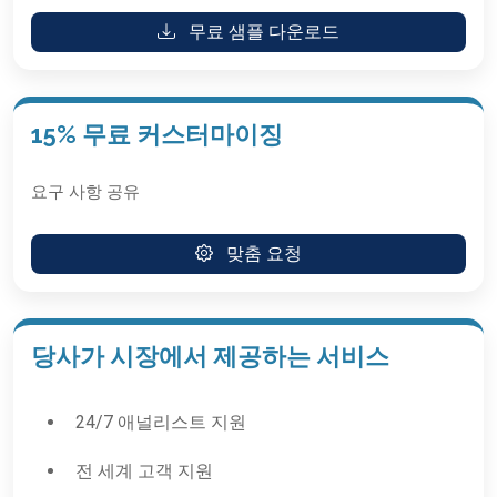
무료 샘플 다운로드
15% 무료 커스터마이징
요구 사항 공유
맞춤 요청
당사가 시장에서 제공하는 서비스
24/7 애널리스트 지원
전 세계 고객 지원