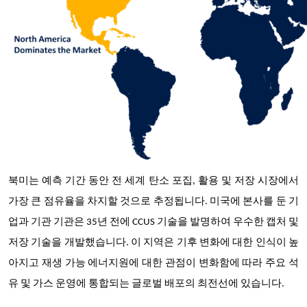
북미는 예측 기간 동안 전 세계 탄소 포집, 활용 및 저장 시장에서
가장 큰 점유율을 차지할 것으로 추정됩니다
. 미국에 본사를 둔 기
업과 기관 기관은 35년 전에 CCUS 기술을 발명하여 우수한 캡처 및
저장 기술을 개발했습니다. 이 지역은 기후 변화에 대한 인식이 높
아지고 재생 가능 에너지원에 대한 관점이 변화함에 따라 주요 석
유 및 가스 운영에 통합되는 글로벌 배포의 최전선에 있습니다.