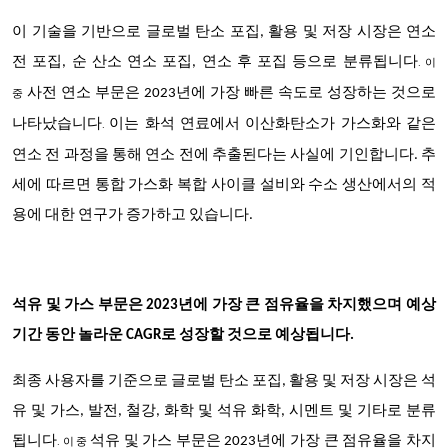
이 기술을 기반으로 글로벌 탄소 포집, 활용 및 저장 시장은
연소
전 포집, 순 산소 연소 포집, 연소 후 포집 등으로 분류됩니다
. 이
사전 연소 부문은 2023년에 가장 빠른 속도로 성장하는 것으로
중
나타났습니다
이는 화석 연료에서 이산화탄소가 가스화와 같은
.
연소 전 과정을 통해 연소 전에 추출된다는 사실에 기인합니다. 추
세에 따르면 통합 가스화 복합 사이클 설비와 수소 생산에서의 적
용에 대한 연구가 증가하고 있습니다.
석유 및 가스 부문은 2023년에 가장 큰 점유율을 차지했으며 예상
기간 동안 놀라운 CAGR로 성장할 것으로 예상됩니다.
최종 사용자를 기준으로 글로벌 탄소 포집, 활용 및 저장 시장은
석
유 및 가스, 발전, 철강, 화학 및 석유 화학, 시멘트 및 기타로 분류
됩니다
석유 및 가스 부문은 2023년에 가장 큰 점유율을 차지
. 이 중