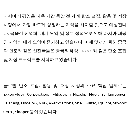
아시아 태평양은 예측 기간 동안 전 세계 탄소 포집, 활용 및 저장
시장에서 가장 빠르게 성장하는 지역을 차지할 것으로 예상됩니
다. 급속한 산업화, 대기 오염 및 정부 정책으로 인해 아시아 태평
양 지역의 대기 오염이 증가하고 있습니다. 이에 맞서기 위해 중국
과 인도와 같은 선진국들은 중국의 해양 CNOOC와 같은 탄소 포집
및 저장 프로젝트를 시작하고 있습니다.
글로벌 탄소 포집, 활용 및 저장 시장의 주요 핵심 업체로는
ExxonMobil Corporation, Mitsubishi Hitachi, Fluor, Schlumberger,
Huaneng, Linde AG, NRG, AkerSolutions, Shell, Sulzer, Equinor, Skyonic
Corp., Sinopec 등이 있습니다.