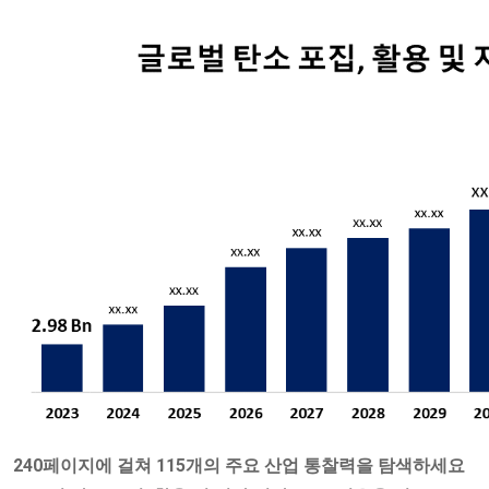
240페이지에 걸쳐 115개의 주요 산업 통찰력을 탐색하세요