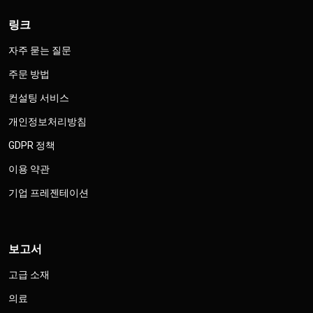
링크
자주 묻는 질문
주문 방법
컨설팅 서비스
개인정보처리방침
GDPR 정책
이용 약관
기업 프레젠테이션
보고서
고급 소재
의료