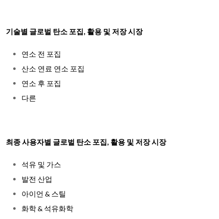
기술별 글로벌 탄소 포집, 활용 및 저장 시장
연소 전 포집
산소 연료 연소 포집
연소 후 포집
다른
최종 사용자별 글로벌 탄소 포집, 활용 및 저장 시장
석유 및 가스
발전 산업
아이언 & 스틸
화학 & 석유화학