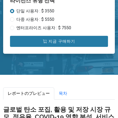
라이선스 유형 선택
단일 사용자 : $ 3550
다중 사용자 : $ 5550
엔터프라이즈 사용자 : $ 7550
지금 구매하기
レポートのプレビュー
목차
글로벌 탄소 포집, 활용 및 저장 시장 규
모, 점유율, COVID-19 영향 분석, 서비스