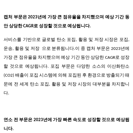
캡처 부문은 2023년에 가장 큰 점유율을 차지했으며 예상 기간 동
안 상당한 CAGR로 성장할 것으로 예상됩니다.
서비스를 기반으로 글로벌 탄소 포집, 활용 및 저장 시장은
포집,
운송, 활용 및 저장
으로 분류됩니다.이 중 캡처 부문은 2023년에
가장 큰 점유율을 차지했으며 예상 기간 동안 상당한 CAGR로 성장
할 것으로 예상됩니다
. 포집 부문은 다양한 소스의 이산화탄소
(CO2) 배출이 포집 시스템에 의해 포집된 후 환경으로 방출되기 때
문에 전 세계 탄소 포집, 활용 및 저장 시장의 대부분을 차지합니
다.
연소 전 부문은 2023년에 가장 빠른 속도로 성장할 것으로 예상됩
니다.