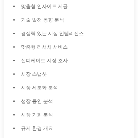
맞춤형 인사이트 제공
기술 발전 동향 분석
경쟁력 있는 시장 인텔리전스
맞춤형 리서치 서비스
신디케이트 시장 조사
시장 스냅샷
시장 세분화 분석
성장 동인 분석
시장 기회 분석
규제 환경 개요