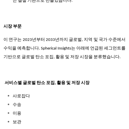
는 결절 기관으로 만들었습니다.
시장 부문
이 연구는 2023년부터 2033년까지 글로벌, 지역 및 국가 수준에서
수익을 예측합니다. Spherical Insights는 아래에 언급된 세그먼트를
기반으로 글로벌 탄소 포집, 활용 및 저장 시장을 분류했습니다.
서비스별 글로벌 탄소 포집, 활용 및 저장 시장
사로잡다
수송
이용
보관