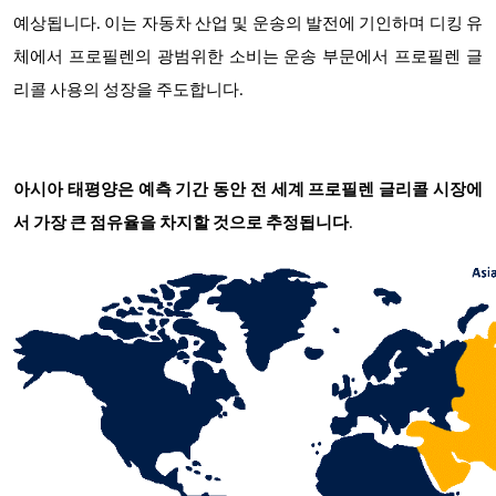
예상됩니다. 이는 자동차 산업 및 운송의 발전에 기인하며 디킹 유
체에서 프로필렌의 광범위한 소비는 운송 부문에서 프로필렌 글
리콜 사용의 성장을 주도합니다.
아시아 태평양은 예측 기간 동안 전 세계 프로필렌 글리콜 시장에
서 가장 큰 점유율을 차지할 것으로 추정됩니다
.