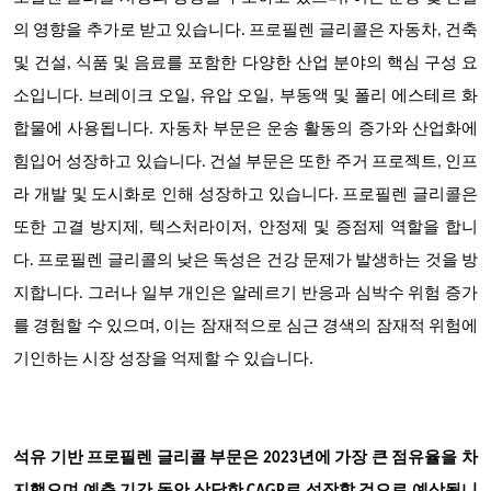
의 영향을 추가로 받고 있습니다.
프로필렌 글리콜은 자동차, 건축
및 건설, 식품 및 음료를 포함한 다양한 산업 분야의 핵심 구성 요
소입니다. 브레이크 오일, 유압 오일, 부동액 및 폴리 에스테르 화
합물에 사용됩니다. 자동차 부문은 운송 활동의 증가와 산업화에
힘입어 성장하고 있습니다. 건설 부문은 또한 주거 프로젝트, 인프
라 개발 및 도시화로 인해 성장하고 있습니다. 프로필렌 글리콜은
또한 고결 방지제, 텍스처라이저, 안정제 및 증점제 역할을 합니
다. 프로필렌 글리콜의 낮은 독성은 건강 문제가 발생하는 것을 방
지합니다. 그러나 일부 개인은 알레르기 반응과 심박수 위험 증가
를 경험할 수 있으며, 이는 잠재적으로 심근 경색의 잠재적 위험에
기인하는 시장 성장을 억제할 수 있습니다.
석유 기반 프로필렌 글리콜 부문은 2023년에 가장 큰 점유율을 차