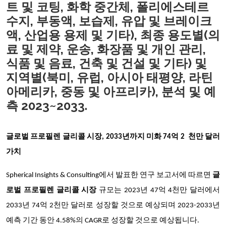
트 및 코팅, 화학 중간체, 폴리에스테르
수지, 부동액, 보습제, 유압 및 브레이크
액, 산업용 용제 및 기타), 최종 용도별(의
료 및 제약, 운송, 화장품 및 개인 관리,
식품 및 음료, 건축 및 건설 및 기타) 및
지역별(북미, 유럽, 아시아 태평양, 라틴
아메리카, 중동 및 아프리카), 분석 및 예
측 2023~2033.
글로벌 프로필렌 글리콜 시장, 2033년까지 미화 74억 2 천만 달러
가치
Spherical Insights & Consulting에서 발표한 연구 보고서에 따르면
글
로벌 프로필렌 글리콜 시장
규모는 2023년 47억 4천만 달러에서
2033년 74억 2천만 달러로 성장할 것으로 예상되며 2023-2033년
예측 기간 동안 4.58%의 CAGR로 성장할 것으로 예상됩니다.