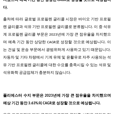
지했으며 예측 기간 동안 상당한 CAGR로 성장할 것으로 예상됩니
다.
출처에 따라 글로벌 프로필렌 글리콜 시장은 바이오 기반 프로필
렌 글리콜과 석유 기반 프로필렌 글리콜로 분류됩니다. 이 중
석유
계 프로필렌 글리콜 부문은 2023년에 가장 큰 점유율을 차지했으
며 예측 기간 동안 상당한 CAGR로 성장할 것으로 예상됩니다.
이
는 건설 및 운송 부문에서 광범위하게 사용하고 있기 때문입니다.
자동차 및 기타 차량에서 기계 유체 및 윤활유로 자주 사용되는 석
유 기반 프로필렌 글리콜에 대한 수요를 충족시킬 수 있는 석유 및
석유화학 공급업체가 충분하지 않습니다.
폴리에스터 수지 부문은 2023년에 가장 큰 점유율을 차지했으며
예상 기간 동안 3.63%의 CAGR로 성장할 것으로 예상됩니다.