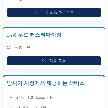
무료 샘플 다운로드
15% 무료 커스터마이징
요구 사항 공유
맞춤 요청
당사가 시장에서 제공하는 서비스
24/7 애널리스트 지원
전 세계 고객 지원