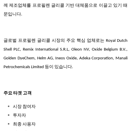
께 제조업체를 프로필렌 글리콜 기반 대체품으로 이끌고 있기 때
문입니다.
글로벌 프로필렌 글리콜 시장의 주요 핵심 업체로는 Royal Dutch
Shell PLC, Remix International S.R.L, Oleon NV, Oxide Belgium B.V.,
Golden DyeChem, Helm AG, Ineos Oxide, Adeka Corporation, Manali
Petrochemicals Limited 등이 있습니다.
주요 타겟 고객
시장 참여자
투자자
최종 사용자