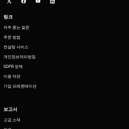
링크
자주 묻는 질문
주문 방법
컨설팅 서비스
개인정보처리방침
GDPR 정책
이용 약관
기업 프레젠테이션
보고서
고급 소재