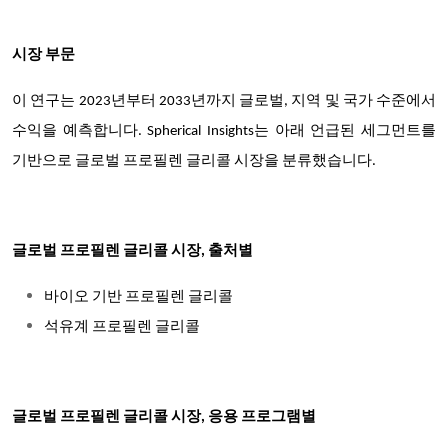
시장 부문
이 연구는 2023년부터 2033년까지 글로벌, 지역 및 국가 수준에서
수익을 예측합니다. Spherical Insights는 아래 언급된 세그먼트를
기반으로 글로벌 프로필렌 글리콜 시장을 분류했습니다.
글로벌 프로필렌 글리콜 시장, 출처별
바이오 기반 프로필렌 글리콜
석유계 프로필렌 글리콜
글로벌 프로필렌 글리콜 시장, 응용 프로그램별