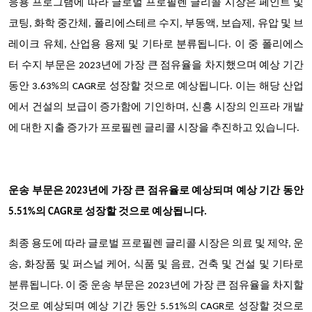
응용 프로그램에 따라 글로벌 프로필렌 글리콜 시장은
페인트 및
코팅, 화학 중간체, 폴리에스테르 수지, 부동액, 보습제, 유압 및 브
레이크 유체, 산업용 용제 및 기타로 분류됩니다
. 이 중
폴리에스
터 수지 부문은 2023년에 가장 큰 점유율을 차지했으며 예상 기간
동안 3.63%의 CAGR로 성장할 것으로 예상됩니다. 이는 해당 산업
에서 건설의 보급이 증가함에 기인하며, 신흥 시장의 인프라 개발
에 대한 지출 증가가 프로필렌 글리콜 시장을 추진하고 있습니다.
운송 부문은 2023년에 가장 큰 점유율로 예상되며 예상 기간 동안
5.51%의 CAGR로 성장할 것으로 예상됩니다.
최종 용도에 따라 글로벌 프로필렌 글리콜 시장은 의료 및 제약, 운
송, 화장품 및 퍼스널 케어, 식품 및 음료, 건축 및 건설 및 기타로
분류됩니다. 이 중 운송 부문은 2023년에 가장 큰 점유율을 차지할
것으로 예상되며 예상 기간 동안 5.51%의 CAGR로 성장할 것으로