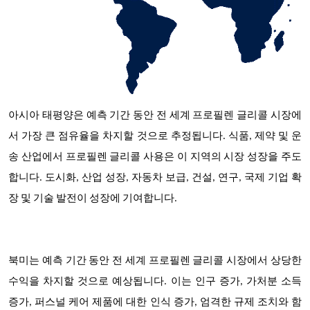
아시아 태평양은 예측 기간 동안 전 세계 프로필렌 글리콜 시장에
서 가장 큰 점유율을 차지할 것으로 추정됩니다
. 식품, 제약 및 운
송 산업에서 프로필렌 글리콜 사용은 이 지역의 시장 성장을 주도
합니다. 도시화, 산업 성장, 자동차 보급, 건설, 연구, 국제 기업 확
장 및 기술 발전이 성장에 기여합니다.
북미는 예측 기간 동안 전 세계 프로필렌 글리콜 시장에서 상당한
수익을 차지할 것으로 예상됩니다. 이는 인구 증가, 가처분 소득
증가, 퍼스널 케어 제품에 대한 인식 증가, 엄격한 규제 조치와 함