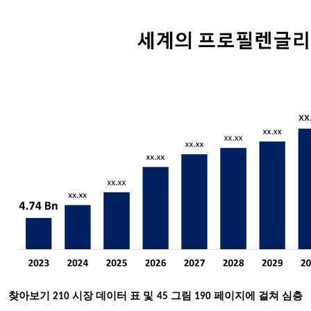
찾아보기
210 시장 데이터 표 및 45 그림 190 페이지에 걸쳐 심층