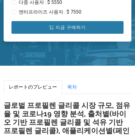
다중 사용자 : $ 5550
엔터프라이즈 사용자 : $ 7550
지금 구매하기
レポートのプレビュー
목차
글로벌 프로필렌 글리콜 시장 규모, 점유
율 및 코로나19 영향 분석, 출처별(바이
오 기반 프로필렌 글리콜 및 석유 기반
프로필렌 글리콜), 애플리케이션별(페인