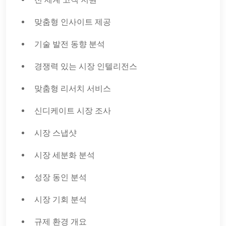
맞춤형 인사이트 제공
기술 발전 동향 분석
경쟁력 있는 시장 인텔리전스
맞춤형 리서치 서비스
신디케이트 시장 조사
시장 스냅샷
시장 세분화 분석
성장 동인 분석
시장 기회 분석
규제 환경 개요