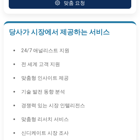
맞춤 요청
당사가 시장에서 제공하는 서비스
24/7 애널리스트 지원
전 세계 고객 지원
맞춤형 인사이트 제공
기술 발전 동향 분석
경쟁력 있는 시장 인텔리전스
맞춤형 리서치 서비스
신디케이트 시장 조사