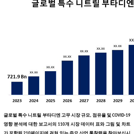
글로벌 특수 니트릴 부타디엔 고무 시장 규모, 점유율 및 COVID-19
영향 분석에 대한 보고서의 110개 시장 데이터 표와 그림 및 차트
가 포함된 210페이지에 걸쳐 있는 주요 산업 통찰력을 찾아보십시