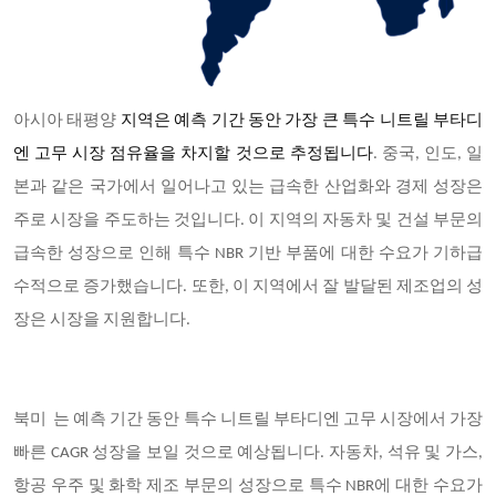
아시아 태평양
지역은 예측 기간 동안 가장 큰 특수 니트릴 부타디
엔 고무 시장 점유율을 차지할 것으로 추정됩니다
. 중국, 인도, 일
본과 같은 국가에서 일어나고 있는 급속한 산업화와 경제 성장은
주로 시장을 주도하는 것입니다. 이 지역의 자동차 및 건설 부문의
급속한 성장으로 인해 특수 NBR 기반 부품에 대한 수요가 기하급
수적으로 증가했습니다. 또한, 이 지역에서 잘 발달된 제조업의 성
장은 시장을 지원합니다.
북미 는 예측 기간 동안 특수 니트릴 부타디엔 고무 시장에서 가장
빠른 CAGR 성장을 보일 것으로 예상됩니다. 자동차, 석유 및 가스,
항공 우주 및 화학 제조 부문의 성장으로 특수 NBR에 대한 수요가