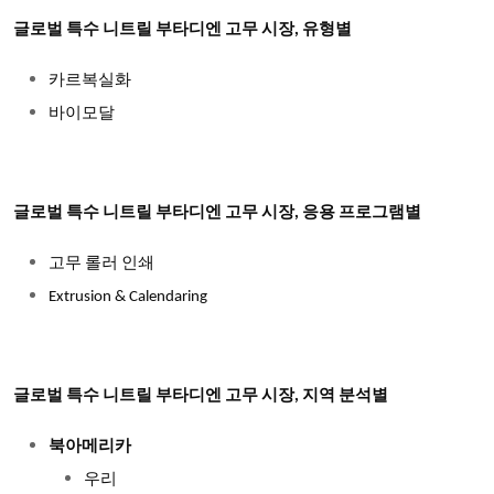
글로벌 특수 니트릴 부타디엔 고무 시장, 유형별
카르복실화
바이모달
글로벌 특수 니트릴 부타디엔 고무 시장, 응용 프로그램별
고무 롤러 인쇄
Extrusion & Calendaring
글로벌 특수 니트릴 부타디엔 고무 시장, 지역 분석별
북아메리카
우리