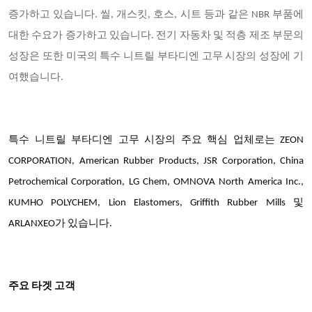
증가하고 있습니다. 씰, 개스킷, 호스, 시트 등과 같은 NBR 부품에
대한 수요가 증가하고 있습니다. 전기 자동차 및 적층 제조 부문의
성장은 또한 미국의 특수 니트릴 부타디엔 고무 시장의 성장에 기
여했습니다.
특수 니트릴 부타디엔 고무 시장의 주요 핵심 업체로는 ZEON
CORPORATION, American Rubber Products, JSR Corporation, China
Petrochemical Corporation, LG Chem, OMNOVA North America Inc.,
KUMHO POLYCHEM, Lion Elastomers, Griffith Rubber Mills 및
ARLANXEO가 있습니다.
주요 타겟 고객