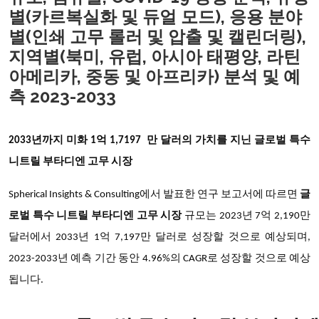
별(카르복실화 및 듀얼 모드), 응용 분야
별(인쇄 고무 롤러 및 압출 및 캘린더링),
지역별(북미, 유럽, 아시아 태평양, 라틴
아메리카, 중동 및 아프리카) 분석 및 예
측 2023-2033
2033년까지 미화
1억 1,7197
만 달러의 가치를 지닌 글로벌 특수
니트릴 부타디엔 고무 시장
Spherical Insights & Consulting에서 발표한 연구 보고서에 따르면
글
로벌 특수 니트릴 부타디엔 고무 시장
규모는 2023년 7억 2,190만
달러에서 2033년 1억 7,197만 달러로 성장할 것으로 예상되며,
2023-2033년 예측 기간 동안 4.96%의 CAGR로 성장할 것으로 예상
됩니다.