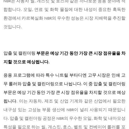
NBR은 자동차 씰, 개스킷 및 호스와 같은 까다로운 응용 분야에 적
합합니다. 오일, 연료 및 화학 물질에 대한 내성이 중요한 혹독한
환경에서 카르복실화 NBR의 우수한 성능은 시장 지배력을 추진할
것입니다.
압출 및 캘린더링
부문은 예상 기간 동안 가장 큰 시장 점유율을 차
지할 것으로 예상됩니다.
응용 프로그램에 따라 특수 니트릴 부타디엔 고무 시장은 인쇄 고
무 롤러와 압출 및 캘린더링으로 나뉩니다. 이 중 압출 및 캘린더링
부문은 예상 기간 동안 가장 큰 시장 점유율을 차지할 것으로 예상
됩니다
. 이는 자동차, 제조 및 산업 기계와 같은 산업에서 필요한
내구성 있는 고성능 부품 생산에 NBR이 널리 사용되기 때문입니
다. 압출 및 캘린더링 공정은 NBR의 우수한 오일, 화학 및 내마모성
특성을 필요로 하는 씰, 개스킷, 호스, 벨트 및 컨베이어 롤러를 포