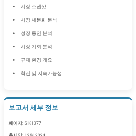
시장 스냅샷
시장 세분화 분석
성장 동인 분석
시장 기회 분석
규제 환경 개요
혁신 및 지속가능성
보고서 세부 정보
페이지:
SIK1377
출시일:
12월 2024