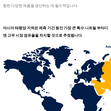
함한 다양한 제품을 생산하는 데 필수적입니다.
아시아 태평양 지역은 예측 기간 동안 가장 큰 특수 니트릴 부타디
엔 고무 시장 점유율을 차지할 것으로 추정됩니다
.