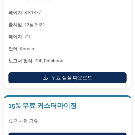
페이지:
SIK1377
출시일:
12월 2024
페이지:
210
언어:
Korean
보고서 형식:
PDF, Databook
무료 샘플 다운로드
15% 무료 커스터마이징
요구 사항 공유