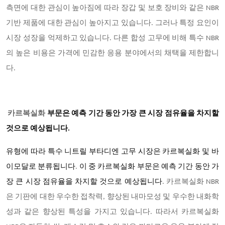
측면에 대한 관심이 높아짐에 따라 장갑 및 보호 장비와 같은 NBR
기반 제품에 대한 관심이 높아지고 있습니다. 그러나 특정 요인이
시장 성장을 억제하고 있습니다. 다른 합성 고무에 비해 특수 NBR
의 높은 비용은 가격에 민감한 응용 분야에서의 채택을 제한합니
다.
카르복실화
부문은 예측 기간 동안 가장 큰 시장 점유율을 차지할
것으로 예상됩니다.
유형에 따라 특수 니트릴 부타디엔 고무 시장은 카르복실화 및 바
이모달로 분류됩니다
.
이 중 카르복실화
부문은 예측 기간 동안 가
장 큰 시장 점유율을 차지할 것으로 예상됩니다
. 카르복실화 NBR
은 기판에 대한 우수한 접착력, 향상된 내마모성 및 우수한 내화학
성과 같은 향상된 특성을 가지고 있습니다. 따라서 카르복실화