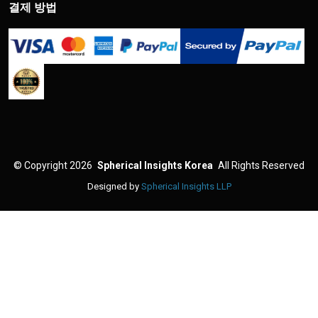
결제 방법
©
Copyright 2026
Spherical Insights Korea
All Rights Reserved
Designed by
Spherical Insights LLP