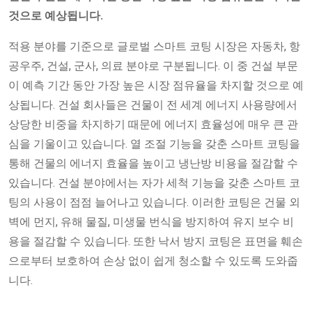
것으로 예상됩니다.
적용 분야를 기준으로 글로벌 스마트 코팅 시장은 자동차, 항
공우주, 건설, 군사, 의료 분야로 구분됩니다. 이 중 건설 부문
이 예측 기간 동안 가장 높은 시장 점유율을 차지할 것으로 예
상됩니다. 건설 회사들은 건물이 전 세계 에너지 사용량에서
상당한 비중을 차지하기 때문에 에너지 효율성에 매우 큰 관
심을 기울이고 있습니다. 열 조절 기능을 갖춘 스마트 코팅을
통해 건물의 에너지 효율을 높이고 냉난방 비용을 절감할 수
있습니다. 건설 분야에서는 자가 세척 기능을 갖춘 스마트 코
팅의 사용이 점점 늘어나고 있습니다. 이러한 코팅은 건물 외
벽에 먼지, 유해 물질, 미생물 번식을 방지하여 유지 보수 비
용을 절감할 수 있습니다. 또한 낙서 방지 코팅은 표면을 훼손
으로부터 보호하여 손상 없이 쉽게 청소할 수 있도록 도와줍
니다.