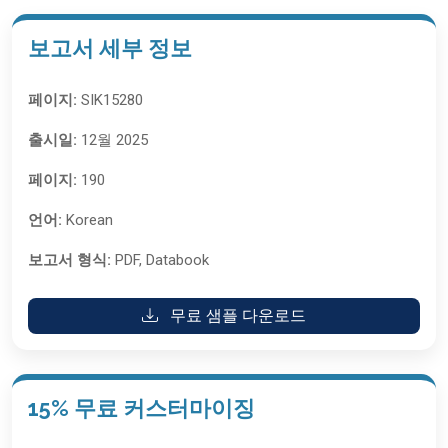
보고서 세부 정보
페이지:
SIK15280
출시일:
12월 2025
페이지:
190
언어:
Korean
보고서 형식:
PDF, Databook
무료 샘플 다운로드
15% 무료 커스터마이징