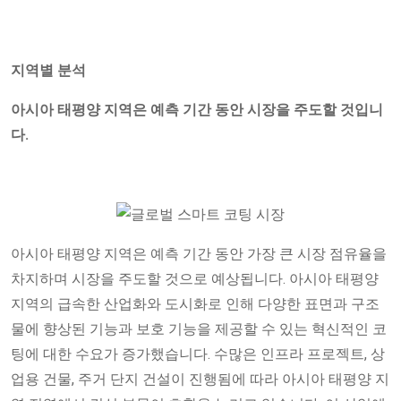
지역별 분석
아시아 태평양 지역은 예측 기간 동안 시장을 주도할 것입니
다.
아시아 태평양 지역은 예측 기간 동안 가장 큰 시장 점유율을
차지하며 시장을 주도할 것으로 예상됩니다. 아시아 태평양
지역의 급속한 산업화와 도시화로 인해 다양한 표면과 구조
물에 향상된 기능과 보호 기능을 제공할 수 있는 혁신적인 코
팅에 대한 수요가 증가했습니다. 수많은 인프라 프로젝트, 상
업용 건물, 주거 단지 건설이 진행됨에 따라 아시아 태평양 지