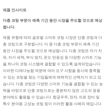
제품 인사이트
다층 코팅 부문이 예측 기간 동안 시장을 주도할 것으로 예상
됩니다.
제품 유형에 따라 글로벌 스마트 코팅 시장은 단층 코팅과 다
층 코팅으로 구분됩니다. 이 중 다층 코팅 부문이 예측 기간
동안 시장을 주도할 것으로 예상됩니다. 다층 코팅은 자가 치
유, 자가 세척, 부식 방지, 온도 반응성 등 다양한 스마트 기능
을 하나의 코팅 시스템에 결합할 수 있도록 설계되었습니다.
이러한 다재다능함 덕분에 여러 요구 사항을 동시에 충족할
수 있는 코팅을 찾는 기업들에게 매력적인 선택지가 되고 있
습니다. 다층 코팅은 다양한 스마트 기능을 결합할 수 있는 능
력을 바탕으로 단층 코팅으로는 충분하지 않은 고도의 응용
분야에도 활용될 수 있습니다. 항공우주, 전자, 의료 장비 및
특수 분야용 고성능 코팅 등이 이러한 활용 사례의 예입니다.