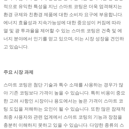
적으로 유익한 특성을 지닌 스마트 코팅은 더욱 엄격해지는
환경 규제와 친환경 제품에 대한 소비자 요구에 부응합니다.
에너지 효율성과 지속가능성에 대한 중요성이 커짐에 따라
열 및 광 투과율을 제어할 수 있는 스마트 코팅은 건축 및 에
너지 분야에서 인기를 얻고 있으며, 이는 시장 성장을 견인하
고 있습니다.
주요 시장 과제
스마트 코팅은 첨단 기술과 특수 소재를 사용하는 경우가 많
아 기존 코팅보다 가격이 높을 수 있습니다. 특히 비용이 중요
한 고려 사항인 시장이나 용도에서는 높은 가격이 스마트 코
팅 도입을 저해하는 요인이 될 수 있습니다. 또한 많은 잠재적
최종 사용자와 관련 업계에서 스마트 코팅의 기능과 장점을
충분히 이해하지 못하고 있을 수 있습니다. 다양한 종류의 스