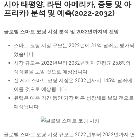
시아 태평양, 라틴 아메리카, 중동 및 아
프리카) 분석 및 예측(2022-2032)
글로벌 스마트 코팅 시장 분석 및 2032년까지의 전망
스마트 코팅 시장 규모는 2022년에 31억 달러로 평가되
었습니다.
시장 규모는 2022년부터 2032년까지 연평균 25.8%의
성장률을 보일 것으로 예상됩니다.
전 세계 스마트 코팅 시장은 2032년까지 145억 달러에
이를 것으로 예상됩니다.
유럽은 예측 기간 동안 가장 빠른 성장세를 보일 것으로
예상됩니다.
글로벌 스마트 코팅 시장 규모는 2022년부터 2032년까지 연