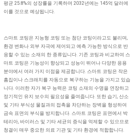
평균 25.8%의 성장률을 기록하며 2032년에는 145억 달러에
이를 것으로 예상됩니다.
스마트 코팅은 지능형 코팅 또는 첨단 코팅이라고도 불리며,
환경 변화나 외부 자극에 제어되고 예측 가능한 방식으로 반
응할 수 있는 소재의 한 종류입니다. 기존 코팅과 비교하여 스
마트 코팅은 기능성이 향상되고 성능이 뛰어나 다양한 응용
분야에서 여러 가지 이점을 제공합니다. 스마트 코팅은 작은
흠집이나 스크래치를 자동으로 복구하는 기능을 가지고 있습
니다. 이러한 자가 복구 능력은 코팅 소재의 수명을 연장하고
정기적인 유지 보수의 필요성을 줄여줍니다. 또한 습기, 산소
및 기타 부식성 물질과의 접촉을 차단하는 장벽을 형성하여
금속 표면의 부식을 방지합니다. 스마트 코팅은 표면에서 박
테리아, 바이러스 및 기타 세균의 증식을 억제할 수 있으므로
청결이 매우 중요한 의료 기관 및 기타 환경에 적합합니다.