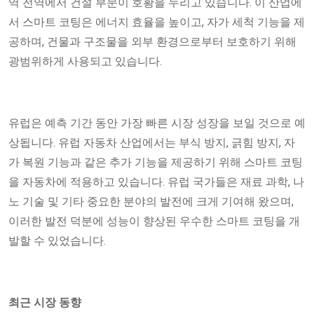
역 전역에서 건설 부문이 호황을 누리고 있습니다. 이 산업에
서 스마트 코팅은 에너지 효율을 높이고, 자가 세척 기능을 제
공하며, 건물과 구조물을 외부 환경으로부터 보호하기 위해
광범위하게 사용되고 있습니다.
유럽은 예측 기간 동안 가장 빠른 시장 성장을 보일 것으로 예
상됩니다. 유럽 자동차 산업에서는 부식 방지, 긁힘 방지, 자
가 복원 기능과 같은 추가 기능을 제공하기 위해 스마트 코팅
을 자동차에 적용하고 있습니다. 유럽 국가들은 재료 과학, 나
노 기술 및 기타 중요한 분야의 발전에 크게 기여해 왔으며,
이러한 발전 덕분에 성능이 향상된 우수한 스마트 코팅을 개
발할 수 있었습니다.
최근 시장 동향