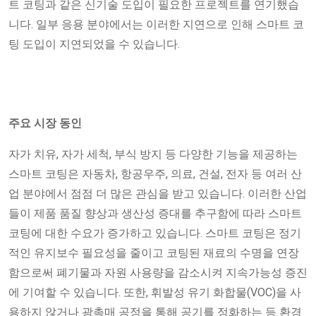
트 코팅과 같은 신기술 도입이 필요한 프로젝트를 연기했습
니다. 일부 응용 분야에서는 이러한 지연으로 인해 스마트 코
팅 도입이 지연되었을 수 있습니다.
주요 시장 동인
자가 치유, 자가 세척, 부식 방지 등 다양한 기능을 제공하는
스마트 코팅은 자동차, 항공우주, 의료, 건설, 전자 등 여러 산
업 분야에서 점점 더 많은 관심을 받고 있습니다. 이러한 산업
들이 제품 품질 향상과 생산성 증대를 추구함에 따라 스마트
코팅에 대한 수요가 증가하고 있습니다. 스마트 코팅은 정기
적인 유지보수 필요성을 줄이고 코팅된 재료의 수명을 연장
함으로써 폐기물과 자원 사용량을 감소시켜 지속가능성 증진
에 기여할 수 있습니다. 또한, 휘발성 유기 화합물(VOC)을 사
용하지 않거나 광촉매 공정을 통해 공기를 정화하는 등 환경