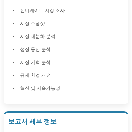
신디케이트 시장 조사
시장 스냅샷
시장 세분화 분석
성장 동인 분석
시장 기회 분석
규제 환경 개요
혁신 및 지속가능성
보고서 세부 정보