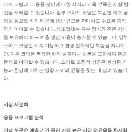
마트 코팅과 그 응용 분야에 대한 지식과 교육 부족은 시장 발
전을 저해할 수 있습니다. 일부 스마트 코팅은 복잡한 제조 공
정을 필요로 하기 때문에 생산 규모를 확대하고 수요를 충족
하기 어려울 수 있습니다. 제조업체는 특수 장비와 전문 지식
을 보유해야 하므로 총 생산 비용이 증가할 수 있습니다. 일부
스마트 코팅은 지속 가능하고 환경 친화적인 특성을 지니지
만, 다른 코팅은 복잡한 화학 물질이나 성분을 포함하여 환경
문제를 야기할 수 있습니다. 스마트 코팅의 성공은 향상된 기
능과 환경에 미치는 영향 사이의 균형을 찾는 데 달려 있습니
다.
시장 세분화
응용 프로그램 분석
건설 부문은 예측 기간 동안 가장 높은 시장 점유율을 차지할