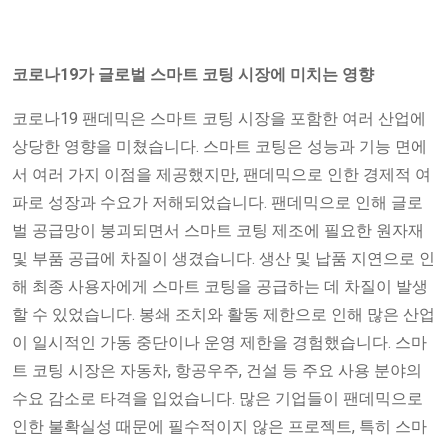
코로나19가 글로벌 스마트 코팅 시장에 미치는 영향
코로나19 팬데믹은 스마트 코팅 시장을 포함한 여러 산업에
상당한 영향을 미쳤습니다. 스마트 코팅은 성능과 기능 면에
서 여러 가지 이점을 제공했지만, 팬데믹으로 인한 경제적 여
파로 성장과 수요가 저해되었습니다. 팬데믹으로 인해 글로
벌 공급망이 붕괴되면서 스마트 코팅 제조에 필요한 원자재
및 부품 공급에 차질이 생겼습니다. 생산 및 납품 지연으로 인
해 최종 사용자에게 스마트 코팅을 공급하는 데 차질이 발생
할 수 있었습니다. 봉쇄 조치와 활동 제한으로 인해 많은 산업
이 일시적인 가동 중단이나 운영 제한을 경험했습니다. 스마
트 코팅 시장은 자동차, 항공우주, 건설 등 주요 사용 분야의
수요 감소로 타격을 입었습니다. 많은 기업들이 팬데믹으로
인한 불확실성 때문에 필수적이지 않은 프로젝트, 특히 스마