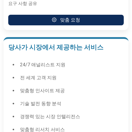
요구 사항 공유
맞춤 요청
당사가 시장에서 제공하는 서비스
24/7 애널리스트 지원
전 세계 고객 지원
맞춤형 인사이트 제공
기술 발전 동향 분석
경쟁력 있는 시장 인텔리전스
맞춤형 리서치 서비스