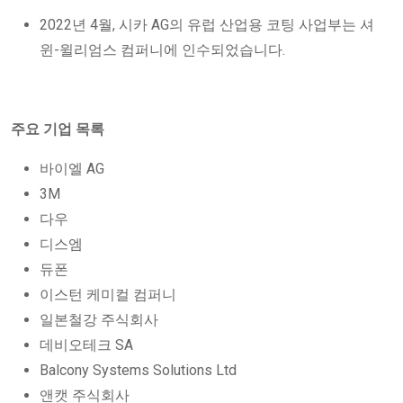
2022년 4월, 시카 AG의 유럽 산업용 코팅 사업부는 셔
윈-윌리엄스 컴퍼니에 인수되었습니다.
주요 기업 목록
바이엘 AG
3M
다우
디스엠
듀폰
이스턴 케미컬 컴퍼니
일본철강 주식회사
데비오테크 SA
Balcony Systems Solutions Ltd
앤캣 주식회사