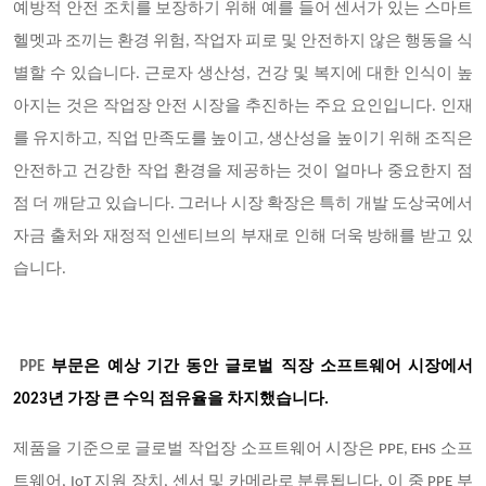
예방적 안전 조치를 보장하기 위해 예를 들어 센서가 있는 스마트
헬멧과 조끼는 환경 위험, 작업자 피로 및 안전하지 않은 행동을 식
별할 수 있습니다. 근로자 생산성, 건강 및 복지에 대한 인식이 높
아지는 것은 작업장 안전 시장을 추진하는 주요 요인입니다. 인재
를 유지하고, 직업 만족도를 높이고, 생산성을 높이기 위해 조직은
안전하고 건강한 작업 환경을 제공하는 것이 얼마나 중요한지 점
점 더 깨닫고 있습니다. 그러나 시장 확장은 특히 개발 도상국에서
자금 출처와 재정적 인센티브의 부재로 인해 더욱 방해를 받고 있
습니다.
PPE
부문은 예상 기간 동안 글로벌 직장 소프트웨어 시장에서
2023년 가장 큰 수익 점유율을 차지했습니다.
제품을 기준으로 글로벌 작업장 소프트웨어 시장은 PPE, EHS 소프
트웨어, IoT 지원 장치, 센서 및 카메라로 분류됩니다. 이 중 PPE 부