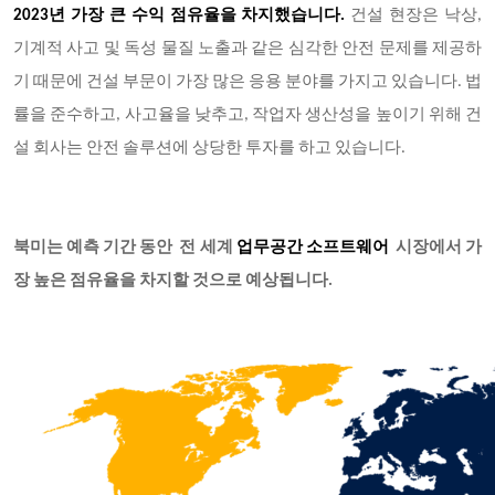
2023년 가장 큰 수익 점유율을 차지했습니다.
건설 현장은 낙상,
기계적 사고 및 독성 물질 노출과 같은 심각한 안전 문제를 제공하
기 때문에 건설 부문이 가장 많은 응용 분야를 가지고 있습니다. 법
률을 준수하고, 사고율을 낮추고, 작업자 생산성을 높이기 위해 건
설 회사는 안전 솔루션에 상당한 투자를 하고 있습니다.
북미는 예측 기간 동안 전 세계
업무공간 소프트웨어
시장에서 가
장 높은 점유율을 차지할 것으로 예상됩니다.