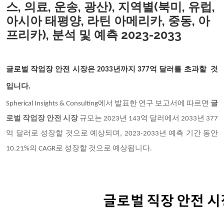
스, 의료, 운송, 광산), 지역별(북미, 유럽,
아시아 태평양, 라틴 아메리카, 중동, 아
프리카), 분석 및 예측 2023-2033
글로벌 작업장 안전 시장은
2033년까지 377억 달러를 초과할 것
입니다.
Spherical Insights & Consulting에서 발표한 연구 보고서에 따르면
글
로벌 작업장 안전
시장
규모는 2023년 143억 달러에서 2033년 377
억 달러로 성장할 것으로 예상되며, 2023-2033년 예측 기간 동안
10.21%의 CAGR로 성장할 것으로 예상됩니다.