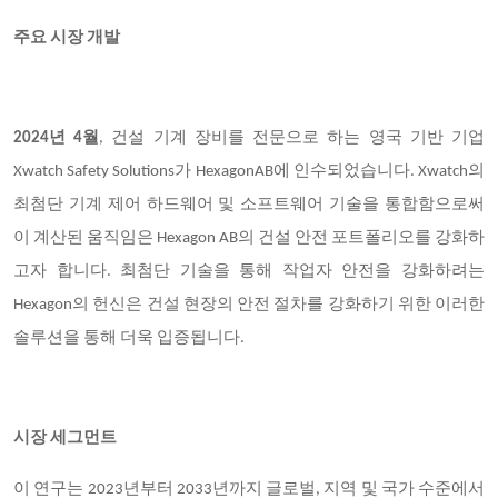
주요 시장 개발
2024년 4월
, 건설 기계 장비를 전문으로 하는 영국 기반 기업
Xwatch Safety Solutions가 HexagonAB에 인수되었습니다. Xwatch의
최첨단 기계 제어 하드웨어 및 소프트웨어 기술을 통합함으로써
이 계산된 움직임은 Hexagon AB의 건설 안전 포트폴리오를 강화하
고자 합니다. 최첨단 기술을 통해 작업자 안전을 강화하려는
Hexagon의 헌신은 건설 현장의 안전 절차를 강화하기 위한 이러한
솔루션을 통해 더욱 입증됩니다.
시장 세그먼트
이 연구는 2023년부터 2033년까지 글로벌, 지역 및 국가 수준에서