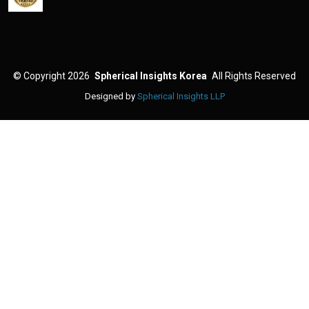
©
Copyright 2026
Spherical Insights Korea
All Rights Reserved
Designed by
Spherical Insights LLP