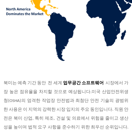
북미는 예측 기간 동안 전 세계
업무공간 소프트웨어
시장에서 가
장 높은 점유율을 차지할 것으로 예상됩니다.미국 산업안전위생
청(OSHA)의 엄격한 작업장 안전법과 최첨단 안전 기술의 광범위
한 사용은 이 지역의 강력한 시장 입지의 주요 동인입니다. 직원 안
전은 북미 산업, 특히 제조, 건설 및 의료에서 위험을 줄이고 생산
성을 높이며 법적 요구 사항을 준수하기 위한 최우선 순위입니다.