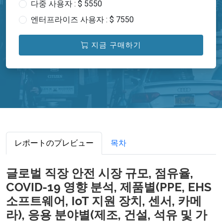
다중 사용자 : $ 5550
엔터프라이즈 사용자 : $ 7550
지금 구매하기
レポートのプレビュー
목차
글로벌 직장 안전 시장 규모, 점유율,
COVID-19 영향 분석, 제품별(PPE, EHS
소프트웨어, IoT 지원 장치, 센서, 카메
라), 응용 분야별(제조, 건설, 석유 및 가