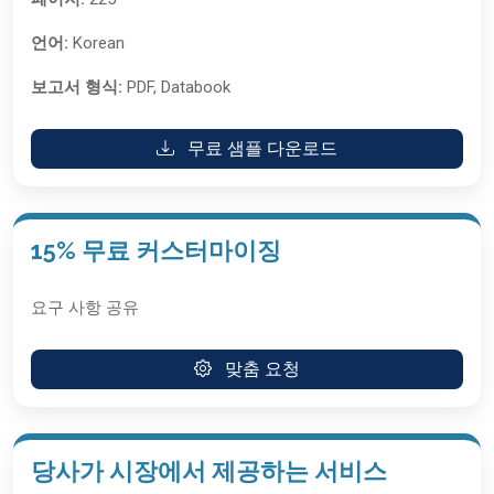
언어:
Korean
보고서 형식:
PDF, Databook
무료 샘플 다운로드
15% 무료 커스터마이징
요구 사항 공유
맞춤 요청
당사가 시장에서 제공하는 서비스