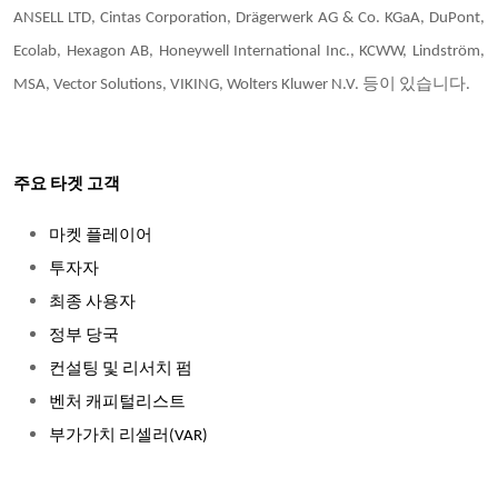
ANSELL LTD, Cintas Corporation, Drägerwerk AG & Co. KGaA, DuPont,
Ecolab, Hexagon AB, Honeywell International Inc., KCWW, Lindström,
MSA, Vector Solutions, VIKING, Wolters Kluwer N.V. 등이 있습니다.
주요 타겟 고객
마켓 플레이어
투자자
최종 사용자
정부 당국
컨설팅 및 리서치 펌
벤처 캐피털리스트
부가가치 리셀러(VAR)