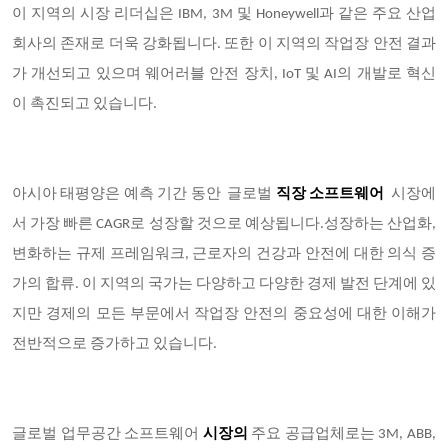
이 지역의 시장 리더십은 IBM, 3M 및 Honeywell과 같은 주요 산업
회사의 존재로 더욱 강화됩니다. 또한 이 지역의 작업장 안전 결과
가 개선되고 있으며 웨어러블 안전 장치, IoT 및 AI의 개발로 혁신
이 촉진되고 있습니다.
아시아 태평양은 예측 기간 동안 글로벌
직장 소프트웨어
시장에
서 가장 빠른 CAGR로 성장할 것으로 예상됩니다.성장하는 산업화,
변화하는 규제 프레임워크, 근로자의 건강과 안전에 대한 의식 증
가의 합류. 이 지역의 국가는 다양하고 다양한 경제 발전 단계에 있
지만 경제의 모든 부문에서 작업장 안전의 중요성에 대한 이해가
전반적으로 증가하고 있습니다.
글로벌 업무공간 소프트웨어
시장의
주요 공급업체로는 3M, ABB,