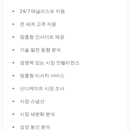
24/7 애널리스트 지원
전 세계 고객 지원
맞춤형 인사이트 제공
기술 발전 동향 분석
경쟁력 있는 시장 인텔리전스
맞춤형 리서치 서비스
신디케이트 시장 조사
시장 스냅샷
시장 세분화 분석
성장 동인 분석