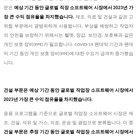
문은
예상 기간 동안 글로벌 직장 소프트웨어 시장에서 2023년 가
장 큰 수익 점유율을 차지했습니다.
제조, 의료 및 건설과 같은 고
위험 부문에서 광범위하게 사용됩니다. 부상을 예방하고 작업자
의 안전을 보장하기 위해서는 헬멧, 장갑, 보안경, 보호복과 같은
개인 보호 장비(PPE)가 필요합니다. COVID-19 팬데믹 기간과 팬데
믹 기간 동안 개인 보호 장비(PPE)에 대한 수요가 급격히 증가했습
니다.
건설 부문은 예상 기간 동안 글로벌 작업장 소프트웨어 시장에서
2023년 가장 큰 수익 점유율을 차지했습니다.
응용 프로그램을 기준으로 글로벌 작업장 소프트웨어 시장은 제
조, 건설, 석유 및 가스, 의료, 운송 및 광업으로 분류됩니다. 이 중
건설 부문은 추정 기간 동안 글로벌 작업장 소프트웨어 시장에서