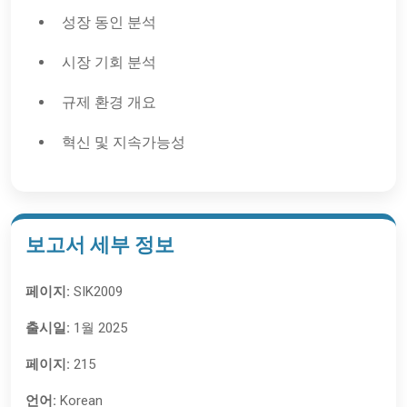
성장 동인 분석
시장 기회 분석
규제 환경 개요
혁신 및 지속가능성
보고서 세부 정보
페이지:
SIK2009
출시일:
1월 2025
페이지:
215
언어:
Korean