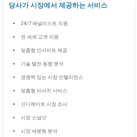
당사가 시장에서 제공하는 서비스
24/7 애널리스트 지원
전 세계 고객 지원
맞춤형 인사이트 제공
기술 발전 동향 분석
경쟁력 있는 시장 인텔리전스
맞춤형 리서치 서비스
신디케이트 시장 조사
시장 스냅샷
시장 세분화 분석