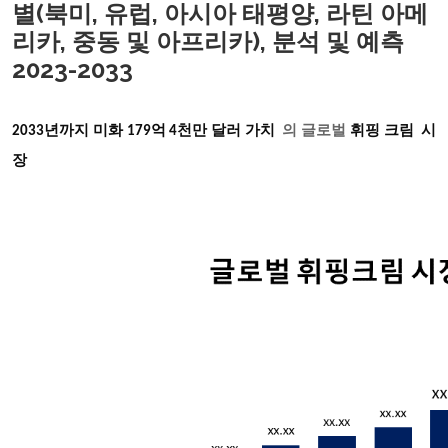
별(북미, 유럽, 아시아 태평양, 라틴 아메
리카, 중동 및 아프리카), 분석 및 예측
2023-2033
2033
년까지 미화 179억 4천만 달러 가치
의 글로벌
휘핑 크림 시
장