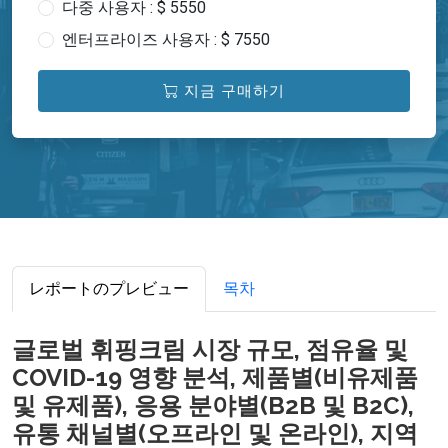
다중 사용자 : $ 5550
엔터프라이즈 사용자 : $ 7550
지금 구매하기
レポートのプレビュー
목차
글로벌 휘핑크림 시장 규모, 점유율 및
COVID-19 영향 분석, 제품별(비유제품
및 유제품), 응용 분야별(B2B 및 B2C),
유통 채널별(오프라인 및 온라인), 지역