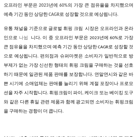
오프라인 부문은 2023년에 60%의 가장 큰 점유율을 차지했으며
예측 기간 동안 상당한 CAGR로 성장할 것으로 예상됩니다.
유통 채널을 기준으로 글로벌
휘핑 크림 시장은
오프라인과 온라
인으로
나뉩
니다. 이 중 오프라인 부문은 2023년에 60%로 가장
큰 점유율을 차지했으며 예측 기간 동안 상당한 CAGR로 성장할 것
으로 예상됩니다. 편의점과 슈퍼마켓은 소비자가 일반적으로 방
부제가 없는 가장 신선한 형태의 휘핑 크림을 구매하는 것을 선호
하기 때문에 일관된 제품 판매를 보장합니다. 연말연시와 같은 바
쁜 시기에 소매업체는 판매를 늘리기 위해 계절 포장이나 프로모
션을 자주 시작합니다. 휘핑크림이 파이, 케이크 또는 베이킹 도구
와 같은 다른 휴일 관련 제품과 함께 광고되면 소비자는 휘핑크림
을 구매하는 경향이 더 큽니다.