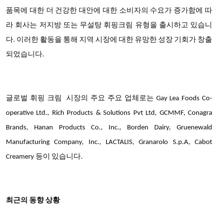
품목에 대한 더 건강한 대안에 대한 소비자의 수요가 증가함에 따
라 회사는 저지방 또는 무설탕 휘핑크림 유형을 출시하고 있습니
다. 이러한 활동을 통해 지역 시장에 대한 유망한 성장 기회가 창출
되었습니다.
글로벌 휘핑 크림
시장의 주요 주요 업체
로는 Gay Lea Foods Co-
operative Ltd., Rich Products & Solutions Pvt Ltd, GCMMF, Conagra
Brands, Hanan Products Co., Inc., Borden Dairy, Gruenewald
Manufacturing Company, Inc., LACTALIS, Granarolo S.p.A, Cabot
Creamery 등이 있습니다.
최근의 동향 상황