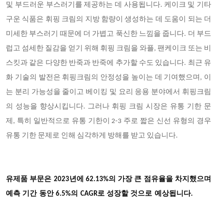
및 부드러운 부스러기를 제공하는 데 사용됩니다. 케이크 및 기타
구운 식품은 휘핑 크림의 지방 함량이 생성하는 데 도움이 되는 더
미세한 부스러기 때문에 더 가볍고 푹신한 느낌을 줍니다. 더 부드
럽고 섬세한 질감을 얻기 위해 휘핑 크림을 와플, 팬케이크 또는 비
스킷과 같은 다양한 반죽과 반죽에 추가할 수도 있습니다. 최근 유
화 기술의 발전은 휘핑크림의 안정성을 높이는 데 기여했으며, 이
는 분리 가능성을 줄이고 베이킹 및 요리 응용 분야에서 휘핑크림
의 성능을 향상시킵니다. 그러나 휘핑 크림 시장은 유통 기한 문
제, 특히 일반적으로 유통 기한이 2-3 주로 짧은 신선 유형의 경우
유통 기한 문제로 인해 심각하게 방해를 받고 있습니다.
유제품 부문은 2023년에 62.13%의 가장 큰 점유율을 차지했으며
예측 기간 동안 6.5%의 CAGR로 성장할 것으로 예상됩니다.