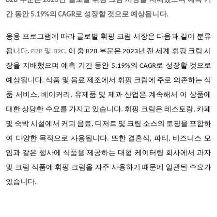
B2B
부문은 2023년 글로벌 휘핑 크림 시장을 지배했으며 예측 기
간 동안 5.19%의 CAGR로 성장할 것으로 예상됩니다.
응용 프로그램에 따라 글로벌
휘핑 크림
시장은 다음과 같이 분류
됩니다.
B2B
및 B2C
.
이 중 B2B 부문은 2023년 전 세계 휘핑 크림 시
장을 지배했으며 예측 기간 동안 5.19%의 CAGR로 성장할 것으로
예상됩니다. 식품 및 음료 제조에서 휘핑 크림에 주로 의존하는 식
품 서비스, 베이커리, 유제품 및 제과 산업은 계속해서 이 상품에
대한 상당한 수요를 가지고 있습니다. 휘핑 크림은 레스토랑, 카페
및 숙박 시설에서 커피 음료, 디저트 및 크림 소스의 토핑을 포함하
여 다양한 목적으로 사용됩니다. 또한 결혼식, 파티, 비즈니스 모
임과 같은 행사에 식품을 제공하는 대형 케이터링 회사에서 과자
및 크림 식품에 휘핑 크림을 자주 사용하기 때문에 일관된 수요가
있습니다.