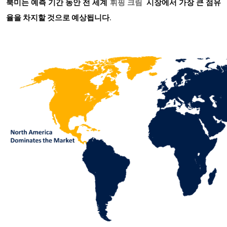
북미는 예측 기간 동안 전 세계
휘핑 크림
시장에서 가장 큰 점유
율을 차지할 것으로 예상됩니다
.