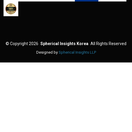
©
Copyright 2026
Spherical Insights Korea
All Rights Reserved
Designed by
Spherical Insights LLP