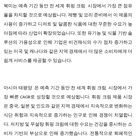
북미는 예측 기간 동안 전 세계
휘핑 크림
시장에서 가장 큰 점유
율을 차지할 것으로 예상됩니다
. 제빵 및 요리 준비에서 이 제품의
사용이 증가하고 디저트 및 달콤한 식품에 대한 꾸준한 수요가 높
아짐에 따라 산업이 확장되었습니다. 또한 유기농 및 식물 기반 솔
루션의 가용성으로 인해 기업은 비건채식의 수가 점차 증가하고
있는 미국 및 캐나다와 같은 지역 경제에서 더 많은 소비자에게 더
쉽게 서비스를 제공할 수 있습니다.
아시아 태평양
은 예측 기간 동안 전 세계 휘핑 크림 시장에서
가
장 빠른 CAGR로 성장할 것으로 예상됩니다
. 휘핑 크림 제품 시장
은 중국, 일본 및 인도와 같은 지역 경제에서 지속적으로 변화하는
식단 취향과 지속적으로 증가하는 인구로 인해 경쟁이 치열합니
다. 저지방 및 무설탕 휘핑 크림에 대한 수요는 건강을 중시하는 소
비자 기반의 부상으로 인해 증가했습니다. 전통적으로 퇴폐적인