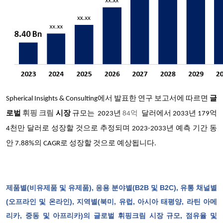
Spherical Insights & Consulting
에서 발표한 연구 보고서에 따르면
글
로벌
휘핑 크림
시장
규모는 2023년
84
억
달러에서 2033년 179억
4천만 달러로 성장할 것으로 추정되며 2023-2033년 예측 기간 동
안 7.88%의 CAGR로 성장할 것으로 예상됩니다.
제품별(비유제품 및 유제품), 응용 분야별(B2B 및 B2C), 유통 채널별
(오프라인 및 온라인), 지역별(북미, 유럽, 아시아 태평양, 라틴 아메
리카, 중동 및 아프리카)의 글로벌 휘핑크림 시장 규모, 점유율 및