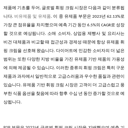
제품에 기초를 두어, 글로벌
휘핑 크림
시장은 다음과 같이 분류됩
니다.
비유제품 및 유제품
.
이 중 유제품 부문은 2023년 62.13%로
가장 큰 점유율을 차지했으며 예측 기간 동안 6.5%의 CAGR로 성장
할 것으로 예상됩니다. 소매 소비자, 상업용 제빵사 및 요리사는
비건 대체품과 비교할 때 접근성과 경제성 때문에 항상 유제품 휘
핑 크림을 선호해 왔습니다. 다이어트에 민감한 소비자의 더 넓은
범위는 또한 다양한 지방 비율을 가진 유제품 기반 제품의 가용성
에 의해 제공될 수 있습니다. 이러한 종류의 휘핑 크림은 특히 구운
제품과 과자에서 일반적으로 고급스러움과 우수한 품질과 관련이
있습니다. 유제품 기반 휘핑 크림 시장은 고객이 더 고급스럽고 풍
부한 식품 옵션을 찾음에 따라 향후 수십 년 동안 증가할 것으로 예
상됩니다.