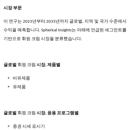
시장 부문
이 연구는 2023년부터 2033년까지 글로벌, 지역 및 국가 수준에서
수익을 예측합니다. Spherical Insights는 아래에 언급된 세그먼트를
기반으로 휘핑 크림 시장을 분류했습니다.
글로벌
휘핑 크림
시장, 제품별
비유제품
유제품
글로벌
휘핑 크림
시장, 응용 프로그램별
증권 시세 표시기