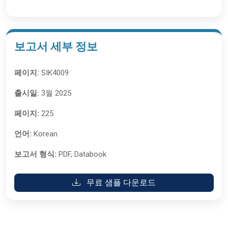
보고서 세부 정보
페이지:
SIK4009
출시일:
3월 2025
페이지:
225
언어:
Korean
보고서 형식:
PDF, Databook
무료 샘플 다운로드