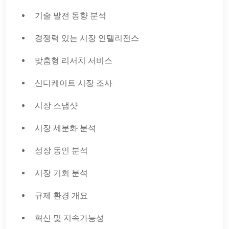
기술 발전 동향 분석
경쟁력 있는 시장 인텔리전스
맞춤형 리서치 서비스
신디케이트 시장 조사
시장 스냅샷
시장 세분화 분석
성장 동인 분석
시장 기회 분석
규제 환경 개요
혁신 및 지속가능성