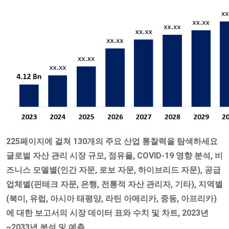
225페이지에 걸쳐 130개의 주요 산업 통찰력을 탐색하세요
글로벌 자산 관리 시장 규모, 점유율, COVID-19 영향 분석, 비
즈니스 모델별(인간 자문, 로보 자문, 하이브리드 자문), 공급
업체별(핀테크 자문, 은행, 전통적 자산 관리자, 기타), 지역별
(북미, 유럽, 아시아 태평양, 라틴 아메리카, 중동, 아프리카)
에 대한 보고서의 시장 데이터 표와 수치 및 차트, 2023년
~2033년 분석 및 예측.