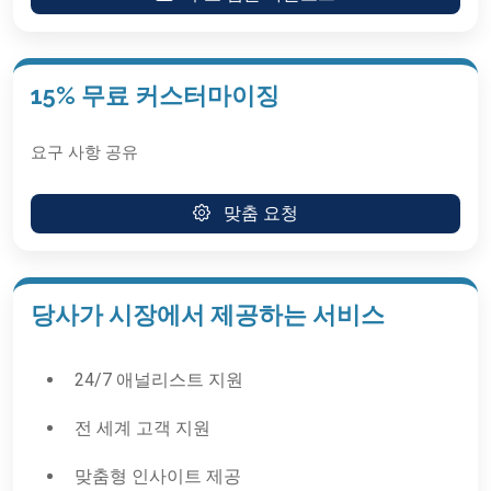
15% 무료 커스터마이징
요구 사항 공유
맞춤 요청
당사가 시장에서 제공하는 서비스
24/7 애널리스트 지원
전 세계 고객 지원
맞춤형 인사이트 제공