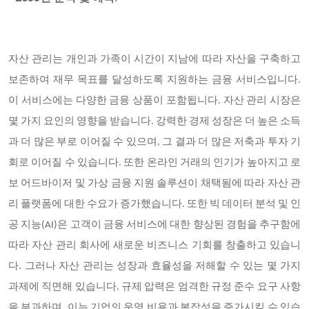
자산 관리는 개인과 가족이 시간이 지남에 따라 자산을 구축하고
보존하여 재무 목표를 달성하도록 지원하는 금융 서비스입니다.
이 서비스에는 다양한 금융 상품이 포함됩니다. 자산 관리 시장은
몇 가지 요인의 영향을 받습니다. 강력한 경제 성장은 더 높은 소득
과 더 많은 부로 이어질 수 있으며, 그 결과 더 많은 저축과 투자 기
회로 이어질 수 있습니다. 또한 온라인 거래의 인기가 높아지고 로
보 어드바이저 및 가상 금융 지원 솔루션이 채택됨에 따라 자산 관
리 플랫폼에 대한 수요가 증가했습니다. 또한 빅 데이터 분석 및 인
공 지능(AI)은 고객이 금융 서비스에 대한 향상된 경험을 추구함에
따라 자산 관리 회사에 새로운 비즈니스 기회를 창출하고 있습니
다. 그러나 자산 관리는 성장과 효율성을 저해할 수 있는 몇 가지
과제에 직면해 있습니다. 규제 압력은 엄격한 규정 준수 요구 사항
을 부과하며, 이는 기업의 운영 비용과 복잡성을 증가시킬 수 있습