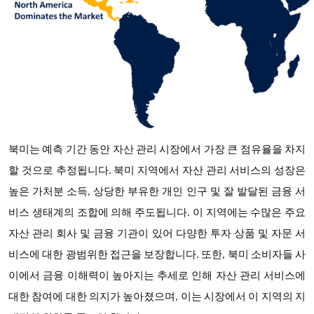
북미는 예측 기간 동안 자산 관리 시장에서 가장 큰 점유율을 차지
할 것으로 추정됩니다. 북미 지역에서 자산 관리 서비스의 성장은
높은 가처분 소득, 상당한 부유한 개인 인구 및 잘 발달된 금융 서
비스 생태계의 조합에 의해 주도됩니다. 이 지역에는 수많은 주요
자산 관리 회사 및 금융 기관이 있어 다양한 투자 상품 및 자문 서
비스에 대한 광범위한 접근을 보장합니다. 또한, 북미 소비자들 사
이에서 금융 이해력이 높아지는 추세로 인해 자산 관리 서비스에
대한 참여에 대한 의지가 높아졌으며, 이는 시장에서 이 지역의 지