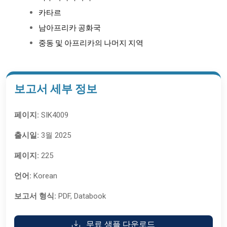
카타르
남아프리카 공화국
중동 및 아프리카의 나머지 지역
보고서 세부 정보
페이지:
SIK4009
출시일:
3월 2025
페이지:
225
언어:
Korean
보고서 형식:
PDF, Databook
무료 샘플 다운로드