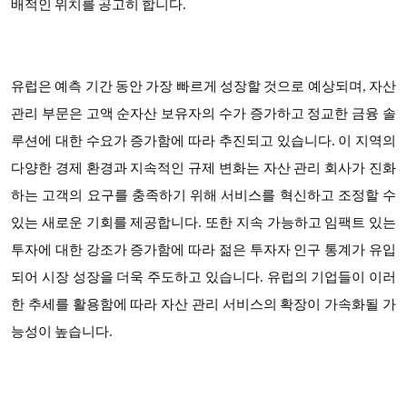
배적인 위치를 공고히 합니다.
유럽은 예측 기간 동안 가장 빠르게 성장할 것으로 예상되며, 자산
관리 부문은 고액 순자산 보유자의 수가 증가하고 정교한 금융 솔
루션에 대한 수요가 증가함에 따라 추진되고 있습니다. 이 지역의
다양한 경제 환경과 지속적인 규제 변화는 자산 관리 회사가 진화
하는 고객의 요구를 충족하기 위해 서비스를 혁신하고 조정할 수
있는 새로운 기회를 제공합니다. 또한 지속 가능하고 임팩트 있는
투자에 대한 강조가 증가함에 따라 젊은 투자자 인구 통계가 유입
되어 시장 성장을 더욱 주도하고 있습니다. 유럽의 기업들이 이러
한 추세를 활용함에 따라 자산 관리 서비스의 확장이 가속화될 가
능성이 높습니다.