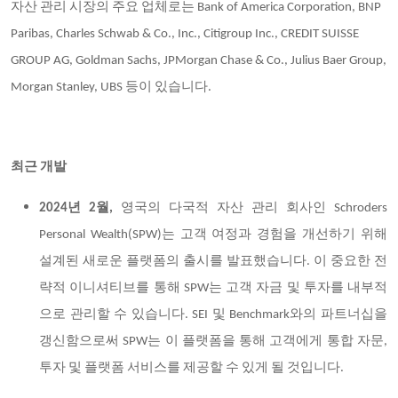
자산 관리 시장의 주요 업체로는 Bank of America Corporation, BNP
Paribas, Charles Schwab & Co., Inc., Citigroup Inc., CREDIT SUISSE
GROUP AG, Goldman Sachs, JPMorgan Chase & Co., Julius Baer Group,
Morgan Stanley, UBS 등이 있습니다.
최근 개발
2024년 2월,
영국의 다국적 자산 관리 회사인 Schroders
Personal Wealth(SPW)는 고객 여정과 경험을 개선하기 위해
설계된 새로운 플랫폼의 출시를 발표했습니다. 이 중요한 전
략적 이니셔티브를 통해 SPW는 고객 자금 및 투자를 내부적
으로 관리할 수 있습니다. SEI 및 Benchmark와의 파트너십을
갱신함으로써 SPW는 이 플랫폼을 통해 고객에게 통합 자문,
투자 및 플랫폼 서비스를 제공할 수 있게 될 것입니다.