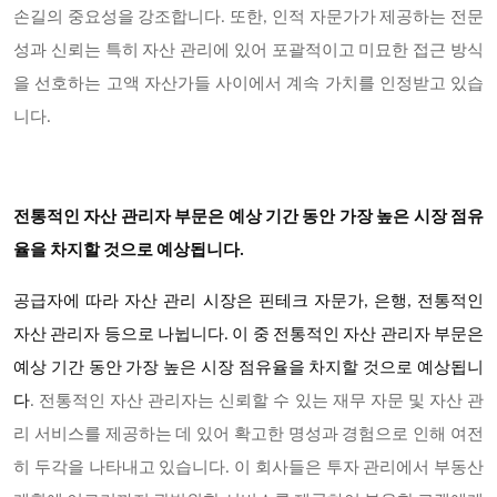
손길의 중요성을 강조합니다. 또한, 인적 자문가가 제공하는 전문
성과 신뢰는 특히 자산 관리에 있어 포괄적이고 미묘한 접근 방식
을 선호하는 고액 자산가들 사이에서 계속 가치를 인정받고 있습
니다.
전통적인 자산 관리자 부문은 예상 기간 동안 가장 높은 시장 점유
율을 차지할 것으로 예상됩니다.
공급자에 따라 자산 관리 시장은 핀테크 자문가, 은행, 전통적인
자산 관리자 등으로 나뉩니다. 이 중 전통적인 자산 관리자 부문은
예상 기간 동안 가장 높은 시장 점유율을 차지할 것으로 예상됩니
다
. 전통적인 자산 관리자는 신뢰할 수 있는 재무 자문 및 자산 관
리 서비스를 제공하는 데 있어 확고한 명성과 경험으로 인해 여전
히 두각을 나타내고 있습니다. 이 회사들은 투자 관리에서 부동산