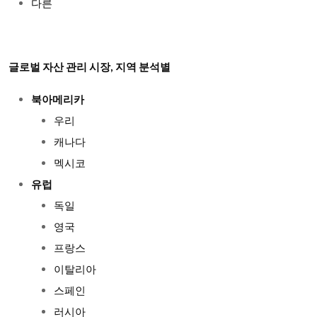
다른
글로벌 자산 관리 시장, 지역 분석별
북아메리카
우리
캐나다
멕시코
유럽
독일
영국
프랑스
이탈리아
스페인
러시아