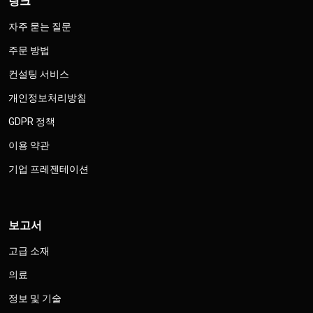
링크
자주 묻는 질문
주문 방법
컨설팅 서비스
개인정보처리방침
GDPR 정책
이용 약관
기업 프레젠테이션
보고서
고급 소재
의료
정보 및 기술