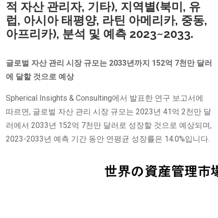
적 자산 관리자, 기타), 지역별(북미, 유
럽, 아시아 태평양, 라틴 아메리카, 중동,
아프리카), 분석 및 예측 2023~2033.
글로벌 자산 관리 시장 규모는 2033년까지 152억 7천만 달러
에 달할 것으로 예상
Spherical Insights & Consulting에서 발표한 연구 보고서에
따르면, 글로벌 자산 관리 시장 규모는 2023년 41억 2천만 달
러에서 2033년 152억 7천만 달러로 성장할 것으로 예상되며,
2023-2033년 예측 기간 동안 연평균 성장률은 14.0%입니다.