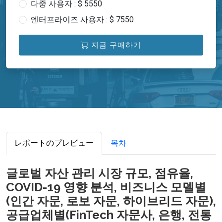
다중 사용자 : $ 5550
엔터프라이즈 사용자 : $ 7550
지금 구매하기
レポートのプレビュー
목차
글로벌 자산 관리 시장 규모, 점유율,
COVID-19 영향 분석, 비즈니스 모델별
(인간 자문, 로보 자문, 하이브리드 자문),
공급업체별(FinTech 자문사, 은행, 전통