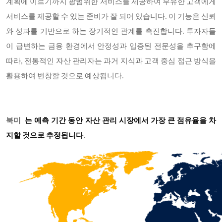
계획에 이르기까지 광범위한 서비스를 제공하여 부유한 고객에게
서비스를 제공할 수 있는 준비가 잘 되어 있습니다. 이 기능은 신뢰
와 성과를 기반으로 하는 장기적인 관계를 촉진합니다. 투자자들
이 급변하는 금융 환경에서 안정성과 입증된 전문성을 추구함에
따라, 전통적인 자산 관리자는 과거 지식과 고객 중심 접근 방식을
활용하여 번창할 것으로 예상됩니다.
북미
는 예측 기간 동안 자산 관리 시장에서 가장 큰 점유율을 차
지할 것으로 추정됩니다
.