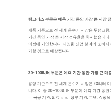
탱크리스 부문은 예측 기간 동안 가장 큰 시장 
제품 기준으로 전 세계 온수기 시장은 무탱크형,
기간 동안 가장 큰 시장 점유율을 차지했습니다.
이점에 기인합니다. 다양한 산업 분야의 소비자 
가할 것으로 예상됩니다.
30~100리터 부문은 예측 기간 동안 가장 큰 
용량 기준으로 전 세계 온수기 시장은 30리터 미만, 
니다. 이 중 30~100리터 부문이 예측 기간 동
는 금융 기관, 의료 시설, 정부 기관, 호텔, 쇼