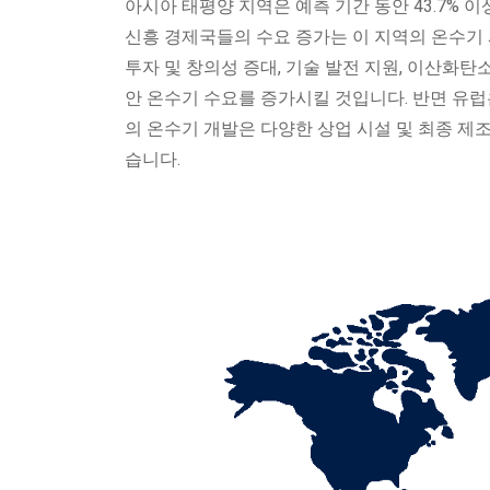
아시아 태평양 지역은 예측 기간 동안 43.7% 이
신흥 경제국들의 수요 증가는 이 지역의 온수기
투자 및 창의성 증대, 기술 발전 지원, 이산화탄소
안 온수기 수요를 증가시킬 것입니다. 반면 유럽
의 온수기 개발은 다양한 상업 시설 및 최종 제
습니다.