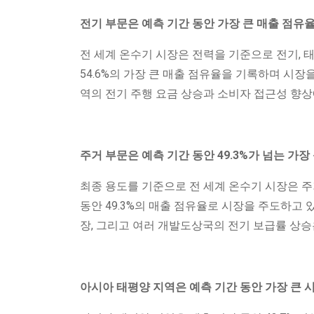
전기 부문은 예측 기간 동안 가장 큰 매출 점유
전 세계 온수기 시장은 전력을 기준으로 전기, 태
54.6%의 가장 큰 매출 점유율을 기록하며 시
역의 전기 주행 요금 상승과 소비자 접근성 향상
주거 부문은 예측 기간 동안 49.3%가 넘는 가
최종 용도를 기준으로 전 세계 온수기 시장은 주
동안 49.3%의 매출 점유율로 시장을 주도하고 
장, 그리고 여러 개발도상국의 전기 보급률 상
아시아 태평양 지역은 예측 기간 동안 가장 큰 