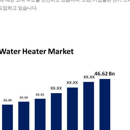
도입하고 있습니다.