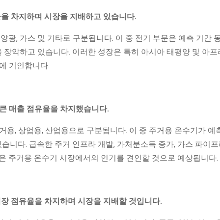
율을 차지하며 시장을 지배하고 있습니다.
양광, 가스 및 기타로 구분됩니다. 이 중 전기 부문은 예측 기간 
장을 장악하고 있습니다. 이러한 성장은 특히 아시아 태평양 및 아프
에 기인합니다.
장 큰 매출 점유율을 차지했습니다.
거용, 상업용, 산업용으로 구분됩니다. 이 중 주거용 온수기가 예
있습니다. 급속한 주거 인프라 개발, 가처분소득 증가, 가스 파이
승은 주거용 온수기 시장에서의 인기를 견인할 것으로 예상됩니다.
시장 점유율을 차지하며 시장을 지배할 것입니다.