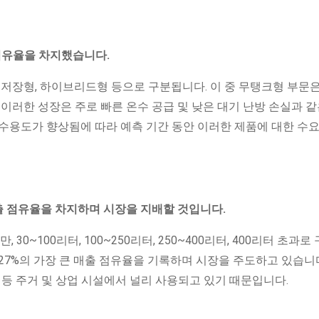
점유율을 차지했습니다.
 저장형, 하이브리드형 등으로 구분됩니다. 이 중 무탱크형 부문
 이러한 성장은 주로 빠른 온수 공급 및 낮은 대기 난방 손실과 같
수용도가 향상됨에 따라 예측 기간 동안 이러한 제품에 대한 수요
매출 점유율을 차지하며 시장을 지배할 것입니다.
30~100리터, 100~250리터, 250~400리터, 400리터 초과로
안 27%의 가장 큰 매출 점유율을 기록하며 시장을 주도하고 있습니다
핑몰 등 주거 및 상업 시설에서 널리 사용되고 있기 때문입니다.