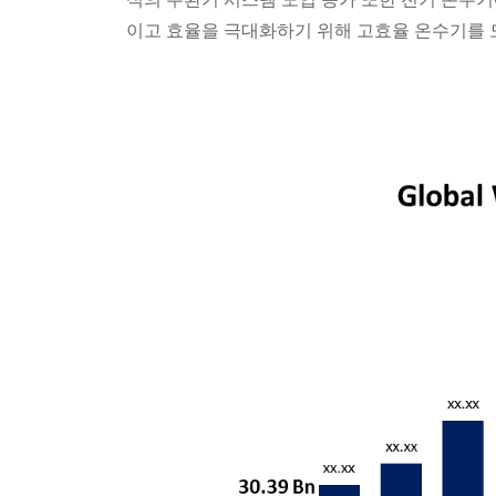
이고 효율을 극대화하기 위해 고효율 온수기를 