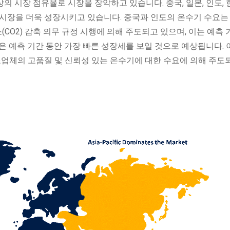
상의 시장 점유율로 시장을 장악하고 있습니다. 중국, 일본, 인도, 
 시장을 더욱 성장시키고 있습니다. 중국과 인도의 온수기 수요는
(CO2) 감축 의무 규정 시행에 의해 주도되고 있으며, 이는 예측 
은 예측 기간 동안 가장 빠른 성장세를 보일 것으로 예상됩니다. 
조업체의 고품질 및 신뢰성 있는 온수기에 대한 수요에 의해 주도