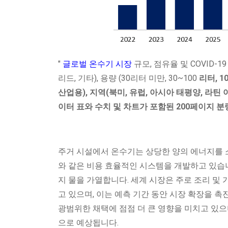
"
글로벌 온수기 시장
규모, 점유율 및 COVID-1
리드, 기타), 용량 (30리터 미만, 30~100
리터, 1
산업용), 지역(북미, 유럽, 아시아 태평양, 라틴
이터 표와 수치 및 차트가 포함된 200페이지 
주거 시설에서 온수기는 상당한 양의 에너지를 
와 같은 비용 효율적인 시스템을 개발하고 있습니
지 물을 가열합니다. 세계 시장은 주로 조리 및
고 있으며, 이는 예측 기간 동안 시장 확장을 
광범위한 채택에 점점 더 큰 영향을 미치고 있으
으로 예상됩니다.