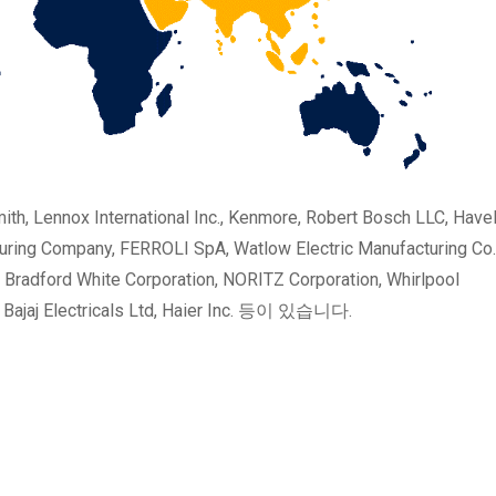
International Inc., Kenmore, Robert Bosch LLC, Havel
uring Company, FERROLI SpA, Watlow Electric Manufacturing Co.,
, Bradford White Corporation, NORITZ Corporation, Whirlpool
, Bajaj Electricals Ltd, Haier Inc. 등이 있습니다.