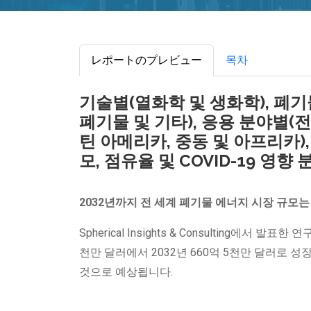
レポートのプレビュー
목차
기술별(열화학 및 생화학), 폐기
폐기물 및 기타), 응용 분야별(전
틴 아메리카, 중동 및 아프리카),
모, 점유율 및 COVID-19 영향 
2032년까지 전 세계
폐기물 에너지 시장 규모
Spherical Insights & Consulting에서 발
천만 달러에서 2032년 660억 5천만 달러로 성장
것으로 예상됩니다.