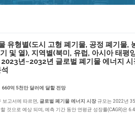
물 유형별(도시 고형 폐기물, 공정 폐기물, 
기 및 열), 지역별(북미, 유럽, 아시아 태평양
 2023년~2032년 글로벌 폐기물 에너지 시
분석
는
660억 5천만 달러에 달할 전망
표한 연구 보고서에 따르면,
글로벌
폐기물 에너지
시장
규모는 2022년 35
할 것으로 예상 되며, 예측 기간 동안 연평균 성장률(CAGR)은 6.