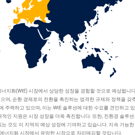
에너지화(WtE) 시장에서 상당한 성장을 경험할 것으로 예상됩니다
있으며, 순환 경제로의 전환을 촉진하는 엄격한 규제와 정책을 갖
에 주력하고 있으며, 이는 WtE 솔루션에 대한 수요를 견인하고 
적극적인 지원은 시장 성장을 더욱 촉진합니다. 또한, 친환경 솔루
있는 것도 이 지역의 예상 성장에 기여하고 있습니다. 지속 가능한
 에너지화 시장에서 유망한 시장으로 자리매김할 것입니다.