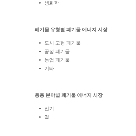
생화학
폐기물 유형별 폐기물 에너지 시장
도시 고형 폐기물
공정 폐기물
농업 폐기물
기타
응용 분야별 폐기물 에너지 시장
전기
열