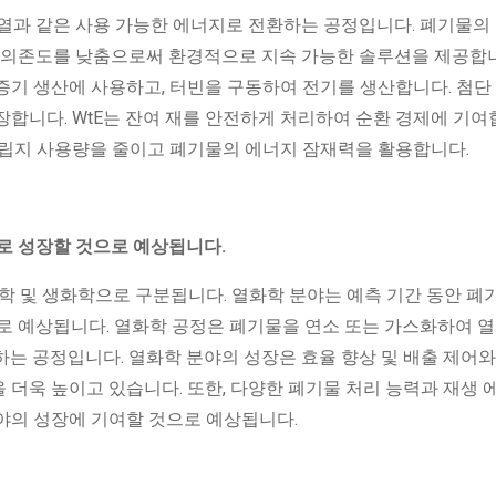
 열과 같은 사용 가능한 에너지로 전환하는 공정입니다. 폐기물의
료 의존도를 낮춤으로써 환경적으로 지속 가능한 솔루션을 제공합니
증기 생산에 사용하고, 터빈을 구동하여 전기를 생산합니다. 첨단
합니다. WtE는 잔여 재를 안전하게 처리하여 순환 경제에 기여
매립지 사용량을 줄이고 폐기물의 에너지 잠재력을 활용합니다.
GR로 성장할 것으로 예상됩니다.
학 및 생화학으로 구분됩니다. 열화학 분야는 예측 기간 동안 폐
으로 예상됩니다. 열화학 공정은 폐기물을 연소 또는 가스화하여 
는 공정입니다. 열화학 분야의 성장은 효율 향상 및 배출 제어와
을 더욱 높이고 있습니다. 또한, 다양한 폐기물 처리 능력과 재생 
분야의 성장에 기여할 것으로 예상됩니다.