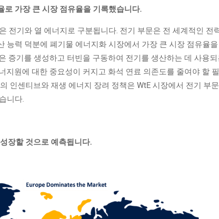
점유율로 가장 큰 시장 점유율을 기록했습니다.
은 전기와 열 에너지로 구분됩니다. 전기 부문은 전 세계적인 전
산 능력 덕분에 폐기물 에너지화 시장에서 가장 큰 시장 점유율을
기술은 증기를 생성하고 터빈을 구동하여 전기를 생산하는 데 사용되
에너지원에 대한 중요성이 커지고 화석 연료 의존도를 줄여야 할 
부의 인센티브와 재생 에너지 장려 정책은 WtE 시장에서 전기 부문
습니다.
로 성장할 것으로 예측됩니다.