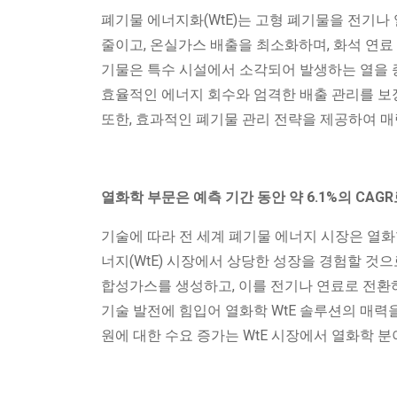
폐기물 에너지화(WtE)는 고형 폐기물을 전기나
줄이고, 온실가스 배출을 최소화하며, 화석 연
기물은 특수 시설에서 소각되어 발생하는 열을 
효율적인 에너지 회수와 엄격한 배출 관리를 보장
또한, 효과적인 폐기물 관리 전략을 제공하여 
열화학 부문은 예측 기간 동안 약 6.1%의 CA
기술에 따라 전 세계 폐기물 에너지 시장은 열화
너지(WtE) 시장에서 상당한 성장을 경험할 것
합성가스를 생성하고, 이를 전기나 연료로 전환하
기술 발전에 힘입어 열화학 WtE 솔루션의 매력
원에 대한 수요 증가는 WtE 시장에서 열화학 