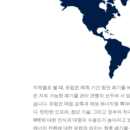
지역별로 볼 때, 유럽은 예측 기간 동안 폐기물 
은 지속 가능한 폐기물 관리 관행의 선두에 서 
습니다. 유럽은 매립 감축과 재생 에너지원 확대
다. 탄탄한 인프라, 첨단 기술, 그리고 정부의 
WtE에 대한 인식과 대중의 수용도가 높아지고 
에너지 전환에 대한 유럽의 의지는 향후 폐기물