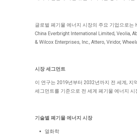
글로벌 폐기물 에너지 시장의 주요 기업으로는 Hitachi Zosen
China Everbright International Limited, Veolia
& Wilcox Enterprises, Inc., Attero, Viridor, W
시장 세그먼트
이 연구는 2019년부터 2032년까지 전 세계, 지역 
세그먼트를 기준으로 전 세계 폐기물 에너지 시
기술별 폐기물 에너지 시장
열화학