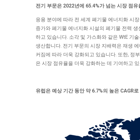
전기 부문은 2022년에 65.4%가 넘는 시장 
응용 분야에 따라 전 세계 폐기물 에너지화 시장
증가와 폐기물 에너지화 시설의 폐기물 전력 생
하고 있습니다. 소각 및 가스화와 같은 WtE 
생산합니다. 전기 부문의 시장 지배력은 재생 
커짐에 따라 더욱 강화되고 있습니다. 또한, 정
은 시장 점유율을 더욱 강화하는 데 기여하고 있
유럽은 예상 기간 동안 약 6.7%의 높은 CAGR