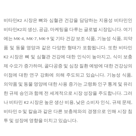
비타민K2 시장은 뼈와 심혈관 건강을 담당하는 지용성 비타민인
비타민K2의 생산, 공급, 마케팅을 다루는 글로벌 시장입니다. 여기
에는 MK-4, MK-7, MK-9 및 기타 건강 보조 식품, 기능성 식품, 의약
품 및 동물 영양과 같은 다양한 형태가 포함됩니다. 또한 비타민
K2 시장은 뼈 및 심혈관 건강에 대한 인식이 높아지고, 식이 보충
제 수요가 증가하며, 골다공증 및 심장 질환 예방에 대한 건강상의
이점에 대한 연구 강화에 의해 주도되고 있습니다. 기능성 식품,
의약품 및 동물 영양에 대한 사용 증가는 고령화 인구 통계 및 유리
한 규제 승인과 함께 전 세계적으로 시장 성장을 주도합니다. 그러
나 비타민 K2 시장은 높은 생산 비용, 낮은 소비자 인식, 규제 문제,
비타민 D 및 칼슘과 같은 다른 보충제와의 경쟁으로 인해 시장 침
투 및 성장에 영향을 미치고 있습니다.