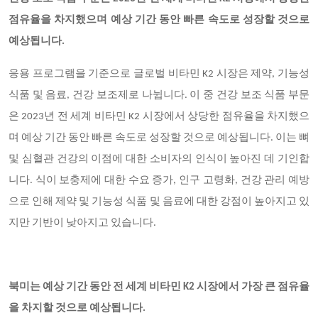
점유율을 차지했으며 예상 기간 동안 빠른 속도로 성장할 것으로
예상됩니다.
응용 프로그램을 기준으로 글로벌 비타민 K2 시장은 제약, 기능성
식품 및 음료, 건강 보조제로 나뉩니다. 이 중 건강 보조 식품 부문
은 2023년 전 세계 비타민 K2 시장에서 상당한 점유율을 차지했으
며 예상 기간 동안 빠른 속도로 성장할 것으로 예상됩니다. 이는 뼈
및 심혈관 건강의 이점에 대한 소비자의 인식이 높아진 데 기인합
니다. 식이 보충제에 대한 수요 증가, 인구 고령화, 건강 관리 예방
으로 인해 제약 및 기능성 식품 및 음료에 대한 강점이 높아지고 있
지만 기반이 낮아지고 있습니다.
북미는 예상 기간 동안 전 세계 비타민 K2 시장에서 가장 큰 점유율
을 차지할 것으로 예상됩니다.