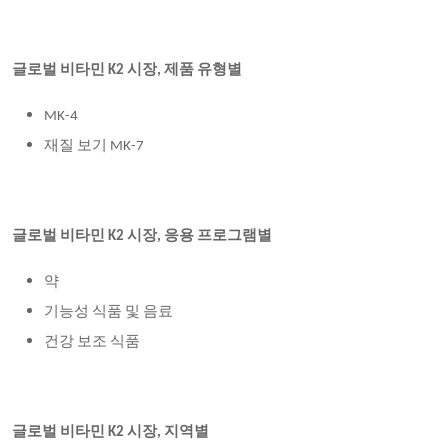
글로벌 비타민 K2 시장, 제품 유형별
MK-4
재질 보기 MK-7
글로벌 비타민 K2 시장, 응용 프로그램별
약
기능성 식품 및 음료
건강 보조 식품
글로벌 비타민 K2 시장, 지역별