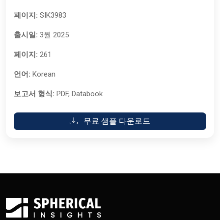
페이지:
SIK3983
출시일:
3월 2025
페이지:
261
언어:
Korean
보고서 형식:
PDF, Databook
무료 샘플 다운로드