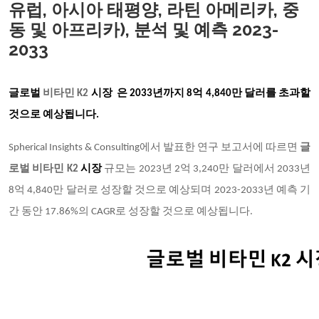
유럽, 아시아 태평양, 라틴 아메리카, 중
동 및 아프리카), 분석 및 예측 2023-
2033
글로벌
비타민 K2
시장
은 2033년까지 8억 4,840만 달러를 초과할
것으로 예상됩니다.
Spherical Insights & Consulting에서 발표한 연구 보고서에 따르면
글
로벌
비타민 K2
시장
규모는 2023년 2억 3,240만 달러에서 2033년
8억 4,840만 달러로 성장할 것으로 예상되며 2023-2033년 예측 기
간 동안 17.86%의 CAGR로 성장할 것으로 예상됩니다.