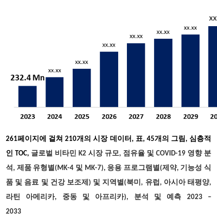
261페이지에 걸쳐 210개의 시장 데이터, 표, 45개의 그림, 심층적
인 TOC,
글로벌 비타민 K2 시장 규모, 점유율 및 COVID-19 영향 분
석, 제품 유형별(MK-4 및 MK-7), 응용 프로그램별(제약, 기능성 식
품 및 음료 및 건강 보조제) 및 지역별(북미, 유럽, 아시아 태평양,
라틴 아메리카, 중동 및 아프리카), 분석 및 예측 2023 –
2033