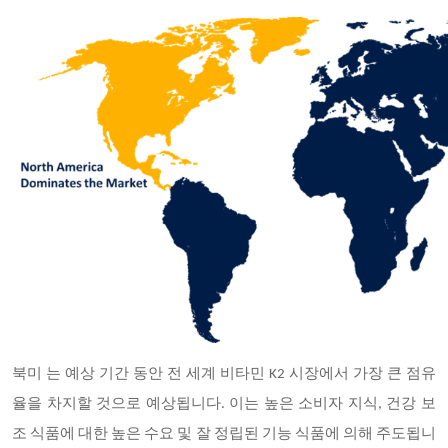
북미
는 예상 기간 동안 전 세계 비타민 K2 시장에서 가장 큰 점유
율을 차지할 것으로 예상됩니다. 이는 높은 소비자 지식, 건강 보
조 식품에 대한 높은 수요 및 잘 정립된 기능 식품에 의해 주도됩니