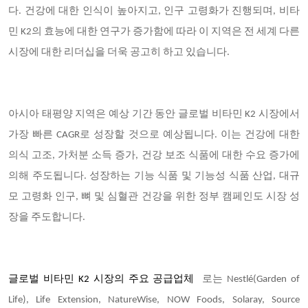
다. 건강에 대한 인식이 높아지고, 인구 고령화가 진행되며, 비타
민 K2의 효능에 대한 연구가 증가함에 따라 이 지역은 전 세계 다른
시장에 대한 리더십을 더욱 공고히 하고 있습니다.
아시아 태평양
지역은 예상 기간 동안 글로벌 비타민 K2 시장에서
가장 빠른 CAGR로 성장할 것으로 예상됩니다. 이는 건강에 대한
의식 고조, 가처분 소득 증가, 건강 보조 식품에 대한 수요 증가에
의해 주도됩니다. 성장하는 기능 식품 및 기능성 식품 산업, 대규
모 고령화 인구, 뼈 및 심혈관 건강을 위한 정부 캠페인도 시장 성
장을 주도합니다.
글로벌 비타민 K2 시장의 주요 공급업체
로는 Nestlé(Garden of
Life), Life Extension, NatureWise, NOW Foods, Solaray, Source