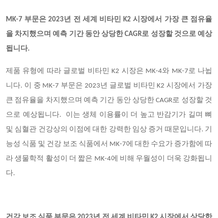
MK-7 부문은 2023년 전 세계 비타민 K2 시장에서 가장 큰 점유율
을 차지했으며 예측 기간 동안 상당한 CAGR로 성장할 것으로 예상
됩니다.
제품 유형에 따라 글로벌 비타민 K2 시장은 MK-4와 MK-7로 나뉩
니다. 이 중 MK-7 부문은 2023년 글로벌 비타민 K2 시장에서 가장
큰 점유율을 차지했으며 예측 기간 동안 상당한 CAGR로 성장할 것
으로 예상됩니다. 이는 생체 이용률이 더 높고 반감기가 길며 뼈
및 심혈관 건강상의 이점에 대한 강력한 임상 증거 때문입니다. 기
능성 식품 및 건강 보조 식품에서 MK-7에 대한 수요가 증가함에 따
라 생물학적 활성이 더 짧은 MK-4에 비해 우월성이 더욱 강화됩니
다.
건강 보조 식품 부문은 2023년 전 세계 비타민 K2 시장에서 상당한