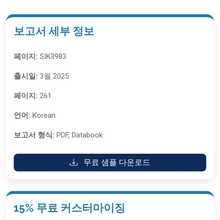
보고서 세부 정보
페이지:
SIK3983
출시일:
3월 2025
페이지:
261
언어:
Korean
보고서 형식:
PDF, Databook
무료 샘플 다운로드
15% 무료 커스터마이징