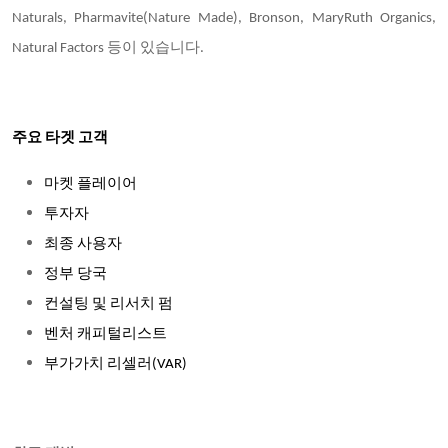
Naturals, Pharmavite(Nature Made), Bronson, MaryRuth Organics,
Natural Factors 등이 있습니다.
주요 타겟 고객
마켓 플레이어
투자자
최종 사용자
정부 당국
컨설팅 및 리서치 펌
벤처 캐피털리스트
부가가치 리셀러(VAR)