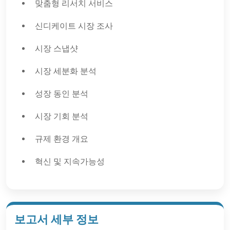
맞춤형 리서치 서비스
신디케이트 시장 조사
시장 스냅샷
시장 세분화 분석
성장 동인 분석
시장 기회 분석
규제 환경 개요
혁신 및 지속가능성
보고서 세부 정보