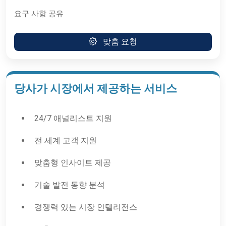
요구 사항 공유
맞춤 요청
당사가 시장에서 제공하는 서비스
24/7 애널리스트 지원
전 세계 고객 지원
맞춤형 인사이트 제공
기술 발전 동향 분석
경쟁력 있는 시장 인텔리전스