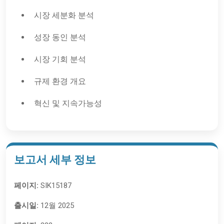
시장 세분화 분석
성장 동인 분석
시장 기회 분석
규제 환경 개요
혁신 및 지속가능성
보고서 세부 정보
페이지:
SIK15187
출시일:
12월 2025