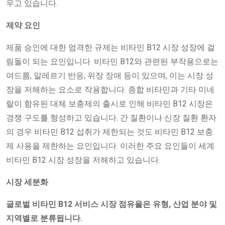
우고 있습니다.
제약 요인
제품 승인에 대한 엄격한 규제는 비타민 B12 시장 성장에 걸
림돌이 되는 요인입니다. 비타민 B12와 관련된 부작용으로는
여드름, 알레르기 반응, 위장 장애 등이 있으며, 이는 시장 성
장을 저해하는 요소로 작용합니다. 종합 비타민과 기타 미네
랄이 함유된 대체 보충제의 출시로 인해 비타민 B12 시장은
경쟁 구도를 형성하고 있습니다. 간 질환이나 신장 질환 환자
의 경우 비타민 B12 섭취가 제한되는 것도 비타민 B12 보충
제 사용을 제한하는 요인입니다. 이러한 주요 요인들이 세계
비타민 B12 시장 성장을 저해하고 있습니다.
시장 세분화
글로벌 비타민 B12 서비스 시장 점유율은 유형, 산업 분야 및
지역별로 분류됩니다.