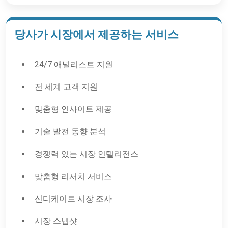
당사가 시장에서 제공하는 서비스
24/7 애널리스트 지원
전 세계 고객 지원
맞춤형 인사이트 제공
기술 발전 동향 분석
경쟁력 있는 시장 인텔리전스
맞춤형 리서치 서비스
신디케이트 시장 조사
시장 스냅샷