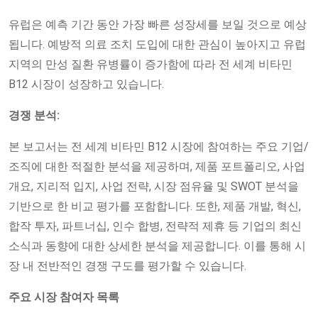
유럽은 예측 기간 동안 가장 빠른 성장세를 보일 것으로 예상
됩니다. 예방적 의료 조치 도입에 대한 관심이 높아지고 유럽
지역의 만성 질환 유병률이 증가함에 따라 전 세계 비타민
B12 시장이 성장하고 있습니다.
경쟁 분석:
본 보고서는 전 세계 비타민 B12 시장에 참여하는 주요 기업/
조직에 대한 적절한 분석을 제공하며, 제품 포트폴리오, 사업
개요, 지리적 입지, 사업 전략, 시장 점유율 및 SWOT 분석을
기반으로 한 비교 평가를 포함합니다. 또한, 제품 개발, 혁신,
합작 투자, 파트너십, 인수 합병, 전략적 제휴 등 기업의 최신
소식과 동향에 대한 상세한 분석을 제공합니다. 이를 통해 시
장 내 전반적인 경쟁 구도를 평가할 수 있습니다.
주요 시장 참여자 목록