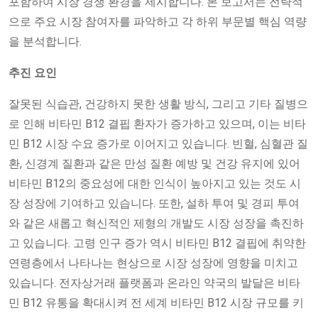
포함하여 시장 경쟁 환경을 제시합니다. 본 보고서는 전략적
으로 주요 시장 참여자를 파악하고 각 하위 부문별 핵심 역량
을 분석합니다.
추진 요인
잘못된 식습관, 건강하지 못한 생활 방식, 그리고 기타 질병으
로 인해 비타민 B12 결핍 환자가 증가하고 있으며, 이는 비타
민 B12 시장 수요 증가로 이어지고 있습니다. 빈혈, 심혈관 질
환, 신경계 질환과 같은 만성 질환 예방 및 건강 유지에 있어
비타민 B12의 중요성에 대한 인식이 높아지고 있는 것도 시
장 성장에 기여하고 있습니다. 또한, 설하 투여 및 경피 투여
와 같은 새롭고 혁신적인 제형의 개발도 시장 성장을 촉진하
고 있습니다. 고령 인구 증가 역시 비타민 B12 결핍에 취약한
연령층에서 나타나는 현상으로 시장 성장에 영향을 미치고
있습니다. 전자상거래 플랫폼과 온라인 약국의 발달은 비타
민 B12 유통을 확대시켜 전 세계 비타민 B12 시장 규모를 키