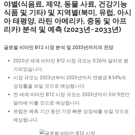
야별(식음료, 제약, 동물 사료, 건강기능
식품 및 기타) 및 지역별(북미, 유럽, 아시
아 태평양, 라틴 아메리카, 중동 및 아프
리카) 분석 및 예측 (2023년~2033년)
글로벌
비타민 B12 시장 분석 및 2033년까지의 전망
2023년 세계 비타민 B12 시장 규모는 0.26억 달러로 평
가되었습니다.
시장 규모는 2023년부터 2033년까지 연평균 8.54%의
성장률을 보일 것으로 예상됩니다.
전 세계 비타민 B12 시장 규모는 2033년까지 5억 9천만
달러에 이를 것으로 예상됩니다.
유럽은 예측 기간 동안 가장 빠른 성장세를 보일 것으로
예상됩니다.