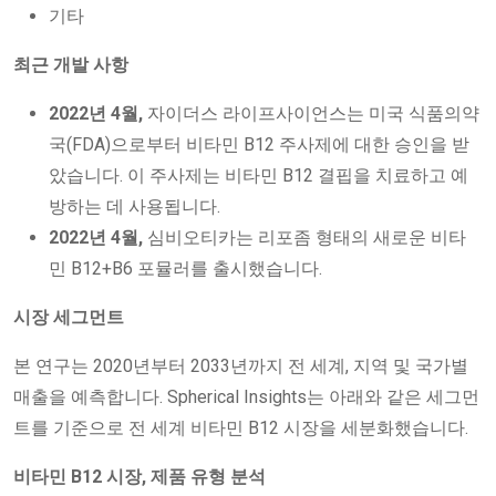
기타
최근 개발 사항
2022년 4월,
자이더스 라이프사이언스는 미국 식품의약
국(FDA)으로부터 비타민 B12 주사제에 대한 승인을 받
았습니다. 이 주사제는 비타민 B12 결핍을 치료하고 예
방하는 데 사용됩니다.
2022년 4월,
심비오티카는 리포좀 형태의 새로운 비타
민 B12+B6 포뮬러를 출시했습니다.
시장 세그먼트
본 연구는 2020년부터 2033년까지 전 세계, 지역 및 국가별
매출을 예측합니다. Spherical Insights는 아래와 같은 세그먼
트를 기준으로 전 세계 비타민 B12 시장을 세분화했습니다.
비타민 B12 시장, 제품 유형 분석