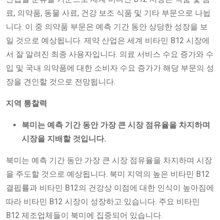
료, 의약품, 동물 사료, 건강 보조 식품 및 기타 부문으로 나뉩
니다. 이 중 의약품 부문은 예측 기간 동안 상당한 성장을 보
일 것으로 예상됩니다. 제약 산업은 세계 비타민 B12 시장에
서 잘 알려진 최종 사용자입니다. 의료 서비스 수요 증가와 수
입 및 국내 의약품에 대한 소비자 수요 증가가 해당 부문의 성
장을 견인할 것으로 전망됩니다.
지역 통찰력
북미는 예측 기간 동안 가장 큰 시장 점유율을 차지하며
시장을 지배할 것입니다.
북미는 예측 기간 동안 가장 큰 시장 점유율을 차지하며 시장
을 주도할 것으로 예상됩니다. 북미 지역의 높은 비타민 B12
결핍률과 비타민 B12의 건강상 이점에 대한 인식이 높아짐에
따라 비타민 B12 시장이 성장하고 있습니다. 주요 비타민
B12 제조업체들이 북미에 집중되어 있습니다.