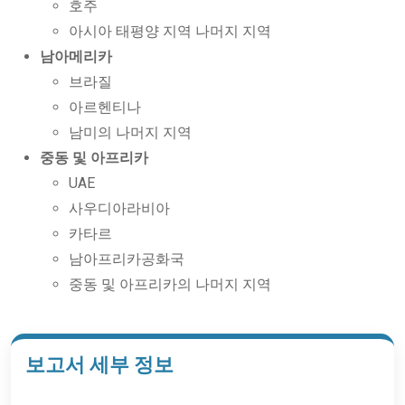
호주
아시아 태평양 지역 나머지 지역
남아메리카
브라질
아르헨티나
남미의 나머지 지역
중동 및 아프리카
UAE
사우디아라비아
카타르
남아프리카공화국
중동 및 아프리카의 나머지 지역
보고서 세부 정보