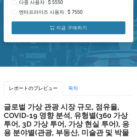
다중 사용자 : $ 5550
엔터프라이즈 사용자 : $ 7550
지금 구매하기
レポートのプレビュー
목차
글로벌 가상 관광 시장 규모, 점유율,
COVID-19 영향 분석, 유형별(360 가상
투어, 3D 가상 투어, 가상 현실 투어), 응
용 분야별(관광, 부동산, 미술관 및 박물