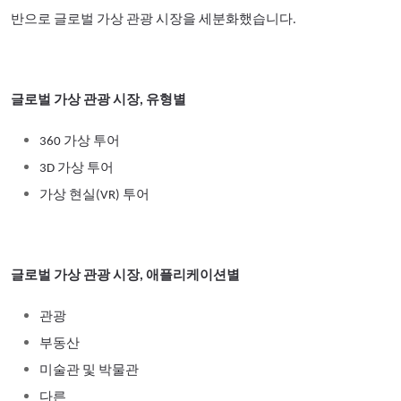
반으로 글로벌 가상 관광 시장을 세분화했습니다.
글로벌 가상 관광 시장, 유형별
360 가상 투어
3D 가상 투어
가상 현실(VR) 투어
글로벌 가상 관광 시장, 애플리케이션별
관광
부동산
미술관 및 박물관
다른