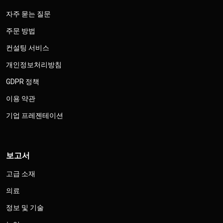
자주 묻는 질문
주문 방법
컨설팅 서비스
개인정보처리방침
GDPR 정책
이용 약관
기업 프레젠테이션
보고서
고급 소재
의료
정보 및 기술