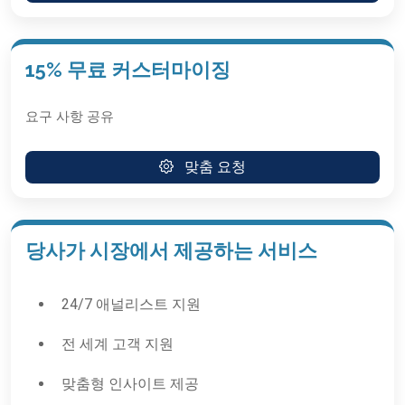
15% 무료 커스터마이징
요구 사항 공유
맞춤 요청
당사가 시장에서 제공하는 서비스
24/7 애널리스트 지원
전 세계 고객 지원
맞춤형 인사이트 제공