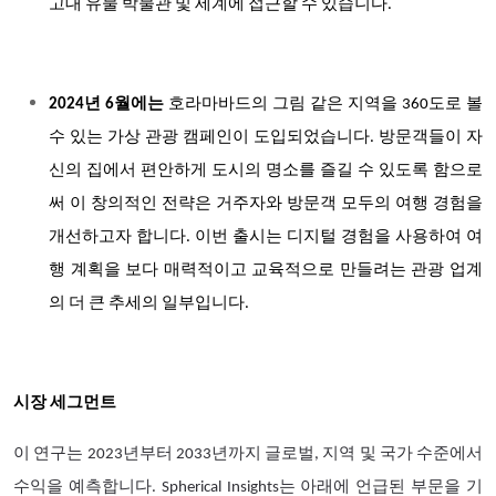
고대 유물 박물관 및 세계에 접근할 수 있습니다.
2024년 6월에는
호라마바드의 그림 같은 지역을 360도로 볼
수 있는 가상 관광 캠페인이 도입되었습니다. 방문객들이 자
신의 집에서 편안하게 도시의 명소를 즐길 수 있도록 함으로
써 이 창의적인 전략은 거주자와 방문객 모두의 여행 경험을
개선하고자 합니다. 이번 출시는 디지털 경험을 사용하여 여
행 계획을 보다 매력적이고 교육적으로 만들려는 관광 업계
의 더 큰 추세의 일부입니다.
시장 세그먼트
이 연구는 2023년부터 2033년까지 글로벌, 지역 및 국가 수준에서
수익을 예측합니다. Spherical Insights는 아래에 언급된 부문을 기