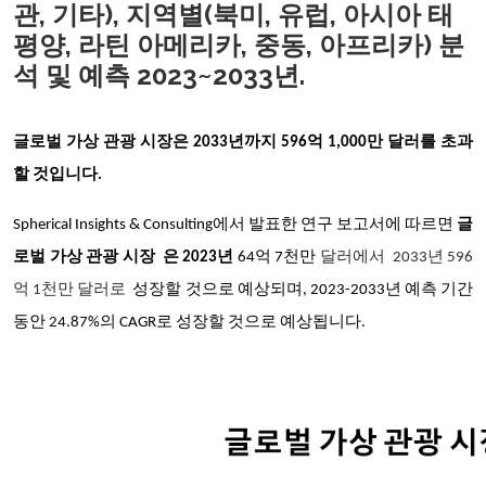
관, 기타), 지역별(북미, 유럽, 아시아 태
평양, 라틴 아메리카, 중동, 아프리카) 분
석 및 예측 2023~2033년.
글로벌 가상 관광 시장은 2033년까지 596억 1,000만 달러를 초과
할 것입니다.
Spherical Insights & Consulting에서 발표한 연구 보고서에 따르면
글
로벌 가상 관광 시장 은 2023년
64억 7천만
달러에서 2033년 596
억 1천만 달러로
성장할 것으로 예상되며, 2023-2033년 예측 기간
동안
24.87
%의 CAGR로 성장할 것으로 예상됩니다.