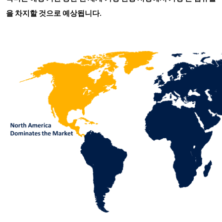
을 차지할 것으로 예상됩니다.