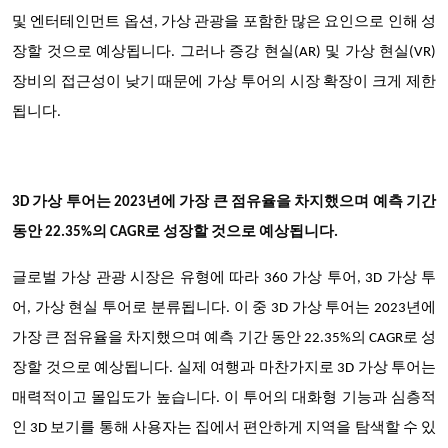
및 엔터테인먼트 옵션, 가상 관광을 포함한 많은 요인으로 인해 성
장할 것으로 예상됩니다. 그러나 증강 현실(AR) 및 가상 현실(VR)
장비의 접근성이 낮기 때문에 가상 투어의 시장 확장이 크게 제한
됩니다.
3D 가상 투어는 2023년에 가장 큰 점유율을 차지했으며 예측 기간
동안 22.35%의 CAGR로 성장할 것으로 예상됩니다.
글로벌 가상 관광 시장은 유형에 따라 360 가상 투어, 3D 가상 투
어, 가상 현실 투어로 분류됩니다. 이 중 3D 가상 투어는 2023년에
가장 큰 점유율을 차지했으며 예측 기간 동안 22.35%의 CAGR로 성
장할 것으로 예상됩니다. 실제 여행과 마찬가지로 3D 가상 투어는
매력적이고 몰입도가 높습니다. 이 투어의 대화형 기능과 심층적
인 3D 보기를 통해 사용자는 집에서 편안하게 지역을 탐색할 수 있