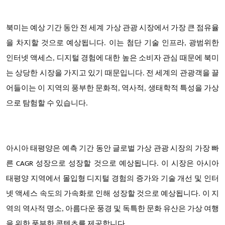
북미는 예상 기간 동안 전 세계 가상 관광 시장에서 가장 큰 점유율
을 차지할 것으로 예상됩니다. 이는 첨단 기술 인프라, 광범위한
인터넷 액세스, 디지털 경험에 대한 높은 소비자 관심 때문에 북미
는 상당한 시장을 가지고 있기 때문입니다. 전 세계의 관광객을 끌
어들이는 이 지역의 풍부한 문화적, 역사적, 생태학적 특성을 가상
으로 탐험할 수 있습니다.
아시아 태평양은 예측 기간 동안 글로벌 가상 관광 시장의 가장 빠
른 CAGR 성장으로 성장할 것으로 예상됩니다. 이 시장은 아시아
태평양 지역에서 몰입형 디지털 경험의 증가와 기술 개선 및 인터
넷 액세스 속도의 가속화로 인해 성장할 것으로 예상됩니다. 이 지
역의 역사적 명소, 아름다운 풍경 및 독특한 문화 유산은 가상 여행
을 위한 풍부한 콘텐츠를 제공합니다.