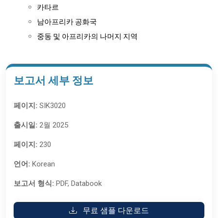
카타르
남아프리카 공화국
중동 및 아프리카의 나머지 지역
보고서 세부 정보
페이지:
SIK3020
출시일:
2월 2025
페이지:
230
언어:
Korean
보고서 형식:
PDF, Databook
무료 샘플 다운로드