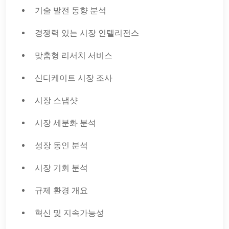
기술 발전 동향 분석
경쟁력 있는 시장 인텔리전스
맞춤형 리서치 서비스
신디케이트 시장 조사
시장 스냅샷
시장 세분화 분석
성장 동인 분석
시장 기회 분석
규제 환경 개요
혁신 및 지속가능성