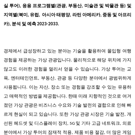
실 투어), 응용 프로그램별(관광, 부동산, 미술관 및 박물관 등) 및
지역별(북미, 유럽, 아시아 태평양, 라틴 아메리카, 중동 및 아프리
카), 분석 및 예측 2023-2033.
경제에서 급성장하고 있는 분야는 기술을 활용하여 몰입형 여행
경험을 제공하는 가상 관광입니다. 물리적으로 해당 위치에 가지
않고도 이러한 경험을 멀리서 얻을 수 있습니다. 가상 투어는 교
육, 엔터테인먼트, 부동산, 관광 등 다양한 분야에서 광범위하게
사용됩니다. 이는 자산, 장소 또는 경험을 강조할 수 있는 유용하
고 매력적인 방법을 제공합니다. 한때 미래 지향적인 것으로 여겨
졌던 가상 관광은 비즈니스 수요와 기술 발전의 결합으로 인해 빠
르게 현실이 되고 있습니다. 또한 가상 관광 시장은 기술 발전, 개
선된 헤드셋 및 디스플레이 장치, 5G 및 기타 고급 네트워크, 의료
분야에서 가상 투어의 잠재적 적용, 제품 비용 절감, 더 많은 게임