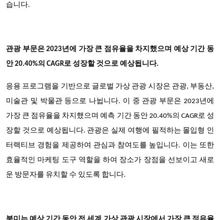
습니다.
관광 부문은 2023년에 가장 큰 점유율을 차지했으며 예상 기간 동
안 20.40%의 CAGR로 성장할 것으로 예상됩니다.
응용 프로그램을 기반으로 글로벌 가상 관광 시장은 관광, 부동산,
미술관 및 박물관 등으로 나뉩니다. 이 중 관광 부문은 2023년에
가장 큰 점유율을 차지했으며 예측 기간 동안 20.40%의 CAGR로 성
장할 것으로 예상됩니다. 관광은 실제 여행에 필적하는 몰입형 인
터랙티브 경험을 제공하여 관심과 참여도를 높입니다. 이는 또한
효율적인 마케팅 도구 역할을 하여 장소가 장점을 선보이고 새로
운 방문자를 유치할 수 있도록 합니다.
북미는 예상 기간 동안 전 세계 가상 관광 시장에서 가장 큰 점유율