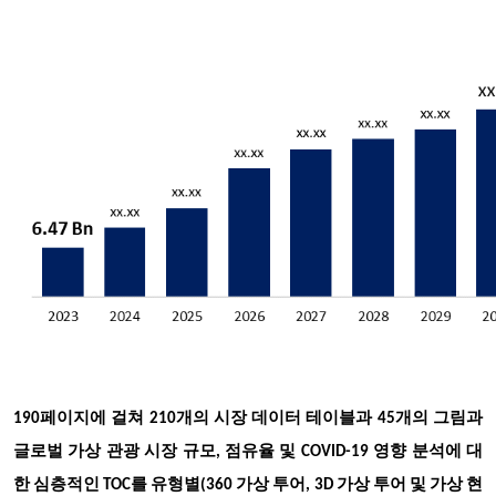
190페이지에 걸쳐 210개의 시장 데이터 테이블과 45개의 그림과
글로벌 가상 관광 시장 규모, 점유율 및 COVID-19 영향 분석에 대
한 심층적인 TOC를 유형별(360 가상 투어, 3D 가상 투어 및 가상 현