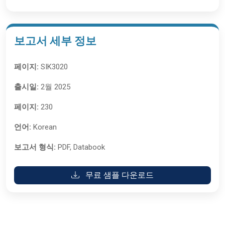
보고서 세부 정보
페이지:
SIK3020
출시일:
2월 2025
페이지:
230
언어:
Korean
보고서 형식:
PDF, Databook
무료 샘플 다운로드