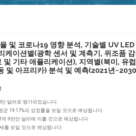
율 및 코로나19 영향 분석, 기술별 UV LED
, 애플리케이션별(광학 센서 및 계측기, 위조품 감
료 및 기타 애플리케이션), 지역별(북미, 유럽
 및 아프리카) 분석 및 예측(2021년~2030
망
,100만 달러로 평가되었습니다.
평균 19.17%의 성장률을 보일 것으로 예상됩니다.
 21억 9천만 달러에 이를 것으로 예상됩니다.
장세를 보일 것으로 예상됩니다.