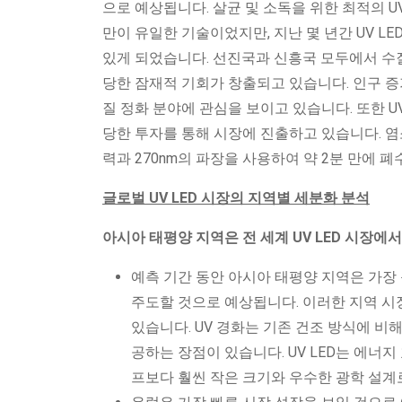
으로 예상됩니다. 살균 및 소독을 위한 최적의 U
만이 유일한 기술이었지만, 지난 몇 년간 UV L
있게 되었습니다. 선진국과 신흥국 모두에서 수질에
당한 잠재적 기회가 창출되고 있습니다. 인구 증
질 정화 분야에 관심을 보이고 있습니다. 또한 
당한 투자를 통해 시장에 진출하고 있습니다. 염소
력과 270nm의 파장을 사용하여 약 2분 만에 폐
글로벌 UV LED 시장의 지역별 세분화 분석
아시아 태평양 지역은 전 세계 UV LED 시장에
예측 기간 동안 아시아 태평양 지역은 가장 
주도할 것으로 예상됩니다. 이러한 지역 시장
있습니다. UV 경화는 기존 건조 방식에 비
공하는 장점이 있습니다. UV LED는 에너지
프보다 훨씬 작은 크기와 우수한 광학 설계