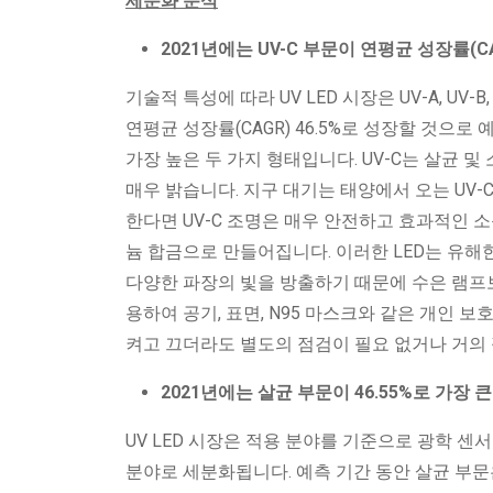
세분화 분석
2021년에는 UV-C 부문이 연평균 성장률(C
기술적 특성에 따라 UV LED 시장은 UV-A, UV
연평균 성장률(CAGR) 46.5%로 성장할 것으로 
가장 높은 두 가지 형태입니다. UV-C는 살균 
매우 밝습니다. 지구 대기는 태양에서 오는 UV-
한다면 UV-C 조명은 매우 안전하고 효과적인 소
늄 합금으로 만들어집니다. 이러한 LED는 유해
다양한 파장의 빛을 방출하기 때문에 수은 램프보
용하여 공기, 표면, N95 마스크와 같은 개인 보호
켜고 끄더라도 별도의 점검이 필요 없거나 거의
2021년에는 살균 부문이 46.55%로 가장
UV LED 시장은 적용 분야를 기준으로 광학 센서 
분야로 세분화됩니다. 예측 기간 동안 살균 부문은