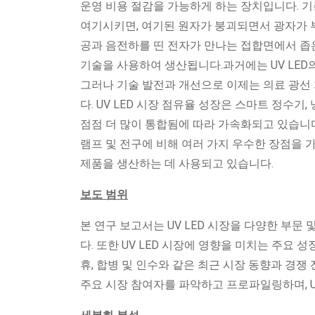
운영 비용 절감을 가능하게 하는 장치입니다. 
여기시키면, 여기된 원자가 붕괴되면서 광자가 부
공과 음전하를 띤 전자가 만나는 접합면에서 좁은 대역
기술을 사용하여 생산됩니다.과거에는 UV LED의
그러나 기술 발전과 개선으로 이제는 의료 광선 치
다. UV LED 시장 점유율 성장은 스마트 정수기,
점점 더 많이 통합됨에 따라 가속화되고 있습니다. U
램프 및 전구에 비해 여러 가지 우수한 장점을 가
제품을 생산하는 데 사용되고 있습니다.
보도 범위
본 연구 보고서는 UV LED 시장을 다양한 부문
다. 또한 UV LED 시장에 영향을 미치는 주요 성
휴, 합병 및 인수와 같은 최근 시장 동향과 경
주요 시장 참여자를 파악하고 프로파일링하며, U