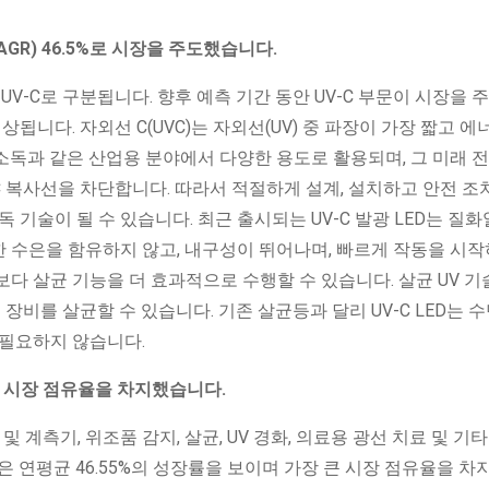
AGR) 46.5%로 시장을 주도했습니다.
-B, UV-C로 구분됩니다. 향후 예측 기간 동안 UV-C 부문이 시장을
예상됩니다. 자외선 C(UVC)는 자외선(UV) 중 파장이 가장 짧고 
및 소독과 같은 산업용 분야에서 다양한 용도로 활용되며, 그 미래 
C 복사선을 차단합니다. 따라서 적절하게 설계, 설치하고 안전 조
독 기술이 될 수 있습니다. 최근 출시되는 UV-C 발광 LED는 질
한 수은을 함유하지 않고, 내구성이 뛰어나며, 빠르게 작동을 시작
다 살균 기능을 더 효과적으로 수행할 수 있습니다. 살균 UV 기
 장비를 살균할 수 있습니다. 기존 살균등과 달리 UV-C LED는 수
 필요하지 않습니다.
 큰 시장 점유율을 차지했습니다.
및 계측기, 위조품 감지, 살균, UV 경화, 의료용 광선 치료 및 기
 연평균 46.55%의 성장률을 보이며 가장 큰 시장 점유율을 차