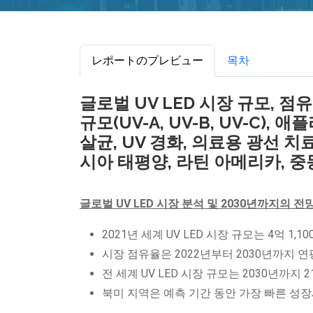
レポートのプレビュー
목차
글로벌 UV LED 시장 규모, 점유
규모(UV-A, UV-B, UV-C)
살균, UV 경화, 의료용 광선 치
시아 태평양, 라틴 아메리카, 중동
글로벌 UV LED 시장 분석 및 2030년까지의 전
2021년 세계 UV LED 시장 규모는 4억 1
시장 점유율은 2022년부터 2030년까지 연
전 세계 UV LED 시장 규모는 2030년까지
북미 지역은 예측 기간 동안 가장 빠른 성