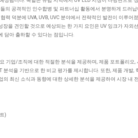
예상됩니다. 독일은 유럽 지역에서 UV LED 시장이 다방면으로 
기업들의 공격적인 인수합병 및 파트너십 활동에서 분명하게 드러납
 협력 덕분에 UVA, UVB, UVC 분야에서 전략적인 발전이 이루어
시장 성장을 견인할 것으로 예상되는 한 가지 요인은 UV 잉크가 자외
에 담아 출하할 수 있다는 점입니다.
주요 기업/조직에 대한 적절한 분석을 제공하며, 제품 포트폴리오, 
OT 분석을 기반으로 한 비교 평가를 제시합니다. 또한, 제품 개발, 
 기업의 최신 소식과 동향에 대한 상세한 분석을 제공하여 시장 내 
트)