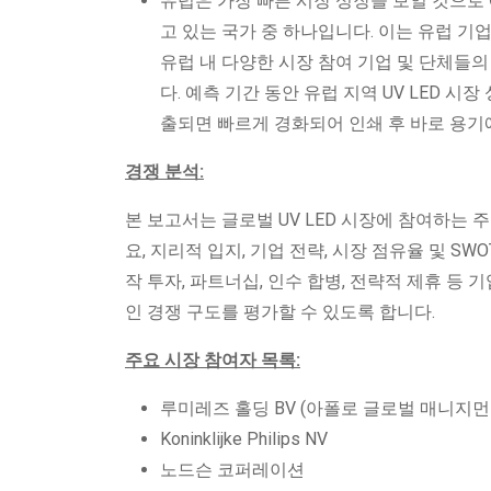
유럽은 가장 빠른 시장 성장을 보일 것으로 
고 있는 국가 중 하나입니다. 이는 유럽 
유럽 내 다양한 ​​시장 참여 기업 및 단체들의
다. 예측 기간 동안 유럽 지역 UV LED 
출되면 빠르게 경화되어 인쇄 후 바로 용기
경쟁 분석:
본 보고서는 글로벌 UV LED 시장에 참여하는 
요, 지리적 입지, 기업 전략, 시장 점유율 및 SW
작 투자, 파트너십, 인수 합병, 전략적 제휴 등
인 경쟁 구도를 평가할 수 있도록 합니다.
주요 시장 참여자 목록:
루미레즈 홀딩 BV (아폴로 글로벌 매니지먼
Koninklijke Philips NV
노드슨 코퍼레이션