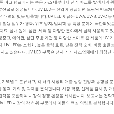
기존 아크 램프에서는 수은 가스 내부에서 전기 아크를 발생시켜 
산물로 생성됩니다. UV LED는 전압이 공급되면 도핑된 반도체 
의 빛을 방출합니다. UV LED 제품은 UV-A, UV-B, UV-C 등
 활용 범위가 경화, 위조 방지, 법의학 등 특정 분야에 국한되었
료, 실내 원예, 살균, 세척 등 다양한 분야에서 널리 사용되고 
 냉장고, 에어컨, 첨단 주방 가전 등 다양한 스마트 홈 제품에 UV 
V LED는 소형화, 높은 출력 효율, 낮은 전력 소비, 비용 효율성
지고 있습니다. UV LED 부품은 전자 기기 제조업체에서 최첨단
 및 지역별로 분류하고, 각 하위 시장의 매출 성장 전망과 동향을 
장 동력, 기회 및 과제를 분석합니다. 시장 확장, 신제품 출시 및 개발
쟁 전략을 포함하여 시장의 경쟁 환경을 제시합니다. 보고서는 전
V LED 시장의 각 하위 부문에서 이들의 핵심 역량을 분석합니다