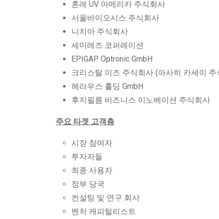
혼레 UV 아메리카 주식회사
서울바이오시스 주식회사
니치아 주식회사
세미레즈 코퍼레이션
EPIGAP Optronic GmbH
크리스탈 이즈 주식회사 (아사히 카세이 주
헤라우스 홀딩 GmbH
후지필름 비즈니스 이노베이션 주식회사
주요 타겟 고객층
시장 참여자
투자자들
최종 사용자
정부 당국
컨설팅 및 연구 회사
벤처 캐피털리스트