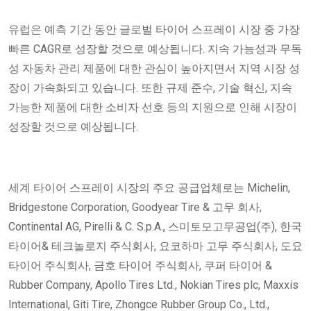
유럽은 예측 기간 동안 글로벌 타이어 스프레이 시장 중 가장
빠른 CAGR로 성장할 것으로 예상됩니다. 지속 가능성과 무독
성 자동차 관리 제품에 대한 관심이 높아지면서 지역 시장 성
장이 가속화되고 있습니다. 또한 규제 준수, 기술 혁신, 지속
가능한 제품에 대한 소비자 선호 등의 지원으로 인해 시장이
성장할 것으로 예상됩니다.
세계 타이어 스프레이 시장의 주요 공급업체로는 Michelin,
Bridgestone Corporation, Goodyear Tire & 고무 회사,
Continental AG, Pirelli & C. S.p.A., 스미토모고무공업(주), 한국
타이어& 테크놀로지 주식회사, 요코하마 고무 주식회사, 도요
타이어 주식회사, 금호 타이어 주식회사, 쿠퍼 타이어 &
Rubber Company, Apollo Tires Ltd., Nokian Tires plc, Maxxis
International, Giti Tire, Zhongce Rubber Group Co., Ltd.,