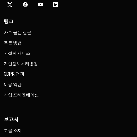
링크
자주 묻는 질문
주문 방법
컨설팅 서비스
개인정보처리방침
GDPR 정책
이용 약관
기업 프레젠테이션
보고서
고급 소재