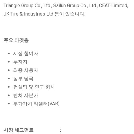
Triangle Group Co., Ltd., Sailun Group Co., Ltd., CEAT Limited,
JK Tire & Industries Ltd 등이 있습니다.
주요 타겟층
시장 참여자
투자자
최종 사용자
정부 당국
컨설팅 및 연구 회사
벤처 자본가
부가가치 리셀러(VAR)
시장 세그먼트 ;