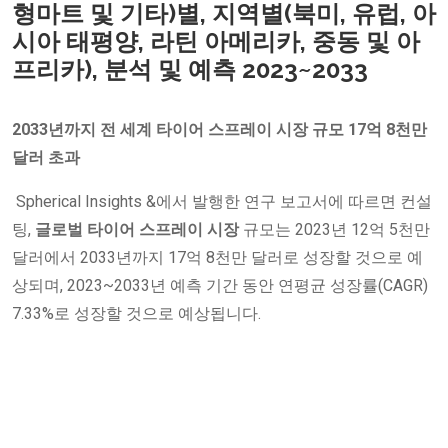
형마트 및 기타)별, 지역별(북미, 유럽, 아
시아 태평양, 라틴 아메리카, 중동 및 아
프리카), 분석 및 예측 2023~2033
2033년까지 전 세계 타이어 스프레이 시장 규모 17억 8천만
달러 초과
Spherical Insights &에서 발행한 연구 보고서에 따르면 컨설
팅,
글로벌 타이어 스프레이 시장
규모는 2023년 12억 5천만
달러에서 2033년까지 17억 8천만 달러로 성장할 것으로 예
상되며, 2023~2033년 예측 기간 동안 연평균 성장률(CAGR)
7.33%로 성장할 것으로 예상됩니다.