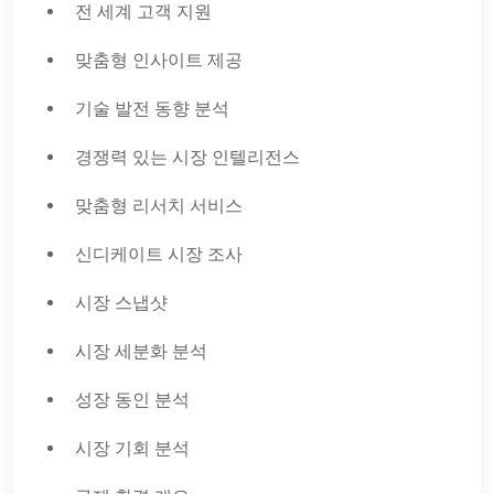
전 세계 고객 지원
맞춤형 인사이트 제공
기술 발전 동향 분석
경쟁력 있는 시장 인텔리전스
맞춤형 리서치 서비스
신디케이트 시장 조사
시장 스냅샷
시장 세분화 분석
성장 동인 분석
시장 기회 분석