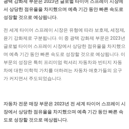
광택 강화제 부문
은 2023년 글로벌 타이어 스프레이 시장에
서 상당한 점유율을 차지했으며 예측 기간 동안 빠른 속도로
성장할 것으로 예상됩니다.
전 세계 타이어 스프레이 시장은 유형에 따라 보호제, 세정제,
윤기 강화제로 구분됩니다. 이 중 광택 강화제 부문은 2023년
글로벌 타이어 스프레이 시장에서 상당한 점유율을 차지했으
며 예측 기간 동안 빠른 속도로 성장할 것으로 예상됩니다. 이
부문의 성장은 특히 프리미엄 럭셔리 자동차와 빈티지 자동
차에 대한 미학적 가치를 더하려는 자동차 애호가들의 요구
가 커지면서 주도되었습니다.
자동차 전문 매장 부문은 2023년 전 세계 타이어 스프레이 시
장에서 상당한 점유율을 차지했으며 예측 기간 동안 빠른 속
도로 성장할 것으로 예상됩니다.