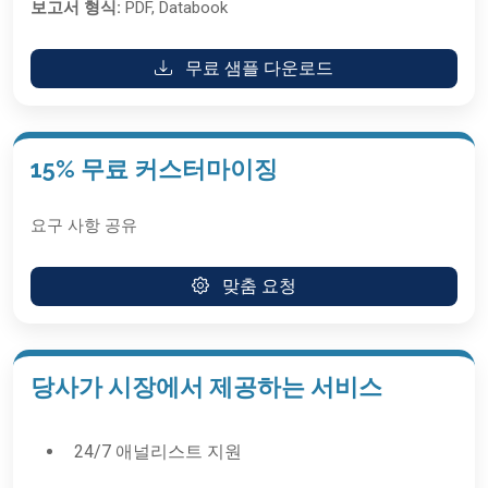
보고서 형식:
PDF, Databook
무료 샘플 다운로드
15% 무료 커스터마이징
요구 사항 공유
맞춤 요청
당사가 시장에서 제공하는 서비스
24/7 애널리스트 지원