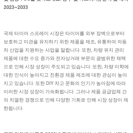
2023~2033
국제 타이어 스프레이 시장은 타이어를 외부 장벽으로부터
보호하고 미관을 유지하기 위한 제품을 제조, 유통하여 자동
차 산업을 지원하는 사업을 말합니다. 또한, 차량 유지 관리
제품에 대한 수요 증가와 전자상거래 부문의 광범위한 채택
으로 인해 시장 성장이 주도되고 있습니다. 또한, 차량 미학에
대한 인식이 높아지고 친환경 제품 제조에 대한 관심이 높아
지고 있습니다. 또한 DIY 차고 문화의 인기가 높아짐에 따라
이러한 시장 성장이 가속화됩니다. 그러나 제품 공급업체 간
의 치열한 경쟁으로 인해 다양한 기회로 인해 시장 성장이 제
한됩니다.