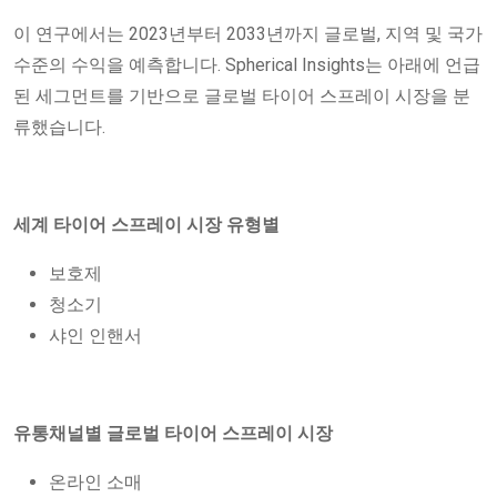
이 연구에서는 2023년부터 2033년까지 글로벌, 지역 및 국가
수준의 수익을 예측합니다. Spherical Insights는 아래에 언급
된 세그먼트를 기반으로 글로벌 타이어 스프레이 시장을 분
류했습니다.
세계 타이어 스프레이 시장 유형별
보호제
청소기
샤인 인핸서
유통채널별 글로벌 타이어 스프레이 시장
온라인 소매