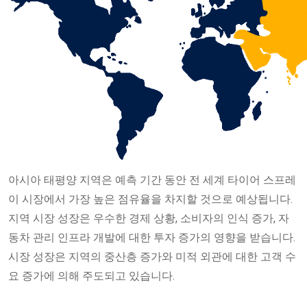
아시아 태평양 지역은 예측 기간 동안 전 세계 타이어 스프레
이 시장에서 가장 높은 점유율을 차지할 것으로 예상됩니다.
지역 시장 성장은 우수한 경제 상황, 소비자의 인식 증가, 자
동차 관리 인프라 개발에 대한 투자 증가의 영향을 받습니다.
시장 성장은 지역의 중산층 증가와 미적 외관에 대한 고객 수
요 증가에 의해 주도되고 있습니다.