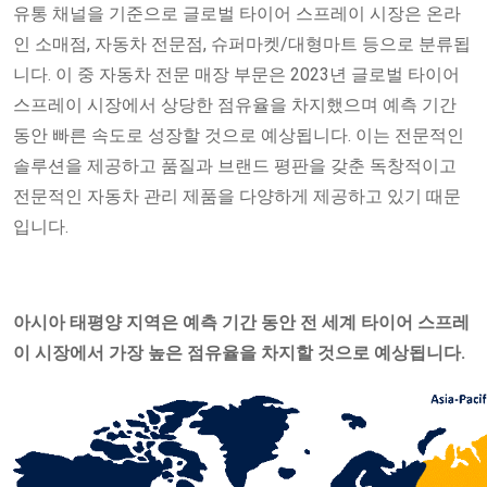
유통 채널을 기준으로 글로벌 타이어 스프레이 시장은 온라
인 소매점, 자동차 전문점, 슈퍼마켓/대형마트 등으로 분류됩
니다. 이 중 자동차 전문 매장 부문은 2023년 글로벌 타이어
스프레이 시장에서 상당한 점유율을 차지했으며 예측 기간
동안 빠른 속도로 성장할 것으로 예상됩니다. 이는 전문적인
솔루션을 제공하고 품질과 브랜드 평판을 갖춘 독창적이고
전문적인 자동차 관리 제품을 다양하게 제공하고 있기 때문
입니다.
아시아 태평양 지역은 예측 기간 동안 전 세계 타이어 스프레
이 시장에서 가장 높은 점유율을 차지할 것으로 예상됩니다.