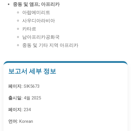
중동 및 앰프; 아프리카
아랍에미리트
사우디아라비아
카타르
남아프리카공화국
중동 및 기타 지역 아프리카
보고서 세부 정보
페이지:
SIK5673
출시일:
4월 2025
페이지:
234
언어:
Korean