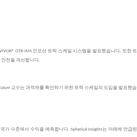
RVIVOR® OTR-IMS 인모션 트럭 스케일 시스템을 발표했습니다. 또한 
장 안전을 개선합니다.
ara Zulum 교수는 과적재를 확인하기 위한 트럭 스케일의 도입을 발표했
국가 수준에서 수익을 예측합니다. Spherical Insights는 아래에 언급