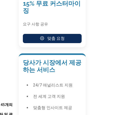
15% 무료 커스터마이
징
요구 사항 공유
맞춤 요청
당사가 시장에서 제공
하는 서비스
24/7 애널리스트 지원
전 세계 고객 지원
 45개의
맞춤형 인사이트 제공
탄 및 광