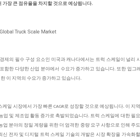
서 가장 큰 점유율을 차지할 것으로 예상됩니다.
이 경제의 필수 구성 요소인 미국과 캐나다에서는 트럭 스케일이 널리
농업을 포함한 다양한 산업 분야에서 수요가 증가하고 있습니다. 또한 업
한 이 지역의 수요가 증가하고 있습니다.
스케일 시장에서 가장 빠른 CAGR로 성장할 것으로 예상됩니다. 이 지
 농업 및 제조업 활동 증가로 촉발되었습니다. 트럭 스케일에 대한 필
 농업 분야의 정밀 계량을 위한 더 엄격한 중량 요구 사항으로 인해 주
최신 전자 및 디지털 트럭 스케일 기술의 개발은 시장 확장을 가속화