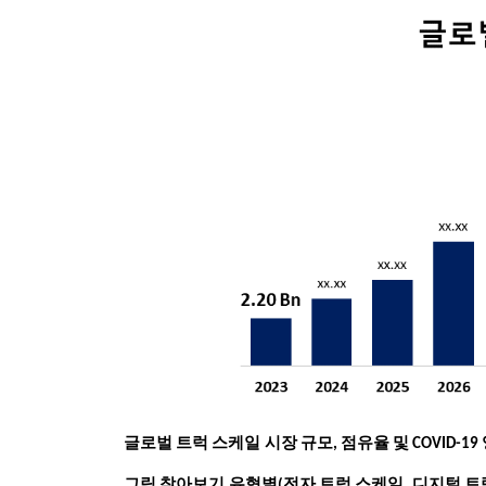
글로벌 트럭 스케일 시장 규모, 점유율 및 COVID-1
그림 찾아보기
유형별(전자 트럭 스케일, 디지털 트럭