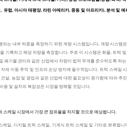
미, 유럽, 아시아 태평양, 라틴 아메리카, 중동 및 아프리카), 분석 및 예측 
수행되는 내부 하중을 측정하기 위한 계량 시스템입니다. 계량 시스템
 기록하고 해당 차량을 측정합니다. 주로 이 시스템은 화물, 트럭 및
광업 및 폐기물 관리와 같은 산업에서 차량이 법적 무게를 준수하도록 하는
, 자재 이동 추적 및 인프라 손상 방지에 필수적입니다. 트럭 스케일 
라 건설, 농업 및 광업과 같은 산업에 대한 필요성이 증가함에 따라 추
 비용 및 설치의 복잡성은 시장을 방해할 것입니다.
트럭 스케일 시장에서 가장 큰 점유율을 차지할 것으로 예상됩니다.
스케일, 디지털 트럭 스케일, 기계식 트럭 스케일 및 기타로 분류됩니다