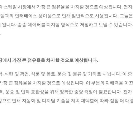
트럭 스케일 시장에서 가장 큰 점유율을 차지할 것으로 예상됩니다. 전자
시스템과의 인터페이스 용이성으로 인해 일반적으로 사용됩니다. 그들
시됩니다. 종종 데이터를 디지털 방식으로 저장하고 보낼 수 있습니다
.
시장에서 가장 큰 점유율을 차지할 것으로 예상됩니다.
 석탄 및 광업, 식품 및 음료, 운송 및 물류 및 기타로 나뉩니다. 이 중
 가장 큰 점유율을 차지할 것으로 예상됩니다. 이 부문의 지배력을 이
역, 운송 및 법적 호환성을 위해 정확한 중량 측정이 필요합니다. 전자
성으로 인해 자동화 및 디지털 기술을 계속 채택함에 따라 점점 더 