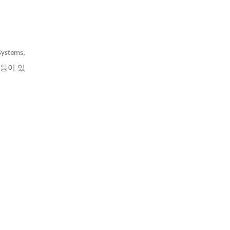
ystems,
rse 등이 있