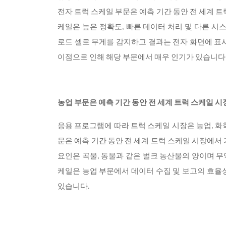
전자 트럭 스케일 부문은 예측 기간 동안 전 세계 
케일은 높은 정확도, 빠른 데이터 처리 및 다른 
로드 셀로 무게를 감지하고 결과는 전자 화면에 표
이점으로 인해 해당 부문에서 매우 인기가 있습니다
농업 부문은 예측 기간 동안 전 세계 트럭 스케일 
응용 프로그램에 따라 트럭 스케일 시장은 농업, 화학,
문은 예측 기간 동안 전 세계 트럭 스케일 시장에서
요인은 곡물, 동물과 같은 벌크 농산물의 양이며 무
케일은 농업 부문에서 데이터 수집 및 보고의 효율
있습니다.