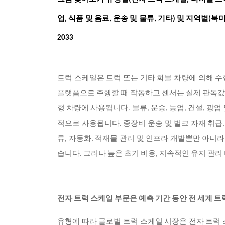
업, 식품 및 음료, 운송 및 물류, 기타) 및 지역별(북
2033
트럭 스케일은 트럭 또는 기타 화물 차량에 의해 
플랫폼으로 주행할 때 작동하고 센서는 실제 판독값을
형 차량에 사용됩니다. 물류, 운송, 농업, 건설, 
적으로 사용됩니다. 중장비 운송 및 벌크 자재 취급
류, 자동화, 적재물 관리 및 인프라 개발뿐만 아니
습니다. 그러나 높은 초기 비용, 지속적인 유지 관리
전자 트럭 스케일 부문은 예측 기간 동안 전 세계 
유형에 따라 글로벌 트럭 스케일 시장은 전자 트럭 