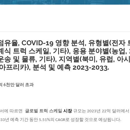
유율, COVID-19 영향 분석, 유형별(전자
식 트럭 스케일, 기타), 응용 분야별(농업,
 운송 및 물류, 기타), 지역별(북미, 유럽, 아
프리카), 분석 및 예측 2023-2033.
억 6천만 달러 초과
고서에 따르면
글로벌 트럭 스케일
시장
규모는 2023년 22억 달러에서 
2033년 예측 기간 동안 5.51%의 CAGR로 성장할 것으로 예상됩니다.