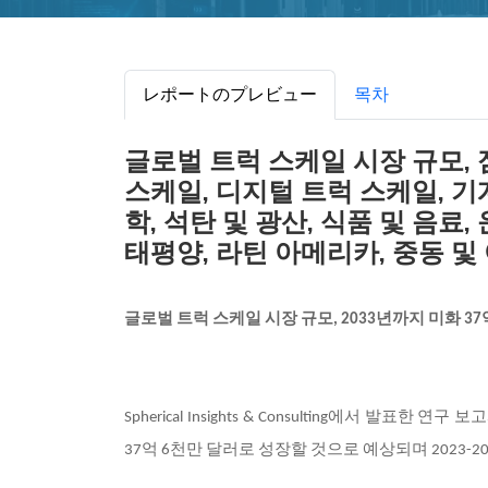
レポートのプレビュー
목차
글로벌 트럭 스케일 시장 규모, 점
스케일, 디지털 트럭 스케일, 기계
학, 석탄 및 광산, 식품 및 음료,
태평양, 라틴 아메리카, 중동 및 아
글로벌 트럭 스케일 시장 규모, 2033년까지 미화 37
Spherical Insights & Consulting
에서 발표한 연구 보
37억 6천만 달러로 성장할 것으로 예상되며 2023-