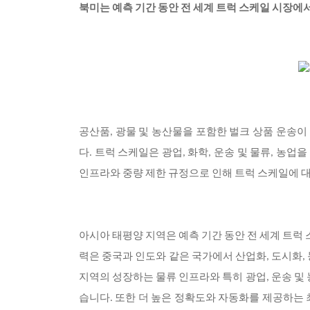
북미는 예측 기간 동안 전 세계 트럭 스케일 시장에
공산품, 광물 및 농산물을 포함한 벌크 상품 운송
다. 트럭 스케일은 광업, 화학, 운송 및 물류, 
인프라와 중량 제한 규정으로 인해 트럭 스케일에 대
아시아 태평양 지역은 예측 기간 동안 전 세계 트럭 
력은 중국과 인도와 같은 국가에서 산업화, 도시화,
지역의 성장하는 물류 인프라와 특히 광업, 운송 및
습니다. 또한 더 높은 정확도와 자동화를 제공하는 