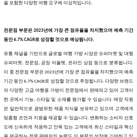
을 포함한 다양한 여행 요구에 이상적입니다.
전문점 부문은 2023년에 가장 큰 점유율을 차지했으며 예측 기간
동안 6.7% CAGR로 성장할 것으로 예상됩니다.
유통 채널을 기반으로 글로벌 여행 가방 시장은 슈퍼마켓 및 대형
슈퍼마켓, 전문점, 공장 아울렛, 온라인 상점 등으로 분류됩니다.
이 중 전문점 부문은 2023년에 가장 큰 점유율을 차지했으며 예측
기간 동안 6.7% CAGR로 성장할 것으로 추정됩니다. 다양한 브랜드
의 다양한 고급 여행용 가방이 전문점에서 판매되고 있어 고객이
한 곳에서 기능, 스타일 및 소재를 평가할 수 있습니다. 매장 직원
은 일반적으로 광범위한 제품 지식을 보유하고 있으며 고객에게
맞춤형 조언과 지원을 제공할 수 있습니다. 변화하는 소비자 선호
도에 신속하게 적응하고 안목 있는 고객에게 최신 스타일과 혁신
을 제공하는 전문 판매자의 능력도 이 부문의 성장에 기여하고 있