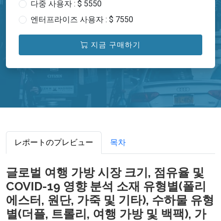
다중 사용자 : $ 5550
엔터프라이즈 사용자 : $ 7550
지금 구매하기
レポートのプレビュー
목차
글로벌 여행 가방 시장 크기, 점유율 및
COVID-19 영향 분석 소재 유형별(폴리
에스터, 원단, 가죽 및 기타), 수하물 유형
별(더플, 트롤리, 여행 가방 및 백팩), 가