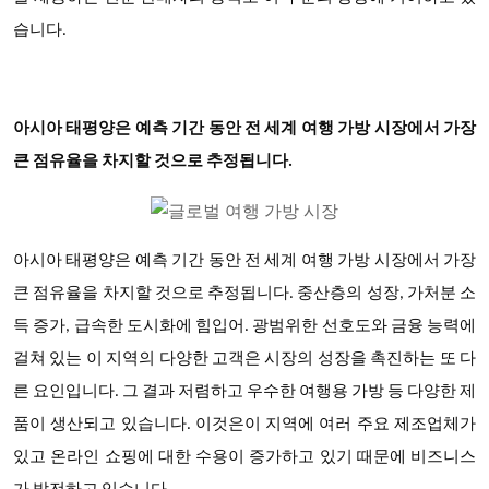
습니다.
아시아 태평양은 예측 기간 동안 전 세계 여행 가방 시장에서 가장
큰 점유율을 차지할 것으로 추정됩니다.
아시아 태평양은 예측 기간 동안 전 세계 여행 가방 시장에서 가장
큰 점유율을 차지할 것으로 추정됩니다. 중산층의 성장, 가처분 소
득 증가, 급속한 도시화에 힘입어. 광범위한 선호도와 금융 능력에
걸쳐 있는 이 지역의 다양한 고객은 시장의 성장을 촉진하는 또 다
른 요인입니다. 그 결과 저렴하고 우수한 여행용 가방 등 다양한 제
품이 생산되고 있습니다. 이것은이 지역에 여러 주요 제조업체가
있고 온라인 쇼핑에 대한 수용이 증가하고 있기 때문에 비즈니스