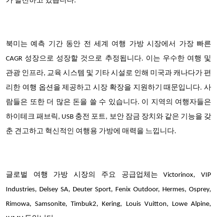
가 발전하고 있습니다.
북미는 예측 기간 동안 전 세계 여행 가방 시장에서 가장 빠른
CAGR 성장으로 성장할 것으로 추정됩니다. 이는 우수한 여행 및
관광 인프라, 교육 시스템 및 기타 시설로 인해 미국과 캐나다가 편
리한 여행 옵션을 제공하고 시장 확장을 지원하기 때문입니다. 사
람들은 또한 더 많은 돈을 쓸 수 있습니다. 이 지역의 여행자들은
하이테크 패브릭, USB 충전 포트, 보안 잠금 장치와 같은 기능을 갖
춘 견고하고 혁신적인 여행용 가방에 매력을 느낍니다.
글로벌 여행 가방 시장의
주요 공급업체
는 Victorinox, VIP
Industries, Delsey SA, Deuter Sport, Fenix Outdoor, Hermes, Osprey,
Rimowa, Samsonite, Timbuk2, Kering, Louis Vuitton, Lowe Alpine,