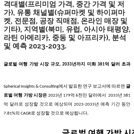
격대별(프리미엄 가격, 중간 가격 및 저
가), 유통 채널별(슈퍼마켓 및 하이퍼마
켓, 전문점, 공장 직매점, 온라인 매장 및
기타), 지역별(북미, 유럽, 아시아 태평양,
라틴 아메리카, 중동 및 아프리카), 분석
및 예측 2023-2033.
글로벌 여행 가방 시장 규모, 2033년까지 미화 381억 달러 초과
Spherical Insights & Consulting에서 발표한 연구 보고서에 따르면
글
로벌 여행 가방 시장은
2023년 179억 6천만 달러에서
2033년
381
억
달러로 성장할 것으로 예상되며 2023-2033년 예측 기간 동안
7.81%의 CAGR로 성장할 것으로 예상됩니다.