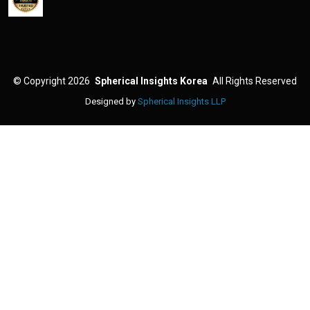
©
Copyright 2026
Spherical Insights Korea
All Rights Reserved
Designed by
Spherical Insights LLP