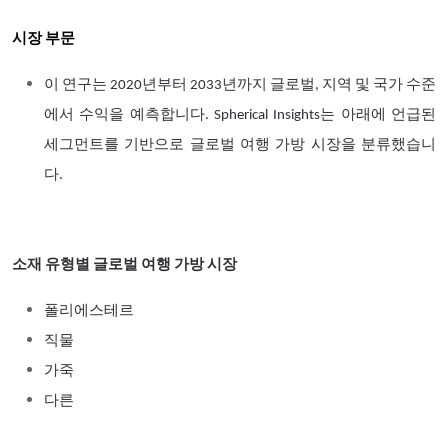
시장 부문
이 연구는 2020년부터 2033년까지 글로벌, 지역 및 국가 수준
에서 수익을 예측합니다. Spherical Insights는 아래에 언급된
세그먼트를 기반으로 글로벌 여행 가방 시장을 분류했습니
다.
소재 유형별 글로벌 여행 가방 시장
폴리에스테르
직물
가죽
다른