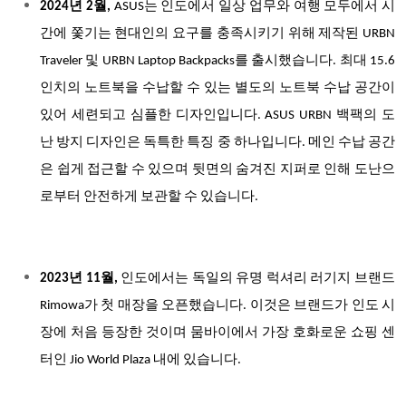
2024년 2월,
ASUS는 인도에서 일상 업무와 여행 모두에서 시
간에 쫓기는 현대인의 요구를 충족시키기 위해 제작된 URBN
Traveler 및 URBN Laptop Backpacks를 출시했습니다. 최대 15.6
인치의 노트북을 수납할 수 있는 별도의 노트북 수납 공간이
있어 세련되고 심플한 디자인입니다. ASUS URBN 백팩의 도
난 방지 디자인은 독특한 특징 중 하나입니다. 메인 수납 공간
은 쉽게 접근할 수 있으며 뒷면의 숨겨진 지퍼로 인해 도난으
로부터 안전하게 보관할 수 있습니다.
2023년 11월,
인도에서는 독일의 유명 럭셔리 러기지 브랜드
Rimowa가 첫 매장을 오픈했습니다. 이것은 브랜드가 인도 시
장에 처음 등장한 것이며 뭄바이에서 가장 호화로운 쇼핑 센
터인 Jio World Plaza 내에 있습니다.