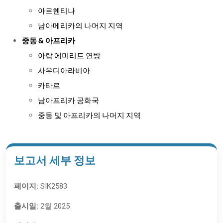
아르헨티나
남아메리카의 나머지 지역
중동 & 아프리카
아랍 에미리트 연방
사우디아라비아
카타르
남아프리카 공화국
중동 및 아프리카의 나머지 지역
보고서 세부 정보
페이지:
SIK2583
출시일:
2월 2025