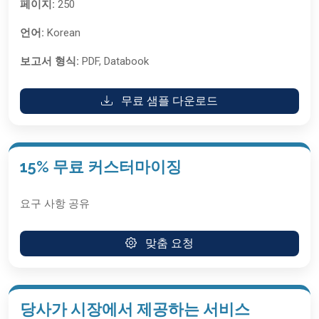
페이지:
250
언어:
Korean
보고서 형식:
PDF, Databook
무료 샘플 다운로드
15% 무료 커스터마이징
요구 사항 공유
맞춤 요청
당사가 시장에서 제공하는 서비스