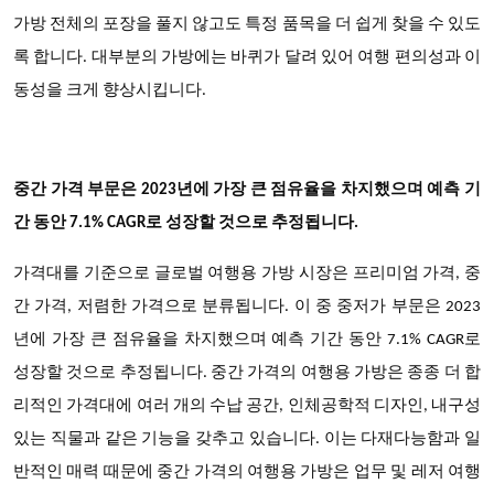
가방 전체의 포장을 풀지 않고도 특정 품목을 더 쉽게 찾을 수 있도
록 합니다. 대부분의 가방에는 바퀴가 달려 있어 여행 편의성과 이
동성을 크게 향상시킵니다.
중간 가격 부문은 2023년에 가장 큰 점유율을 차지했으며 예측 기
간 동안 7.1% CAGR로 성장할 것으로 추정됩니다.
가격대를 기준으로 글로벌 여행용 가방 시장은 프리미엄 가격, 중
간 가격, 저렴한 가격으로 분류됩니다. 이 중 중저가 부문은 2023
년에 가장 큰 점유율을 차지했으며 예측 기간 동안 7.1% CAGR로
성장할 것으로 추정됩니다. 중간 가격의 여행용 가방은 종종 더 합
리적인 가격대에 여러 개의 수납 공간, 인체공학적 디자인, 내구성
있는 직물과 같은 기능을 갖추고 있습니다. 이는 다재다능함과 일
반적인 매력 때문에 중간 가격의 여행용 가방은 업무 및 레저 여행