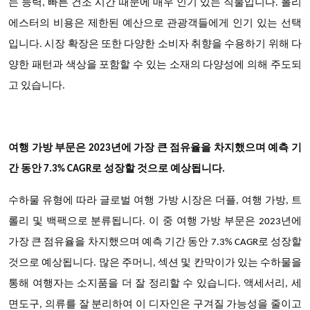
는 능력, 빠른 건조 시간 때문에 매우 인기 있는 직물입니다. 폴리
에스터의 비용은 제한된 예산으로 관광객들에게 인기 있는 선택
입니다. 시장 확장은 또한 다양한 소비자 취향을 수용하기 위해 다
양한 패턴과 색상을 포함할 수 있는 소재의 다양성에 의해 주도되
고 있습니다.
여행 가방 부문은 2023년에 가장 큰 점유율을 차지했으며 예측 기
간 동안 7.3% CAGR로 성장할 것으로 예상됩니다.
수하물 유형에 따라 글로벌 여행 가방 시장은 더플, 여행 가방, 트
롤리 및 백팩으로 분류됩니다. 이 중 여행 가방 부문은 2023년에
가장 큰 점유율을 차지했으며 예측 기간 동안 7.3% CAGR로 성장할
것으로 예상됩니다. 많은 주머니, 섹션 및 칸막이가 있는 수하물을
통해 여행자는 소지품을 더 잘 정리할 수 있습니다. 액세서리, 세
면도구, 의류를 잘 분리하여 이 디자인은 구겨질 가능성을 줄이고