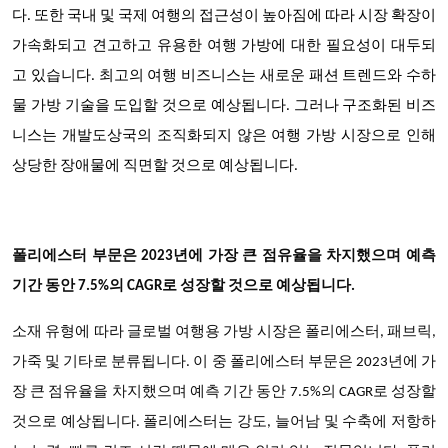
다. 또한 국내 및 국제 여행의 접근성이 높아짐에 따라 시장 확장이
가속화되고 견고하고 유용한 여행 가방에 대한 필요성이 대두되
고 있습니다. 최고의 여행 비즈니스는 새로운 패션 트렌드와 수하
물 가방 기술을 도입할 것으로 예상됩니다. 그러나 구조화된 비즈
니스는 개발도상국의 조직화되지 않은 여행 가방 시장으로 인해
상당한 장애물에 직면할 것으로 예상됩니다.
폴리에스터 부문은 2023년에 가장 큰 점유율을 차지했으며 예측
기간 동안 7.5%의 CAGR로 성장할 것으로 예상됩니다.
소재 유형에 따라 글로벌 여행용 가방 시장은 폴리에스터, 패브릭,
가죽 및 기타로 분류됩니다. 이 중 폴리에스터 부문은 2023년에 가
장 큰 점유율을 차지했으며 예측 기간 동안 7.5%의 CAGR로 성장할
것으로 예상됩니다. 폴리에스터는 강도, 늘어남 및 수축에 저항하