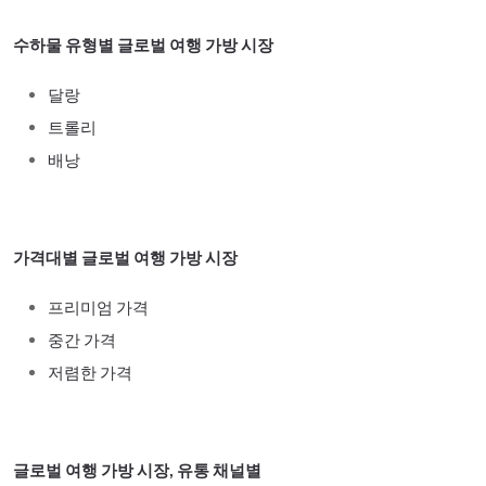
수하물 유형별 글로벌 여행 가방 시장
달랑
트롤리
배낭
가격대별 글로벌 여행 가방 시장
프리미엄 가격
중간 가격
저렴한 가격
글로벌 여행 가방 시장, 유통 채널별