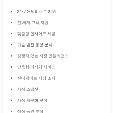
24/7 애널리스트 지원
전 세계 고객 지원
맞춤형 인사이트 제공
기술 발전 동향 분석
경쟁력 있는 시장 인텔리전스
맞춤형 리서치 서비스
신디케이트 시장 조사
시장 스냅샷
시장 세분화 분석
성장 동인 분석