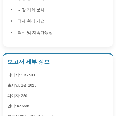
시장 기회 분석
규제 환경 개요
혁신 및 지속가능성
보고서 세부 정보
페이지:
SIK2583
출시일:
2월 2025
페이지:
250
언어:
Korean