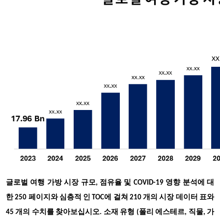
글로벌 여행 가방 시장 규모, 점유율 및 COVID-19 영향 분석에 대
한 250 페이지와 심층적 인 TOC에 걸쳐 210 개의 시장 데이터 표와
45 개의 수치를 찾아보십시오. 소재 유형 (폴리 에스테르, 직물, 가