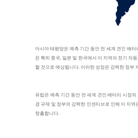
아시아 태평양은 예측 기간 동안 전 세계 견인 배터
은 특히 중국, 일본 및 한국에서 이 지역의 전기 
할 것으로 예상됩니다. 이러한 성장은 강력한 정부 지
유럽은 예측 기간 동안 전 세계 견인 배터리 시장의 
경 규제 및 정부의 강력한 인센티브로 인해 이 지역
창출합니다.