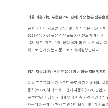
리튬 이온 기반 부문은 2023년에 가장 높은 점유율
유형에 따라 글로벌 견인 배터리 시장은 납산 기반, 
2023년에 가장 높은 점유율을 차지했으며 예상 기간
너지 밀도, 더 긴 수명, 경량 설계 및 더 높은 성능
적으로 인기 있는 제품으로 자리매김했습니다.
전기 자동차(EV) 부문은 2023년 시장을 지배했으며
응용 프로그램을 기반으로 글로벌 견인 배터리 시장은 
동차(PHEV), 하이브리드 전기 자동차(HEV), 산업,
은 2023년 시장을 지배했으며 예측 기간 동안 상당
자동차 채택에 대한 정부 인센티브 및 배터리 기술 