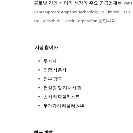
글로벌 견인 배터리 시장의 주요 공급업체
는 Panas
Contemporary Amperex Technology Co. Limited, Tesla, In
Ltd., Mitsubishi Electric Corporation 등입니다.
시장 참여자
투자자
최종 사용자
정부 당국
컨설팅 및 리서치 펌
벤처 캐피털리스트
부가가치 리셀러(VAR)
최근 개발