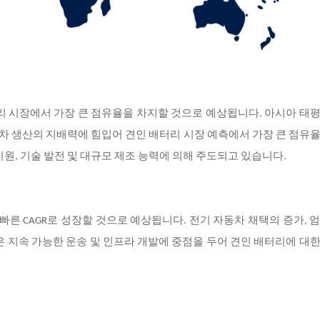
리 시장에서 가장 큰 점유율을 차지할 것으로 예상됩니다. 아시아 태
자동차 생산의 지배력에 힘입어 견인 배터리 시장 예측에서 가장 큰 점유
원, 기술 발전 및 대규모 제조 능력에 의해 주도되고 있습니다.
빠른 CAGR로 성장할 것으로 예상됩니다. 전기 자동차 채택의 증가, 
은 지속 가능한 운송 및 인프라 개발에 중점을 두어 견인 배터리에 대