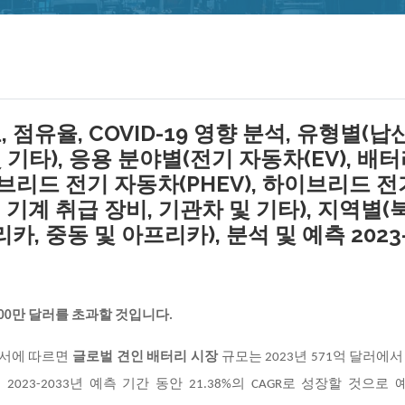
점유율, COVID-19 영향 분석, 유형별(납
 기타), 응용 분야별(전기 자동차(EV), 배터
이브리드 전기 자동차(PHEV), 하이브리드 전
, 기계 취급 장비, 기관차 및 기타), 지역별(
카, 중동 및 아프리카), 분석 및 예측 2023
,000만 달러를 초과할 것입니다.
구 보고서에 따르면
글로벌 견인 배터리 시장
규모는 2023년 571억 달러에서 
 2023-2033년 예측 기간 동안 21.38%의 CAGR로 성장할 것으로