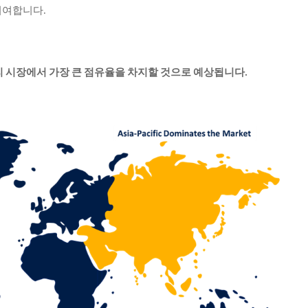
기여합니다.
리 시장에서 가장 큰 점유율을 차지할 것으로 예상됩니다.