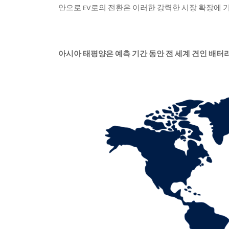
안으로 EV로의 전환은 이러한 강력한 시장 확장에 
아시아 태평양은 예측 기간 동안 전 세계 견인 배터