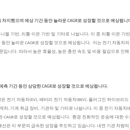
을 차지했으며 예상 기간 동안 놀라운 CAGR로 성장할 것으로 예상됩니
니켈 기반, 리튬 이온 기반 및 기타로 나뉩니다. 이 중 리튬 이온 기
 동안 놀라운 CAGR로 성장할 것으로 예상됩니다. 이는 전기 자동차의
 때문입니다. 따라서 높은 효율성, 높은 충전 속도 및 비용 절감으로 인해
 예측 기간 동안 상당한 CAGR로 성장할 것으로 예상됩니다.
전기 자동차(EV), 배터리 전기 자동차(BEV), 플러그인 하이브리드
 지게차, 기계 취급 장비, 기관차 및 기타로 나뉩니다. 이 중 전기 자동차(E
한 CAGR로 성장할 것으로 예상됩니다. 환경 친화적인 운송에 대한 수
개선은 이 부문의 급속한 성장을 주도하고 있습니다. 내연 기관 차량의