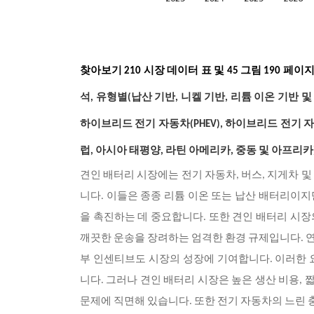
찾아보기 210 시장 데이터 표 및 45 그림 190 페
석, 유형별(납산 기반, 니켈 기반, 리튬 이온 기반 및
하이브리드 전기 자동차(PHEV), 하이브리드 전기 자동차
럽, 아시아 태평양, 라틴 아메리카, 중동 및 아프리카)
견인 배터리 시장에는 전기 자동차, 버스, 지게차 
니다. 이들은 종종 리튬 이온 또는 납산 배터리이
을 촉진하는 데 중요합니다. 또한 견인 배터리 시장
깨끗한 운송을 장려하는 엄격한 환경 규제입니다. 연
부 인센티브도 시장의 성장에 기여합니다. 이러한 
니다. 그러나 견인 배터리 시장은 높은 생산 비용, 
문제에 직면해 있습니다. 또한 전기 자동차의 느린 