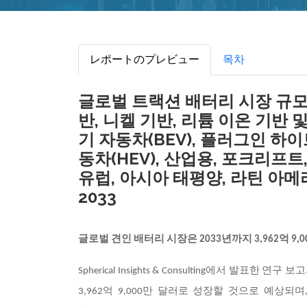
レポートのプレビュー
목차
글로벌 트랙션 배터리 시장 규모, 
반, 니켈 기반, 리튬 이온 기반 및
기 자동차(BEV), 플러그인 하
동차(HEV), 산업용, 포크리프트
유럽, 아시아 태평양, 라틴 아메리
2033
글로벌 견인 배터리 시장은 2033년까지 3,962억 9
Spherical Insights & Consulting에서 발표한 연
3,962억 9,000만 달러로 성장할 것으로 예상되며,