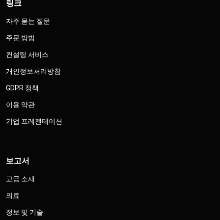
링크
자주 묻는 질문
주문 방법
컨설팅 서비스
개인정보처리방침
GDPR 정책
이용 약관
기업 프레젠테이션
보고서
고급 소재
의료
정보 및 기술