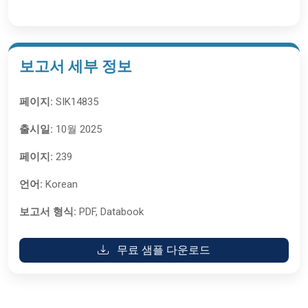
보고서 세부 정보
페이지:
SIK14835
출시일:
10월 2025
페이지:
239
언어:
Korean
보고서 형식:
PDF, Databook
무료 샘플 다운로드