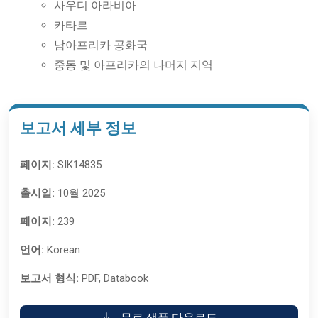
사우디 아라비아
카타르
남아프리카 공화국
중동 및 아프리카의 나머지 지역
보고서 세부 정보
페이지:
SIK14835
출시일:
10월 2025
페이지:
239
언어:
Korean
보고서 형식:
PDF, Databook
무료 샘플 다운로드