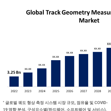
"
글로벌 궤도 형상 측정 시스템 시장 규모, 점유율 및 COVID-
19 영향 분석,
구성요소별(하드웨어, 소프트웨어 및 서비스),