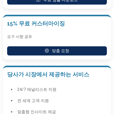
15% 무료 커스터마이징
요구 사항 공유
맞춤 요청
당사가 시장에서 제공하는 서비스
24/7 애널리스트 지원
전 세계 고객 지원
맞춤형 인사이트 제공