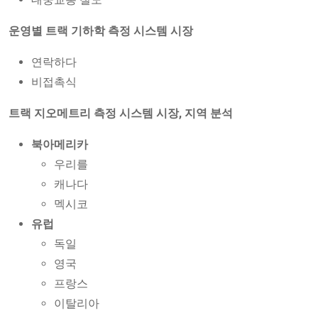
운영별 트랙 기하학 측정 시스템 시장
연락하다
비접촉식
트랙 지오메트리 측정 시스템 시장, 지역 분석
북아메리카
우리를
캐나다
멕시코
유럽
독일
영국
프랑스
이탈리아