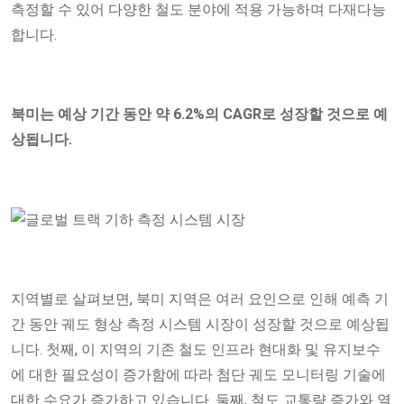
측정할 수 있어 다양한 철도 분야에 적용 가능하며 다재다능
합니다.
북미는 예상 기간 동안 약 6.2%의 CAGR로 성장할 것으로 예
상됩니다.
지역별로 살펴보면, 북미 지역은 여러 요인으로 인해 예측 기
간 동안 궤도 형상 측정 시스템 시장이 성장할 것으로 예상됩
니다. 첫째, 이 지역의 기존 철도 인프라 현대화 및 유지보수
에 대한 필요성이 증가함에 따라 첨단 궤도 모니터링 기술에
대한 수요가 증가하고 있습니다. 둘째, 철도 교통량 증가와 열