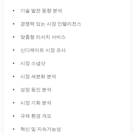
기술 발전 동향 분석
경쟁력 있는 시장 인텔리전스
맞춤형 리서치 서비스
신디케이트 시장 조사
시장 스냅샷
시장 세분화 분석
성장 동인 분석
시장 기회 분석
규제 환경 개요
혁신 및 지속가능성