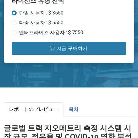
라이선스 유형 선택
단일 사용자 : $ 3550
다중 사용자 : $ 5550
엔터프라이즈 사용자 : $ 7550
지금 구매하기
レポートのプレビュー
목차
글로벌 트랙 지오메트리 측정 시스템 시
장 규모, 점유율 및 COVID-19 영향 분석,