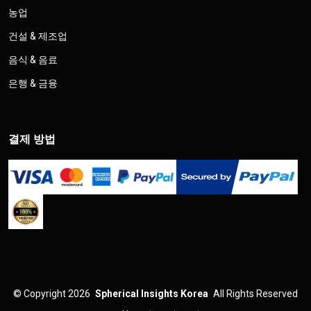
농업
건설 & 제조업
음식 & 음료
은행 & 금융
결제 방법
©
Copyright 2026
Spherical Insights Korea
All Rights Reserved