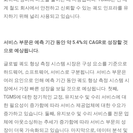
계 철도 회사에서 안전하고 신뢰할 수 있는 궤도 인프라를 유
지하기 위해 널리 사용되고 있습니다.
서비스 부문은 예측 기간 동안 약 5.4%의 CAGR로 성장할 것
으로 예상됩니다.
글로벌 궤도 형상 측정 시스템 시장은 구성 요소를 기준으로
하드웨어, 소프트웨어, 서비스로 구분됩니다. 서비스 부문은
여러 요인으로 인해 예측 기간 동안 궤도 형상 측정 시스템 시
장에서 가장 빠른 성장을 보일 것으로 예상됩니다. 첫째,
TGMS에 대한 정기적인 교정, 유지보수 및 수리 서비스에 대
한 필요성이 증가함에 따라 서비스 제공업체에 대한 수요가
증가하고 있습니다. 둘째, 유지보수 및 수리 서비스를 전문 업
체에 아웃소싱하는 추세가 증가함에 따라 서비스 부문의 성
장이 더욱 가속화되고 있습니다. 마지막으로, 데이터 분석 및