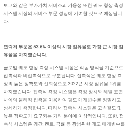
보고와 같은 부가가치 서비스의 가용성 또한 궤도 형상 측정
시스템 시장의 서비스 부문 성장에 기여할 것으로 예상됩니
다.
연락처 부문은 53.6% 이상의 시장 점유율로 가장 큰 시장 점
유율을 차지했습니다.
글로벌 궤도 형상 측정 시스템 시장은 작동 방식을 기준으로
접촉식과 비접촉식으로 구분됩니다. 접촉식은 궤도 형상 측
정의 높은 정확도와 신뢰성으로 2022년 시장 점유율 1위를
차지했습니다. 접촉식 측정 시스템은 측정 장치와 레일 표면
사이의 물리적 접촉을 이용하여 궤도 매개변수를 정밀하고
상세하게 측정합니다. 따라서 접촉식 시스템은 고속철도 및
높은 정확도가 요구되는 기타 분야에 이상적입니다. 또한, 접
촉식 시스템은 궤간, 캔트, 곡률 등 광범위한 궤도 매개변수를