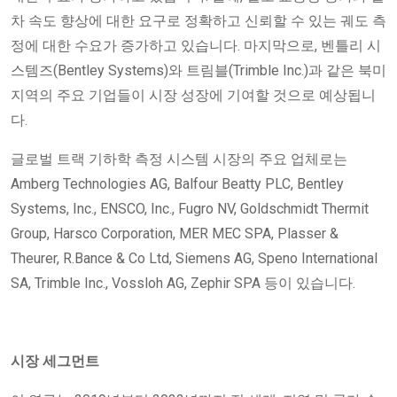
차 속도 향상에 대한 요구로 정확하고 신뢰할 수 있는 궤도 측
정에 대한 수요가 증가하고 있습니다. 마지막으로, 벤틀리 시
스템즈(Bentley Systems)와 트림블(Trimble Inc.)과 같은 북미
지역의 주요 기업들이 시장 성장에 기여할 것으로 예상됩니
다.
글로벌 트랙 기하학 측정 시스템 시장의 주요 업체로는
Amberg Technologies AG, Balfour Beatty PLC, Bentley
Systems, Inc., ENSCO, Inc., Fugro NV, Goldschmidt Thermit
Group, Harsco Corporation, MER MEC SPA, Plasser &
Theurer, R.Bance & Co Ltd, Siemens AG, Speno International
SA, Trimble Inc., Vossloh AG, Zephir SPA 등이 있습니다.
시장 세그먼트