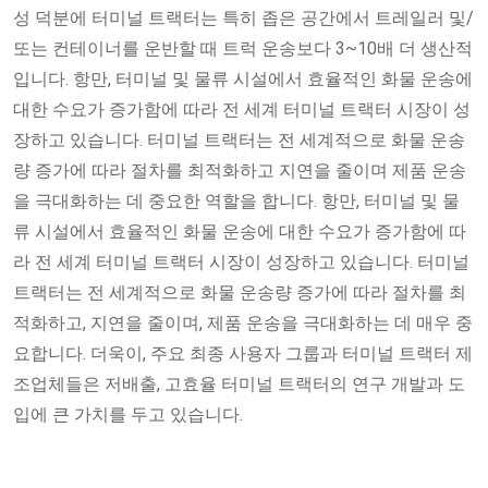
성 덕분에 터미널 트랙터는 특히 좁은 공간에서 트레일러 및/
또는 컨테이너를 운반할 때 트럭 운송보다 3~10배 더 생산적
입니다. 항만, 터미널 및 물류 시설에서 효율적인 화물 운송에
대한 수요가 증가함에 따라 전 세계 터미널 트랙터 시장이 성
장하고 있습니다. 터미널 트랙터는 전 세계적으로 화물 운송
량 증가에 따라 절차를 최적화하고 지연을 줄이며 제품 운송
을 극대화하는 데 중요한 역할을 합니다. 항만, 터미널 및 물
류 시설에서 효율적인 화물 운송에 대한 수요가 증가함에 따
라 전 세계 터미널 트랙터 시장이 성장하고 있습니다. 터미널
트랙터는 전 세계적으로 화물 운송량 증가에 따라 절차를 최
적화하고, 지연을 줄이며, 제품 운송을 극대화하는 데 매우 중
요합니다. 더욱이, 주요 최종 사용자 그룹과 터미널 트랙터 제
조업체들은 저배출, 고효율 터미널 트랙터의 연구 개발과 도
입에 큰 가치를 두고 있습니다.