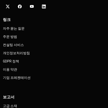
링크
자주 묻는 질문
주문 방법
컨설팅 서비스
개인정보처리방침
GDPR 정책
이용 약관
기업 프레젠테이션
보고서
고급 소재