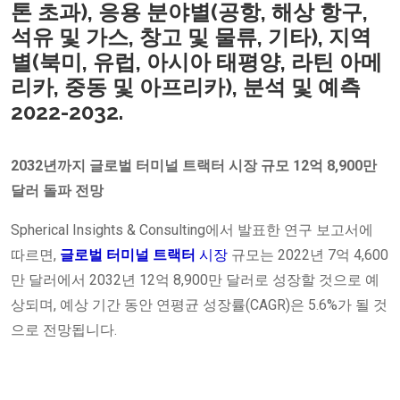
톤 초과), 응용 분야별(공항, 해상 항구,
석유 및 가스, 창고 및 물류, 기타), 지역
별(북미, 유럽, 아시아 태평양, 라틴 아메
리카, 중동 및 아프리카), 분석 및 예측
2022-2032.
2032년까지 글로벌
터미널 트랙터 시장 규모
12억 8,900만
달러 돌파 전망
Spherical Insights & Consulting에서 발표한 연구 보고서에
따르면,
글로벌
터미널 트랙터
시장
규모는 2022년 7억 4,600
만 달러에서 2032년 12억 8,900만 달러로 성장할 것으로 예
상되며, 예상 기간 동안 연평균 성장률(CAGR)은 5.6%가 될 것
으로 전망됩니다.