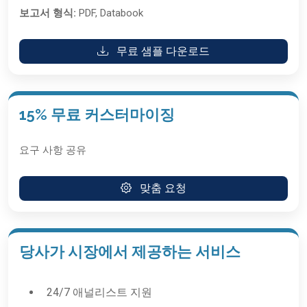
보고서 형식:
PDF, Databook
무료 샘플 다운로드
15% 무료 커스터마이징
요구 사항 공유
맞춤 요청
당사가 시장에서 제공하는 서비스
24/7 애널리스트 지원