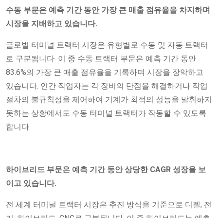
수동 부문은 예측 기간 동안 가장 큰 매출 점유율을 차지하며
시장을 지배하고 있습니다.
글로벌 터미널 트랙터 시장은 유형별로 수동 및 자동 트랙터
로 구분됩니다. 이 중 수동 트랙터 부문은 예측 기간 동안
83.6%의 가장 큰 매출 점유율을 기록하며 시장을 장악하고
있습니다. 인간 작업자는 각 장비의 단점을 해결하거나 작업
절차의 불규칙성을 제어하여 기계가 최적의 성능을 발휘하지
못하는 상황에서도 수동 터미널 트랙터가 작동할 수 있도록
합니다.
하이브리드 부문은 예측 기간 동안 상당한 CAGR 성장을 보
이고 있습니다.
전 세계 터미널 트랙터 시장은 추진 방식을 기준으로 디젤, 전