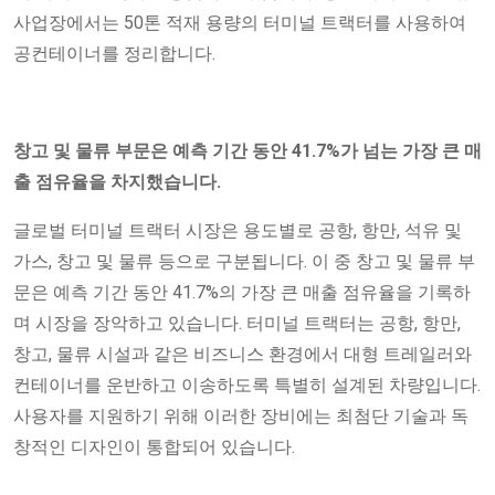
사업장에서는 50톤 적재 용량의 터미널 트랙터를 사용하여
공컨테이너를 정리합니다.
창고 및 물류 부문은 예측 기간 동안 41.7%가 넘는 가장 큰 매
출 점유율을 차지했습니다.
글로벌 터미널 트랙터 시장은 용도별로 공항, 항만, 석유 및
가스, 창고 및 물류 등으로 구분됩니다. 이 중 창고 및 물류 부
문은 예측 기간 동안 41.7%의 가장 큰 매출 점유율을 기록하
며 시장을 장악하고 있습니다. 터미널 트랙터는 공항, 항만,
창고, 물류 시설과 같은 비즈니스 환경에서 대형 트레일러와
컨테이너를 운반하고 이송하도록 특별히 설계된 차량입니다.
사용자를 지원하기 위해 이러한 장비에는 최첨단 기술과 독
창적인 디자인이 통합되어 있습니다.