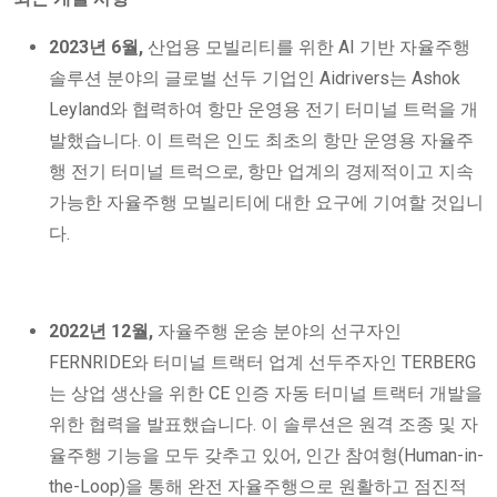
2023년 6월,
산업용 모빌리티를 위한 AI 기반 자율주행
솔루션 분야의 글로벌 선두 기업인 Aidrivers는 Ashok
Leyland와 협력하여 항만 운영용 전기 터미널 트럭을 개
발했습니다. 이 트럭은 인도 최초의 항만 운영용 자율주
행 전기 터미널 트럭으로, 항만 업계의 경제적이고 지속
가능한 자율주행 모빌리티에 대한 요구에 기여할 것입니
다.
2022년 12월,
자율주행 운송 분야의 선구자인
FERNRIDE와 터미널 트랙터 업계 선두주자인 TERBERG
는 상업 생산을 위한 CE 인증 자동 터미널 트랙터 개발을
위한 협력을 발표했습니다. 이 솔루션은 원격 조종 및 자
율주행 기능을 모두 갖추고 있어, 인간 참여형(Human-in-
the-Loop)을 통해 완전 자율주행으로 원활하고 점진적