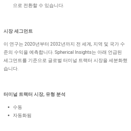
으로 전환할 수 있습니다.
시장 세그먼트
이 연구는 2020년부터 2032년까지 전 세계, 지역 및 국가 수
준의 수익을 예측합니다. Spherical Insights는 아래 언급된
세그먼트를 기준으로 글로벌 터미널 트랙터 시장을 세분화했
습니다.
터미널 트랙터 시장, 유형 분석
수동
자동화됨