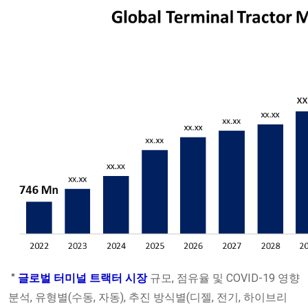
"
글로벌 터미널 트랙터 시장
규모, 점유율 및 COVID-19 영향
분석, 유형별(수동, 자동), 추진 방식별(디젤, 전기, 하이브리