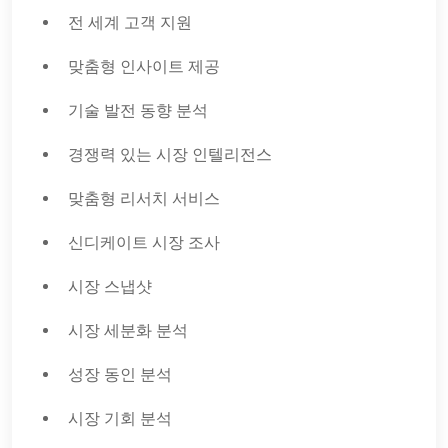
전 세계 고객 지원
맞춤형 인사이트 제공
기술 발전 동향 분석
경쟁력 있는 시장 인텔리전스
맞춤형 리서치 서비스
신디케이트 시장 조사
시장 스냅샷
시장 세분화 분석
성장 동인 분석
시장 기회 분석