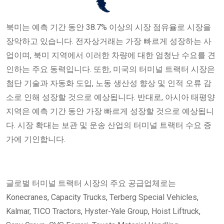
북미는 예측 기간 동안 38.7% 이상의 시장 점유율로 시장을
장악하고 있습니다. 전자상거래는 가장 빠르게 성장하는 사
업이며, 북미 지역에서 이러한 차량에 대한 엄청난 수요를 견
인하는 주요 동력입니다. 또한, 미국의 터미널 트랙터 시장은
첨단 기술과 자동화 도입, 노동 생산성 향상 및 인적 오류 감
소로 인해 성장할 것으로 예상됩니다. 반대로, 아시아 태평양
지역은 예측 기간 동안 가장 빠르게 성장할 것으로 예상됩니
다. 시장 확대는 보관 및 운송 산업의 터미널 트랙터 수요 증
가에 기인합니다.
글로벌 터미널 트랙터 시장의 주요 공급업체로는
Konecranes, Capacity Trucks, Terberg Special Vehicles,
Kalmar, TICO Tractors, Hyster-Yale Group, Hoist Liftruck,