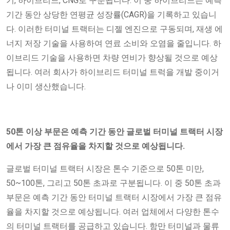
기, 하이브리드, CNG로 구분됩니다. 이 중 하이브리드는 예측
기간 동안 상당한 연평균 성장률(CAGR)을 기록하고 있습니
다. 이러한 터미널 트랙터는 디젤 엔진으로 구동되며, 재생 에
너지 저장 기술을 사용하여 연료 소비와 오염을 줄입니다. 하
이브리드 기술을 사용하면 차량 연비가 향상될 것으로 예상
됩니다. 여러 회사가 하이브리드 터미널 트럭을 개발 중이거
나 이미 생산했습니다.
50톤 이상 부문은 예측 기간 동안 글로벌 터미널 트랙터 시장
에서 가장 큰 점유율을 차지할 것으로 예상됩니다.
글로벌 터미널 트랙터 시장은 톤수 기준으로 50톤 미만,
50~100톤, 그리고 50톤 초과로 구분됩니다. 이 중 50톤 초과
부문은 예측 기간 동안 터미널 트랙터 시장에서 가장 큰 점유
율을 차지할 것으로 예상됩니다. 여러 업체에서 다양한 톤수
의 터미널 트랙터를 공급하고 있습니다. 항만 터미널과 물류