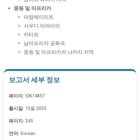
중동 및 아프리카
아랍에미리트
사우디 아라비아
카타르
남아프리카 공화국
중동 및 아프리카의 나머지 지역
보고서 세부 정보
페이지:
SIK14857
출시일:
10월 2025
페이지:
245
언어:
Korean