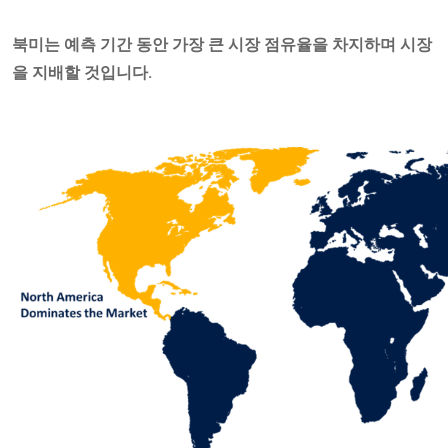
북미는 예측 기간 동안 가장 큰 시장 점유율을 차지하며 시장
을 지배할 것입니다.