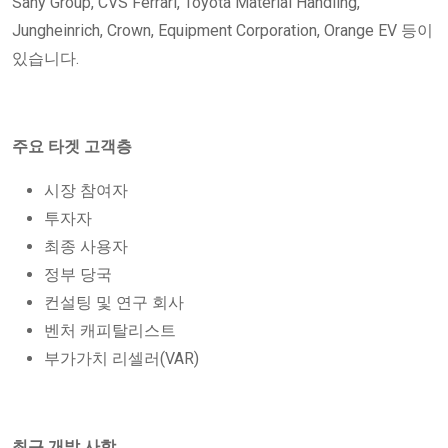
Sany Group, CVS Ferrari, Toyota Material Handling,
Jungheinrich, Crown, Equipment Corporation, Orange EV 등이
있습니다.
주요 타겟 고객층
시장 참여자
투자자
최종 사용자
정부 당국
컨설팅 및 연구 회사
벤처 캐피탈리스트
부가가치 리셀러(VAR)
최근 개발 사항