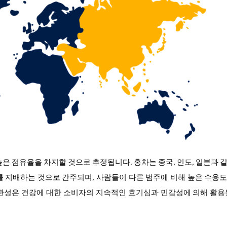
높은 점유율을 차지할 것으로 추정됩니다. 홍차는 중국, 인도, 일본과 
를 지배하는 것으로 간주되며, 사람들이 다른 범주에 비해 높은 수용
관성은 건강에 대한 소비자의 지속적인 호기심과 민감성에 의해 활용