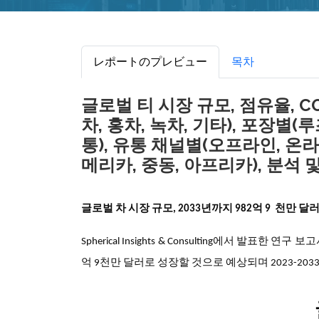
レポートのプレビュー
목차
글로벌 티 시장 규모, 점유율, C
차, 홍차, 녹차, 기타), 포장별(
통), 유통 채널별(오프라인, 온라
메리카, 중동, 아프리카), 분석 및 
글로벌 차 시장 규모,
2033년까지
982억 9 천만 달
Spherical Insights & Consulting에서 발표한 연
억 9천만 달러로 성장할 것으로 예상되며 2023-203