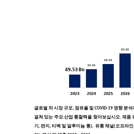
글로벌 차 시장 규모, 점유율 및 COVID-19 영향 
걸쳐 있는 주요 산업 통찰력을 찾아보십시오. 제품 유형
기, 판지, 티백 및 알루미늄 통), 유통 채널(오프라인