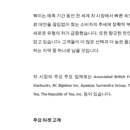
북미는 예측 기간 동안 전 세계 차 시장에서 빠른 
료 대안을 끊임없이 찾는 소비자의 추세에 정확히 부
새로운 유형의 차가 급증했습니다. 또한 향긋한 천
얻고 있습니다. 고객들이 더 많은 선택과 더 높은 
하는 지역 중 하나로 남을 것입니다.
차 시장의 주요 주요 업체로는 Associated British Foods Plc.,
Starbucks, RC Bigelow Inc, Apeejay Surrendra Group, T
Tea, The Republic of Tea, Inc. 등이 있습니다.
주요 타겟 고객