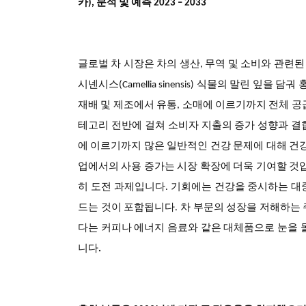
카), 분석 및 예측 2023 – 2033
글로벌 차 시장은 차의 생산, 무역 및 소비와 관련된
시넨시스(Camellia sinensis) 식물의 말린 잎을
재배 및 제조에서 유통, 소매에 이르기까지 전체 공
테고리 전반에 걸쳐 소비자 지출의 증가 성향과 결
에 이르기까지 많은 일반적인 건강 문제에 대해 건강
업에서의 사용 증가는 시장 확장에 더욱 기여할 것입
히 도전 과제입니다. 기회에는 건강을 중시하는 대
드는 것이 포함됩니다. 차 부문의 성장을 저해하는
다는 커피나 에너지 음료와 같은 대체품으로 눈을 
니다
.