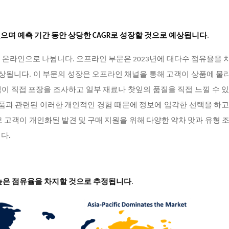
으며 예측 기간 동안 상당한 CAGR로 성장할 것으로 예상됩니다
.
 온라인으로 나뉩니다. 오프라인 부문은 2023년에 대다수 점유율을
 예상됩니다. 이 부문의 성장은 오프라인 채널을 통해 고객이 상품에 
이 직접 포장을 조사하고 일부 재료나 찻잎의 품질을 직접 느낄 수 
제품과 관련된 이러한 개인적인 경험 때문에 정보에 입각한 선택을 하
 고객이 개인화된 발견 및 구매 지원을 위해 다양한 약차 맛과 유형 
니다
.
 높은 점유율을 차지할 것으로 추정됩니다
.