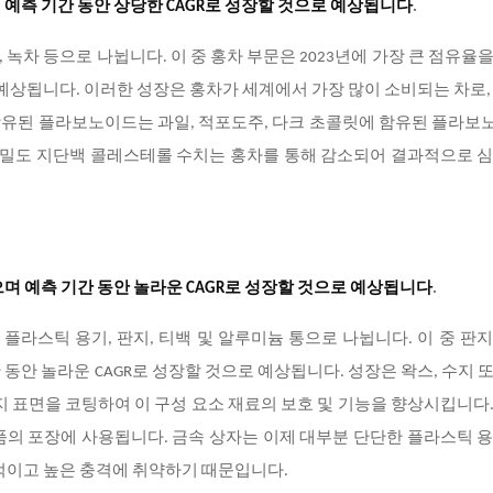
 예측 기간 동안 상당한 CAGR로 성장할 것으로 예상됩니다
.
, 녹차 등으로 나뉩니다. 이 중 홍차 부문은 2023년에 가장 큰 점유율
 예상됩니다. 이러한 성장은 홍차가 세계에서 가장 많이 소비되는 차로,
 함유된 플라보노이드는 과일, 적포도주, 다크 초콜릿에 함유된 플라
 저밀도 지단백 콜레스테롤 수치는 홍차를 통해 감소되어 결과적으로 
며 예측 기간 동안 놀라운 CAGR로 성장할 것으로 예상됩니다
.
 플라스틱 용기, 판지, 티백 및 알루미늄 통으로 나뉩니다. 이 중 판
 동안 놀라운 CAGR로 성장할 것으로 예상됩니다. 성장은 왁스, 수지 
지 표면을 코팅하여 이 구성 요소 재료의 보호 및 기능을 향상시킵니다
품의 포장에 사용됩니다. 금속 상자는 이제 대부분 단단한 플라스틱 
적이고 높은 충격에 취약하기 때문입니다.