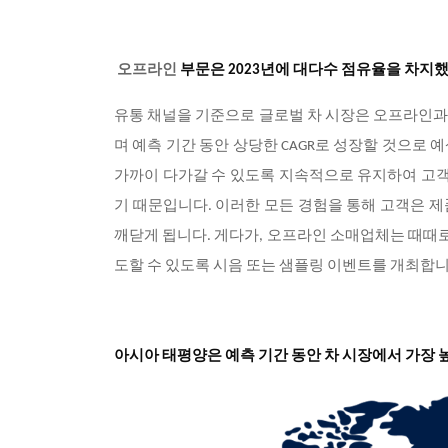
오프라인
부문은 2023년에 대다수 점유율을 차지했
유통 채널을 기준으로 글로벌 차 시장은 오프라인과
며 예측 기간 동안 상당한 CAGR로 성장할 것으로
가까이 다가갈 수 있도록 지속적으로 유지하여 고객
기 때문입니다. 이러한 모든 경험을 통해 고객은 
깨닫게 됩니다. 게다가, 오프라인 소매업체는 때때로
도할 수 있도록 시음 또는 샘플링 이벤트를 개최합
아시아 태평양은 예측 기간 동안 차 시장에서 가장