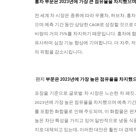
홍차 부문은 2023년에 가장 큰 점유율을 차지했으며
전 세계 차 시장은 종류에 따라 우롱차, 허브차, 홍차
으며 예측 기간 동안 상당한 CAGR로 성장할 것으로
비량의 거의 75%를 차지하기 때문입니다. 홍차에
유사하며 심장 기능 향상에 기여합니다. 더 자주,
의 위험을 감소시킵니다.
판지
부문은 2023년에 가장 높은 점유율을 차지했으
포장을 기준으로 글로벌 차 시장은 느슨한 차 패킷,
2023년에 가장 높은 점유율을 차지했으며 예측 기간
를 포함한 화합물로 인해 주도되며, 이 화합물은 판
높은 차단 특성을 가지고 있어 일반적으로 냉
동 식
지로 대체되고 있는데, 이러한 대안은 훨씬 더 경제