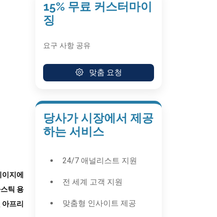
15% 무료 커스터마이
징
요구 사항 공유
맞춤 요청
당사가 시장에서 제공
하는 서비스
24/7 애널리스트 지원
0페이지에
전 세계 고객 지원
라스틱 용
맞춤형 인사이트 제공
및 아프리