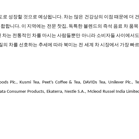
속도로 성장할 것으로 예상됩니다. 차는 많은 건강상의 이점 때문에 더 
합합니다. 이 지역에는 전문 찻집, 독특한 블렌드의 즉석 음료 차 품목
연 차는 전통적인 차를 마시는 사람들뿐만 아니라 소비자들 사이에서
품질의 차를 선호하는 추세에 따라 북미는 전 세계 차 시장에서 가장 빠
 Kusmi Tea, Peet's Coffee & Tea, DAVIDs Tea, Unilever Plc., Tea
ata Consumer Products, Ekaterra, Nestle S.A., Mcleod Russel India Limited