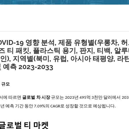
OVID-19 영향 분석, 제품 유형별(우롱차, 
루즈 티 패킷, 플라스틱 용기, 판지, 티백, 알
인), 지역별(북미, 유럽, 아시아 태평양, 라
예측 2023-2033
러 규모
구 보고서에 따르면
글로벌 차 시장
규모는 2023년 495억 3천만 달러에서 203
3년 예측 기간 동안 7.09%의 CAGR로 성장할 것으로 예상됩니다.