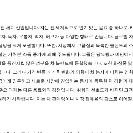
 전 세계 산업입니다. 차는 전 세계적으로 인기 있는 음료 중 하나로,
 담궈 홍차, 녹차, 우롱차, 백차, 허브차 등 다양한 형태로 만듭니다. 글로벌 
급망을 크게 포괄합니다. 또한, 시장에서 고품질의 독특한 블렌드의 
합된 가처분 소득 증가에 의해 주도됩니다. 그들은 당뇨병과 비만에
을 증진시킬 많은 성분을 차 블렌드에 통합했습니다. 또한 화장품 및
니다. 그러나 가격 변동과 기후 변화의 영향이 차 농사에 미치는 영
중에게 침투하고 새로운 시장에 진입하는 동시에 독특한 차 경험과 
 주요 과제는 다른 음료와의 경쟁입니다. 취향과 선호도가 바뀌면 고
돌리기 시작합니다. 이는 차 판매량이나 시장 점유율의 감소로 이어질