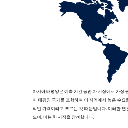
아시아 태평양은 예측 기간 동안 차 시장에서 가장 
아 태평양 국가를 포함하여 이 지역에서 높은 수요
적인 가격이라고 부르는 것 때문입니다. 이러한 연
으며, 이는 차 시장을 장려합니다.