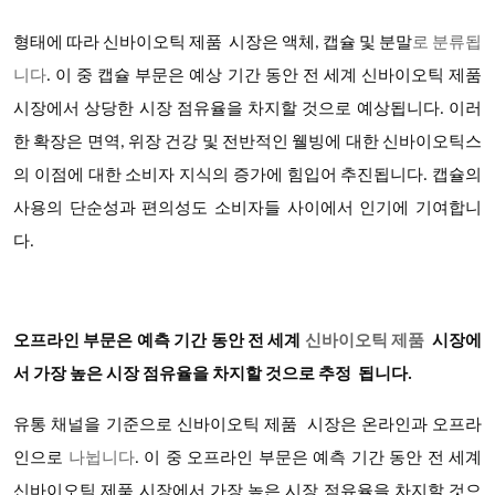
형태에 따라
신바이오틱 제품
시장은 액체, 캡슐 및 분말
로 분류됩
니다
.
이 중 캡슐 부문은 예상 기간 동안 전 세계 신바이오틱 제품
시장에서 상당한 시장 점유율을 차지할 것으로 예상됩니다. 이러
한 확장은 면역, 위장 건강 및 전반적인 웰빙에 대한 신바이오틱스
의 이점에 대한 소비자 지식의 증가에 힘입어 추진됩니다. 캡슐의
사용의 단순성과 편의성도 소비자들 사이에서 인기에 기여합니
다.
오프라인 부문은 예측 기간 동안 전 세계
신바이오틱 제품
시장에
서 가장 높은 시장 점유율을 차지할 것으로 추정 됩니다.
유통 채널을 기준으로
신바이오틱 제품 시장은
온라인과 오프라
인으로
나뉩니다
.
이 중 오프라인 부문은 예측 기간 동안 전 세계
신바이오틱 제품 시장에서 가장 높은 시장 점유율을 차지할 것으