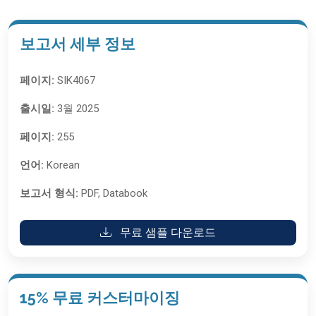
보고서 세부 정보
페이지:
SIK4067
출시일:
3월 2025
페이지:
255
언어:
Korean
보고서 형식:
PDF, Databook
무료 샘플 다운로드
15% 무료 커스터마이징