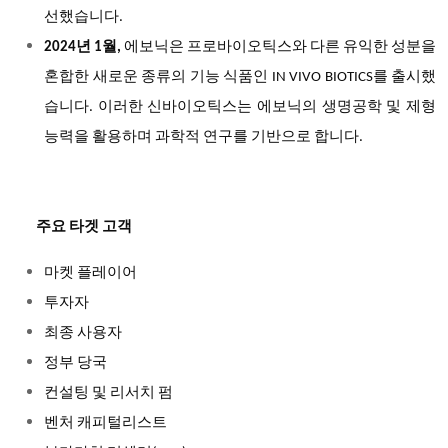
선했습니다.
2024
년 1월,
에보닉은 프로바이오틱스와 다른 유익한 성분을
혼합한 새로운 종류의 기능 식품인 IN VIVO BIOTICS를 출시했
습니다. 이러한 신바이오틱스는 에보닉의 생명공학 및 제형
능력을 활용하며 과학적 연구를 기반으로 합니다.
주요 타겟 고객
마켓 플레이어
투자자
최종 사용자
정부 당국
컨설팅 및 리서치 펌
벤처 캐피털리스트