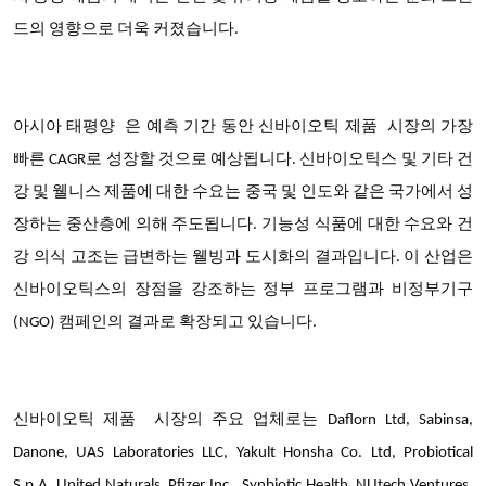
드의 영향으로 더욱 커졌습니다.
아시아 태평양
은 예측 기간 동안 신바이오틱 제품 시장의
가장
빠른 CAGR로 성장할 것으로 예상됩니다
. 신바이오틱스 및 기타 건
강 및 웰니스 제품에 대한 수요는 중국 및 인도와 같은 국가에서 성
장하는 중산층에 의해 주도됩니다. 기능성 식품에 대한 수요와 건
강 의식 고조는 급변하는 웰빙과 도시화의 결과입니다. 이 산업은
신바이오틱스의 장점을 강조하는 정부 프로그램과 비정부기구
(NGO) 캠페인의 결과로 확장되고 있습니다.
신바이오틱 제품
시장의 주요 업체로는
Daflorn Ltd, Sabinsa,
Danone, UAS Laboratories LLC, Yakult Honsha Co. Ltd, Probiotical
S.p.A, United Naturals, Pfizer Inc., Synbiotic Health, NUtech Ventures,