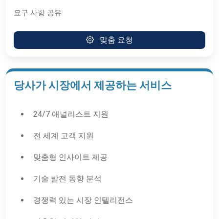
요구 사항 공유
맞춤 요청
당사가 시장에서 제공하는 서비스
24/7 애널리스트 지원
전 세계 고객 지원
맞춤형 인사이트 제공
기술 발전 동향 분석
경쟁력 있는 시장 인텔리전스