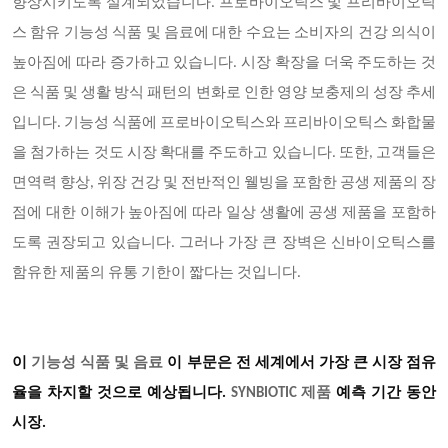
향상시키도록 설계되었습니다. 프로바이오틱스 및 프리바이오틱
스 함유 기능성 식품 및 음료에 대한 수요는 소비자의 건강 의식이
높아짐에 따라 증가하고 있습니다. 시장 확장을 더욱 주도하는 것
은 식품 및 생활 방식 패턴의 변화로 인한 영양 보충제의 성장 추세
입니다. 기능성 식품에 프로바이오틱스와 프리바이오틱스 화합물
을 첨가하는 것도 시장 확대를 주도하고 있습니다. 또한, 고객들은
면역력 향상, 위장 건강 및 전반적인 웰빙을 포함한 공생 제품의 장
점에 대한 이해가 높아짐에 따라 일상 생활에 공생 제품을 포함하
도록 권장되고 있습니다. 그러나 가장 큰 장벽은 신바이오틱스를
함유한 제품의 유통 기한이 짧다는 것입니다.
이
기능성 식품 및 음료
이 부문은 전 세계에서 가장 큰 시장 점유
율을 차지할 것으로 예상됩니다.
SYNBIOTIC
제품
예측 기간 동안
시장.