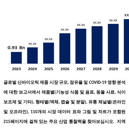
글로벌 신바이오틱 제품 시장 규모, 점유율 및 COVID-19 영향 분석
에 대한 보고서에서 제품별(기능성 식품 및 음료, 동물 사료, 식이
보조제 및 기타), 형태별(액체, 캡슐 및 분말), 유통 채널별(온라인
및 오프라인), 110개의 시장 데이터 표와 그림 및 차트가 포함된
지역
215페이지에 걸쳐 있는 주요 산업 통찰력을 찾아보십시오.