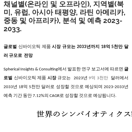
채널별(온라인 및 오프라인), 지역별(북
미, 유럽, 아시아 태평양, 라틴 아메리카,
중동 및 아프리카), 분석 및 예측 2023-
2033.
글로벌
신바이오틱 제품
시장 규모는 2033년까지 18억 5천만 달
러 규모로 전망
Spherical Insights & Consulting
에서 발표한 연구 보고서에 따르면
글
로벌
신바이오틱 제품
시장
규모는 2023년
9
억 3천만
달러에서
2033년 18억 5천만 달러로 성장할 것으로 예상되며 2023-2033년
예측 기간 동안 7.12%의 CAGR로 성장할 것으로 예상됩니다.