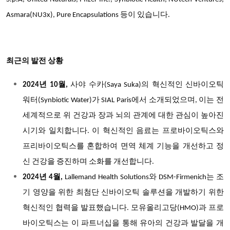
Asmara(NU3x), Pure Encapsulations
등이 있습니다.
최근의 발전 상황
2024
년 10월,
사야 수카(Saya Suka)의 혁신적인 신바이오틱
워터(Synbiotic Water)가 SIAL Paris에서 소개되었으며, 이는 전
세계적으로 위 건강과 장과 뇌의 관계에 대한 관심이 높아진
시기와 일치합니다. 이 혁신적인 음료는 프로바이오틱스와
프리바이오틱스를 혼합하여 면역 체계 기능을 개선하고 정
신 건강을 증진하며 소화를 개선합니다.
2024
년 4월,
Lallemand Health Solutions
와 DSM-Firmenich는 조
기 영양을 위한 최첨단 신바이오틱 솔루션을 개발하기 위한
혁신적인 협력을 발표했습니다. 모유올리고당(HMO)과 프로
바이오틱스는 이 파트너십을 통해 유아의 건강과 발달을 개