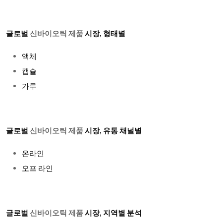
글로벌
신바이오틱 제품
시장, 형태별
액체
캡슐
가루
글로벌
신바이오틱 제품
시장, 유통 채널별
온라인
오프 라인
글로벌
신바이오틱 제품
시장, 지역별 분석