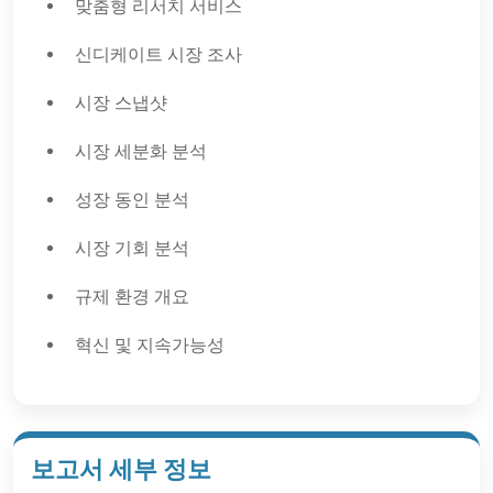
맞춤형 리서치 서비스
신디케이트 시장 조사
시장 스냅샷
시장 세분화 분석
성장 동인 분석
시장 기회 분석
규제 환경 개요
혁신 및 지속가능성
보고서 세부 정보