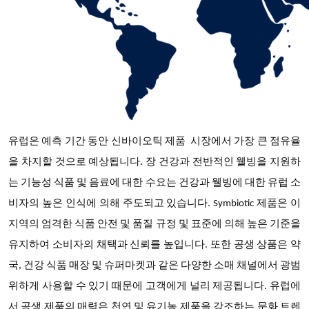
유럽은 예측 기간 동안
신바이오틱 제품
시장에서 가장 큰 점유율
을 차지할 것으로 예상됩니다
. 장 건강과 전반적인 웰빙을 지원하
는 기능성 식품 및 음료에 대한 수요는 건강과 웰빙에 대한 유럽 소
비자의 높은 인식에 의해 주도되고 있습니다. Symbiotic 제품은 이
지역의 엄격한 식품 안전 및 품질 규정 및 표준에 의해 높은 기준을
유지하여 소비자의 채택과 신뢰를 높입니다. 또한 공생 상품은 약
국, 건강 식품 매장 및 슈퍼마켓과 같은 다양한 소매 채널에서 광범
위하게 사용할 수 있기 때문에 고객에게 널리 제공됩니다. 유럽에
서 공생 제품의 매력은 천연 및 유기농 제품을 강조하는 문화 트렌