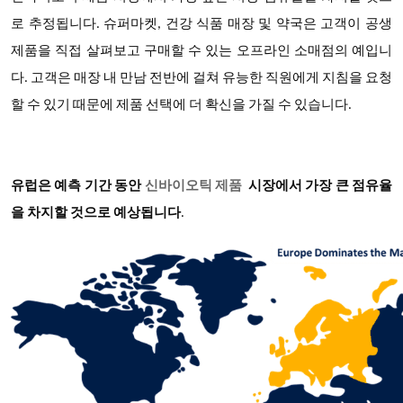
로 추정됩니다. 슈퍼마켓, 건강 식품 매장 및 약국은 고객이 공생
제품을 직접 살펴보고 구매할 수 있는 오프라인 소매점의 예입니
다. 고객은 매장 내 만남 전반에 걸쳐 유능한 직원에게 지침을 요청
할 수 있기 때문에 제품 선택에 더 확신을 가질 수 있습니다.
유럽은 예측 기간 동안
신바이오틱 제품
시장에서 가장 큰 점유율
을 차지할 것으로 예상됩니다
.