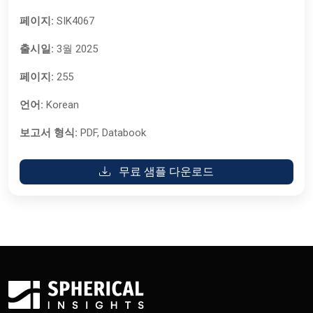
페이지:
SIK4067
출시일:
3월 2025
페이지:
255
언어:
Korean
보고서 형식:
PDF, Databook
무료 샘플 다운로드