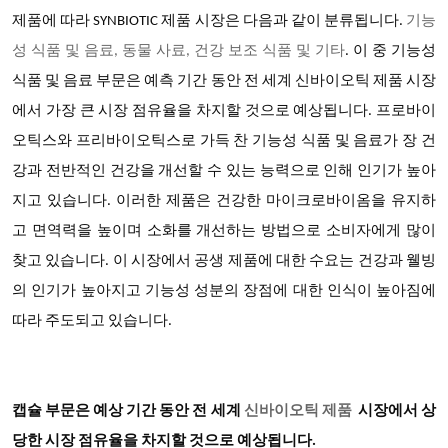
제품에 따라
SYNBIOTIC 제품
시장은 다음과 같이 분류됩니다.
기능
성 식품 및 음료, 동물 사료, 건강 보조 식품 및 기타
.
이 중 기능성
식품 및 음료 부문은 예측 기간 동안 전 세계 신바이오틱 제품 시장
에서 가장 큰 시장 점유율을 차지할 것으로 예상됩니다. 프로바이
오틱스와 프리바이오틱스로 가득 찬 기능성 식품 및 음료가 장 건
강과 전반적인 건강을 개선할 수 있는 능력으로 인해 인기가 높아
지고 있습니다. 이러한 제품은 건강한 마이크로바이옴을 유지하
고 면역력을 높이며 소화를 개선하는 방법으로 소비자에게 많이
찾고 있습니다. 이 시장에서 공생 제품에 대한 수요는 건강과 웰빙
의 인기가 높아지고 기능성 성분의 장점에 대한 인식이 높아짐에
따라 주도되고 있습니다.
캡슐 부문은 예상 기간 동안 전 세계
신바이오틱 제품
시장에서 상
당한 시장 점유율을 차지할 것으로 예상됩니다.