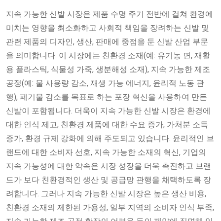
지속 가능한 신발 시장은 제품 수명 주기 전반에 걸쳐 환경에
미치는 영향을 최소화하고 사회적 책임을 장려하는 신발 및
관련 제품의 디자인, 생산, 판매에 중점을 둔 신발 산업 부문
을 의미합니다. 이 시장에는 친환경 소재(예: 유기농 면, 재활
용 플라스틱, 식물성 가죽, 생분해성 소재), 지속 가능한 제조
공정(예: 물 사용량 감소, 재생 가능 에너지, 윤리적 노동 관
행), 폐기물 감소를 목표로 하는 포장 혁신을 사용하여 만든
신발이 포함됩니다. 더욱이 지속 가능한 신발 시장은 환경에
대한 인식 제고, 친환경 제품에 대한 수요 증가, 가처분 소득
증가, 환경 규제 강화에 의해 주도되고 있습니다. 윤리적인 브
랜드에 대한 소비자 선호, 지속 가능한 소재의 혁신, 기업의
지속 가능성에 대한 약속은 시장 성장을 더욱 촉진하고 브랜
드가 보다 친환경적인 생산 및 공급망 관행을 채택하도록 장
려합니다. 그러나 지속 가능한 신발 시장은 높은 생산 비용,
친환경 소재의 제한된 가용성, 일부 지역의 소비자 인식 부족,