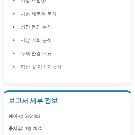
시장 스냅샷
시장 세분화 분석
성장 동인 분석
시장 기회 분석
규제 환경 개요
혁신 및 지속가능성
보고서 세부 정보
페이지:
SIK4809
출시일:
4월 2025