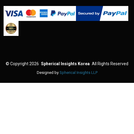
©
Copyright 2026
Spherical Insights Korea
All Rights Reserved
Designed by
Spherical Insights LLP