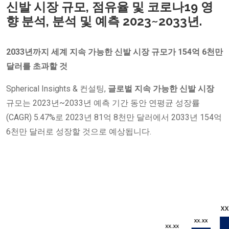
신발 시장 규모, 점유율 및 코로나19 영
향 분석, 분석 및 예측 2023~2033년.
2033년까지 세계 지속 가능한 신발 시장 규모가 154억 6천만
달러를 초과할 것
Spherical Insights & 컨설팅,
글로벌 지속 가능한 신발 시장
규모는 2023년~2033년 예측 기간 동안 연평균 성장률
(CAGR) 5.47%로 2023년 81억 8천만 달러에서 2033년 154억
6천만 달러로 성장할 것으로 예상됩니다.