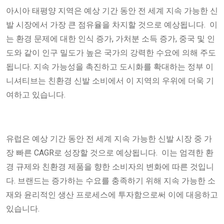
아시아 태평양 지역은 예상 기간 동안 전 세계 지속 가능한 신
발 시장에서 가장 큰 점유율을 차지할 것으로 예상됩니다. 이
는 환경 문제에 대한 인식 증가, 가처분 소득 증가, 중국 및 인
도와 같이 인구 밀도가 높은 국가의 강력한 수요에 의해 주도
됩니다. 지속 가능성을 촉진하고 도시화를 확대하는 정부 이
니셔티브는 친환경 신발 소비에서 이 지역의 우위에 더욱 기
여하고 있습니다.
유럽은 예상 기간 동안 전 세계 지속 가능한 신발 시장 중 가
장 빠른 CAGR로 성장할 것으로 예상됩니다. 이는 엄격한 환
경 규제와 친환경 제품을 향한 소비자의 변화에 ​​따른 것입니
다. 브랜드는 증가하는 수요를 충족하기 위해 지속 가능한 소
재와 윤리적인 생산 프로세스에 투자함으로써 이에 대응하고
있습니다.