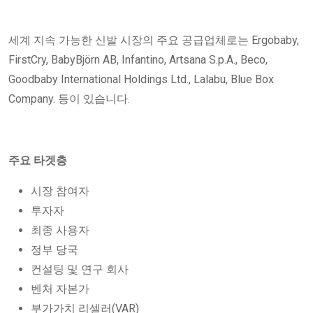
세계 지속 가능한 신발 시장의 주요 공급업체로는 Ergobaby,
FirstCry, BabyBjörn AB, Infantino, Artsana S.p.A., Beco,
Goodbaby International Holdings Ltd., Lalabu, Blue Box
Company. 등이 있습니다.
주요 타겟층
시장 참여자
투자자
최종 사용자
정부 당국
컨설팅 및 연구 회사
벤처 자본가
부가가치 리셀러(VAR)