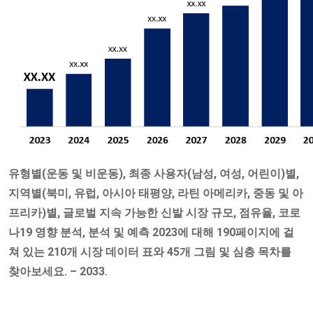
유형별(운동 및 비운동), 최종 사용자(남성, 여성, 어린이)별,
지역별(북미, 유럽, 아시아 태평양, 라틴 아메리카, 중동 및 아
프리카)별, 글로벌 지속 가능한 신발 시장 규모, 점유율, 코로
나19 영향 분석, 분석 및 예측 2023에 대해 190페이지에 걸
쳐 있는 210개 시장 데이터 표와 45개 그림 및 심층 목차를
찾아보세요. – 2033.