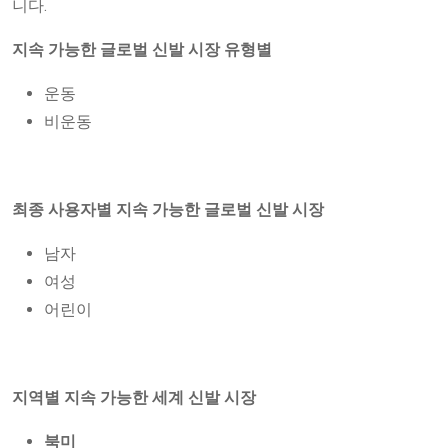
니다.
지속 가능한 글로벌 신발 시장 유형별
운동
비운동
최종 사용자별 지속 가능한 글로벌 신발 시장
남자
여성
어린이
지역별 지속 가능한 세계 신발 시장
북미