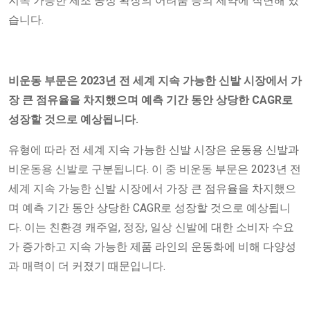
지속 가능한 제조 공정 확장의 어려움 등의 제약에 직면해 있
습니다.
비운동 부문
은 2023년 전 세계 지속 가능한 신발 시장에서 가
장 큰 점유율을 차지했으며 예측 기간 동안 상당한 CAGR로
성장할 것으로 예상됩니다.
유형에 따라 전 세계 지속 가능한 신발 시장은 운동용 신발과
비운동용 신발로 구분됩니다. 이 중 비운동 부문은 2023년 전
세계 지속 가능한 신발 시장에서 가장 큰 점유율을 차지했으
며 예측 기간 동안 상당한 CAGR로 성장할 것으로 예상됩니
다. 이는 친환경 캐주얼, 정장, 일상 신발에 대한 소비자 수요
가 증가하고 지속 가능한 제품 라인의 운동화에 비해 다양성
과 매력이 더 커졌기 때문입니다.