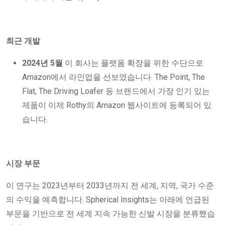
최근 개발
2024년 5월
이 회사는 플랫폼 확장을 위한 수단으로
Amazon에서 라인업을 선보였습니다. The Point, The
Flat, The Driving Loafer 등 브랜드에서 가장 인기 있는
제품이 이제 Rothy의 Amazon 웹사이트에 등록되어 있
습니다.
시장 부문
이 연구는 2023년부터 2033년까지 전 세계, 지역, 국가 수준
의 수익을 예측합니다. Spherical Insights는 아래에 언급된
부문을 기반으로 전 세계 지속 가능한 신발 시장을 분류했습