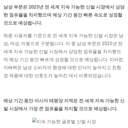
남성 부문은 2023년 전 세계 지속 가능한 신발 시장에서 상당
한 점유율을 차지했으며 예상 기간 동안 빠른 속도로 성장할
것으로 예상됩니다.
최종 사용자를 기준으로 전 세계 지속 가능한 신발 시장은 남
성, 여성, 아동으로 구분됩니다. 이 중 남성 부문은 2023년 전
세계 지속 가능한 신발 시장에서 상당한 점유율을 차지했으
며 예상 기간 동안 빠르게 성장할 것으로 예상됩니다. 이러한
지배력은 남성 소비자의 환경에 대한 인식이 높아지고 친환
경 제품에 대한 선호도가 높아진 데서 비롯되었습니다.
예상 기간 동안 아시아 태평양 지역은 전 세계 지속 가능한 신
발 시장에서 가장 큰 점유율을 차지할 것으로 예상됩니다.