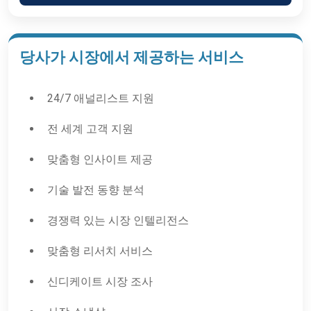
당사가 시장에서 제공하는 서비스
24/7 애널리스트 지원
전 세계 고객 지원
맞춤형 인사이트 제공
기술 발전 동향 분석
경쟁력 있는 시장 인텔리전스
맞춤형 리서치 서비스
신디케이트 시장 조사