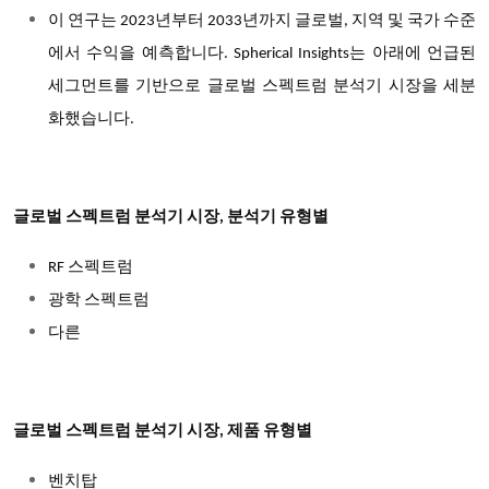
이 연구는 2023년부터 2033년까지 글로벌, 지역 및 국가 수준
에서 수익을 예측합니다. Spherical Insights는 아래에 언급된
세그먼트를 기반으로 글로벌 스펙트럼 분석기 시장을 세분
화했습니다.
글로벌 스펙트럼 분석기 시장, 분석기 유형별
RF 스펙트럼
광학 스펙트럼
다른
글로벌 스펙트럼 분석기 시장, 제품 유형별
벤치탑