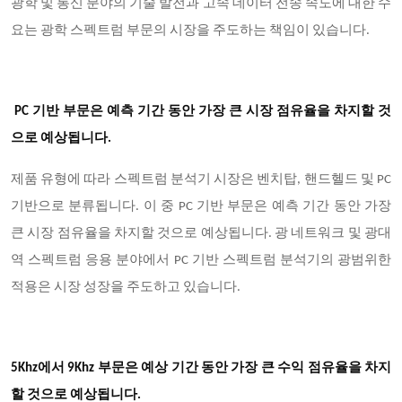
광학 및 통신 분야의 기술 발전과 고속 데이터 전송 속도에 대한 수
요는 광학 스펙트럼 부문의 시장을 주도하는 책임이 있습니다.
PC 기반 부문은 예측 기간 동안 가장 큰 시장 점유율을 차지할 것
으로 예상됩니다.
제품 유형에 따라 스펙트럼 분석기 시장은 벤치탑, 핸드헬드 및 PC
기반으로 분류됩니다. 이 중 PC 기반 부문은 예측 기간 동안 가장
큰 시장 점유율을 차지할 것으로 예상됩니다. 광 네트워크 및 광대
역 스펙트럼 응용 분야에서 PC 기반 스펙트럼 분석기의 광범위한
적용은 시장 성장을 주도하고 있습니다.
5Khz에서 9Khz 부문은 예상 기간 동안 가장 큰 수익 점유율을 차지
할 것으로 예상됩니다.