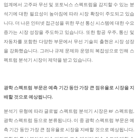
업계에서 고주파 무선 및 포토닉스 스펙트럼을 감지할 수 있는 분
석기에 대한 필요성이 높아짐에 따라 시장 확장이 주도되고 있습
니다. 더 나은 인터넷 접근성을 위한 무선 통신 시스템에 대한 수요
증가는 시장 성장을 주도하고 있습니다. 또한 항공 우주, 통신 및
자동차를 포함한 다양한 부문에서 무선 기술의 출현은 시장 성장
을 강화했습니다. 그러나 규제 문제와 운영의 복잡성으로 인해 스
펙트럼 분석기 시장이 제약을 받고 있습니다.
광학 스펙트럼 부문은 예측 기간 동안 가장 큰 점유율로 시장을 지
배할 것으로 예상됩니다.
분석기 유형에 따라 글로벌 스펙트럼 분석기 시장은 RF 스펙트럼,
광학 스펙트럼 등으로 분류됩니다. 이 중 광학 스펙트럼 부문은 예
측 기간 동안 가장 큰 점유율로 시장을 지배할 것으로 예상됩니다.