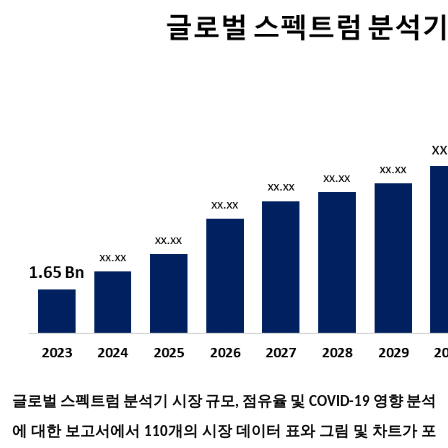
글로벌 스펙트럼 분석기 시장 규모, 점유율 및 COVID-19 영향 분석
에 대한 보고서에서 110개의 시장 데이터 표와 그림 및 차트가 포