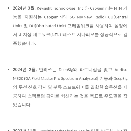
2024년 3월,
Keysight Technologies, Inc.와 Capgemini는 NTN 기
능을 지원하는 Capgemini의 5G NR(New Radio) CU(Central
Unit) 및 DU(Distributed Unit) 프레임워크를 사용하여 설정에
서 비지상 네트워크(NTN) 테스트 시나리오를 성공적으로 검
증했습니다.
2024년 2월,
안리쓰는 DeepSig와 파트너십을 맺고 Anritsu
MS2090A Field Master Pro Spectrum Analyser의 기능과 DeepSig
의 무선 신호 감지 및 분류 소프트웨어를 결합한 솔루션을 제
공하여 스펙트럼 감지를 혁신하는 것을 목표로 주도권을 잡
았습니다.