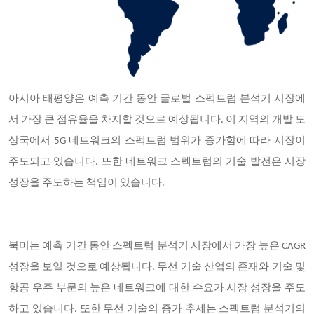
아시아 태평양은 예측 기간 동안 글로벌 스펙트럼 분석기 시장에
서 가장 큰 점유율을 차지할 것으로 예상됩니다. 이 지역의 개발 도
상국에서 5G 네트워크의 스펙트럼 범위가 증가함에 따라 시장이
주도되고 있습니다. 또한 네트워크 스펙트럼의 기술 발전은 시장
성장을 주도하는 책임이 있습니다.
북미는 예측 기간 동안 스펙트럼 분석기 시장에서 가장 높은 CAGR
성장을 보일 것으로 예상됩니다. 무선 기술 산업의 존재와 기술 및
항공 우주 부문의 높은 네트워크에 대한 수요가 시장 성장을 주도
하고 있습니다.
또한 무선 기술의 증가 추세는 스펙트럼 분석기의