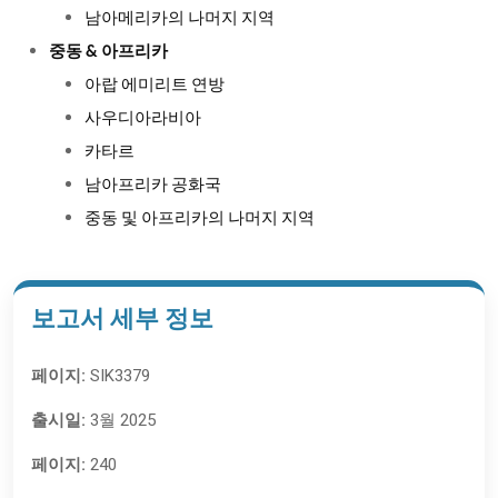
남아메리카의 나머지 지역
중동 & 아프리카
아랍 에미리트 연방
사우디아라비아
카타르
남아프리카 공화국
중동 및 아프리카의 나머지 지역
보고서 세부 정보
페이지:
SIK3379
출시일:
3월 2025
페이지:
240