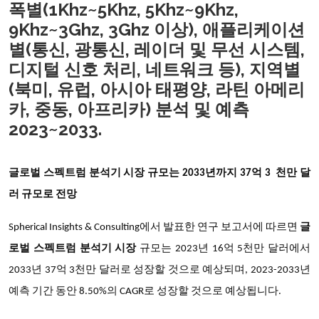
폭별(1Khz~5Khz, 5Khz~9Khz,
9Khz~3Ghz, 3Ghz 이상), 애플리케이션
별(통신, 광통신, 레이더 및 무선 시스템,
디지털 신호 처리, 네트워크 등), 지역별
(북미, 유럽, 아시아 태평양, 라틴 아메리
카, 중동, 아프리카) 분석 및 예측
2023~2033.
글로벌 스펙트럼 분석기 시장 규모는
2033년까지
37억 3 천만 달
러 규모로 전망
Spherical Insights & Consulting에서 발표한 연구 보고서에 따르면
글
로벌 스펙트럼 분석기 시장
규모는 2023년 16억 5천만 달러에서
2033년 37억 3천만 달러로 성장할 것으로 예상되며, 2023-2033년
예측 기간 동안 8.50%의 CAGR로 성장할 것으로 예상됩니다.