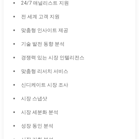
24/7 애널리스트 지원
전 세계 고객 지원
맞춤형 인사이트 제공
기술 발전 동향 분석
경쟁력 있는 시장 인텔리전스
맞춤형 리서치 서비스
신디케이트 시장 조사
시장 스냅샷
시장 세분화 분석
성장 동인 분석