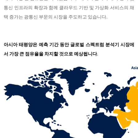
통신 인프라의 확장과 함께 클라우드 기반 및 가상화 서비스의 채
택 증가는 광통신 부문의 시장을 주도하고 있습니다.
아시아 태평양은 예측 기간 동안 글로벌 스펙트럼 분석기 시장에
서 가장 큰 점유율을 차지할 것으로 예상됩니다
.