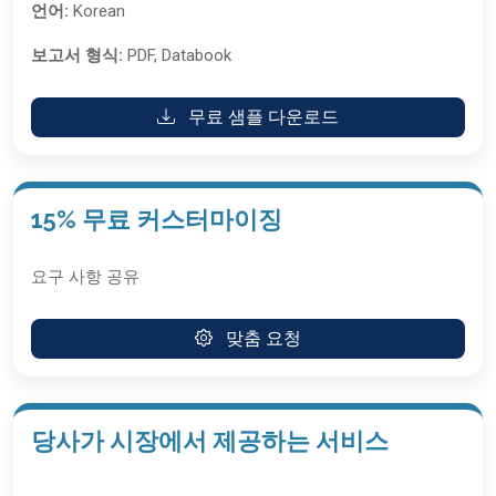
언어:
Korean
보고서 형식:
PDF, Databook
무료 샘플 다운로드
15% 무료 커스터마이징
요구 사항 공유
맞춤 요청
당사가 시장에서 제공하는 서비스