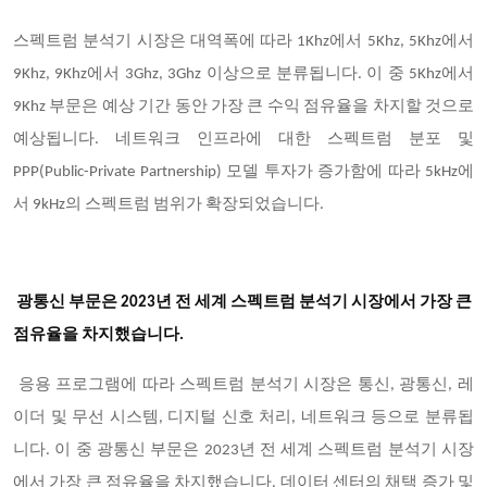
스펙트럼 분석기 시장은 대역폭에 따라 1Khz에서 5Khz, 5Khz에서
9Khz, 9Khz에서 3Ghz, 3Ghz 이상으로 분류됩니다. 이 중 5Khz에서
9Khz 부문은 예상 기간 동안 가장 큰 수익 점유율을 차지할 것으로
예상됩니다. 네트워크 인프라에 대한 스펙트럼 분포 및
PPP(Public-Private Partnership) 모델 투자가 증가함에 따라 5kHz에
서 9kHz의 스펙트럼 범위가 확장되었습니다.
광통신 부문은 2023년 전 세계 스펙트럼 분석기 시장에서 가장 큰
점유율을 차지했습니다.
응용 프로그램에 따라 스펙트럼 분석기 시장은 통신, 광통신, 레
이더 및 무선 시스템, 디지털 신호 처리, 네트워크 등으로 분류됩
니다. 이 중 광통신 부문은 2023년 전 세계 스펙트럼 분석기 시장
에서 가장 큰 점유율을 차지했습니다. 데이터 센터의 채택 증가 및