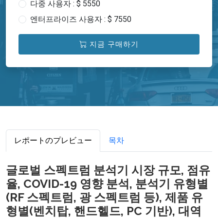
다중 사용자 : $ 5550
엔터프라이즈 사용자 : $ 7550
지금 구매하기
レポートのプレビュー
목차
글로벌 스펙트럼 분석기 시장 규모, 점유
율, COVID-19 영향 분석, 분석기 유형별
(RF 스펙트럼, 광 스펙트럼 등), 제품 유
형별(벤치탑, 핸드헬드, PC 기반), 대역