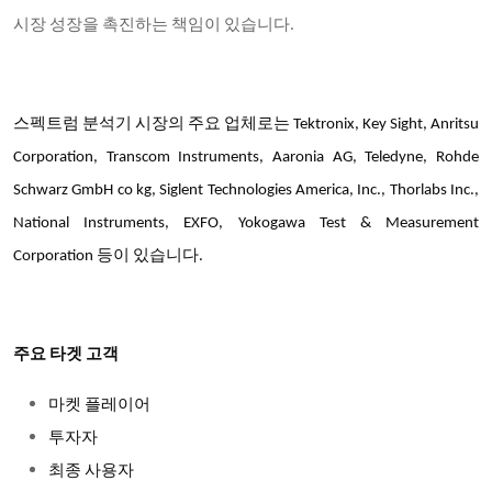
시장 성장을 촉진하는 책임이 있습니다.
스펙트럼 분석기 시장의 주요 업체로는 Tektronix, Key Sight, Anritsu
Corporation, Transcom Instruments, Aaronia AG, Teledyne, Rohde
Schwarz GmbH co kg, Siglent Technologies America, Inc., Thorlabs Inc.,
National Instruments, EXFO, Yokogawa Test & Measurement
Corporation 등이 있습니다.
주요 타겟 고객
마켓 플레이어
투자자
최종 사용자