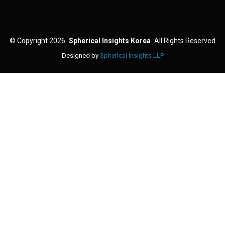
©
Copyright 2026
Spherical Insights Korea
All Rights Reserved
Designed by
Spherical Insights LLP