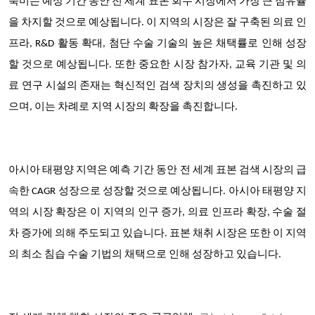
북미는 예상 기간 동안 전 세계 표본 회수 시장에서 가장 큰 점유율
을 차지할 것으로 예상됩니다. 이 지역의 시장은 잘 구축된 의료 인
프라, R&D 활동 확대, 첨단 수술 기술의 높은 채택률로 인해 성장
할 것으로 예상됩니다. 또한 중요한 시장 참가자, 교육 기관 및 의
료 연구 시설의 존재는 혁신적인 검색 장치의 생성을 촉진하고 있
으며, 이는 차례로 지역 시장의 확장을 촉진합니다.
아시아 태평양 지역은 예측 기간 동안 전 세계 표본 검색 시장의 급
속한 CAGR 성장으로 성장할 것으로 예상됩니다. 아시아 태평양 지
역의 시장 확장은 이 지역의 인구 증가, 의료 인프라 확장, 수술 절
차 증가에 의해 주도되고 있습니다. 표본 채취 시장은 또한 이 지역
의 최소 침습 수술 기법의 채택으로 인해 성장하고 있습니다.