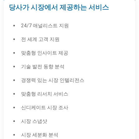
당사가 시장에서 제공하는 서비스
24/7 애널리스트 지원
전 세계 고객 지원
맞춤형 인사이트 제공
기술 발전 동향 분석
경쟁력 있는 시장 인텔리전스
맞춤형 리서치 서비스
신디케이트 시장 조사
시장 스냅샷
시장 세분화 분석