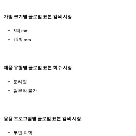
가방 크기별 글로벌 표본 검색 시장
5의 mm
10의 mm
제품 유형별 글로벌 표본 회수 시장
분리형
탈부착 불가
응용 프로그램별 글로벌 표본 검색 시장
부인 과학