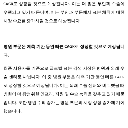
CAGR로 성장할 것으로 예상됩니다. 이는 더 많은 부인과 수술이
수행되고 있기 때문이며, 이는 부인과 부문에서 표본 채취에 대한
시장 수요를 증가시킬 것으로 예상됩니다.
병원 부문은 예측 기간 동안 빠른 CAGR로 성장할 것으로 예상됩니
다.
최종 사용자를 기준으로 글로벌 표본 검색 시장은 병원과 외래 수
술 센터로 나뉩니다. 이 중 병원 부문은 예측 기간 동안 빠른 CAGR
로 성장할 것으로 예상됩니다. 이는 외래 수술 센터와 비교했을 때
병원이 더 광범위한 인프라, 자원 및 수술 능력을 갖추고 있기 때문
입니다. 또한 병원 수의 증가는 병원 부문의 시장 성장 증가에 기여
했습니다.