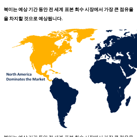
북미는 예상 기간 동안 전 세계 표본 회수 시장에서 가장 큰 점유율
을 차지할 것으로 예상됩니다.