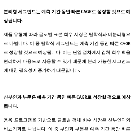
분리형 세그먼트는 예측 기간 동안 빠른 CAGR로 성장할 것으로 예
상됩니다.
제품 유형에 따라 글로벌 표본 회수 시장은 탈착식과 비분리형으
로 나뉩니다. 이 중 탈착식 세그먼트는 예측 기간 동안 빠른 CAGR
로 성장할 것으로 예상됩니다. 이는 단일 절차에서 검체 회수 백을
편리하게 다용도로 사용할 수 있기 때문에 분리 가능한 세그먼트
에 대한 필요성이 증가하기 때문입니다.
산부인과 부문은 예측 기간 동안 빠른 CAGR로 성장할 것으로 예상
됩니다.
응용 프로그램을 기반으로 글로벌 검체 회수 시장은 산부인과와
비뇨기과로 나뉩니다. 이 중 부인과 부문은 예측 기간 동안 빠른