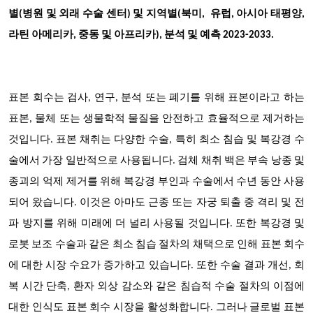
별(병원 및 외래 수술 센터) 및 지역별(북미, 유럽, 아시아 태평양,
라틴 아메리카, 중동 및 아프리카), 분석 및 예측 2023-2033.
표본 회수는 검사, 연구, 분석 또는 폐기를 위해 표본이라고 하는
표본, 물체 또는 생물학적 물질을 안전하고 효율적으로 제거하는
것입니다. 표본 채취는 다양한 수술, 특히 최소 침습 및 복강경 수
술에서 가장 일반적으로 사용됩니다. 검체 채취 백은 부속 낭종 및
종괴의 억제 제거를 위해 복강경 부인과 수술에서 수년 동안 사용
되어 왔습니다. 이것은 아마도 근종 또는 자궁 퇴출 중 격리 및 전
파 방지를 위해 미래에 더 널리 사용될 것입니다. 또한 복강경 및
로봇 보조 수술과 같은 최소 침습 절차의 채택으로 인해 표본 회수
에 대한 시장 수요가 증가하고 있습니다. 또한 수술 결과 개선, 회
복 시간 단축, 환자 외상 감소와 같은 침습적 수술 절차의 이점에
대한 인식도 표본 회수 시장을 활성화합니다. 그러나 글로벌 표본