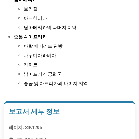
남아메리카
브라질
아르헨티나
남아메리카의 나머지 지역
중동 & 아프리카
아랍 에미리트 연방
사우디아라비아
카타르
남아프리카 공화국
중동 및 아프리카의 나머지 지역
보고서 세부 정보
페이지:
SIK1205