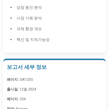
성장 동인 분석
시장 기회 분석
규제 환경 개요
혁신 및 지속가능성
보고서 세부 정보
페이지:
SIK1205
출시일:
12월 2024
페이지:
234
언어:
Korean