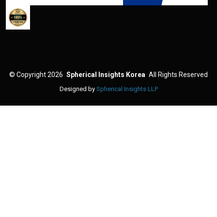
©
Copyright 2026
Spherical Insights Korea
All Rights Reserved
Designed by
Spherical Insights LLP