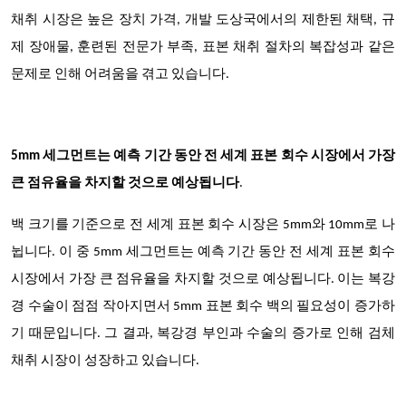
채취 시장은 높은 장치 가격, 개발 도상국에서의 제한된 채택, 규
제 장애물, 훈련된 전문가 부족, 표본 채취 절차의 복잡성과 같은
문제로 인해 어려움을 겪고 있습니다.
5mm 세그먼트는 예측 기간 동안 전 세계 표본 회수 시장에서 가장
큰 점유율을 차지할 것으로 예상됩니다
.
백 크기를 기준으로 전 세계 표본 회수 시장은 5mm와 10mm로 나
뉩니다. 이 중 5mm 세그먼트는 예측 기간 동안 전 세계 표본 회수
시장에서 가장 큰 점유율을 차지할 것으로 예상됩니다. 이는 복강
경 수술이 점점 작아지면서 5mm 표본 회수 백의 필요성이 증가하
기 때문입니다. 그 결과, 복강경 부인과 수술의 증가로 인해 검체
채취 시장이 성장하고 있습니다.