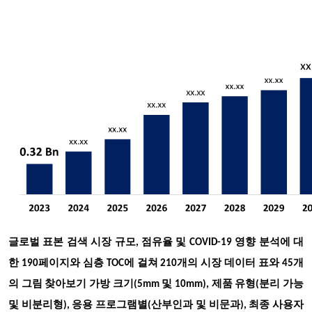
글로벌 표본 검색 시장 규모, 점유율 및 COVID-19 영향 분석에 대
한 190페이지와 심층 TOC에 걸쳐 210개의 시장 데이터 표와 45개
의 그림 찾아보기
가방 크기(5mm 및 10mm), 제품 유형(분리 가능
및 비분리형), 응용 프로그램별(산부인과 및 비문과), 최종 사용자