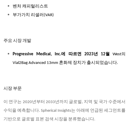
벤처 캐피털리스트
부가가치 리셀러(VAR)
주요 시장 개발
Progressive Medical, Inc.에 따르면 2023년 12월
West의
Vial2Bag Advanced 13mm 혼화제 장치가 출시되었습니다.
시장 부문
이 연구는 2020년부터 2033년까지 글로벌, 지역 및 국가 수준에서
수익을 예측합니다. Spherical Insights는 아래에 언급된 세그먼트를
기반으로 글로벌 표본 검색 시장을 분류했습니다.