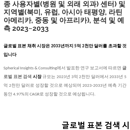
종 사용자별(병원 및 외래 외과) 센터) 및
지역별(북미, 유럽, 아시아 태평양, 라틴
아메리카, 중동 및 아프리카), 분석 및 예
측 2023~2033
글로벌 표본 채취
시장은
2033년까지 5억 2천만 달러를 초과
할 것
입니다
Spherical Insights & Consulting에서 발표한 연구 보고서에 따르면
글
로벌 표본 검색
시장
규모는 2023년 3억 2천만 달러에서 2033년 5
억 2천만 달러로 성장할 것으로 예상되며 2023-2033년 예측 기간
동안 4.97%의 CAGR로 성장할 것으로 예상됩니다.