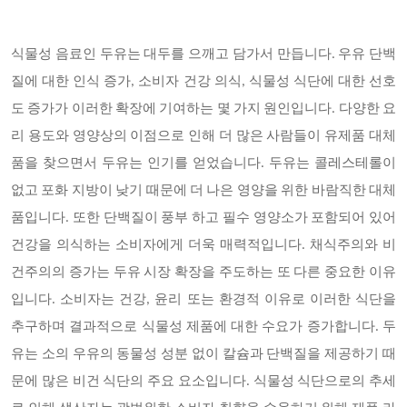
식물성 음료인 두유는 대두를 으깨고 담가서 만듭니다. 우유 단백
질에 대한 인식 증가, 소비자 건강 의식, 식물성 식단에 대한 선호
도 증가가 이러한 확장에 기여하는 몇 가지 원인입니다. 다양한 요
리 용도와 영양상의 이점으로 인해 더 많은 사람들이 유제품 대체
품을 찾으면서 두유는 인기를 얻었습니다. 두유는 콜레스테롤이
없고 포화 지방이 낮기 때문에 더 나은 영양을 위한 바람직한 대체
품입니다. 또한 단백질이 풍부 하고 필수 영양소가 포함되어 있어
건강을 의식하는 소비자에게 더욱 매력적입니다. 채식주의와 비
건주의의 증가는 두유 시장 확장을 주도하는 또 다른 중요한 이유
입니다. 소비자는 건강, 윤리 또는 환경적 이유로 이러한 식단을
추구하며 결과적으로 식물성 제품에 대한 수요가 증가합니다. 두
유는 소의 우유의 동물성 성분 없이 칼슘과 단백질을 제공하기 때
문에 많은 비건 식단의 주요 요소입니다. 식물성 식단으로의 추세