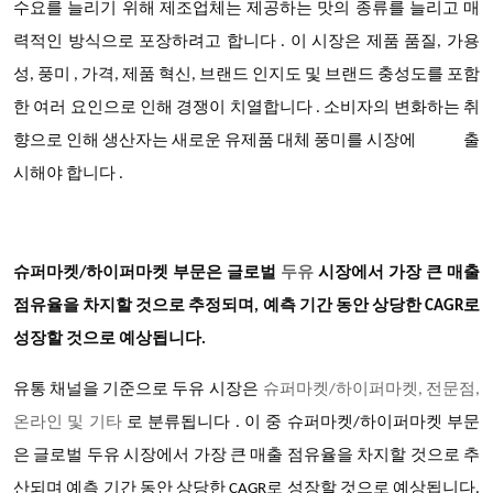
수요를 늘리기 위해 제조업체는 제공하는 맛의 종류를 늘리고 매
력적인 방식으로 포장하려고 합니다 . 이 시장은 제품 품질, 가용
성, 풍미 , 가격, 제품 혁신, 브랜드 인지도 및 브랜드 충성도를 포함
한 여러 요인으로 인해 경쟁이 치열합니다 . 소비자의 변화하는 취
향으로 인해 생산자는 새로운 유제품 대체 풍미를 시장에 출
시해야 합니다 .
슈퍼마켓/하이퍼마켓 부문은 글로벌
두유
시장에서 가장 큰 매출
점유율을 차지할 것으로 추정되며, 예측 기간 동안 상당한 CAGR로
성장할 것으로 예상됩니다.
두유 시장은
유통 채널을 기준으로
슈퍼마켓/하이퍼마켓, 전문점,
온라인 및 기타
로 분류됩니다 . 이 중 슈퍼마켓/하이퍼마켓 부문
은 글로벌 두유 시장에서 가장 큰 매출 점유율을 차지할 것으로 추
산되며 예측 기간 동안 상당한 CAGR로 성장할 것으로 예상됩니다.