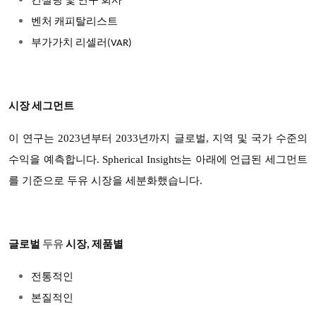
컨설팅 및 연구 회사
벤처 캐피탈리스트
부가가치 리셀러(VAR)
시장 세그먼트
이 연구는 2023년부터 2033년까지 글로벌, 지역 및 국가 수준의
수익을 예측합니다. Spherical Insights는 아래에 언급된 세그먼트
를 기준으로 두유 시장을 세분화했습니다.
글로벌
두유
시장, 제품별
전통적인
본질적인