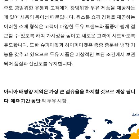
주로 광범위한 유통과 고객에게 광범위한 두유 제품을 제공하는
데 있어 사용의 용이성 때문입니다. 원스톱 쇼핑 경험을 제공하는
이러한 소매 형식은 고객이 다양한 두유 브랜드와 품종에 쉽게 접
근할 수 있도록 하여 가시성을 높이고 새로운 고객이 시도하도록
유도합니다. 또한 슈퍼마켓과 하이퍼마켓은 종종 충분한 냉장 기
능을 갖추고 있으므로 두유 제품은 이상적인 보관 조건에서 보관
되어 품질과 신선도를 유지합니다.
아시아 태평양 지역은 가장 큰 점유율을 차지할 것으로 예상 됩니
다. 예측 기간 동안
의 두유 시장
.