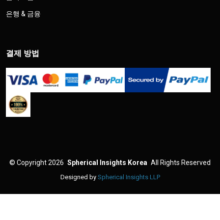
은행 & 금융
결제 방법
©
Copyright 2026
Spherical Insights Korea
All Rights Reserved
Designed by
Spherical Insights LLP