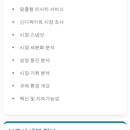
맞춤형 리서치 서비스
신디케이트 시장 조사
시장 스냅샷
시장 세분화 분석
성장 동인 분석
시장 기회 분석
규제 환경 개요
혁신 및 지속가능성