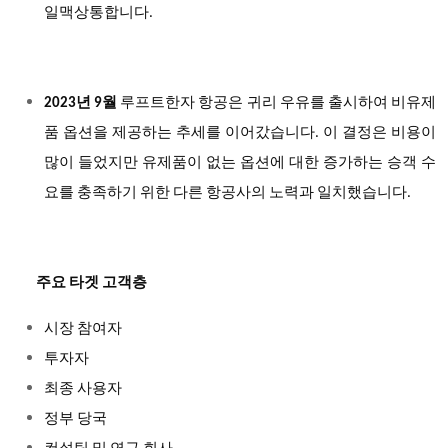
일맥상통합니다.
2023년 9월
루프트한자 항공은 귀리 우유를 출시하여 비유제
품 옵션을 제공하는 추세를 이어갔습니다. 이 결정은 비용이
많이 들었지만 유제품이 없는 옵션에 대한 증가하는 승객 수
요를 충족하기 위한 다른 항공사의 노력과 일치했습니다.
주요 타겟 고객층
시장 참여자
투자자
최종 사용자
정부 당국