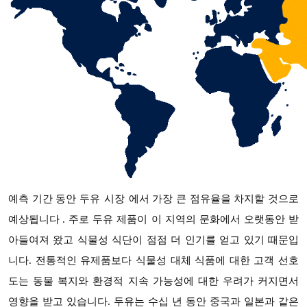
두유 시장
예측 기간 동안
에서 가장 큰 점유율을 차지할 것으로
. 주로 두유 제품이 이 지역의 문화에서 오랫동안 받
예상됩니다
아들여져 왔고 식물성 식단이 점점 더 인기를 얻고 있기 때문입
니다. 전통적인 유제품보다 식물성 대체 식품에 대한 고객 선호
도는 동물 복지와 환경적 지속 가능성에 대한 우려가 커지면서
영향을 받고 있습니다. 두유는 수십 년 동안 중국과 일본과 같은