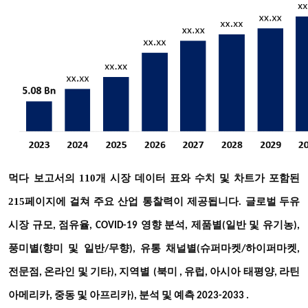
먹다
보고서의 110개 시장 데이터 표와 수치 및 차트가 포함된
215페이지에 걸쳐 주요 산업 통찰력이 제공됩니다.
글로벌 두유
시장 규모, 점유율, COVID-19 영향 분석,
제품별(일반 및 유기농),
풍미별(향미 및 일반/무향), 유통 채널별(슈퍼마켓/하이퍼마켓,
지역별
전문점, 온라인 및 기타),
(북미
, 유럽, 아시아 태평양, 라틴
아메리카, 중동 및 아프리카), 분석 및 예측 2023-2033
.