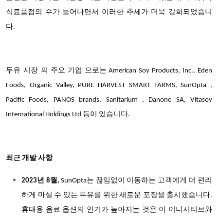
식료품점의 수가 늘어나면서 이러한 추세가 더욱 강화되었습니
다.
두유 시장
의 주요 기업 으로는 American Soy Products, Inc., Eden
Foods, Organic Valley, PURE HARVEST SMART FARMS, SunOpta ,
Pacific Foods, PANOS brands, Sanitarium , Danone SA, Vitasoy
International Holdings Ltd 등이 있습니다.
최근 개발 사항
2023년 8월,
SunOpta는 끊임없이 이동하는 고객에게 더 편리
하게 마실 수 있는 두유를 위한 새로운 포장을 출시했습니다.
휴대용 음료 옵션의 인기가 높아지는 것은 이 이니셔티브와