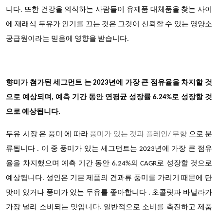
니다. 또한 건강을 의식하는 사람들이 유제품 대체품을 찾는 사이
에 재래식 두유가 인기를 끄는 것은 그것이 신뢰할 수 있는 영양소
공급원이라는 믿음에 영향을 받습니다.
향미가 첨가된 세그먼트 는 2023년에 가장 큰 점유율을 차지할 것
으로 예상되며, 예측 기간 동안 연평균 성장률 6.24%로 성장할 것
으로 예상됩니다.
두유
시장 은 풍미 에 따라
풍미가 있는 것과 플레인/ 무향
으로 분
류됩니다 . 이 중 풍미가 있는 세그먼트는 2023년에 가장 큰 점유
율을 차지했으며 예측 기간 동안 6.24%의 CAGR로 성장할 것으로
예상됩니다. 성인은 기본 제품의 견과류 풍미를 가리기 때문에 단
맛이 있거나 풍미가 있는 두유를 좋아합니다 . 초콜릿과 바닐라가
가장 널리 소비되는 맛입니다. 일반적으로 소비를 촉진하고 제품