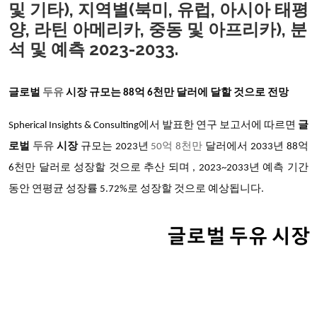
및 기타), 지역별(북미, 유럽, 아시아 태평
양, 라틴 아메리카, 중동 및 아프리카), 분
석 및 예측 2023-2033.
글로벌
두유
시장 규모는 88억 6천만 달러에 달할 것으로 전망
Spherical Insights & Consulting에서 발표한 연구 보고서에 따르면
글
로벌
두유
시장
규모는 2023년
50억 8천만
달러에서 2033년 88억
6천만 달러로 성장할 것으로 추산 되며 , 2023~2033년 예측 기간
동안 연평균 성장률 5.72%로 성장할 것으로 예상됩니다.