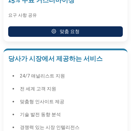
15% 무료 커스터마이징
요구 사항 공유
맞춤 요청
당사가 시장에서 제공하는 서비스
24/7 애널리스트 지원
전 세계 고객 지원
맞춤형 인사이트 제공
기술 발전 동향 분석
경쟁력 있는 시장 인텔리전스