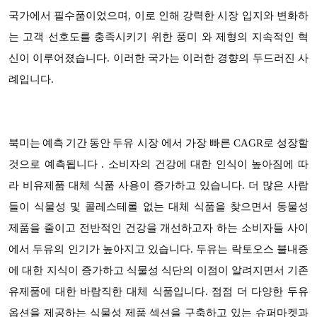
국가에서 필수품이었으며, 이로 인해 강력한 시장 입지와 변화하
는 고객 선호도를 충족시키기 위한 풍미 와 제형의 지속적인 혁
신이 이루어졌습니다. 이러한 국가는 이러한 경향의 두드러진 사
례입니다.
두유 시장 에서 가장 빠른 CAGR로 성장할
북미는 예측 기간 동안
것으로 예측됩니다 . 소비자의 건강에 대한 인식이 높아짐에 따
라 비유제품 대체 식품 사용이 증가하고 있습니다. 더 많은 사람
들이 식물성 및 콜레스테롤 없는 대체 식품을 찾으면서 동물성
제품을 줄이고 전반적인 건강을 개선하고자 하는 소비자들 사이
에서 두유의 인기가 높아지고 있습니다. 두유는 락토오스 불내증
에 대한 지식이 증가하고 식물성 식단의 이점이 알려지면서 기존
유제품에 대한 바람직한 대체 식품입니다. 점점 더 다양한 두유
옵션을 제공하는 식물성 제품 섹션을 구축하고 있는 슈퍼마켓과