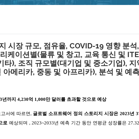
장 규모, 점유율, COVID-19 영향 분석,
리케이션별(물류 및 창고, 교육 통신 및 ITE
기타), 조직 규모별(대기업 및 중소기업), 
틴 아메리카, 중동 및 아프리카), 분석 및 예
까지 4,230억 1,000만 달러를 초과할 것으로 예상
 조사 보고서에 따르면,
글로벌 소프트웨어 정의 스토리지 시장은 2023년 3
것으로
예상되며 , 2023~2033년 예측 기간 동안 연평균 성장률은 27.3