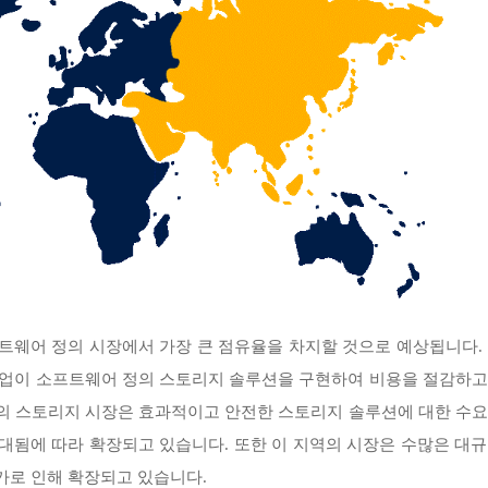
프트웨어 정의 시장에서 가장 큰 점유율을 차지할 것으로 예상됩니다.
소기업이 소프트웨어 정의 스토리지 솔루션을 구현하여 비용을 절감하
정의 스토리지 시장은 효과적이고 안전한 스토리지 솔루션에 대한 수요
대됨에 따라 확장되고 있습니다. 또한 이 지역의 시장은 수많은 대
가로 인해 확장되고 있습니다.