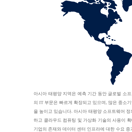
아시아 태평양 지역은 예측 기간 동안 글로벌 소
의 IT 부문은 빠르게 확장되고 있으며, 많은 중
을 높이고 있습니다. 아시아 태평양 소프트웨어 
하고 클라우드 컴퓨팅 및 가상화 기술의 사용이 확
기업의 존재와 데이터 센터 인프라에 대한 수요 증