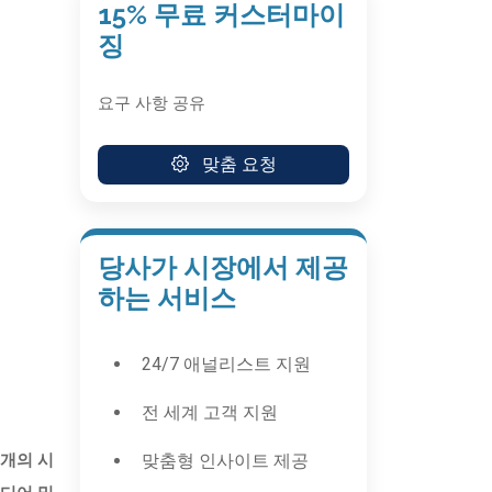
15% 무료 커스터마이
징
요구 사항 공유
맞춤 요청
당사가 시장에서 제공
하는 서비스
24/7 애널리스트 지원
전 세계 고객 지원
맞춤형 인사이트 제공
0개의 시