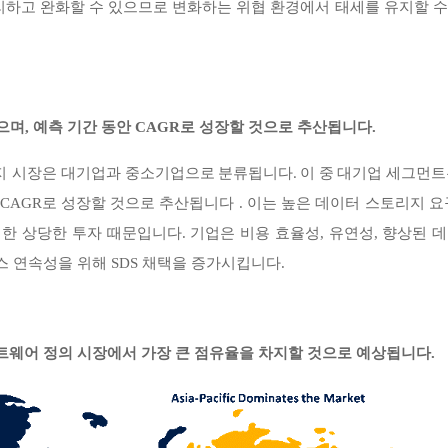
리하고 완화할 수 있으므로 변화하는 위협 환경에서 태세를 유지할 수
으며, 예측 기간 동안 CAGR로 성장할 것으로 추산됩니다.
지 시장은
세그먼트는
대기업과 중소기업으로 분류됩니다. 이 중
대기업
 CAGR로 성장할 것으로 추산됩니다
.
이는 높은 데이터 스토리지 요
대한 상당한 투자 때문입니다. 기업은 비용 효율성, 유연성, 향상된 
 연속성을 위해 SDS 채택을 증가시킵니다.
트웨어 정의 시장에서 가장 큰 점유율을 차지할 것으로 예상됩니다.