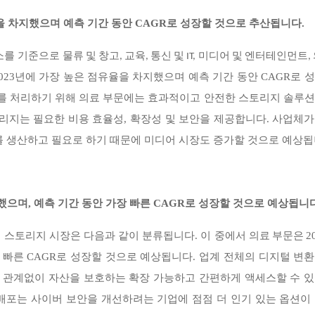
을 차지했으며 예측 기간 동안 CAGR로 성장할 것으로 추산됩니다.
소를 기준으로
물류 및 창고, 교육, 통신 및 IT, 미디어 및 엔터테인먼트,
023년에 가장 높은 점유율을 차지했으며 예측 기간 동안 CAGR로 
를 처리하기 위해 의료 부문에는 효과적이고 안전한 스토리지 솔루션
리지는 필요한 비용 효율성, 확장성 및 보안을 제공합니다. 사업체
 생산하고 필요로 하기 때문에 미디어 시장도 증가할 것으로 예상됩
지했으며, 예측 기간 동안 가장 빠른 CAGR로 성장할 것으로 예상됩니다
 스토리지 시장은 다음과 같이 분류됩니다. 이 중에서
2
의료 부문은
 빠른 CAGR로 성장할 것으로 예상됩니다.
업계 전체의 디지털 변환
에 관계없이 자산을 보호하는 확장 가능하고 간편하게 액세스할 수 있
배포는 사이버 보안을 개선하려는 기업에 점점 더 인기 있는 옵션이 