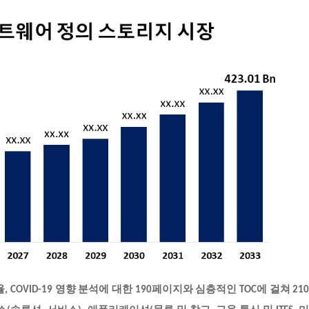
COVID-19 영향 분석에 대한 190페이지와 심층적인 TOC에 걸쳐 21