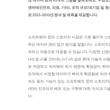
장 데이터 표와 45개의 그림을 살펴보세요. 구성요소(
엔터테인먼트, 의료, 기타), 조직 규모(대기업 및 중
로 2023~2033년 분석 및 예측을 제공합니다.
소프트웨어 정의 스토리지 시장은 기본 물리적 스
하는 데이터 관리 접근 방식을 말합니다. 스토리
속하고 자동으로 대응할 수 있습니다. 다양한 산업
(AI) 및 사물 인터넷( IoT )과 같은 현대 기술
로 저장하고 처리해야 하기 때문에 확장성이 뛰어
조직에서 비정형 데이터가 빠르게 확장됨에 따라 확
속도 등의 기능이 있는 소프트웨어 정의 스토리지(
(SDS) 인프라의 배포 또는 구현에 대한 지식과
다.