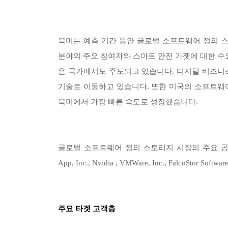
북미는 예측 기간 동안 글로벌 소프트웨어 정의 스
분야의 주요 참여자와 스마트 안전 가젯에 대한 수요
은 국가에서도 주도되고 있습니다. 디지털 비즈니
기술로 이동하고 있습니다. 또한 미국의 소프트웨
북미에서 가장 빠른 속도로 성장했습니다.
글로벌 소프트웨어 정의 스토리지 시장의 주요 공급업체로는 Open 
App, Inc., Nvidia , VMWare, Inc., FalcoStor Softw
주요 타겟 고객층