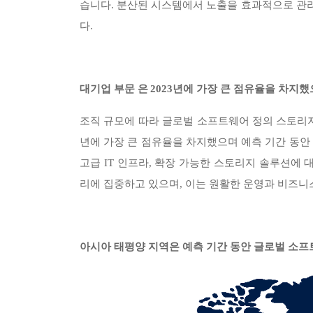
습니다. 분산된 시스템에서 노출을 효과적으로 관
다.
대기업 부문
2023년에 가장 큰 점유율을 차지했
은
조직 규모에 따라 글로벌 소프트웨어 정의 스토리
년에 가장 큰 점유율을 차지했으며 예측 기간 동안
고급 IT 인프라, 확장 가능한 스토리지 솔루션에 
리에 집중하고 있으며, 이는 원활한 운영과 비즈니스
아시아 태평양 지역은 예측 기간 동안 글로벌 소프