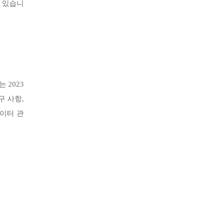
 있습니
 2023
구 사항,
데이터 관