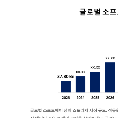
글로벌 소프트웨어 정의 스토리지 시장 규모, 점유율, 