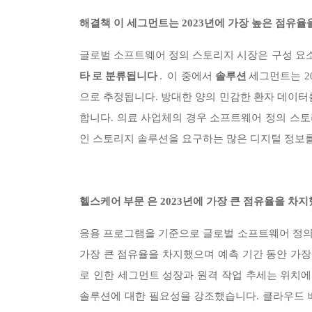
해결책
이 세그먼트는 2023년에 가장 높은 점유율
글로벌 소프트웨어 정의 스토리지 시장은 구성 요
이 중에서
세그먼트는 2
타 로 분류됩니다
.
솔루션
으로 추정됩니다.
방대한 양의 민감한 환자 데이터
합니다. 의료 사업체의 경우 소프트웨어 정의 스토
인 스토리지 솔루션을 요구하는 많은 디지털 정보를
부문 은 2023년에 가장 큰 점유율을 차
헬스케어
응용 프로그램을 기준으로 글로벌 소프트웨어 정의
가장 큰 점유율을 차지했으며 예측 기간 동안 가장
로 인한 세그먼트 성장과 원격 작업 추세는 위치
솔루션에 대한 필요성을 강조했습니다. 클라우드 