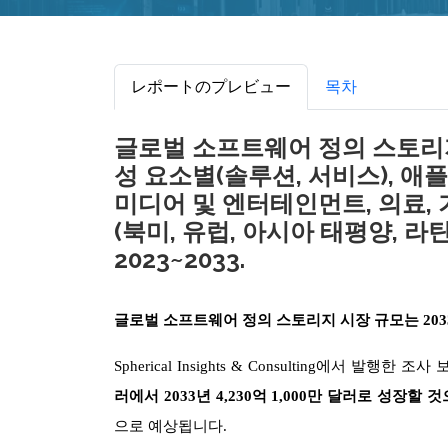
レポートのプレビュー
목차
글로벌 소프트웨어 정의 스토리지 시
성 요소별(솔루션, 서비스), 애플
미디어 및 엔터테인먼트, 의료, 
(북미, 유럽, 아시아 태평양, 라
2023~2033.
글로벌 소프트웨어 정의 스토리지 시장 규모는 2033년
Spherical Insights & Consulting에서 발행한
러에서 2033년 4,230억 1,000만 달러로 성장할 
으로 예상됩니다.