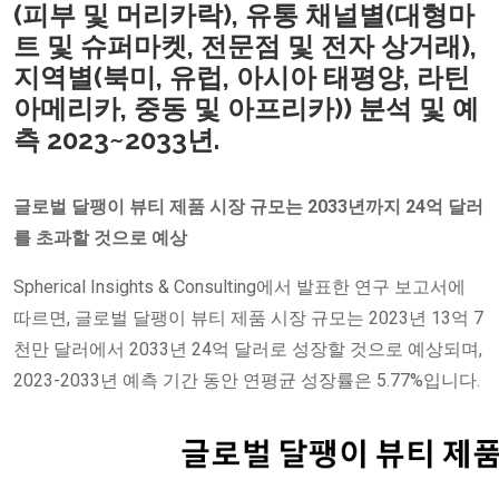
(피부 및 머리카락), 유통 채널별(대형마
트 및 슈퍼마켓, 전문점 및 전자 상거래),
지역별(북미, 유럽, 아시아 태평양, 라틴
아메리카, 중동 및 아프리카)) 분석 및 예
측 2023~2033년.
글로벌 달팽이 뷰티 제품 시장 규모는 2033년까지 24억 달러
를 초과할 것으로 예상
Spherical Insights & Consulting에서 발표한 연구 보고서에
따르면, 글로벌 달팽이 뷰티 제품 시장 규모는 2023년 13억 7
천만 달러에서 2033년 24억 달러로 성장할 것으로 예상되며,
2023-2033년 예측 기간 동안 연평균 성장률은 5.77%입니다.