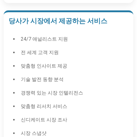
당사가 시장에서 제공하는 서비스
24/7 애널리스트 지원
전 세계 고객 지원
맞춤형 인사이트 제공
기술 발전 동향 분석
경쟁력 있는 시장 인텔리전스
맞춤형 리서치 서비스
신디케이트 시장 조사
시장 스냅샷