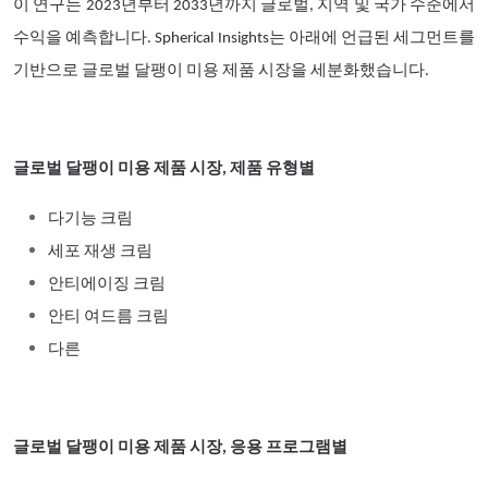
이 연구는 2023년부터 2033년까지 글로벌, 지역 및 국가 수준에서
수익을 예측합니다. Spherical Insights는 아래에 언급된 세그먼트를
기반으로 글로벌 달팽이 미용 제품 시장을 세분화했습니다.
글로벌 달팽이 미용 제품 시장, 제품 유형별
다기능 크림
세포 재생 크림
안티에이징 크림
안티 여드름 크림
다른
글로벌 달팽이 미용 제품 시장, 응용 프로그램별