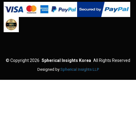
©
Copyright 2026
Spherical Insights Korea
All Rights Reserved
Designed by
Spherical Insights LLP