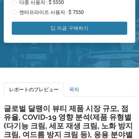
다중 사용자 : $ 5550
엔터프라이즈 사용자 : $ 7550
지금 구매하기
レポートのプレビュー
목차
글로벌 달팽이 뷰티 제품 시장 규모, 점
유율, COVID-19 영향 분석(제품 유형별
(다기능 크림, 세포 재생 크림, 노화 방지
크림, 여드름 방지 크림 등), 응용 분야별