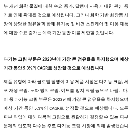
부 개선 화학 물질에 대한 수요 증가, 달팽이 사육에 대한 관심 증
가로 인해 확대될 것으로 예상됩니다. 그러나 화학 기반 화장품 시
장의 상당한 점유율과 함께 유기농 및 비건 스킨케어 및 미용 제품
에 대한 수요 증가는 예측 기간 동안 이를 제한할 것입니다.
다기능 크림 부문은 2023년에 가장 큰 점유율을 차지했으며 예상
기간 동안 5.3%의 CAGR로 성장할 것으로 예상됩니다.
제품 유형에 따라 글로벌 달팽이 미용 제품 시장은 다기능 크림, 세
포 재생 크림, 노화 방지 크림, 여드름 방지 크림 등으로 나뉩니다.
이 중 다기능 크림 부문은 2023년에 가장 큰 점유율을 차지했으며
예상 기간 동안 5.3%의 CAGR로 성장할 것으로 예상됩니다. 모든
피부 타입에 대해 다목적 크림으로 원활하게 결정할 수 있는 피부
문제의 압도적 다수는 주로 다기능 크림 시장에 의해 발생했습니