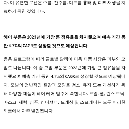
다. 이 유연한 로션은 주름, 잔주름, 여드름 흉터 및 피부 재생을 치
료하기 위한 것입니다.
헤어 부문은 2023년에 가장 큰 점유율을 차지했으며 예측 기간 동
안 4.7%의 CAGR로 성장할 것으로 예상됩니다.
응용 프로그램에 따라 글로벌 달팽이 미용 제품 시장은 피부와 모
발로 나뉩니다. 이 중 모발 부문은 2023년에 가장 큰 점유율을 차
지했으며 예측 기간 동안 4.7%의 CAGR로 성장할 것으로 예상됩니
다. 모발의 전반적인 질감과 모양을 청소, 유지 또는 개선하기 위
해 다양한 제품이 헤어 케어 범주에 속합니다. 오일, 젤, 린스 토닉,
마스크, 세럼, 샴푸, 컨디셔너, 드레싱 및 스프레이는 모두 이러한
제품에서 자주 발견됩니다.