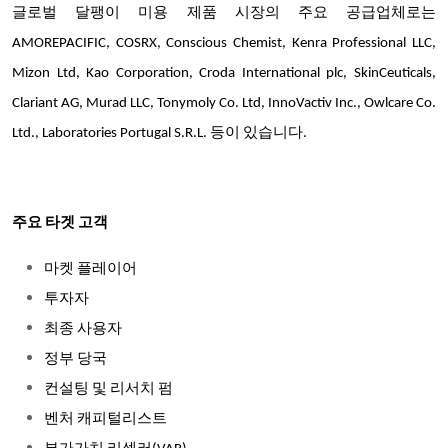
글로벌 달팽이 미용 제품 시장의 주요 공급업체로는
AMOREPACIFIC, COSRX, Conscious Chemist, Kenra Professional LLC,
Mizon Ltd, Kao Corporation, Croda International plc, SkinCeuticals,
Clariant AG, Murad LLC, Tonymoly Co. Ltd, InnoVactiv Inc., Owlcare Co.
Ltd., Laboratories Portugal S.R.L. 등이 있습니다.
주요 타겟 고객
마켓 플레이어
투자자
최종 사용자
정부 당국
컨설팅 및 리서치 펌
벤처 캐피털리스트