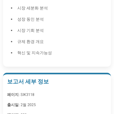
시장 세분화 분석
성장 동인 분석
시장 기회 분석
규제 환경 개요
혁신 및 지속가능성
보고서 세부 정보
페이지:
SIK3118
출시일:
2월 2025