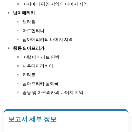
아시아 태평양 지역의 나머지 지역
남아메리카
브라질
아르헨티나
남아메리카의 나머지 지역
중동 & 아프리카
아랍 에미리트 연방
사우디아라비아
카타르
남아프리카 공화국
중동 및 아프리카의 나머지 지역
보고서 세부 정보