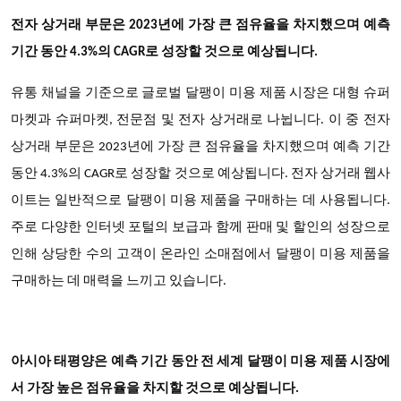
전자 상거래 부문은 2023년에 가장 큰 점유율을 차지했으며 예측
기간 동안 4.3%의 CAGR로 성장할 것으로 예상됩니다.
유통 채널을 기준으로 글로벌 달팽이 미용 제품 시장은 대형 슈퍼
마켓과 슈퍼마켓, 전문점 및 전자 상거래로 나뉩니다. 이 중 전자
상거래 부문은 2023년에 가장 큰 점유율을 차지했으며 예측 기간
동안 4.3%의 CAGR로 성장할 것으로 예상됩니다. 전자 상거래 웹사
이트는 일반적으로 달팽이 미용 제품을 구매하는 데 사용됩니다.
주로 다양한 인터넷 포털의 보급과 함께 판매 및 할인의 성장으로
인해 상당한 수의 고객이 온라인 소매점에서 달팽이 미용 제품을
구매하는 데 매력을 느끼고 있습니다.
아시아 태평양은 예측 기간 동안 전 세계 달팽이 미용 제품 시장에
서 가장 높은 점유율을 차지할 것으로 예상됩니다.