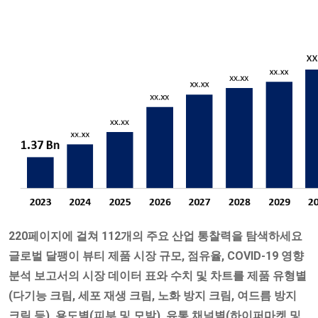
220페이지에 걸쳐 112개의 주요 산업 통찰력을 탐색하세요
글로벌 달팽이 뷰티 제품 시장 규모, 점유율, COVID-19 영향
분석 보고서의 시장 데이터 표와 수치 및 차트를 제품 유형별
(다기능 크림, 세포 재생 크림, 노화 방지 크림, 여드름 방지
크림 등), 용도별(피부 및 모발), 유통 채널별(하이퍼마켓 및