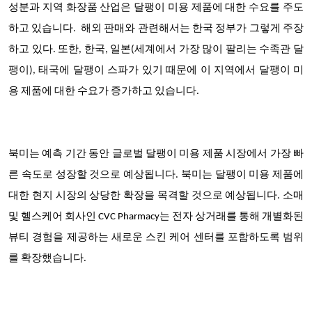
성분과 지역 화장품 산업은 달팽이 미용 제품에 대한 수요를 주도
하고 있습니다. 해외 판매와 관련해서는 한국 정부가 그렇게 주장
하고 있다. 또한, 한국, 일본(세계에서 가장 많이 팔리는 수족관 달
팽이), 태국에 달팽이 스파가 있기 때문에 이 지역에서 달팽이 미
용 제품에 대한 수요가 증가하고 있습니다.
북미는 예측 기간 동안 글로벌 달팽이 미용 제품 시장에서 가장 빠
른 속도로 성장할 것으로 예상됩니다. 북미는 달팽이 미용 제품에
대한 현지 시장의 상당한 확장을 목격할 것으로 예상됩니다. 소매
및 헬스케어 회사인 CVC Pharmacy는 전자 상거래를 통해 개별화된
뷰티 경험을 제공하는 새로운 스킨 케어 센터를 포함하도록 범위
를 확장했습니다.