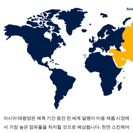
아시아 태평양은 예측 기간 동안 전 세계 달팽이 미용 제품 시장에
서 가장 높은 점유율을 차지할 것으로 예상됩니다. 천연 스킨케어