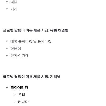
피부
머리
글로벌 달팽이 미용 제품 시장, 유통 채널별
대형 슈퍼마켓 및 슈퍼마켓
전문점
전자 상거래
글로벌 달팽이 미용 제품 시장, 지역별
북아메리카
우리
캐나다