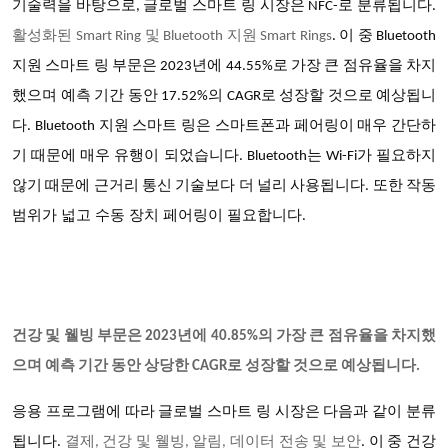
기술력을 바탕으로,
글로벌 스마트 링
시장은 NFC-로 분류됩니다.
활성화된 Smart Ring 및 Bluetooth 지원 Smart Rings
. 이 중 Bluetooth
지원 스마트 링 부문은 2023년에 44.55%로 가장 큰 점유율을 차지
했으며 예측 기간 동안 17.52%의 CAGR로 성장할 것으로 예상됩니
다. Bluetooth 지원 스마트 링은 스마트폰과 페어링이 매우 간단하
기 때문에 매우 유행이 되었습니다. Bluetooth는 Wi-Fi가 필요하지
않기 때문에 근거리 통신 기술보다 더 널리 사용됩니다. 또한 작동
범위가 넓고 수동 장치 페어링이 필요합니다.
건강 및 웰빙 부문은 2023년에 40.85%의 가장 큰 점유율을 차지했
으며 예측 기간 동안 상당한 CAGR로 성장할 것으로 예상됩니다.
응용 프로그램에 따라
글로벌 스마트 링
시장은 다음과 같이 분류
됩니다.
결제, 건강 및 웰빙, 알림, 데이터 전송 및 보안
. 이 중 건강