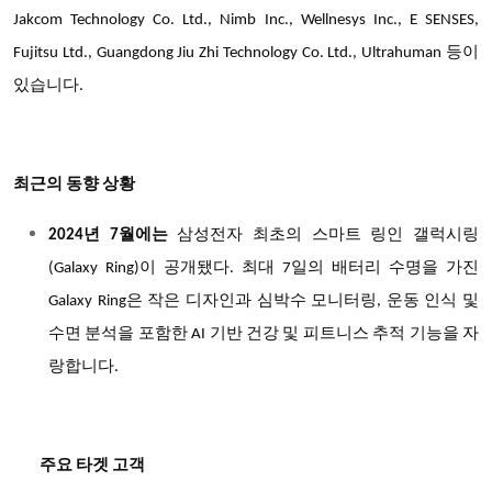
Jakcom Technology Co. Ltd., Nimb Inc., Wellnesys Inc., E SENSES,
Fujitsu Ltd., Guangdong Jiu Zhi Technology Co. Ltd., Ultrahuman 등이
있습니다.
최근의 동향 상황
2024년 7월에는
삼성전자 최초의 스마트 링인 갤럭시링
(Galaxy Ring)이 공개됐다. 최대 7일의 배터리 수명을 가진
Galaxy Ring은 작은 디자인과 심박수 모니터링, 운동 인식 및
수면 분석을 포함한 AI 기반 건강 및 피트니스 추적 기능을 자
랑합니다.
주요 타겟 고객