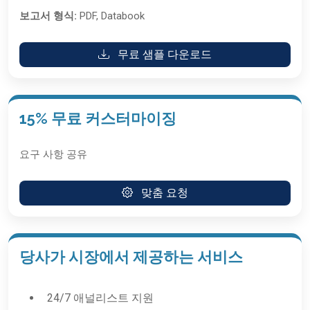
보고서 형식:
PDF, Databook
무료 샘플 다운로드
15% 무료 커스터마이징
요구 사항 공유
맞춤 요청
당사가 시장에서 제공하는 서비스
24/7 애널리스트 지원