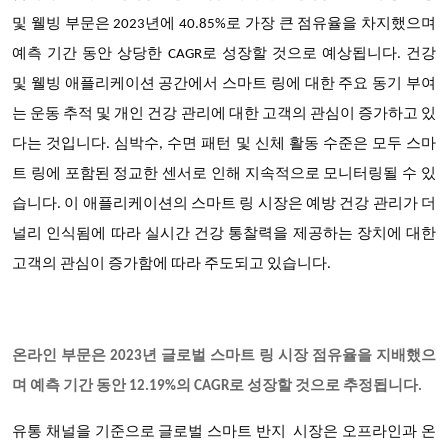
및 웰빙 부문은 2023년에 40.85%로 가장 큰 점유율을 차지했으며
예측 기간 동안 상당한 CAGR로 성장할 것으로 예상됩니다. 건강
및 웰빙 애플리케이션 공간에서 스마트 링에 대한 주요 동기 부여
는 운동 추적 및 개인 건강 관리에 대한 고객의 관심이 증가하고 있
다는 것입니다. 심박수, 수면 패턴 및 신체 활동 수준은 모두 스마
트 링에 포함된 정교한 센서로 인해 지속적으로 모니터링될 수 있
습니다. 이 애플리케이션의 스마트 링 시장은 예방 건강 관리가 더
널리 인식됨에 따라 실시간 건강 통찰력을 제공하는 장치에 대한
고객의 관심이 증가함에 따라 주도되고 있습니다.
온라인 부문은 2023년 글로벌 스마트 링 시장 점유율을 지배했으
며 예측 기간 동안 12.19%의 CAGR로 성장할 것으로 추정됩니다.
유통 채널을 기준으로
글로벌 스마트 반지 시장은
오프라인과 온