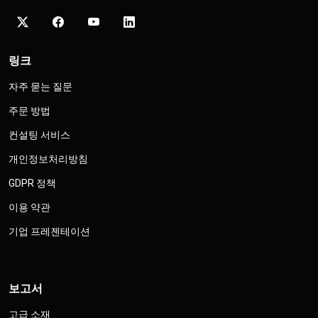
링크
자주 묻는 질문
주문 방법
컨설팅 서비스
개인정보처리방침
GDPR 정책
이용 약관
기업 프레젠테이션
보고서
고급 소재