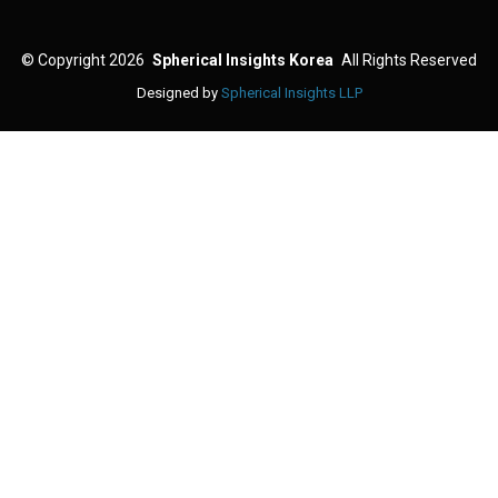
©
Copyright 2026
Spherical Insights Korea
All Rights Reserved
Designed by
Spherical Insights LLP