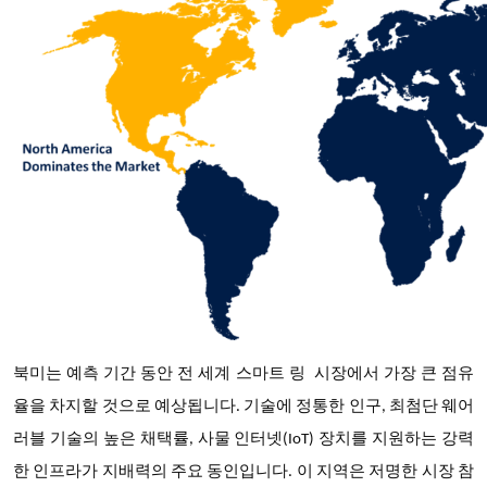
북미는 예측 기간 동안
전 세계 스마트 링
시장에서 가장 큰 점유
율을 차지할 것으로 예상됩니다
. 기술에 정통한 인구, 최첨단 웨어
러블 기술의 높은 채택률, 사물 인터넷(IoT) 장치를 지원하는 강력
한 인프라가 지배력의 주요 동인입니다. 이 지역은 저명한 시장 참