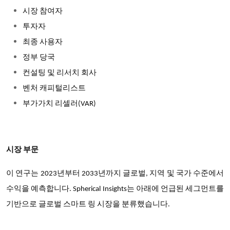
시장 참여자
투자자
최종 사용자
정부 당국
컨설팅 및 리서치 회사
벤처 캐피털리스트
부가가치 리셀러(VAR)
시장 부문
이 연구는 2023년부터 2033년까지 글로벌, 지역 및 국가 수준에서
수익을 예측합니다. Spherical Insights는 아래에 언급된 세그먼트를
기반으로 글로벌 스마트 링 시장을 분류했습니다.