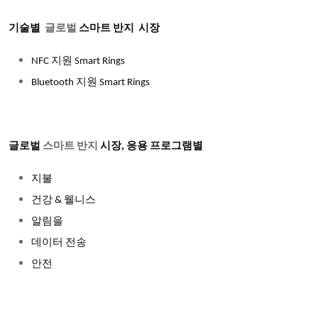
기술별
글로벌
스마트 반지 시장
NFC 지원 Smart Rings
Bluetooth 지원 Smart Rings
글로벌
스마트 반지
시장, 응용 프로그램별
지불
건강 & 웰니스
알림을
데이터 전송
안전