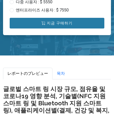
다중 사용자 : $ 5550
엔터프라이즈 사용자 : $ 7550
지금 구매하기
レポートのプレビュー
목차
글로벌 스마트 링 시장 규모, 점유율 및
코로나19 영향 분석, 기술별(NFC 지원
스마트 링 및 Bluetooth 지원 스마트
링), 애플리케이션별(결제, 건강 및 복지,