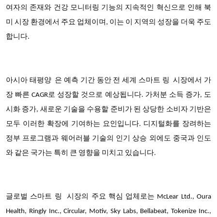
여자의 존재와 건강 모니터링 기능의 지속적인 혁신으로 인해 북
미 시장 환경에서 주요 업체이며, 이는 이 지역의 성장을 더욱 주도
합니다.
아시아 태평양
은 예측 기간 동안 전 세계 스마트 링 시장에서
가
장 빠른 CAGR로 성장할 것으로 예상됩니다
. 가처분 소득 증가, 도
시화 증가, 새로운 기술을 수용할 준비가 된 상당한 소비자 기반은
모두 이러한 확장에 기여하는 요인입니다. 디지털화를 장려하는
정부 프로그램과 웨어러블 기술의 인기 상승 외에도 중국과 인도
와 같은 국가는 특히 큰 영향을 미치고 있습니다.
글로벌 스마트 링
시장의 주요 핵심 업체
로는 McLear Ltd., Oura
Health, Ringly Inc., Circular, Motiv, Sky Labs, Bellabeat, Tokenize Inc.,