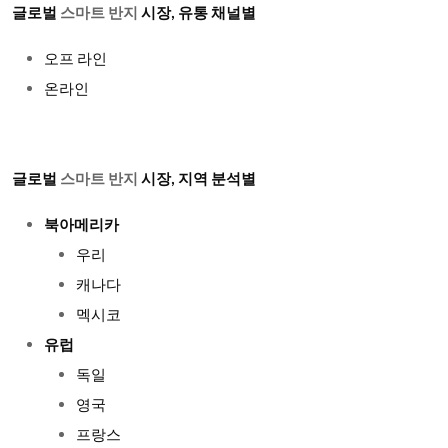
글로벌
스마트 반지
시장, 유통 채널별
오프 라인
온라인
글로벌
스마트 반지
시장, 지역 분석별
북아메리카
우리
캐나다
멕시코
유럽
독일
영국
프랑스