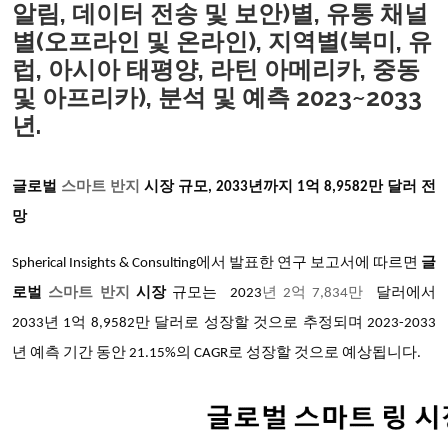
알림, 데이터 전송 및 보안)별, 유통 채널
별(오프라인 및 온라인), 지역별(북미, 유
럽, 아시아 태평양, 라틴 아메리카, 중동
및 아프리카), 분석 및 예측 2023~2033
년.
글로벌
스마트 반지
시장 규모, 2033년까지 1억 8,9582만 달러 전
망
Spherical Insights & Consulting에서 발표한 연구 보고서에 따르면
글
로벌
스마트 반지
시장
규모는 2023
년 2억 7,834만
달러에서
2033년 1억 8,9582만 달러로 성장할 것으로 추정되며 2023-2033
년 예측 기간 동안 21.15%의 CAGR로 성장할 것으로 예상됩니다.