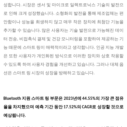
성합니다. 시장은 센서 및 마이크로 일렉트로닉스 기술의 발전으
로 인해 크게 성장했습니다. 소형화의 발전을 통해 제조업체는 편
안함이나 성능을 희생하지 않고 매우 작은 장치에 최첨단 기능을
추가할 수 있습니다. 많은 사용자는 기술 발전으로 가능해진 데이
터 전송, 비접촉식 결제 및 건강 모니터링을 포함하여 제공하는 기
능 때문에 스마트 링이 매력적이라고 생각합니다. 인공 지능 개발
은 또한 사용자가 개인화된 방식으로 이러한 장치와 상호 작용할
수 있도록 하여 사용자 경험을 개선하고 있습니다. 그러나 대체 옵
션은 스마트 링 시장의 성장을 방해하고 있습니다.
Bluetooth 지원 스마트 링 부문은 2023년에 44.55%의 가장 큰 점유
율을 차지했으며 예측 기간 동안 17.52%의 CAGR로 성장할 것으로
예상됩니다.