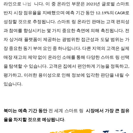
라인으로
나뉩
니다. 이 중 온라인 부문은 2023년 글로벌 스마트
반지 시장 점유율을 지배했으며 예측 기간 동안 12.19%의 CAGR로
성장할 것으로 추정됩니다. 스마트 링 온라인 판매는 고객 편의성
과 참여를 향상시키는 몇 가지 중요한 측면에 의해 촉진됩니다. 전
자 상거래 플랫폼이 제공하는 광범위한 접근성과 도달 범위는 가
장 중요한 동기 부여 요인 중 하나입니다. 다른 지역의 고객은 실제
매장 재고의 제약 없이 온라인 소매를 통해 다양한 스마트 링 선택
을 탐색할 수 있습니다. 고객은 집에서 편안하게 기능을 정독하고,
평가하고, 이러한 용이성으로 인해 정보에 입각한 판단을 내릴 수
있습니다.
북미는 예측 기간 동안
전 세계 스마트 링
시장에서 가장 큰 점유
율을 차지할 것으로 예상됩니다
.