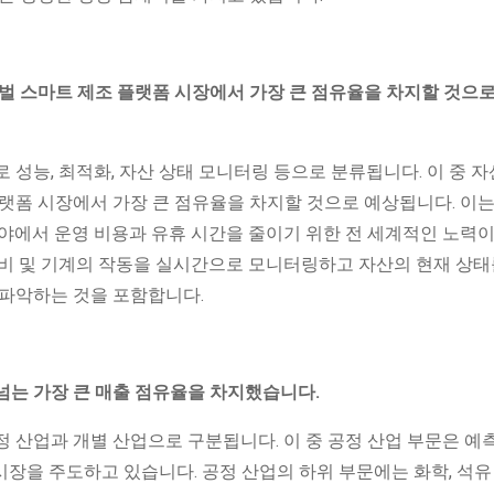
벌 스마트 제조 플랫폼 시장에서 가장 큰 점유율을 차지할 것으로
 성능, 최적화, 자산 상태 모니터링 등으로 분류됩니다. 이 중 자
랫폼 시장에서 가장 큰 점유율을 차지할 것으로 예상됩니다. 이는
야에서 운영 비용과 유휴 시간을 줄이기 위한 전 세계적인 노력이
장비 및 기계의 작동을 실시간으로 모니터링하고 자산의 현재 상태
 파악하는 것을 포함합니다.
 넘는 가장 큰 매출 점유율을 차지했습니다.
 산업과 개별 산업으로 구분됩니다. 이 중 공정 산업 부문은 예
 시장을 주도하고 있습니다. 공정 산업의 하위 부문에는 화학, 석유