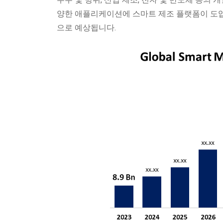
양한 애플리케이션에 스마트 제조 플랫폼이 도입
으로 예상됩니다.