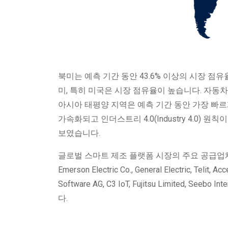
북미는 예측 기간 동안 43.6% 이상의 시장 점
미, 특히 미국은 시장 점유율이 높습니다. 자동차
아시아 태평양 지역은 예측 기간 동안 가장 빠
가속화되고 인더스트리 4.0(Industry 4.0
보였습니다.
글로벌 스마트 제조 플랫폼 시장의 주요 공급업체로는 IBM, PT
Emerson Electric Co., General Electric, Telit, 
Software AG, C3 IoT, Fujitsu Limited, Seebo I
다.