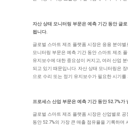
자산 상태 모니터링 부문은 예측 기간 동안 글로
됩니다.
글로벌 스마트 제조 플랫폼 시장은 응용 분야별로
모니터링 부문은 예측 기간 동안 스마트 제조 플
유지보수에 대한 중요성이 커지고, 여러 산업 분
되고 있기 때문입니다. 자산 상태 모니터링은 
으로 수리 또는 정기 유지보수가 필요한 시기를
프로세스 산업 부문은 예측 기간 동안 52.7%가
글로벌 스마트 제조 플랫폼 시장은 산업별로 공정
동안 52.7%의 가장 큰 매출 점유율을 기록하며