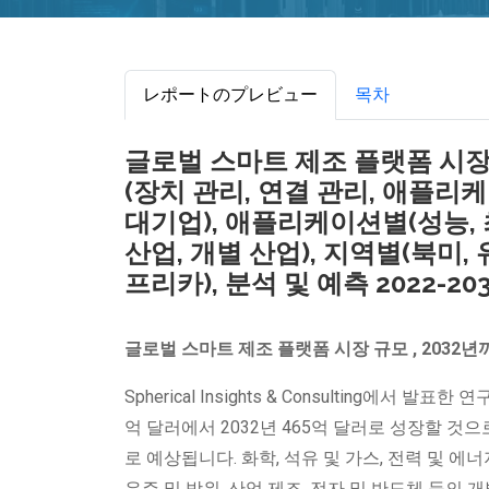
レポートのプレビュー
목차
글로벌 스마트 제조 플랫폼 시장 규
(장치 관리, 연결 관리, 애플리
대기업), 애플리케이션별(성능, 
산업, 개별 산업), 지역별(북미,
프리카), 분석 및 예측 2022-20
글로벌
스마트 제조 플랫폼 시장
규모
, 2032
Spherical Insights & Consulting에서 발
억 달러에서 2032년 465억 달러로 성장할 것으
로 예상됩니다. 화학, 석유 및 가스, 전력 및 에너
우주 및 방위, 산업 제조, 전자 및 반도체 등의 