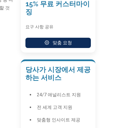
15% 무료 커스터마이
할 것
징
요구 사항 공유
맞춤 요청
당사가 시장에서 제공
하는 서비스
24/7 애널리스트 지원
전 세계 고객 지원
맞춤형 인사이트 제공