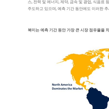
스, 전력 및 에너지, 제약, 금속 및 광업, 식음
주도하고 있으며, 예측 기간 동안에도 이러한 추
북미는 예측 기간 동안 가장 큰 시장 점유율을 