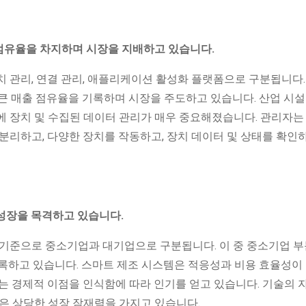
 점유율을 차지하며 시장을 지배하고 있습니다.
 관리, 연결 관리, 애플리케이션 활성화 플랫폼으로 구분됩니다.
장 큰 매출 점유율을 기록하며 시장을 주도하고 있습니다. 산업 시설
에 장치 및 수집된 데이터 관리가 매우 중요해졌습니다. 관리자는
분리하고, 다양한 장치를 작동하고, 장치 데이터 및 상태를 확인하
 성장을 목격하고 있습니다.
 기준으로 중소기업과 대기업으로 구분됩니다. 이 중 중소기업 부
 기록하고 있습니다. 스마트 제조 시스템은 적응성과 비용 효율성이
는 경제적 이점을 인식함에 따라 인기를 얻고 있습니다. 기술의 
은 상당한 성장 잠재력을 가지고 있습니다.