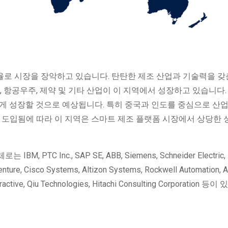
유율로 시장을 장악하고 있습니다. 탄탄한 제조 산업과 기술력을 갖
, 항공우주, 제약 및 기타 산업이 이 지역에서 성장하고 있습니다. 
르게 성장할 것으로 예상됩니다. 특히 중국과 인도를 중심으로 산
) 원칙이 도입됨에 따라 이 지역은 스마트 제조 플랫폼 시장에서 상당한
C Inc., SAP SE, ABB, Siemens, Schneider Electric,
Accenture, Cisco Systems, Altizon Systems, Rockwell Automation, 
nteractive, Qiu Technologies, Hitachi Consulting Corporation 등