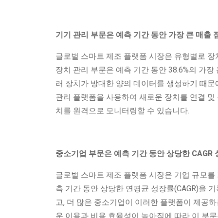
기기 관리 부문은 예측 기간 동안 가장 큰 매출
글로벌 스마트 제조 플랫폼 시장은 유형별로 장치
장치 관리 부문은 예측 기간 동안 38.6%의 가
러 장치가 방대한 양의 데이터를 생성하기 때문
관리 플랫폼을 사용하여 새로운 장치를 연결 및 
치를 원격으로 모니터링할 수 있습니다.
중소기업 부문은 예측 기간 동안 상당한 CAGR
글로벌 스마트 제조 플랫폼 시장은 기업 규모를
측 기간 동안 상당한 연평균 성장률(CAGR)을
고, 더 많은 중소기업이 이러한 플랫폼이 제공하
운 이용과 비용 효율성이 높아짐에 따라 이 부문