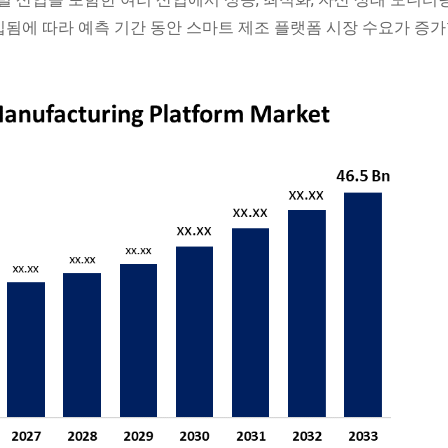
됨에 따라 예측 기간 동안 스마트 제조 플랫폼 시장 수요가 증가