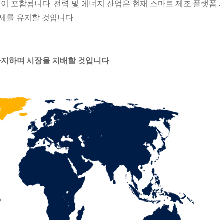
료 등이 포함됩니다. 전력 및 에너지 산업은 현재 스마트 제조 플랫폼
세를 유지할 것입니다.
차지하며 시장을 지배할 것입니다.