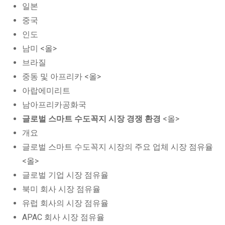
일본
중국
인도
남미 <올>
브라질
중동 및 아프리카 <올>
아랍에미리트
남아프리카공화국
글로벌 스마트 수도꼭지 시장 경쟁 환경
<올>
개요
글로벌 스마트 수도꼭지 시장의 주요 업체 시장 점유율
<올>
글로벌 기업 시장 점유율
북미 회사 시장 점유율
유럽 회사의 시장 점유율
APAC 회사 시장 점유율