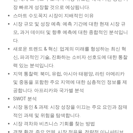
장 빠르게 성장할 것으로 예상됩니다.
스마트 수도꼭지 시장이 지배적인 이유
시장 규모 및 성장 예측: 예측 기간에 대한 현재 시장 규
모, 과거 데이터 및 향후 예측에 대한 종합적인 분석입니
다.
새로운 트렌드 & 혁신: 업계의 미래를 형성하는 최신 혁
신, 파괴적인 기술, 진화하는 소비자 선호도에 대한 통찰
력 있는 분석입니다.
지역 통찰력: 북미, 유럽, 아시아 태평양, 라틴 아메리카
및 중동을 포함한 주요 지역에 대한 심층적인 정보를 제
공합니다. 아프리카와 국가별 분석
SWOT 분석
시장 동인 & 과제: 시장 성장을 이끄는 주요 요인과 잠재
적인 과제 및 위험을 탐색합니다.
시장 격차와 비즈니스 기회를 찾는 방법
경쟁 환경: 주요 업체, 시장 점유율, 전략적 이니셔티브,