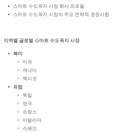
스마트 수도꼭지 시장 회사 프로필
스마트 수도꼭지 시장의 주요 전략적 권장사항
지역별 글로벌 스마트 수도꼭지 시장
북미
미국
캐나다
멕시코
유럽
독일
영국
프랑스
이탈리아
스페인