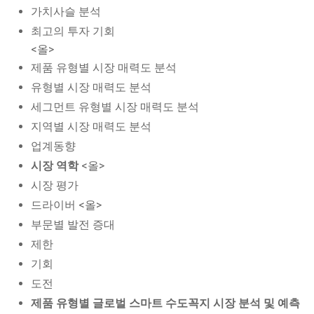
가치사슬 분석
최고의 투자 기회
<올>
제품 유형별 시장 매력도 분석
유형별 시장 매력도 분석
세그먼트 유형별 시장 매력도 분석
지역별 시장 매력도 분석
업계동향
시장 역학
<올>
시장 평가
드라이버 <올>
부문별 발전 증대
제한
기회
도전
제품 유형별 글로벌 스마트 수도꼭지 시장 분석 및 예측