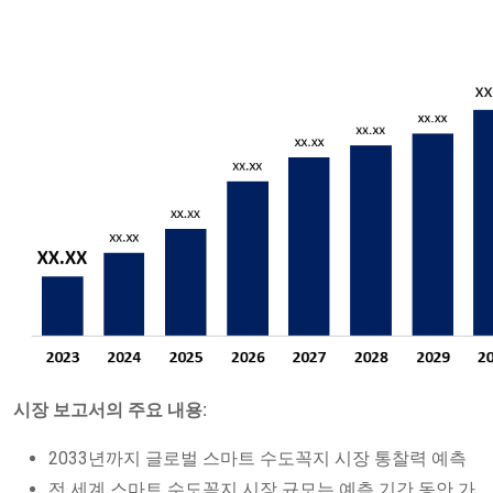
시장 보고서의 주요 내용:
2033년까지 글로벌 스마트 수도꼭지 시장 통찰력 예측
전 세계 스마트 수도꼭지 시장 규모는 예측 기간 동안 가