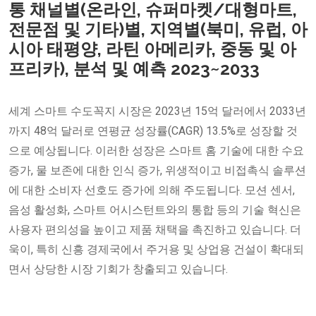
통 채널별(온라인, 슈퍼마켓/대형마트,
전문점 및 기타)별, 지역별(북미, 유럽, 아
시아 태평양, 라틴 아메리카, 중동 및 아
프리카), 분석 및 예측 2023~2033
세계 스마트 수도꼭지 시장은 2023년 15억 달러에서 2033년
까지 48억 달러로 연평균 성장률(CAGR) 13.5%로 성장할 것
으로 예상됩니다. 이러한 성장은 스마트 홈 기술에 대한 수요
증가, 물 보존에 대한 인식 증가, 위생적이고 비접촉식 솔루션
에 대한 소비자 선호도 증가에 의해 주도됩니다. 모션 센서,
음성 활성화, 스마트 어시스턴트와의 통합 등의 기술 혁신은
사용자 편의성을 높이고 제품 채택을 촉진하고 있습니다. 더
욱이, 특히 신흥 경제국에서 주거용 및 상업용 건설이 확대되
면서 상당한 시장 기회가 창출되고 있습니다.