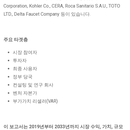
Corporation, Kohler Co., CERA, Roca Sanitario S.A.U., TOTO
LTD., Delta Faucet Company 등이 있습니다.
주요 타겟층
시장 참여자
투자자
최종 사용자
정부 당국
컨설팅 및 연구 회사
벤처 자본가
부가가치 리셀러(VAR)
이 보고서는 2019년부터 2033년까지 시장 수익, 가치, 규모