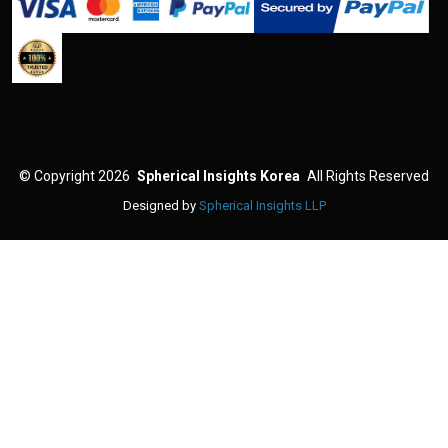
©
Copyright 2026
Spherical Insights Korea
All Rights Reserved
Designed by
Spherical Insights LLP