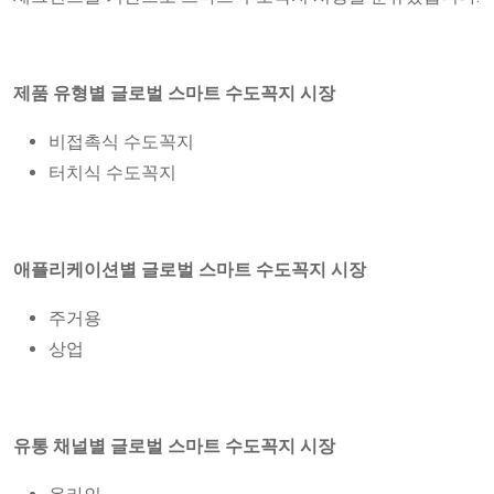
제품 유형별 글로벌 스마트 수도꼭지 시장
비접촉식 수도꼭지
터치식 수도꼭지
애플리케이션별 글로벌 스마트 수도꼭지 시장
주거용
상업
유통 채널별 글로벌 스마트 수도꼭지 시장