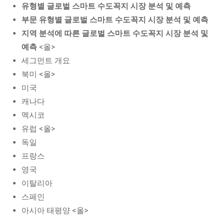
유형별 글로벌 스마트 수도꼭지 시장 분석 및 예측
부문 유형별 글로벌 스마트 수도꼭지 시장 분석 및 예측
지역 분석에 따른 글로벌 스마트 수도꼭지 시장 분석 및
예측
<올>
세그먼트 개요
북미 <올>
미국
캐나다
멕시코
유럽 <올>
독일
프랑스
영국
이탈리아
스페인
아시아 태평양 <올>