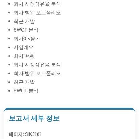
회사 시장점유율 분석
회사 범위 포트폴리오
최근 개발
SWOT 분석
회사3 <올>
사업개요
회사 현황
회사 시장점유율 분석
회사 범위 포트폴리오
최근 개발
SWOT 분석
보고서 세부 정보
페이지:
SIK5101