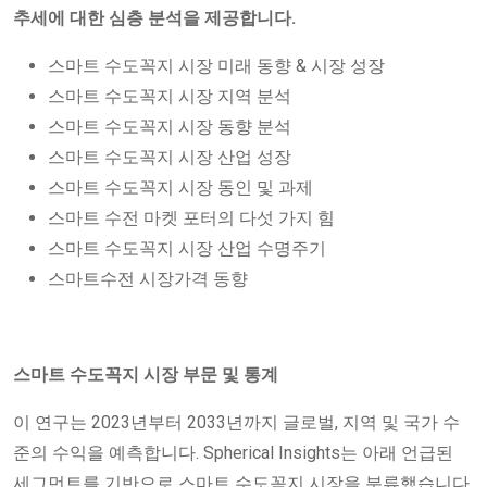
추세에 대한 심층 분석을 제공합니다.
스마트 수도꼭지 시장 미래 동향 & 시장 성장
스마트 수도꼭지 시장 지역 분석
스마트 수도꼭지 시장 동향 분석
스마트 수도꼭지 시장 산업 성장
스마트 수도꼭지 시장 동인 및 과제
스마트 수전 마켓 포터의 다섯 가지 힘
스마트 수도꼭지 시장 산업 수명주기
스마트수전 시장가격 동향
스마트 수도꼭지 시장 부문 및 통계
이 연구는 2023년부터 2033년까지 글로벌, 지역 및 국가 수
준의 수익을 예측합니다. Spherical Insights는 아래 언급된
세그먼트를 기반으로 스마트 수도꼭지 시장을 분류했습니다.