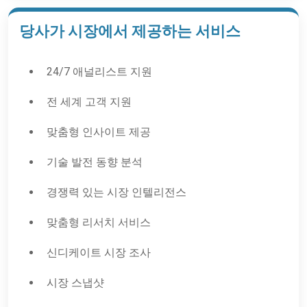
당사가 시장에서 제공하는 서비스
24/7 애널리스트 지원
전 세계 고객 지원
맞춤형 인사이트 제공
기술 발전 동향 분석
경쟁력 있는 시장 인텔리전스
맞춤형 리서치 서비스
신디케이트 시장 조사
시장 스냅샷