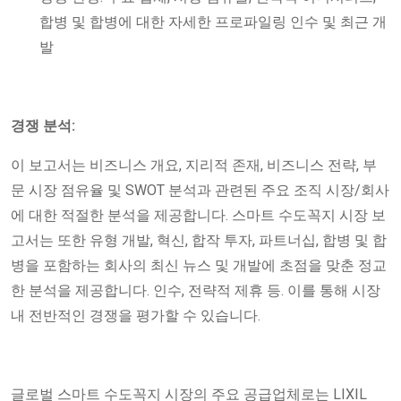
합병 및 합병에 대한 자세한 프로파일링 인수 및 최근 개
발
경쟁 분석:
이 보고서는 비즈니스 개요, 지리적 존재, 비즈니스 전략, 부
문 시장 점유율 및 SWOT 분석과 관련된 주요 조직 시장/회사
에 대한 적절한 분석을 제공합니다. 스마트 수도꼭지 시장 보
고서는 또한 유형 개발, 혁신, 합작 투자, 파트너십, 합병 및 합
병을 포함하는 회사의 최신 뉴스 및 개발에 초점을 맞춘 정교
한 분석을 제공합니다. 인수, 전략적 제휴 등. 이를 통해 시장
내 전반적인 경쟁을 평가할 수 있습니다.
글로벌 스마트 수도꼭지 시장의 주요 공급업체로는 LIXIL