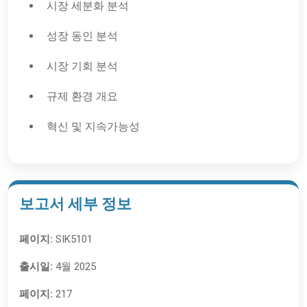
시장 세분화 분석
성장 동인 분석
시장 기회 분석
규제 환경 개요
혁신 및 지속가능성
보고서 세부 정보
페이지:
SIK5101
출시일:
4월 2025
페이지:
217