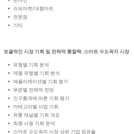
온라인
슈퍼마켓/대형마트
전문점
기타
포괄적인 시장 기회 및 전략적 통찰력: 스마트 수도꼭지 시장
유형별 기회 분석
제품 유형별 기회 분석
애플리케이션별 기회 평가
부문별 전략적 전망
인구통계에 따른 기회 평가
카테고리별 사업 기회
유통 채널별 기회 개요
최종 사용 기회 분석
스마트 수도꼭지 시장 상위 기업 점유율